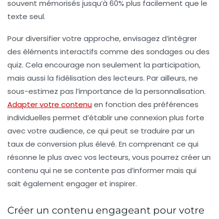
souvent mémorisés jusqu’à 60% plus facilement que le
texte seul.
Pour diversifier votre approche, envisagez d’intégrer
des éléments interactifs comme des sondages ou des
quiz. Cela encourage non seulement la participation,
mais aussi la fidélisation des lecteurs. Par ailleurs, ne
sous-estimez pas l’importance de la
personnalisation
.
Adapter votre contenu
en fonction des préférences
individuelles permet d’établir une connexion plus forte
avec votre audience, ce qui peut se traduire par un
taux de conversion
plus élevé. En comprenant ce qui
résonne le plus avec vos lecteurs, vous pourrez créer un
contenu qui ne se contente pas d’informer mais qui
sait également engager et inspirer.
Créer un contenu engageant pour votre