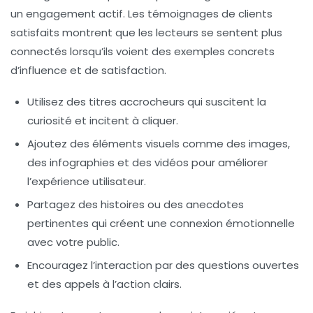
un engagement actif. Les témoignages de clients
satisfaits montrent que les lecteurs se sentent plus
connectés lorsqu’ils voient des exemples concrets
d’influence et de satisfaction.
Utilisez des titres accrocheurs
qui suscitent la
curiosité et incitent à cliquer.
Ajoutez des éléments visuels
comme des images,
des infographies et des vidéos pour améliorer
l’expérience utilisateur.
Partagez des histoires
ou des anecdotes
pertinentes qui créent une connexion émotionnelle
avec votre public.
Encouragez l’interaction
par des questions ouvertes
et des appels à l’action clairs.