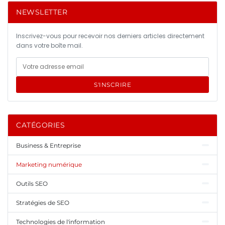
NEWSLETTER
Inscrivez-vous pour recevoir nos derniers articles directement
dans votre boîte mail.
S'INSCRIRE
CATÉGORIES
Business & Entreprise
Marketing numérique
Outils SEO
Stratégies de SEO
Technologies de l'information