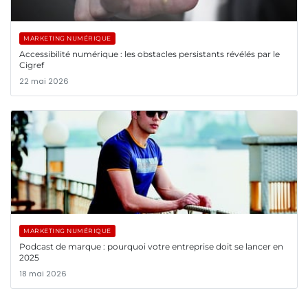
MARKETING NUMÉRIQUE
Accessibilité numérique : les obstacles persistants révélés par le
Cigref
22 mai 2026
MARKETING NUMÉRIQUE
Podcast de marque : pourquoi votre entreprise doit se lancer en
2025
18 mai 2026