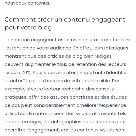
nouveaux contenus.
Comment créer un contenu engageant
pour votre blog
Le
contenu engageant
est crucial pour attirer et retenir
l’attention de votre audience. En effet, les statistiques
montrent que des articles de blog bien rédigés
peuvent augmenter le taux de rétention des lecteurs
jusqu’à 70%. Pour y parvenir, il est important d’identifier
les intérêts et les besoins de votre public cible. Par
exemple, si votre lecteur recherche des conseils
pratiques, offrir des
astuces concrètes
et des
études
de cas
peut considérablement améliorer l’expérience
utilisateur. En outre, insérer des
visuels attrayants
tels
que des images, des infographies ou des vidéos peut
accroître l’engagement, car les contenus visuels sont