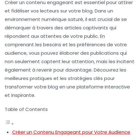
Créer un
contenu engageant
est essentiel pour attirer
et fidéliser vos lecteurs sur votre
blog
. Dans un
environnement numérique saturé, il est crucial de se
démarquer à travers des articles captivants qui
répondent aux attentes de votre public. En
comprenant les
besoins
et les
préférences
de votre
audience, vous pouvez élaborer des publications qui
non seulement captent leur attention, mais les incitent
également à revenir pour davantage. Découvrez les
meilleures pratiques et les stratégies clés pour
transformer votre
blog
en une plateforme interactive
et inspirante.
Table of Contents
Créer un Contenu Engageant pour Votre Audience