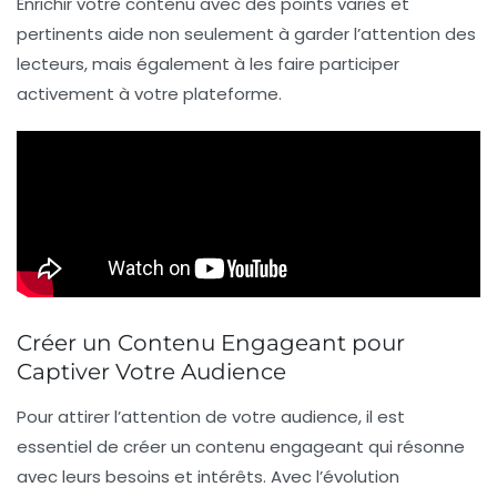
Enrichir votre contenu avec des points variés et
pertinents aide non seulement à garder l’attention des
lecteurs, mais également à les faire participer
activement à votre plateforme.
Créer un Contenu Engageant pour
Captiver Votre Audience
Pour attirer l’attention de votre audience, il est
essentiel de créer un
contenu engageant
qui résonne
avec leurs besoins et intérêts. Avec l’évolution