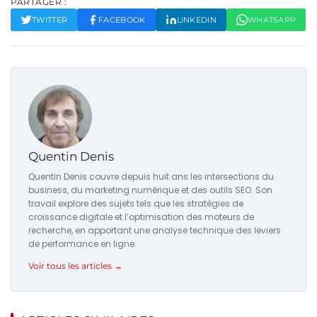
PARTAGER :
TWITTER
FACEBOOK
LINKEDIN
WHATSAPP
Quentin Denis
Quentin Denis couvre depuis huit ans les intersections du
business, du marketing numérique et des outils SEO. Son
travail explore des sujets tels que les stratégies de
croissance digitale et l’optimisation des moteurs de
recherche, en apportant une analyse technique des leviers
de performance en ligne.
Voir tous les articles →