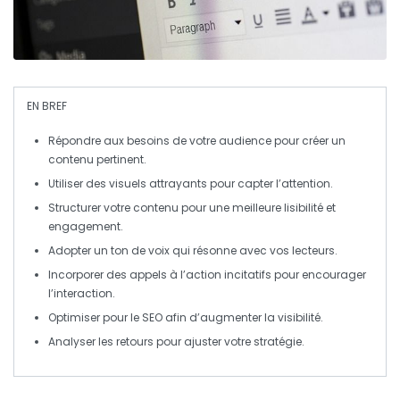
EN BREF
Répondre aux besoins
de votre audience pour créer un
contenu pertinent.
Utiliser des
visuels attrayants
pour capter l’attention.
Structurer votre contenu
pour une meilleure lisibilité et
engagement.
Adopter un ton de voix qui
résonne
avec vos lecteurs.
Incorporer des
appels à l’action
incitatifs pour encourager
l’interaction.
Optimiser pour le SEO
afin d’augmenter la visibilité.
Analyser les retours pour
ajuster votre stratégie
.