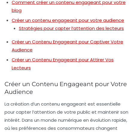
Comment créer un contenu engageant pour votre
blog
Créer un contenu engageant pour votre audience
Stratégies pour capter l’attention des lecteurs
Créer un Contenu Engageant pour Captiver Votre
Audience
Créer un Contenu Engageant pour Attirer Vos
Lecteurs
Créer un Contenu Engageant pour Votre
Audience
La création d’un
contenu engageant
est essentielle
pour capter l’attention de votre public et maintenir son
intérêt. Dans un monde numérique en évolution rapide,
où les préférences des consommateurs changent