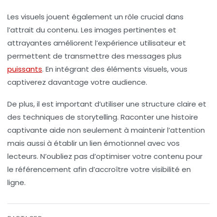
Les visuels jouent également un rôle crucial dans
l’attrait du contenu. Les images pertinentes et
attrayantes améliorent l’expérience utilisateur et
permettent de transmettre des messages plus
puissants
. En intégrant des éléments visuels, vous
captiverez davantage votre audience.
De plus, il est important d’utiliser une structure claire et
des techniques de storytelling. Raconter une histoire
captivante aide non seulement à maintenir l’attention
mais aussi à établir un lien émotionnel avec vos
lecteurs. N’oubliez pas d’optimiser votre contenu pour
le référencement afin d’accroître votre visibilité en
ligne.