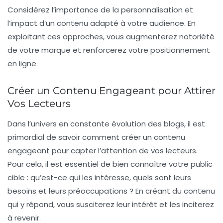
Considérez l’importance de la
personnalisation
et
l’impact d’un contenu adapté à votre audience. En
exploitant ces approches, vous augmenterez notoriété
de votre marque et renforcerez votre positionnement
en ligne.
Créer un Contenu Engageant pour Attirer
Vos Lecteurs
Dans l’univers en constante évolution des blogs, il est
primordial de savoir comment créer un contenu
engageant
pour capter l’attention de vos lecteurs.
Pour cela, il est essentiel de bien connaître votre public
cible : qu’est-ce qui les intéresse, quels sont leurs
besoins et leurs préoccupations ? En créant du contenu
qui y répond, vous susciterez leur intérêt et les inciterez
à revenir.