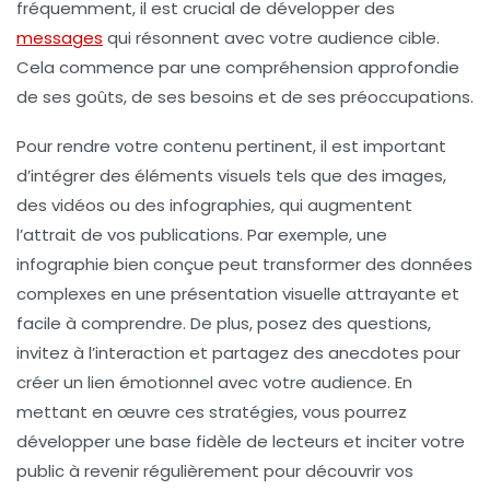
fréquemment, il est crucial de développer des
messages
qui résonnent avec votre audience cible.
Cela commence par une
compréhension approfondie
de ses goûts, de ses besoins et de ses préoccupations.
Pour rendre votre contenu pertinent, il est important
d’intégrer des éléments visuels tels que des images,
des vidéos ou des infographies, qui augmentent
l’attrait de vos publications. Par exemple, une
infographie bien conçue peut transformer des données
complexes en une présentation visuelle attrayante et
facile à comprendre. De plus, posez des questions,
invitez à l’interaction et partagez des anecdotes pour
créer un lien émotionnel avec votre audience. En
mettant en œuvre ces stratégies, vous pourrez
développer une base fidèle de lecteurs et inciter votre
public à revenir régulièrement pour découvrir vos