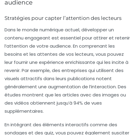
audience
Stratégies pour capter l’attention des lecteurs
Dans le monde numérique actuel,
développer un
contenu engageant
est essentiel pour attirer et retenir
l’attention de votre audience. En comprenant les
besoins et les attentes de vos lecteurs, vous pouvez
leur fournir une expérience enrichissante qui les incite à
revenir. Par exemple, des entreprises qui utilisent des
visuels attractifs
dans leurs publications notent
généralement une augmentation de l’interaction. Des
études montrent que les articles avec des images ou
des vidéos obtiennent jusqu’à 94% de vues
supplémentaires.
En intégrant des éléments interactifs comme des
sondages et des quiz, vous pouvez également susciter