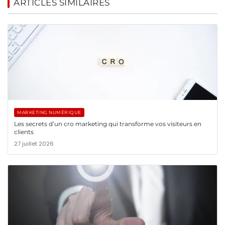
ARTICLES SIMILAIRES
MARKETING NUMÉRIQUE
Les secrets d’un cro marketing qui transforme vos visiteurs en
clients
27 juillet 2026