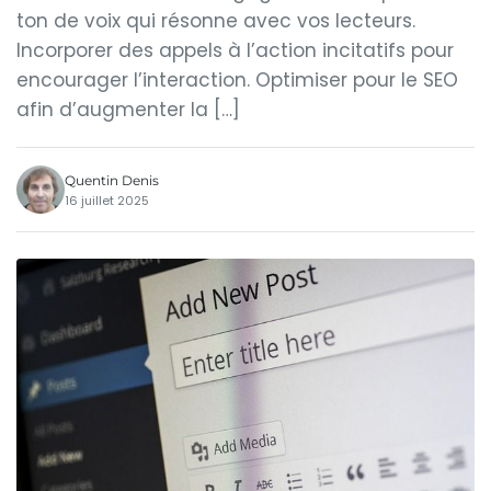
ton de voix qui résonne avec vos lecteurs.
Incorporer des appels à l’action incitatifs pour
encourager l’interaction. Optimiser pour le SEO
afin d’augmenter la […]
Quentin Denis
16 juillet 2025