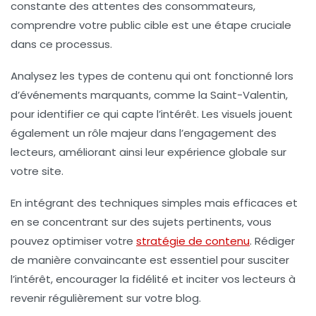
constante des attentes des consommateurs,
comprendre votre
public cible
est une étape cruciale
dans ce processus.
Analysez les types de contenu qui ont fonctionné lors
d’événements marquants, comme la
Saint-Valentin
,
pour identifier ce qui capte l’intérêt. Les
visuels
jouent
également un rôle majeur dans l’engagement des
lecteurs, améliorant ainsi leur expérience globale sur
votre site.
En intégrant des
techniques
simples mais efficaces et
en se concentrant sur des sujets pertinents, vous
pouvez optimiser votre
stratégie de contenu
. Rédiger
de manière
convaincante
est essentiel pour susciter
l’intérêt, encourager la fidélité et inciter vos lecteurs à
revenir régulièrement sur votre blog.