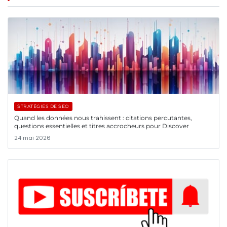
STRATÉGIES DE SEO
Quand les données nous trahissent : citations percutantes,
questions essentielles et titres accrocheurs pour Discover
24 mai 2026