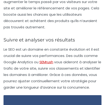
augmenter le temps passé par vos visiteurs sur votre
site et améliorer le référencement de vos pages. Cela
booste aussi les chances que les utilisateurs
découvrent et achètent des produits qu’ils n’auraient
pas trouvés autrement.
Suivre et analyser vos résultats
Le SEO est un domaine en constante évolution et il est
crucial de suivre vos performances. Des outils comme
Google Analytics
ou
SEMrush
vous aideront à analyser le
trafic de votre site, suivre vos classements et identifier
les domaines à améliorer. Grâce à ces données, vous
pourrez ajuster continuellement votre stratégie pour
garder une longueur d’avance sur la concurrence.