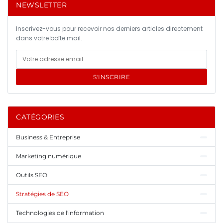
NEWSLETTER
Inscrivez-vous pour recevoir nos derniers articles directement
dans votre boîte mail.
S'INSCRIRE
CATÉGORIES
Business & Entreprise
Marketing numérique
Outils SEO
Stratégies de SEO
Technologies de l'information