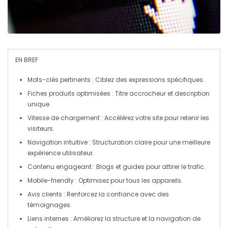
EN BREF
Mots-clés pertinents
: Ciblez des expressions spécifiques.
Fiches produits optimisées
: Titre accrocheur et description
unique.
Vitesse de chargement
: Accélérez votre site pour retenir les
visiteurs.
Navigation intuitive
: Structuration claire pour une meilleure
expérience utilisateur.
Contenu engageant
: Blogs et guides pour attirer le trafic.
Mobile-friendly
: Optimisez pour tous les appareils.
Avis clients
: Renforcez la confiance avec des
témoignages.
Liens internes
: Améliorez la structure et la navigation de