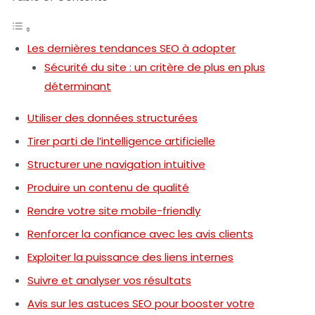
Les dernières tendances SEO à adopter
Sécurité du site : un critère de plus en plus
déterminant
Utiliser des données structurées
Tirer parti de l’intelligence artificielle
Structurer une navigation intuitive
Produire un contenu de qualité
Rendre votre site mobile-friendly
Renforcer la confiance avec les avis clients
Exploiter la puissance des liens internes
Suivre et analyser vos résultats
Avis sur les astuces SEO pour booster votre