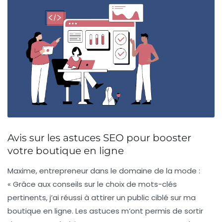
Avis sur les astuces SEO pour booster
votre boutique en ligne
Maxime, entrepreneur dans le domaine de la mode :
« Grâce aux conseils sur le choix de
mots-clés
pertinents, j’ai réussi à attirer un public ciblé sur ma
boutique en ligne. Les astuces m’ont permis de sortir