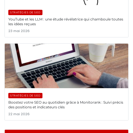
STRATÉGIES DE SEO
YouTube et les LLM : une étude révélatrice qui chamboule toutes
les idées reçues
23 mai 2026
STRATÉGIES DE SEO
Boostez votre SEO au quotidien grâce à Monitorank : Suivi précis
des positions et indicateurs clés
22 mai 2026