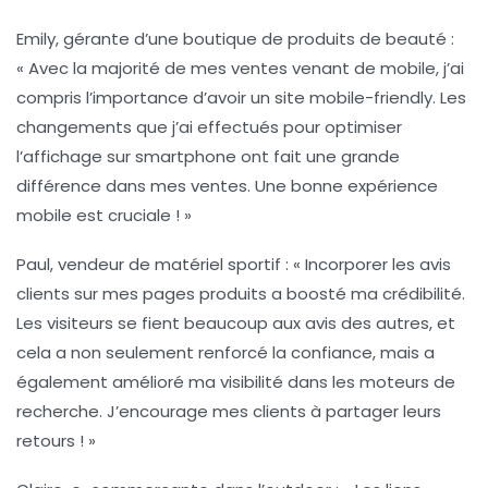
Emily, gérante d’une boutique de produits de beauté :
« Avec la majorité de mes ventes venant de mobile, j’ai
compris l’importance d’avoir un site
mobile-friendly
. Les
changements que j’ai effectués pour optimiser
l’affichage sur smartphone ont fait une grande
différence dans mes ventes. Une bonne expérience
mobile est cruciale ! »
Paul, vendeur de matériel sportif :
« Incorporer les avis
clients sur mes pages produits a boosté ma crédibilité.
Les visiteurs se fient beaucoup aux avis des autres, et
cela a non seulement renforcé la confiance, mais a
également amélioré ma visibilité dans les moteurs de
recherche. J’encourage mes clients à partager leurs
retours ! »