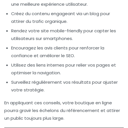
une meilleure expérience utilisateur.
Créez du
contenu engageant
via un blog pour
attirer du trafic organique.
Rendez votre site
mobile-friendly
pour capter les
utilisateurs sur smartphones.
Encouragez les
avis clients
pour renforcer la
confiance et améliorer le SEO.
Utilisez des
liens internes
pour relier vos pages et
optimiser la navigation.
Surveillez régulièrement vos
résultats
pour ajuster
votre stratégie.
En appliquant ces conseils, votre boutique en ligne
pourra gravir les échelons du référencement et attirer
un public toujours plus large.