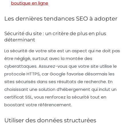
boutique en ligne
Les dernières tendances SEO à adopter
Sécurité du site : un critère de plus en plus
déterminant
La
sécurité de votre site
est un aspect qui ne doit pas
être négligé, surtout avec la montée des
cyberattaques. Assurez-vous que votre site utilise le
protocole HTTPS, car Google favorise désormais les
sites sécurisés dans ses résultats de recherche. En
choisissant une solution d’hébergement qui inclut un
certificat SSL, vous renforcez la sécurité tout en
boostant votre référencement.
Utiliser des données structurées