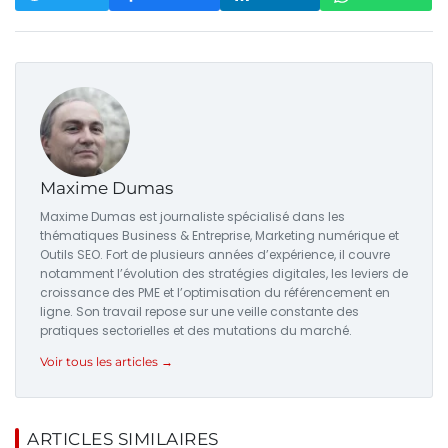
Maxime Dumas
Maxime Dumas est journaliste spécialisé dans les
thématiques Business & Entreprise, Marketing numérique et
Outils SEO. Fort de plusieurs années d’expérience, il couvre
notamment l’évolution des stratégies digitales, les leviers de
croissance des PME et l’optimisation du référencement en
ligne. Son travail repose sur une veille constante des
pratiques sectorielles et des mutations du marché.
Voir tous les articles →
ARTICLES SIMILAIRES