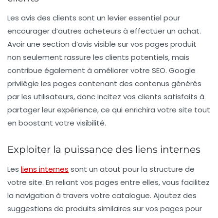
Les avis des clients sont un levier essentiel pour
encourager d’autres acheteurs à effectuer un achat.
Avoir une section d’avis visible sur vos pages produit
non seulement rassure les clients potentiels, mais
contribue également à
améliorer votre SEO
. Google
privilégie les pages contenant des
contenus générés
par les utilisateurs
, donc incitez vos clients satisfaits à
partager leur expérience, ce qui enrichira votre site tout
en boostant votre visibilité.
Exploiter la puissance des liens internes
Les
liens internes
sont un atout pour la structure de
votre site. En reliant vos pages entre elles, vous facilitez
la navigation à travers votre catalogue. Ajoutez des
suggestions de produits similaires sur vos pages pour