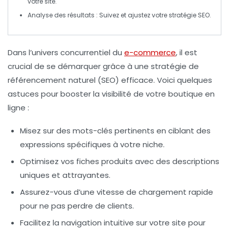
votre site.
Analyse des résultats
: Suivez et ajustez votre stratégie SEO.
Dans l’univers concurrentiel du
e-commerce
, il est
crucial de se démarquer grâce à une stratégie de
référencement naturel (SEO)
efficace. Voici quelques
astuces pour booster la visibilité de votre boutique en
ligne :
Misez sur des mots-clés pertinents
en ciblant des
expressions spécifiques à votre niche.
Optimisez vos
fiches produits
avec des descriptions
uniques et attrayantes.
Assurez-vous d’une
vitesse de chargement
rapide
pour ne pas perdre de clients.
Facilitez la
navigation intuitive
sur votre site pour