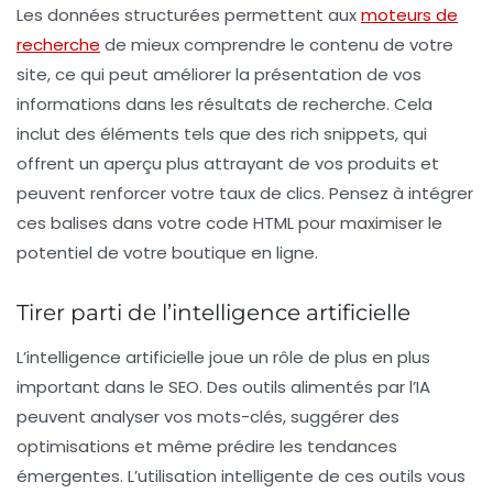
Les
données structurées
permettent aux
moteurs de
recherche
de mieux comprendre le contenu de votre
site, ce qui peut améliorer la présentation de vos
informations dans les résultats de recherche. Cela
inclut des éléments tels que des
rich snippets
, qui
offrent un aperçu plus attrayant de vos produits et
peuvent renforcer votre taux de clics. Pensez à intégrer
ces balises dans votre code HTML pour maximiser le
potentiel de votre boutique en ligne.
Tirer parti de l’intelligence artificielle
L’
intelligence artificielle
joue un rôle de plus en plus
important dans le SEO. Des outils alimentés par l’IA
peuvent analyser vos mots-clés, suggérer des
optimisations et même prédire les tendances
émergentes. L’utilisation intelligente de ces outils vous