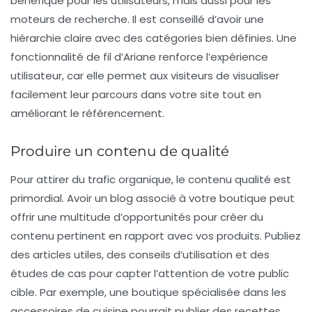
bénéfique pour les utilisateurs, mais aussi pour les
moteurs de recherche. Il est conseillé d’avoir une
hiérarchie claire avec des catégories bien définies. Une
fonctionnalité de fil d’Ariane renforce l’expérience
utilisateur, car elle permet aux visiteurs de visualiser
facilement leur parcours dans votre site tout en
améliorant le
référencement
.
Produire un contenu de qualité
Pour attirer du trafic organique, le contenu qualité est
primordial. Avoir un
blog
associé à votre boutique peut
offrir une multitude d’opportunités pour créer du
contenu pertinent en rapport avec vos produits. Publiez
des articles utiles, des conseils d’utilisation et des
études de cas pour capter l’attention de votre public
cible. Par exemple, une boutique spécialisée dans les
accessoires de cuisine pourrait publier des recettes