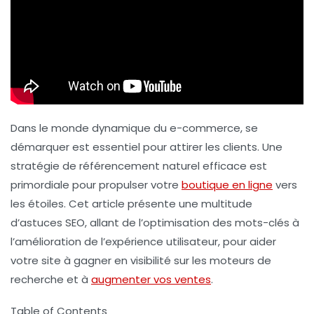
Dans le monde dynamique du e-commerce, se
démarquer est essentiel pour attirer les clients. Une
stratégie de
référencement naturel
efficace est
primordiale pour propulser votre
boutique en ligne
vers
les étoiles. Cet article présente une multitude
d’astuces SEO, allant de l’optimisation des mots-clés à
l’amélioration de l’expérience utilisateur, pour aider
votre site à gagner en visibilité sur les moteurs de
recherche et à
augmenter vos ventes
.
Table of Contents