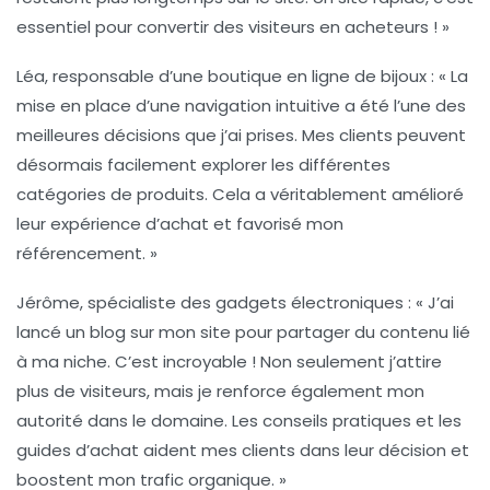
essentiel pour convertir des visiteurs en acheteurs ! »
Léa, responsable d’une boutique en ligne de bijoux :
« La
mise en place d’une navigation intuitive a été l’une des
meilleures décisions que j’ai prises. Mes clients peuvent
désormais facilement explorer les différentes
catégories de produits. Cela a véritablement amélioré
leur expérience d’achat et favorisé mon
référencement. »
Jérôme, spécialiste des gadgets électroniques :
« J’ai
lancé un blog sur mon site pour partager du contenu lié
à ma niche. C’est incroyable ! Non seulement j’attire
plus de visiteurs, mais je renforce également mon
autorité dans le domaine. Les conseils pratiques et les
guides d’achat aident mes clients dans leur décision et
boostent mon trafic organique. »