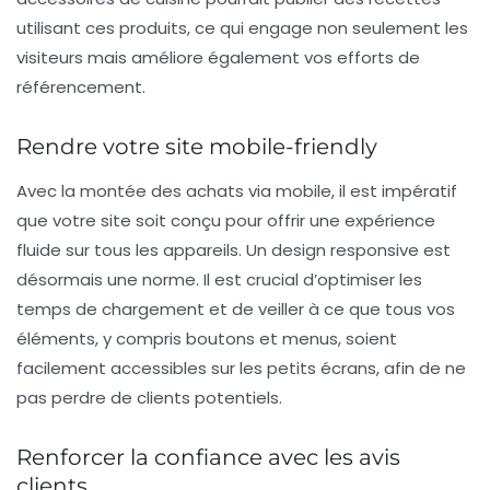
utilisant ces produits, ce qui engage non seulement les
visiteurs mais améliore également vos efforts de
référencement.
Rendre votre site mobile-friendly
Avec la montée des achats via mobile, il est impératif
que votre site soit conçu pour offrir une
expérience
fluide
sur tous les appareils. Un design
responsive
est
désormais une norme. Il est crucial d’optimiser les
temps de chargement et de veiller à ce que tous vos
éléments, y compris boutons et menus, soient
facilement accessibles sur les petits écrans, afin de ne
pas perdre de clients potentiels.
Renforcer la confiance avec les avis
clients