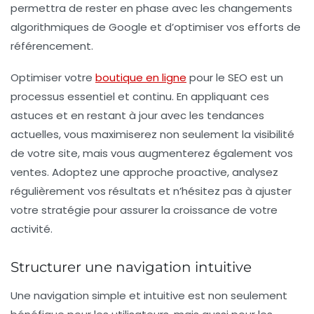
permettra de rester en phase avec les changements
algorithmiques de Google et d’optimiser vos efforts de
référencement.
Optimiser votre
boutique en ligne
pour le SEO est un
processus essentiel et continu. En appliquant ces
astuces et en restant à jour avec les tendances
actuelles, vous maximiserez non seulement la visibilité
de votre site, mais vous augmenterez également vos
ventes. Adoptez une approche proactive, analysez
régulièrement vos résultats et n’hésitez pas à ajuster
votre stratégie pour assurer la croissance de votre
activité.
Structurer une navigation intuitive
Une
navigation simple et intuitive
est non seulement