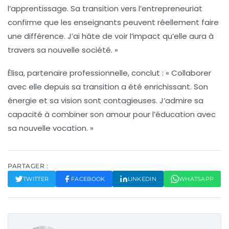
l’apprentissage. Sa transition vers l’entrepreneuriat
confirme que les enseignants peuvent réellement faire
une différence. J’ai hâte de voir l’impact qu’elle aura à
travers sa nouvelle société. »
Élisa, partenaire professionnelle
, conclut : « Collaborer
avec elle depuis sa transition a été enrichissant. Son
énergie et sa vision sont contagieuses. J’admire sa
capacité à combiner son amour pour l’éducation avec
sa nouvelle vocation. »
PARTAGER :
TWITTER
FACEBOOK
LINKEDIN
WHATSAPP