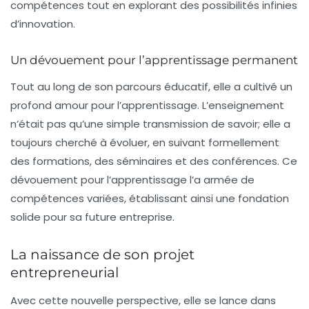
compétences tout en explorant des possibilités infinies
d’innovation.
Un dévouement pour l’apprentissage permanent
Tout au long de son parcours éducatif, elle a cultivé un
profond amour pour l’apprentissage. L’enseignement
n’était pas qu’une simple transmission de savoir; elle a
toujours cherché à évoluer, en suivant formellement
des formations, des séminaires et des conférences. Ce
dévouement
pour l’apprentissage l’a armée de
compétences variées, établissant ainsi une fondation
solide pour sa future entreprise.
La naissance de son projet
entrepreneurial
Avec cette nouvelle perspective, elle se lance dans