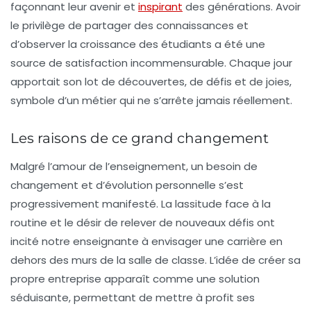
façonnant leur avenir et
inspirant
des générations. Avoir
le privilège de partager des connaissances et
d’observer la croissance des étudiants a été une
source de satisfaction incommensurable. Chaque jour
apportait son lot de découvertes, de défis et de joies,
symbole d’un métier qui ne s’arrête jamais réellement.
Les raisons de ce grand changement
Malgré l’amour de l’enseignement, un besoin de
changement
et d’
évolution personnelle
s’est
progressivement manifesté. La lassitude face à la
routine et le désir de relever de nouveaux défis ont
incité notre enseignante à envisager une carrière en
dehors des murs de la salle de classe. L’idée de créer sa
propre entreprise apparaît comme une
solution
séduisante
, permettant de mettre à profit ses