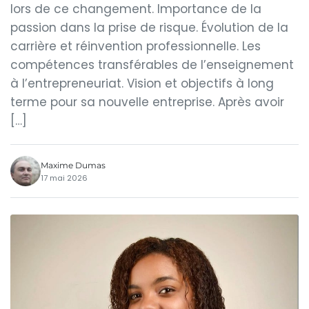
lors de ce changement. Importance de la
passion dans la prise de risque. Évolution de la
carrière et réinvention professionnelle. Les
compétences transférables de l’enseignement
à l’entrepreneuriat. Vision et objectifs à long
terme pour sa nouvelle entreprise. Après avoir
[…]
Maxime Dumas
17 mai 2026