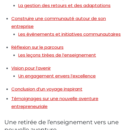
La gestion des retours et des adaptations
Construire une communauté autour de son
entreprise
Les événements et initiatives communautaires
Réflexion sur le parcours
Les leçons tirées de l’enseignement
Vision pour l’avenir
Un engagement envers l’excellence
Conclusion d’un voyage inspirant
Témoignages sur une nouvelle aventure
entrepreneuriale
Une retirée de l’enseignement vers une
nouvelle aventure