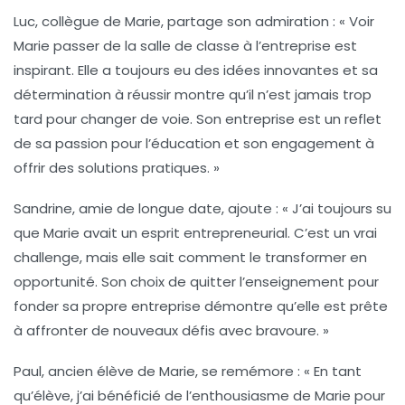
Luc, collègue de Marie
, partage son admiration : « Voir
Marie passer de la salle de classe à l’entreprise est
inspirant. Elle a toujours eu des idées innovantes et sa
détermination à réussir montre qu’il n’est jamais trop
tard pour changer de voie. Son entreprise est un reflet
de sa passion pour l’éducation et son engagement à
offrir des solutions pratiques. »
Sandrine, amie de longue date
, ajoute : « J’ai toujours su
que Marie avait un esprit entrepreneurial. C’est un vrai
challenge, mais elle sait comment le transformer en
opportunité. Son choix de quitter l’enseignement pour
fonder sa propre entreprise démontre qu’elle est prête
à affronter de nouveaux défis avec bravoure. »
Paul, ancien élève de Marie
, se remémore : « En tant
qu’élève, j’ai bénéficié de l’enthousiasme de Marie pour