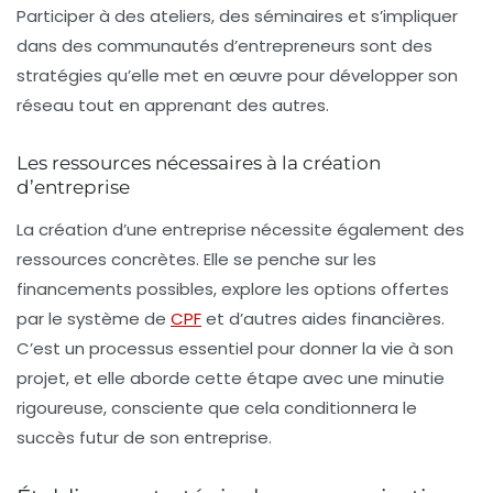
Participer à des ateliers, des séminaires et s’impliquer
dans des communautés d’entrepreneurs sont des
stratégies qu’elle met en œuvre pour développer son
réseau tout en apprenant des autres.
Les ressources nécessaires à la création
d’entreprise
La création d’une entreprise nécessite également des
ressources concrètes. Elle se penche sur les
financements possibles, explore les options offertes
par le système de
CPF
et d’autres aides financières.
C’est un processus essentiel pour donner la vie à son
projet, et elle aborde cette étape avec une minutie
rigoureuse, consciente que cela conditionnera le
succès futur de son entreprise.