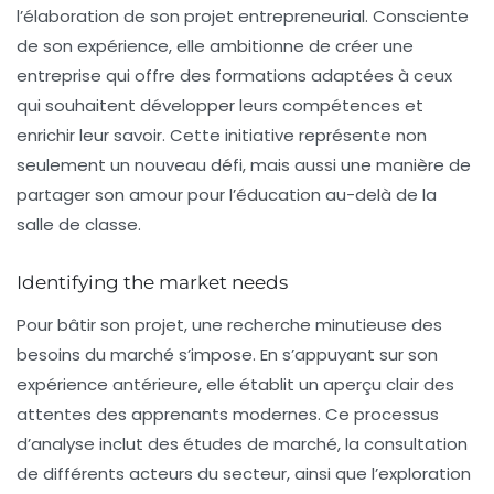
l’élaboration de son projet entrepreneurial. Consciente
de son expérience, elle ambitionne de créer une
entreprise qui offre des formations adaptées à ceux
qui souhaitent
développer leurs compétences
et
enrichir leur savoir. Cette initiative représente non
seulement un nouveau défi, mais aussi une manière de
partager son amour pour l’éducation au-delà de la
salle de classe.
Identifying the market needs
Pour bâtir son projet, une recherche minutieuse des
besoins du marché s’impose. En s’appuyant sur son
expérience antérieure, elle établit un aperçu clair des
attentes des apprenants modernes. Ce processus
d’analyse inclut des études de marché, la consultation
de différents acteurs du secteur, ainsi que l’exploration