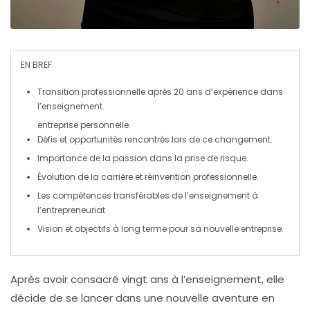
EN BREF
Transition professionnelle
après 20 ans d’expérience dans
l’enseignement.
entreprise personnelle.
Défis
et opportunités rencontrés lors de ce changement.
Importance de la
passion
dans la prise de risque.
Évolution
de la carrière et réinvention professionnelle.
Les
compétences
transférables de l’enseignement à
l’entrepreneuriat.
Vision
et objectifs à long terme pour sa nouvelle entreprise.
Après avoir consacré
vingt ans
à l’
enseignement
, elle
décide de se lancer dans une nouvelle
aventure
en