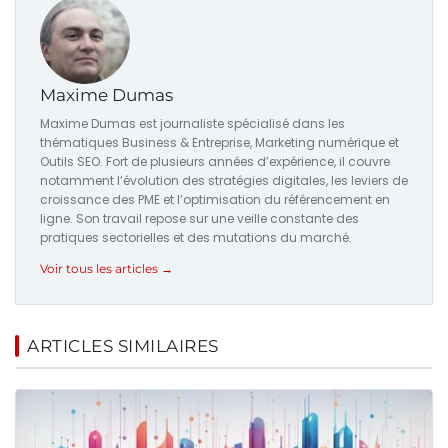
Maxime Dumas
Maxime Dumas est journaliste spécialisé dans les
thématiques Business & Entreprise, Marketing numérique et
Outils SEO. Fort de plusieurs années d’expérience, il couvre
notamment l’évolution des stratégies digitales, les leviers de
croissance des PME et l’optimisation du référencement en
ligne. Son travail repose sur une veille constante des
pratiques sectorielles et des mutations du marché.
Voir tous les articles →
ARTICLES SIMILAIRES