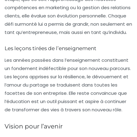
compétences en marketing ou la gestion des relations
clients, elle évalue son
évolution personnelle
. Chaque
défi surmonté lui a permis de grandir, non seulement en
tant qu’entrepreneuse, mais aussi en tant qu’individu.
Les leçons tirées de l’enseignement
Les années passées dans l’enseignement constituent
un fondement indéfectible pour son nouveau parcours.
Les leçons apprises sur la résilience, le
dévouement
et
l’amour du partage se traduisent dans toutes les
facettes de son entreprise. Elle reste convaincue que
l’éducation est un outil puissant et aspire à continuer
de transformer des vies à travers son nouveau rôle.
Vision pour l’avenir