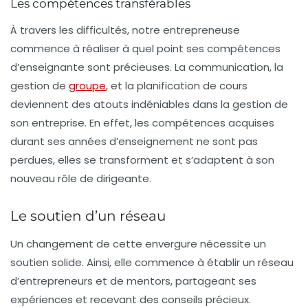
Les compétences transférables
À travers les difficultés, notre entrepreneuse
commence à réaliser à quel point ses compétences
d’enseignante sont précieuses. La
communication
, la
gestion de
groupe
, et la planification de cours
deviennent des atouts indéniables dans la gestion de
son entreprise. En effet, les compétences acquises
durant ses années d’enseignement ne sont pas
perdues, elles se transforment et s’adaptent à son
nouveau rôle de dirigeante.
Le soutien d’un réseau
Un changement de cette envergure nécessite un
soutien solide. Ainsi, elle commence à établir un
réseau
d’entrepreneurs et de mentors, partageant ses
expériences et recevant des conseils précieux.