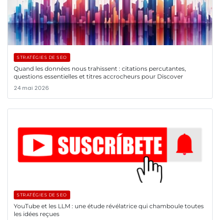
STRATÉGIES DE SEO
Quand les données nous trahissent : citations percutantes,
questions essentielles et titres accrocheurs pour Discover
24 mai 2026
STRATÉGIES DE SEO
YouTube et les LLM : une étude révélatrice qui chamboule toutes
les idées reçues