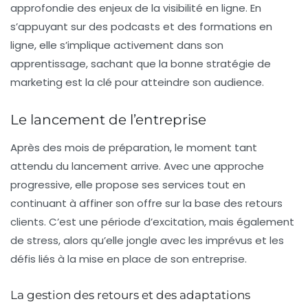
approfondie des enjeux de la visibilité en ligne. En
s’appuyant sur des podcasts et des formations en
ligne, elle s’implique activement dans son
apprentissage, sachant que la bonne stratégie de
marketing est la clé pour atteindre son audience.
Le lancement de l’entreprise
Après des mois de préparation, le moment tant
attendu du lancement arrive. Avec une approche
progressive, elle propose ses services tout en
continuant à affiner son offre sur la base des retours
clients. C’est une période d’excitation, mais également
de stress, alors qu’elle jongle avec les imprévus et les
défis liés à la mise en place de son entreprise.
La gestion des retours et des adaptations