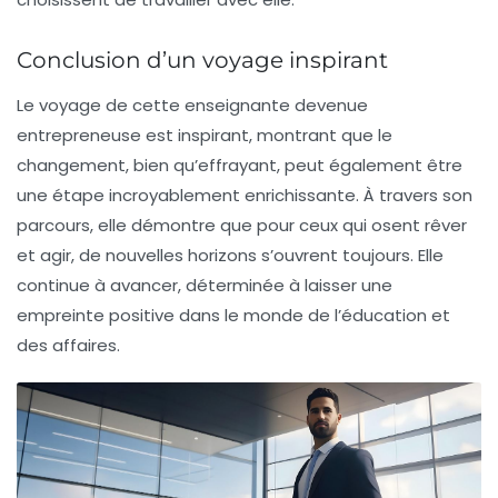
Conclusion d’un voyage inspirant
Le voyage de cette enseignante devenue
entrepreneuse est inspirant, montrant que le
changement, bien qu’effrayant, peut également être
une étape incroyablement enrichissante. À travers son
parcours, elle démontre que pour ceux qui osent rêver
et agir, de nouvelles horizons s’ouvrent toujours. Elle
continue à avancer, déterminée à laisser une
empreinte positive dans le monde de l’éducation et
des affaires.