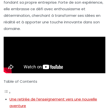
fondant sa propre
entreprise
. Forte de son expérience,
elle embrasse ce défi avec enthousiasme et
détermination, cherchant à transformer ses idées en
réalité
et à apporter une touche innovante dans son
domaine.
Table of Contents
Une retirée de l’enseignement vers une nouvelle
aventure