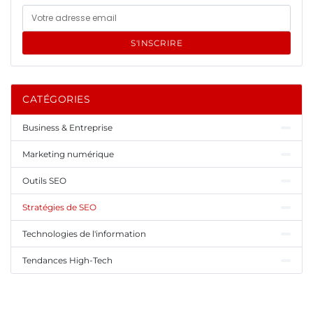
S'INSCRIRE
CATÉGORIES
Business & Entreprise
Marketing numérique
Outils SEO
Stratégies de SEO
Technologies de l'information
Tendances High-Tech