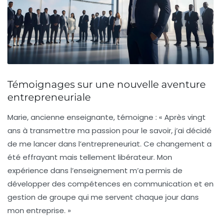
Témoignages sur une nouvelle aventure
entrepreneuriale
Marie, ancienne enseignante
, témoigne : « Après vingt
ans à transmettre ma passion pour le savoir, j’ai décidé
de me lancer dans l’entrepreneuriat. Ce changement a
été effrayant mais tellement libérateur. Mon
expérience dans l’enseignement m’a permis de
développer des compétences en communication et en
gestion de groupe qui me servent chaque jour dans
mon entreprise. »