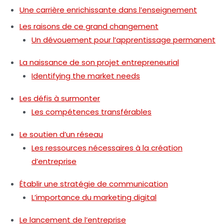
Une carrière enrichissante dans l’enseignement
Les raisons de ce grand changement
Un dévouement pour l’apprentissage permanent
La naissance de son projet entrepreneurial
Identifying the market needs
Les défis à surmonter
Les compétences transférables
Le soutien d’un réseau
Les ressources nécessaires à la création
d’entreprise
Établir une stratégie de communication
L’importance du marketing digital
Le lancement de l’entreprise