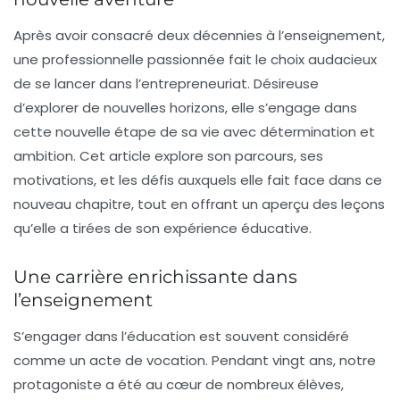
Après avoir consacré deux décennies à l’enseignement,
une professionnelle passionnée fait le choix audacieux
de se lancer dans l’entrepreneuriat. Désireuse
d’explorer de nouvelles horizons, elle s’engage dans
cette nouvelle étape de sa vie avec détermination et
ambition. Cet article explore son parcours, ses
motivations, et les défis auxquels elle fait face dans ce
nouveau chapitre, tout en offrant un aperçu des leçons
qu’elle a tirées de son expérience éducative.
Une carrière enrichissante dans
l’enseignement
S’engager dans l’éducation est souvent considéré
comme un acte de vocation. Pendant vingt ans, notre
protagoniste a été au cœur de nombreux élèves,