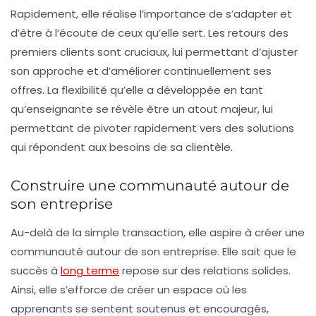
Rapidement, elle réalise l’importance de s’adapter et
d’être à l’écoute de ceux qu’elle sert. Les retours des
premiers clients sont cruciaux, lui permettant d’ajuster
son approche et d’améliorer continuellement ses
offres. La flexibilité qu’elle a développée en tant
qu’enseignante se révèle être un atout majeur, lui
permettant de pivoter rapidement vers des solutions
qui répondent aux besoins de sa clientèle.
Construire une communauté autour de
son entreprise
Au-delà de la simple transaction, elle aspire à créer une
communauté
autour de son entreprise. Elle sait que le
succès à
long terme
repose sur des relations solides.
Ainsi, elle s’efforce de créer un espace où les
apprenants se sentent soutenus et encouragés,