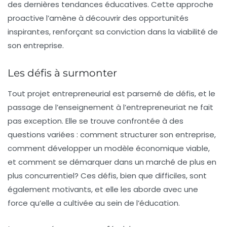
des dernières tendances éducatives. Cette approche
proactive l’amène à découvrir des opportunités
inspirantes, renforçant sa conviction dans la viabilité de
son entreprise.
Les défis à surmonter
Tout projet entrepreneurial est parsemé de défis, et le
passage de l’enseignement à l’entrepreneuriat ne fait
pas exception. Elle se trouve confrontée à des
questions variées : comment structurer son entreprise,
comment développer un modèle économique viable,
et comment se démarquer dans un marché de plus en
plus
concurrentiel
? Ces défis, bien que difficiles, sont
également motivants, et elle les aborde avec une
force qu’elle a cultivée au sein de l’éducation.