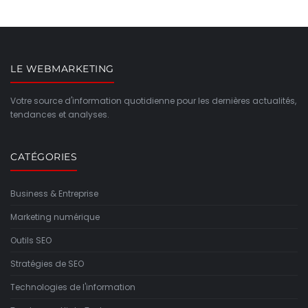
LE WEBMARKETING
Votre source d'information quotidienne pour les dernières actualités,
tendances et analyses.
CATÉGORIES
Business & Entreprise
Marketing numérique
Outils SEO
Stratégies de SEO
Technologies de l'information