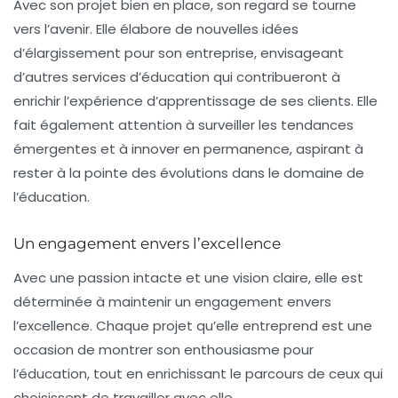
Avec son projet bien en place, son regard se tourne
vers l’avenir. Elle élabore de nouvelles idées
d’élargissement pour son entreprise, envisageant
d’autres services d’éducation qui contribueront à
enrichir l’expérience d’apprentissage de ses clients. Elle
fait également attention à surveiller les tendances
émergentes et à innover en permanence, aspirant à
rester à la pointe des évolutions dans le domaine de
l’éducation.
Un engagement envers l’excellence
Avec une passion intacte et une vision claire, elle est
déterminée à maintenir un engagement envers
l’excellence. Chaque projet qu’elle entreprend est une
occasion de montrer son enthousiasme pour
l’éducation, tout en enrichissant le parcours de ceux qui
choisissent de travailler avec elle.