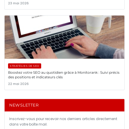
23 mai 2026
STRATÉGIES DE SEO
Boostez votre SEO au quotidien grâce à Monitorank : Suivi précis
des positions et indicateurs clés
22 mai 2026
NEWSLETTER
Inscrivez-vous pour recevoir nos derniers articles directement
dans votre boîte mail.