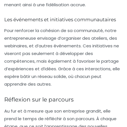
menant ainsi à une fidélisation accrue.
Les événements et initiatives communautaires
Pour renforcer la cohésion de sa communauté, notre
entrepreneuse envisage d’organiser des ateliers, des
webinaires, et d’autres événements. Ces initiatives ne
viseront pas seulement à développer des
compétences, mais également à favoriser le partage
d’expériences et d’idées. Grâce à ces interactions, elle
espère bâtir un réseau solide, où chacun peut
apprendre des autres.
Réflexion sur le parcours
Au fur et à mesure que son entreprise grandit, elle
prend le temps de réfléchir à son parcours. À chaque
étape, que ce soit l’apprentissage des nouvelles