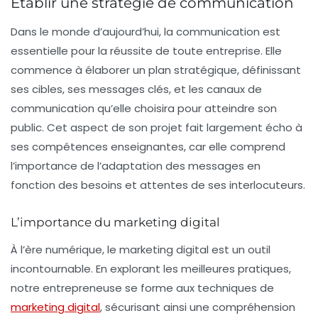
Établir une stratégie de communication
Dans le monde d’aujourd’hui, la
communication
est
essentielle pour la réussite de toute entreprise. Elle
commence à élaborer un plan stratégique, définissant
ses cibles, ses messages clés, et les canaux de
communication qu’elle choisira pour atteindre son
public. Cet aspect de son projet fait largement écho à
ses compétences enseignantes, car elle comprend
l’importance de l’adaptation des messages en
fonction des besoins et attentes de ses interlocuteurs.
L’importance du marketing digital
À l’ère numérique, le marketing digital est un outil
incontournable. En explorant les meilleures pratiques,
notre entrepreneuse se forme aux techniques de
marketing digital
, sécurisant ainsi une compréhension