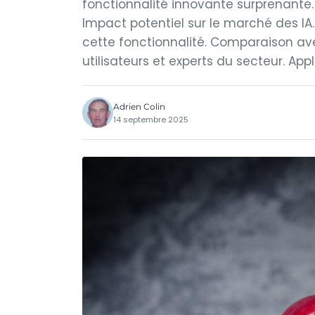
fonctionnalité innovante surprenante
Impact potentiel sur le marché des IA.
cette fonctionnalité. Comparaison ave
utilisateurs et experts du secteur. Appl
Adrien Colin
14 septembre 2025