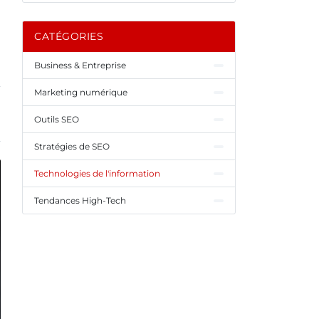
CATÉGORIES
Business & Entreprise
Marketing numérique
Outils SEO
Stratégies de SEO
Technologies de l'information
Tendances High-Tech