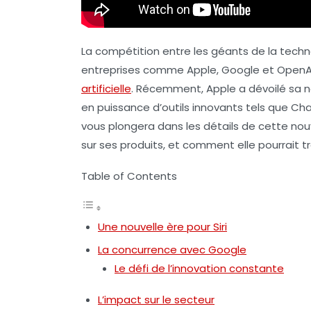
La compétition entre les géants de la techn
entreprises comme Apple, Google et OpenAI 
artificielle
. Récemment, Apple a dévoilé sa no
en puissance d’outils innovants tels que Cha
vous plongera dans les détails de cette nouv
sur ses produits, et comment elle pourrait 
Table of Contents
Une nouvelle ère pour Siri
La concurrence avec Google
Le défi de l’innovation constante
L’impact sur le secteur