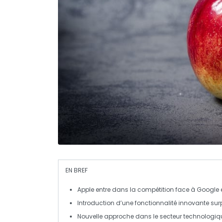
EN BREF
Apple
entre dans la compétition face à
Google
Introduction d’une fonctionnalité
innovante
sur
Nouvelle approche dans le
secteur technologiq