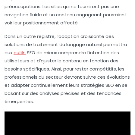
préoccupations. Les sites qui ne fourniront pas une
navigation fluide et un contenu engageant pourraient
voir leur
positionnement
affecté.
Dans un autre registre, l’adoption croissante des
solutions
de traitement du langage naturel
permettra
aux
outils
SEO de mieux comprendre l’intention des
utilisateurs et d’ajuster le contenu en fonction des
besoins spécifiques. Ainsi, pour rester compétitifs, les
professionnels du secteur devront suivre ces évolutions
et adapter continuellement leurs
stratégies SEO
en se
basant sur des analyses précises et des tendances
émergentes.