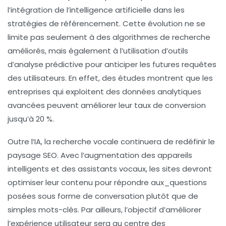
l’intégration de l’
intelligence artificielle
dans les
stratégies de référencement. Cette évolution ne se
limite pas seulement à des algorithmes de recherche
améliorés, mais également à l’utilisation d’outils
d’
analyse prédictive
pour anticiper les futures requêtes
des utilisateurs. En effet, des études montrent que les
entreprises qui exploitent des données analytiques
avancées peuvent améliorer leur
taux de conversion
jusqu’à 20 %.
Outre l’IA, la recherche vocale continuera de redéfinir le
paysage SEO. Avec l’augmentation des appareils
intelligents et des assistants vocaux, les sites devront
optimiser leur contenu pour répondre aux_questions
posées sous forme de conversation plutôt que de
simples mots-clés. Par ailleurs, l’objectif d’améliorer
l’expérience utilisateur
sera au centre des