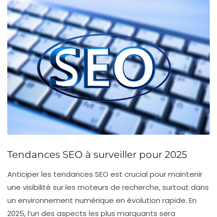
Tendances SEO à surveiller pour 2025
Anticiper les
tendances SEO
est crucial pour maintenir
une
visibilité
sur les moteurs de recherche, surtout dans
un environnement numérique en évolution rapide. En
2025, l’un des aspects les plus marquants sera