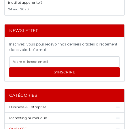
inutilité apparente ?
24 mai 2026
NEWSLETTER
Inscrivez-vous pour recevoir nos derniers articles directement
dans votre boîte mail.
S'INSCRIRE
CATÉGORIES
Business & Entreprise
Marketing numérique
Outils SEO