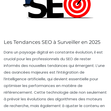
Les Tendances SEO à Surveiller en 2025
Dans un paysage digital en constante évolution, il est
crucial pour les professionnels du SEO de
rester
informés
des
nouvelles tendances
qui émergent. L’une
des avancées majeures est l’intégration de
l’intelligence artificielle
, qui devient essentielle pour
optimiser les performances en matière de
référencement. Cette technologie aide non seulement
à prévoir les évolutions des
algorithmes des moteurs
de recherche
, mais également à ajuster le contenu en