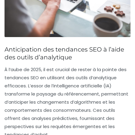
Anticipation des tendances SEO à l’aide
des outils d’analytique
À l’aube de 2025, il est crucial de rester à la pointe des
tendances SEO
en utilisant des outils d’
analytique
efficaces. L’essor de l’
intelligence artificielle
(IA)
transforme le paysage du référencement, permettant
d’anticiper les
changements d’algorithmes
et les
comportements des consommateurs
. Ces outils
offrent des analyses prédictives, fournissant des
perspectives sur les requêtes émergentes et les
tendances d’achat.