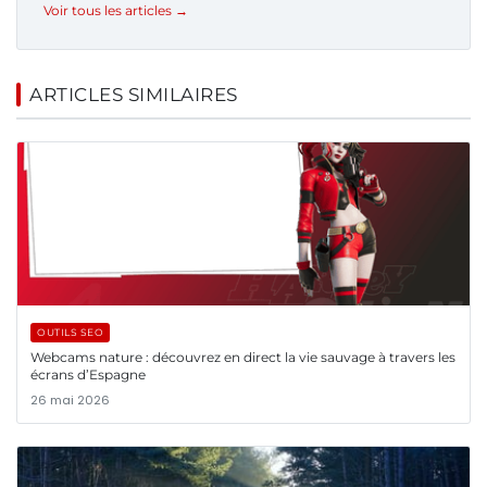
Voir tous les articles →
ARTICLES SIMILAIRES
OUTILS SEO
Webcams nature : découvrez en direct la vie sauvage à travers les
écrans d’Espagne
26 mai 2026