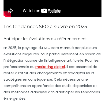
Les tendances SEO à suivre en 2025
Anticiper les évolutions du référencement
En 2025, le paysage du
SEO
sera marqué par plusieurs
évolutions majeures, tout particulièrement en raison de
l’intégration accrue de l’
intelligence artificielle
. Pour les
professionnels du
marketing digital
, il est essentiel de
rester à l’affût des changements et d’adapter leurs
stratégies en conséquence. Cela nécessite une
compréhension approfondie des outils disponibles et
des méthodes d’analyse afin d’anticiper les tendances
émergentes.