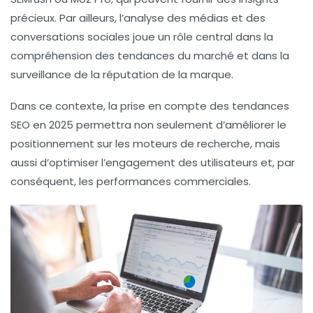
précieux. Par ailleurs, l’
analyse des médias
et des
conversations sociales
joue un rôle central dans la
compréhension des
tendances du marché
et dans la
surveillance de la réputation de la marque.
Dans ce contexte, la prise en compte des
tendances
SEO
en 2025 permettra non seulement d’améliorer le
positionnement sur les moteurs de recherche, mais
aussi d’optimiser
l’engagement des utilisateurs
et, par
conséquent, les
performances commerciales
.