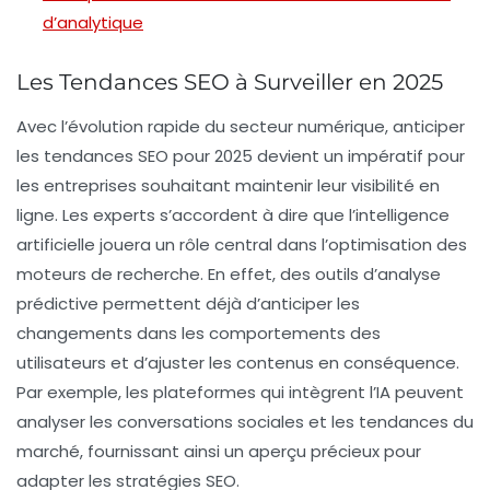
d’analytique
Les Tendances SEO à Surveiller en 2025
Avec l’évolution rapide du
secteur numérique
, anticiper
les
tendances SEO
pour 2025 devient un impératif pour
les entreprises souhaitant maintenir leur
visibilité en
ligne
. Les experts s’accordent à dire que l’
intelligence
artificielle
jouera un rôle central dans l’optimisation des
moteurs de recherche. En effet, des outils d’
analyse
prédictive
permettent déjà d’anticiper les
changements dans les comportements des
utilisateurs et d’ajuster les contenus en conséquence.
Par exemple, les plateformes qui intègrent l’IA peuvent
analyser les
conversations sociales
et les
tendances du
marché
, fournissant ainsi un aperçu précieux pour
adapter les stratégies SEO.