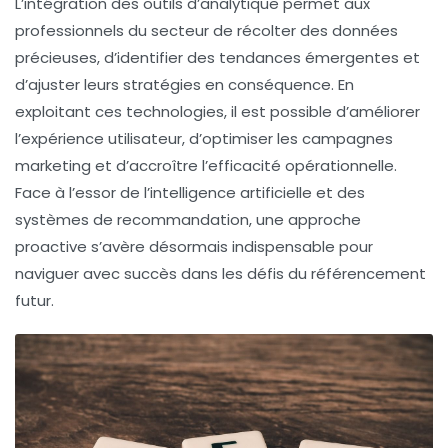
L’intégration des outils d’
analytique
permet aux
professionnels du secteur de récolter des données
précieuses, d’identifier des tendances émergentes et
d’ajuster leurs stratégies en conséquence. En
exploitant ces technologies, il est possible d’améliorer
l’
expérience utilisateur
, d’optimiser les
campagnes
marketing
et d’accroître l’efficacité opérationnelle.
Face à l’essor de l’
intelligence artificielle
et des
systèmes de recommandation
, une approche
proactive s’avère désormais indispensable pour
naviguer avec succès dans les défis du référencement
futur.