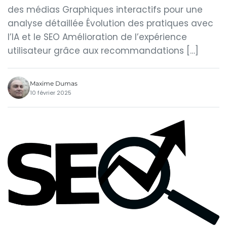
des médias Graphiques interactifs pour une
analyse détaillée Évolution des pratiques avec
l’IA et le SEO Amélioration de l’expérience
utilisateur grâce aux recommandations […]
Maxime Dumas
10 février 2025