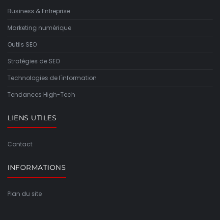
Business & Entreprise
Marketing numérique
Outils SEO
Stratégies de SEO
Technologies de l'information
Tendances High-Tech
LIENS UTILES
Contact
INFORMATIONS
Plan du site