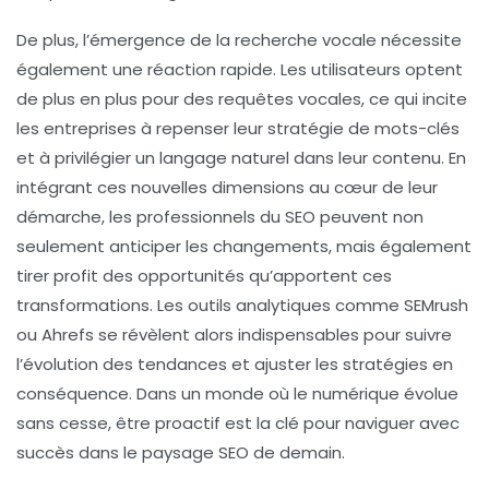
De plus, l’émergence de la
recherche vocale
nécessite
également une réaction rapide. Les utilisateurs optent
de plus en plus pour des requêtes vocales, ce qui incite
les entreprises à repenser leur stratégie de mots-clés
et à privilégier un langage naturel dans leur contenu. En
intégrant ces nouvelles dimensions au cœur de leur
démarche, les professionnels du SEO peuvent non
seulement anticiper les changements, mais également
tirer profit des opportunités qu’apportent ces
transformations. Les
outils analytiques
comme SEMrush
ou Ahrefs se révèlent alors indispensables pour suivre
l’évolution des tendances et ajuster les stratégies en
conséquence. Dans un monde où le numérique évolue
sans cesse, être proactif est la clé pour naviguer avec
succès dans le paysage
SEO
de demain.