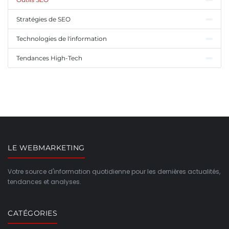
Stratégies de SEO
Technologies de l'information
Tendances High-Tech
LE WEBMARKETING
Votre source d'information quotidienne pour les dernières actualités,
tendances et analyses.
CATÉGORIES