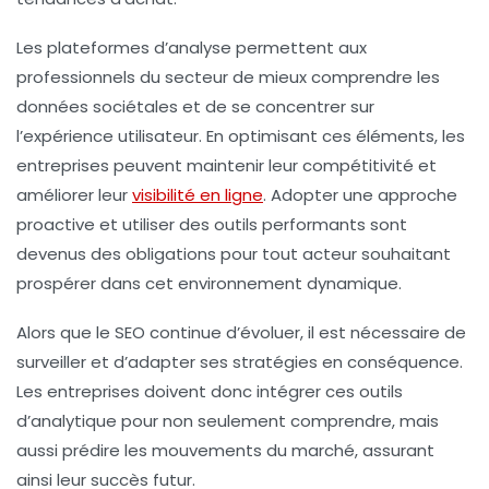
Les
plateformes d’analyse
permettent aux
professionnels du secteur de mieux comprendre les
données
sociétales et de se concentrer sur
l’
expérience utilisateur
. En optimisant ces éléments, les
entreprises peuvent maintenir leur compétitivité et
améliorer leur
visibilité en ligne
. Adopter une approche
proactive et utiliser des outils performants sont
devenus des obligations pour tout acteur souhaitant
prospérer dans cet environnement dynamique.
Alors que le SEO continue d’évoluer, il est nécessaire de
surveiller et d’adapter ses stratégies en conséquence.
Les entreprises doivent donc intégrer ces outils
d’analytique pour non seulement comprendre, mais
aussi prédire les mouvements du marché, assurant
ainsi leur succès futur.