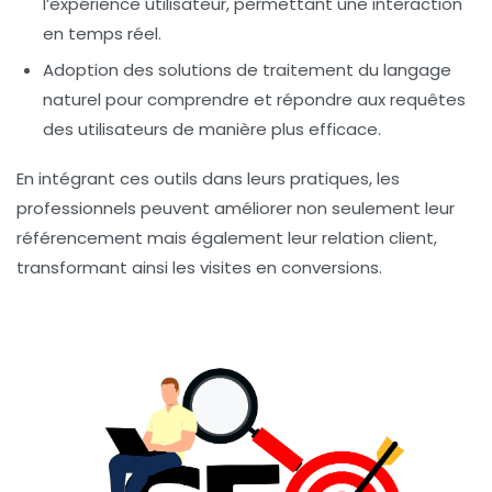
l’expérience utilisateur, permettant une interaction
en temps réel.
Adoption des solutions de
traitement du langage
naturel
pour comprendre et répondre aux requêtes
des utilisateurs de manière plus efficace.
En intégrant ces outils dans leurs pratiques, les
professionnels peuvent améliorer non seulement leur
référencement
mais également leur relation client,
transformant ainsi les visites en conversions.