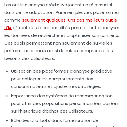
Les outils d’
analyse prédictive
jouent un rôle crucial
dans cette adaptation. Par exemple, des plateformes
comme
seulement quelques-uns des meilleurs outils
d’IA
offrent des fonctionnalités permettant d’analyser
les données de recherche et d’optimiser son contenu.
Ces outils permettent non seulement de suivre les
performances
mais aussi de mieux comprendre les
besoins des utilisateurs.
Utilisation des
plateformes d’analyse prédictive
pour anticiper les comportements des
consommateurs et ajuster ses stratégies.
Importance des
systèmes de recommandation
pour offrir des propositions personnalisées basées
sur l’historique d’achat des utilisateurs.
Rôle des
chatbots
dans l’amélioration de