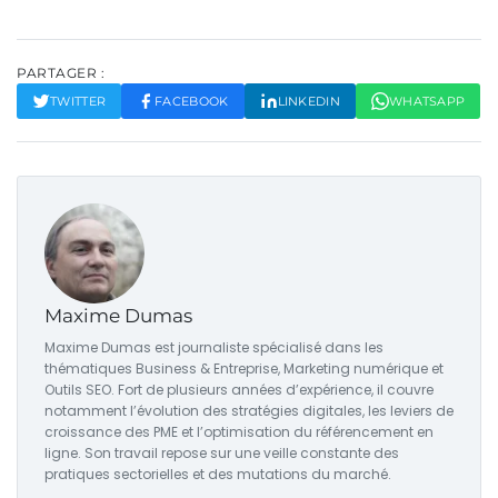
PARTAGER :
TWITTER
FACEBOOK
LINKEDIN
WHATSAPP
Maxime Dumas
Maxime Dumas est journaliste spécialisé dans les
thématiques Business & Entreprise, Marketing numérique et
Outils SEO. Fort de plusieurs années d’expérience, il couvre
notamment l’évolution des stratégies digitales, les leviers de
croissance des PME et l’optimisation du référencement en
ligne. Son travail repose sur une veille constante des
pratiques sectorielles et des mutations du marché.