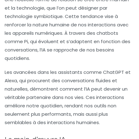
et la technologie, que l’on peut désigner par
technologie symbiotique
. Cette tendance vise à
renforcer la nature humaine de nos interactions avec
les appareils numériques. À travers des chatbots
comme Pi, qui évoluent et s’adaptent en fonction des
conversations, l’IA se rapproche de nos besoins
quotidiens.
Les avancées dans les assistants comme ChatGPT et
Alexa, qui procurent des conversations fluides et
naturelles, démontrent comment l’IA peut devenir un
véritable partenaire dans nos vies. Ces interactions
améliore notre quotidien, rendant nos outils non
seulement plus performants, mais aussi plus
semblables à des interactions humaines.