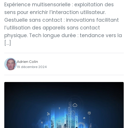
Expérience multisensorielle : exploitation des
sens pour enrichir l’interaction utilisateur.
Gestuelle sans contact : innovations facilitant
l’utilisation des appareils sans contact
physique. Tech longue durée : tendance vers la
[…]
Adrien Colin
19 décembre 2024