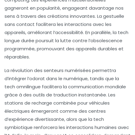
gagneront en popularité, engageant davantage nos
sens à travers des créations innovantes. La
gestuelle
sans contact
facilitera les interactions avec les
appareils, améliorant l’accessibilité. En parallèle, la
tech
longue durée
poursuit la lutte contre l’obsolescence
programmée, promouvant des appareils durables et
réparables.
La révolution des
senteurs numérisées
permettra
d’intégrer l’odorat dans le numérique, tandis que la
tech omnilingue
facilitera la communication mondiale
grâce à des outils de traduction instantanée. Les
stations de
recharge combinée
pour véhicules
électriques émergeront comme des centres
d’expérience divertissante, alors que la
tech
symbiotique
renforcera les interactions humaines avec