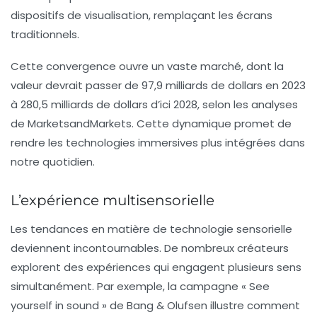
dispositifs de visualisation, remplaçant les écrans
traditionnels.
Cette convergence ouvre un vaste marché, dont la
valeur devrait passer de 97,9 milliards de dollars en 2023
à 280,5 milliards de dollars d’ici 2028, selon les analyses
de
MarketsandMarkets
. Cette dynamique promet de
rendre les technologies immersives plus intégrées dans
notre quotidien.
L’expérience multisensorielle
Les tendances en matière de
technologie sensorielle
deviennent incontournables. De nombreux créateurs
explorent des expériences qui engagent plusieurs sens
simultanément. Par exemple, la campagne « See
yourself in sound » de Bang & Olufsen illustre comment