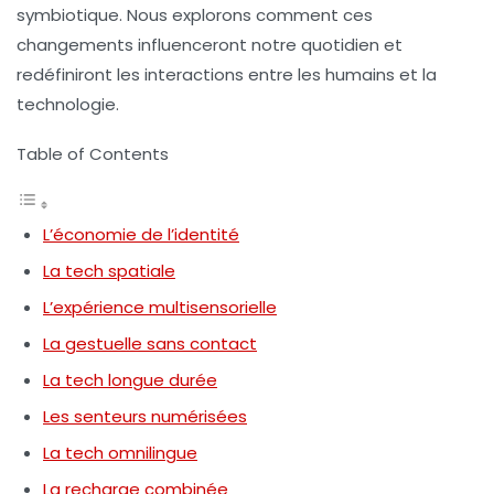
symbiotique. Nous explorons comment ces
changements influenceront notre quotidien et
redéfiniront les interactions entre les humains et la
technologie.
Table of Contents
L’économie de l’identité
La tech spatiale
L’expérience multisensorielle
La gestuelle sans contact
La tech longue durée
Les senteurs numérisées
La tech omnilingue
La recharge combinée