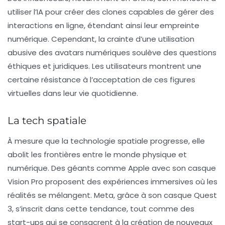
utiliser l’IA pour créer des clones capables de gérer des
interactions en ligne, étendant ainsi leur empreinte
numérique. Cependant, la crainte d’une utilisation
abusive des
avatars numériques
soulève des questions
éthiques et juridiques. Les utilisateurs montrent une
certaine résistance à l’acceptation de ces figures
virtuelles dans leur vie quotidienne.
La tech spatiale
À mesure que la
technologie spatiale
progresse, elle
abolit les frontières entre le monde physique et
numérique. Des géants comme Apple avec son
casque
Vision Pro
proposent des expériences immersives où les
réalités se mélangent. Meta, grâce à son
casque Quest
3
, s’inscrit dans cette tendance, tout comme des
start-ups qui se consacrent à la création de nouveaux