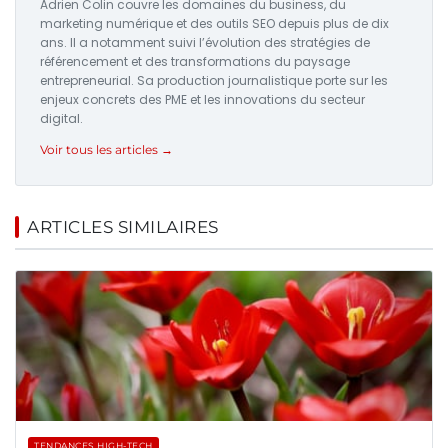
Adrien Colin couvre les domaines du business, du
marketing numérique et des outils SEO depuis plus de dix
ans. Il a notamment suivi l’évolution des stratégies de
référencement et des transformations du paysage
entrepreneurial. Sa production journalistique porte sur les
enjeux concrets des PME et les innovations du secteur
digital.
Voir tous les articles →
ARTICLES SIMILAIRES
TENDANCES HIGH-TECH