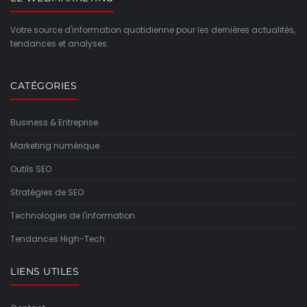
Votre source d'information quotidienne pour les dernières actualités,
tendances et analyses.
CATÉGORIES
Business & Entreprise
Marketing numérique
Outils SEO
Stratégies de SEO
Technologies de l'information
Tendances High-Tech
LIENS UTILES