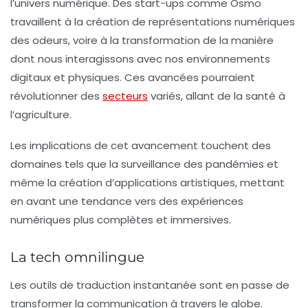
l’univers numérique. Des start-ups comme
Osmo
travaillent à la création de représentations numériques
des odeurs, voire à la transformation de la manière
dont nous interagissons avec nos environnements
digitaux et physiques. Ces avancées pourraient
révolutionner des
secteurs
variés, allant de la santé à
l’agriculture.
Les implications de cet avancement touchent des
domaines tels que la surveillance des pandémies et
même la création d’applications artistiques, mettant
en avant une tendance vers des expériences
numériques plus complètes et immersives.
La tech omnilingue
Les outils de
traduction instantanée
sont en passe de
transformer la communication à travers le globe.