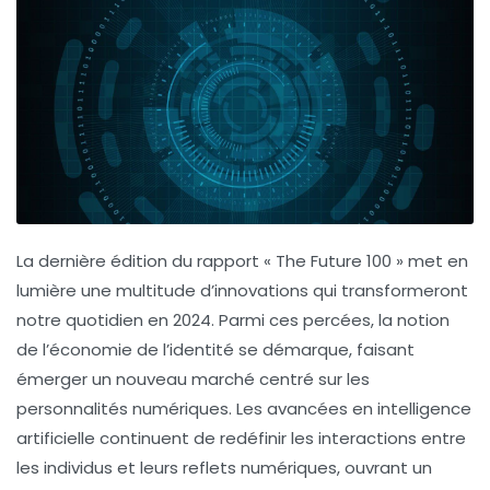
La dernière édition du rapport « The Future 100 »
met en
lumière une multitude d’innovations qui transformeront
notre quotidien en 2024. Parmi ces percées, la notion
de
l’économie de l’identité
se démarque, faisant
émerger un nouveau marché centré sur les
personnalités numériques. Les avancées en
intelligence
artificielle
continuent de redéfinir les interactions entre
les individus et leurs reflets numériques, ouvrant un