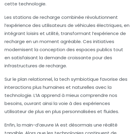
cette technologie.
Les stations de
recharge combinée
révolutionnent
l’expérience des utilisateurs de véhicules électriques, en
intégrant loisirs et utilité, transformant l’expérience de
recharge en un moment agréable. Ces initiatives
modernisent la conception des espaces publics tout
en satisfaisant la demande croissante pour des
infrastructures de recharge.
Sur le plan relationnel, la
tech symbiotique
favorise des
interactions plus humaines et naturelles avec la
technologie. L’IA apprend à mieux comprendre nos
besoins, ouvrant ainsi la voie à des expériences
utilisateur de plus en plus personnalisées et fluides.
Enfin, la
main-d’œuvre IA
est désormais une réalité
tangible. Alors que les technologies continuent de