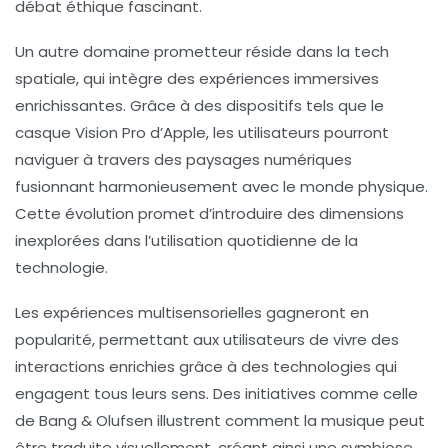
débat éthique fascinant.
Un autre domaine prometteur réside dans la
tech
spatiale
, qui intègre des expériences immersives
enrichissantes. Grâce à des dispositifs tels que le
casque
Vision Pro d’Apple
, les utilisateurs pourront
naviguer à travers des paysages numériques
fusionnant harmonieusement avec le monde physique.
Cette évolution promet d’introduire des dimensions
inexplorées dans l’utilisation quotidienne de la
technologie.
Les expériences multisensorielles
gagneront en
popularité, permettant aux utilisateurs de vivre des
interactions enrichies grâce à des technologies qui
engagent tous leurs sens. Des initiatives comme celle
de
Bang & Olufsen
illustrent comment la musique peut
être traduite visuellement, créant ainsi une symbiose