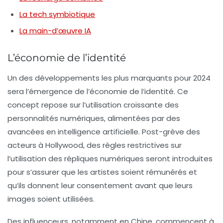
La tech symbiotique
La main-d’œuvre IA
L’économie de l’identité
Un des développements les plus marquants pour 2024
sera l’émergence de
l’économie de l’identité
. Ce
concept repose sur l’utilisation croissante des
personnalités numériques
, alimentées par des
avancées en
intelligence artificielle
. Post-grève des
acteurs à Hollywood, des règles restrictives sur
l’utilisation des répliques numériques seront introduites
pour s’assurer que les artistes soient rémunérés et
qu’ils donnent leur consentement avant que leurs
images soient utilisées.
Des influenceurs, notamment en Chine, commencent à