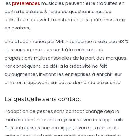
les
préférences
musicales peuvent être traduites en
portraits colorés. À l’aide de questionnaires, les
utilisateurs peuvent transformer des goûts musicaux
en
avatars
.
Une étude menée par VML Intelligence révèle que 63 %
des consommateurs sont à la recherche de
propositions multisensorielles de la part des marques.
Par conséquent, ce défi à la créativité ne fait
qu’augmenter, invitant les entreprises à enrichir leur
offre en s’appuyant sur cette demande croissante.
La gestuelle sans contact
L’adoption de
gestes sans contact
change déjà la
manière dont nous interagissons avec nos appareils.
Des entreprises comme Apple, avec ses récentes
innovations, illustrent comment des gestes simples