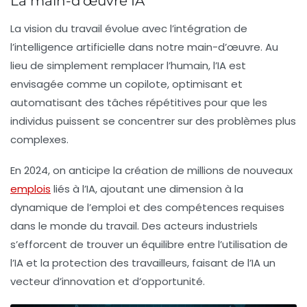
La main-d’œuvre IA
La vision du travail évolue avec l’intégration de
l’intelligence artificielle dans notre
main-d’œuvre
. Au
lieu de simplement remplacer l’humain, l’IA est
envisagée comme un copilote, optimisant et
automatisant des tâches répétitives pour que les
individus puissent se concentrer sur des problèmes plus
complexes.
En 2024, on anticipe la création de millions de nouveaux
emplois
liés à l’IA, ajoutant une dimension à la
dynamique de l’emploi et des compétences requises
dans le monde du travail. Des acteurs industriels
s’efforcent de trouver un équilibre entre l’utilisation de
l’IA et la protection des travailleurs, faisant de l’IA un
vecteur d’innovation et d’opportunité.