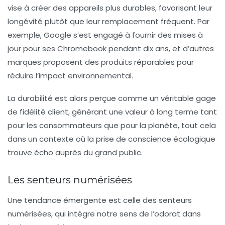
vise à créer des appareils plus durables, favorisant leur
longévité plutôt que leur remplacement fréquent. Par
exemple, Google s’est engagé à fournir des mises à
jour pour ses Chromebook pendant dix ans, et d’autres
marques proposent des produits réparables pour
réduire l’impact environnemental.
La durabilité est alors perçue comme un véritable gage
de
fidélité client
, générant une valeur à long terme tant
pour les consommateurs que pour la planète, tout cela
dans un contexte où la prise de conscience écologique
trouve écho auprès du grand public.
Les senteurs numérisées
Une tendance émergente est celle des
senteurs
numérisées
, qui intègre notre sens de l’odorat dans