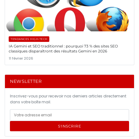
TENDANCES HIGH-TECH
IA Gemini et SEO traditionnel : pourquoi 73 % des sites SEO
classiques disparaîtront des résultats Gemini en 2026
11 février 2026
NEWSLETTER
Inscrivez-vous pour recevoir nos derniers articles directement
dans votre boîte mail.
S'INSCRIRE