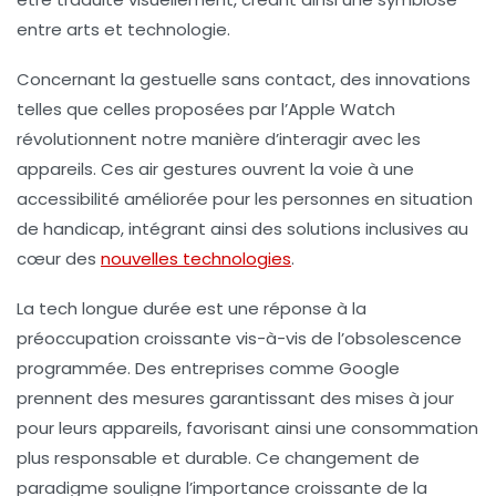
entre arts et technologie.
Concernant la
gestuelle sans contact
, des innovations
telles que celles proposées par l’Apple Watch
révolutionnent notre manière d’interagir avec les
appareils. Ces
air gestures
ouvrent la voie à une
accessibilité améliorée pour les personnes en situation
de handicap, intégrant ainsi des solutions inclusives au
cœur des
nouvelles technologies
.
La
tech longue durée
est une réponse à la
préoccupation croissante vis-à-vis de l’obsolescence
programmée. Des entreprises comme Google
prennent des mesures garantissant des mises à jour
pour leurs appareils, favorisant ainsi une consommation
plus responsable et durable. Ce changement de
paradigme souligne l’importance croissante de la