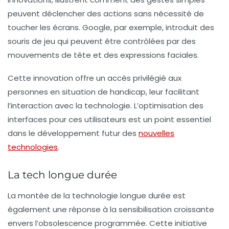
peuvent déclencher des actions sans nécessité de
toucher les écrans.
Google
, par exemple, introduit des
souris de jeu qui peuvent être contrôlées par des
mouvements de tête et des expressions faciales.
Cette innovation offre un accès privilégié aux
personnes en situation de handicap, leur facilitant
l’interaction avec la technologie. L’optimisation des
interfaces pour ces utilisateurs est un point essentiel
dans le développement futur des
nouvelles
technologies
.
La tech longue durée
La montée de la
technologie longue durée
est
également une réponse à la sensibilisation croissante
envers l’obsolescence programmée. Cette initiative