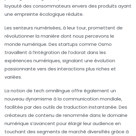
loyauté des consommateurs envers des produits ayant
une empreinte écologique réduite.
Les senteurs numérisées
, à leur tour, promettent de
révolutionner la manière dont nous percevons le
monde numérique. Des startups comme
Osmo
travaillent à l’intégration de l’odorat dans les
expériences numériques, signalant une évolution
passionnante vers des interactions plus riches et
variées.
La notion de
tech omnilingue
offre également un
nouveau dynamisme à la communication mondiale,
facilitée par des outils de traduction instantanée. Des
créateurs de contenu de renommée dans le domaine
numérique s’avancent pour élargir leur audience en
touchant des segments de marché diversifiés grâce à