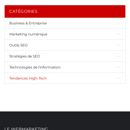
CATÉGORIES
Business & Entreprise
Marketing numérique
Outils SEO
Stratégies de SEO
Technologies de l'information
Tendances High-Tech
LE WEBMARKETING