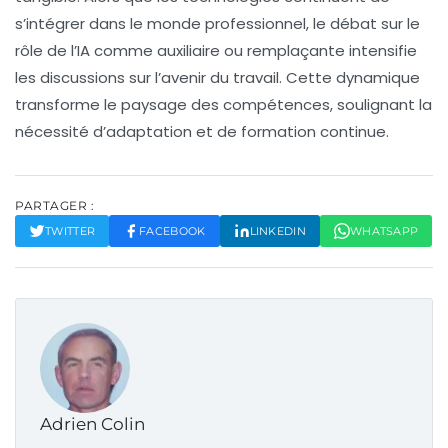
s’intégrer dans le monde professionnel, le débat sur le
rôle de l’IA comme auxiliaire ou remplaçante intensifie
les discussions sur l’avenir du travail. Cette dynamique
transforme le paysage des compétences, soulignant la
nécessité d’adaptation et de formation continue.
PARTAGER :
TWITTER
FACEBOOK
LINKEDIN
WHATSAPP
Adrien Colin