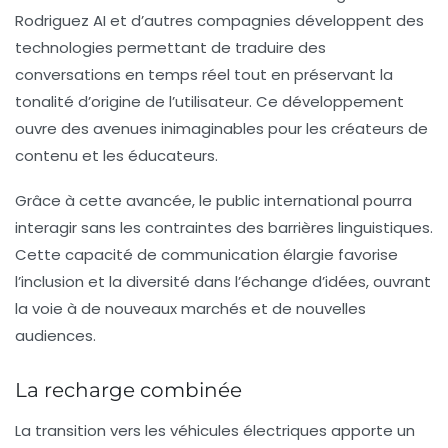
Rodriguez AI et d’autres compagnies développent des
technologies permettant de traduire des
conversations en temps réel tout en préservant la
tonalité d’origine de l’utilisateur. Ce développement
ouvre des avenues inimaginables pour les créateurs de
contenu et les éducateurs.
Grâce à cette avancée, le public international pourra
interagir sans les contraintes des barrières linguistiques.
Cette capacité de communication élargie favorise
l’inclusion et la diversité dans l’échange d’idées, ouvrant
la voie à de nouveaux marchés et de nouvelles
audiences.
La recharge combinée
La transition vers les véhicules électriques apporte un