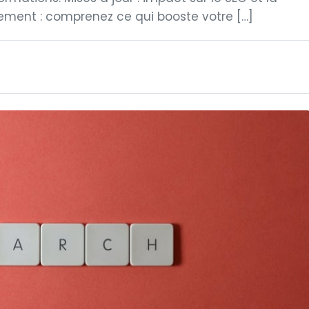
ssement : comprenez ce qui booste votre […]