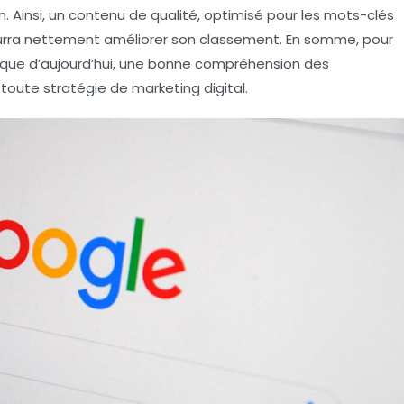
. Ainsi, un contenu de qualité, optimisé pour les mots-clés
 pourra nettement améliorer son classement. En somme, pour
ique d’aujourd’hui, une bonne compréhension des
 toute stratégie de
marketing digital
.