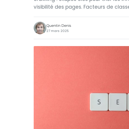
visibilité des pages. Facteurs de cla
Quentin Denis
27 mars 2025