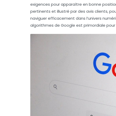
exigences pour apparaître en bonne position
pertinents et illustré par des avis clients,
naviguer efficacement dans l’univers numér
algorithmes de Google est primordiale pour