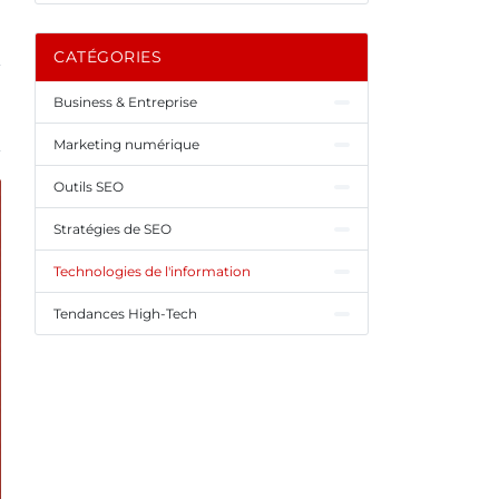
CATÉGORIES
Business & Entreprise
Marketing numérique
Outils SEO
Stratégies de SEO
Technologies de l'information
Tendances High-Tech