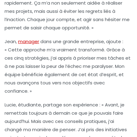
rapidement. Ça m’a non seulement aidée à réaliser
mes projets, mais aussi à éviter les regrets liés à
l’inaction. Chaque jour compte, et agir sans hésiter me
permet de saisir chaque opportunité. »
Jean,
manager
dans une grande entreprise, ajoute :
« Cette approche m’a vraiment transformé. Grâce à
ces
cinq stratégies
, j’ai appris à prioriser mes tâches et
à ne pas laisser la peur de l’échec me paralyser. Mon
équipe bénéficie également de cet état d’esprit, et
nous avançons tous vers nos objectifs avec
confiance. »
Lucie, étudiante, partage son expérience : « Avant, je
remettais toujours à demain ce que je pouvais faire
aujourd’hui. Mais avec ces
conseils pratiques
, j’ai
changé ma manière de penser. J’ai pris des initiatives