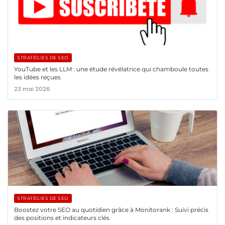
STRATÉGIES DE SEO
YouTube et les LLM : une étude révélatrice qui chamboule toutes
les idées reçues
23 mai 2026
STRATÉGIES DE SEO
Boostez votre SEO au quotidien grâce à Monitorank : Suivi précis
des positions et indicateurs clés