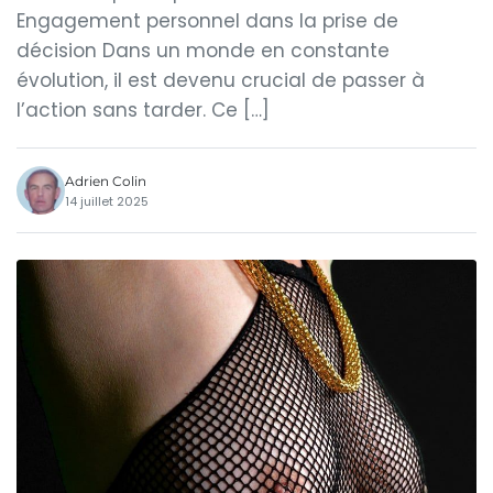
Engagement personnel dans la prise de
décision Dans un monde en constante
évolution, il est devenu crucial de passer à
l’action sans tarder. Ce […]
Adrien Colin
14 juillet 2025