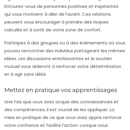
Entourez-vous de
personnes positives
et inspirantes
qui vous motivent à aller de l’avant. Ces relations
peuvent vous encourager à prendre des risques
calculés et à sortir de votre zone de confort.
Participez à des groupes ou à des événements où vous
pouvez rencontrer des individus partageant les mêmes
idées. Les discussions enrichissantes et le soutien
mutuel vous aideront à renforcer votre détermination
et à agir sans délai.
Mettez en pratique vos apprentissages
Une fois que vous avez acquis des connaissances et
des compétences, il est crucial de les appliquer. La
mise en pratique de ce que vous avez appris renforce
votre confiance et facilite l’action. Lorsque vous