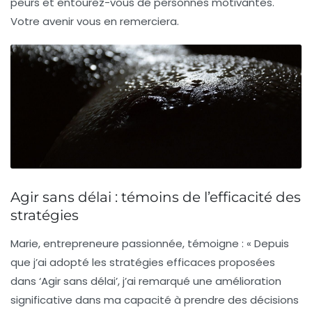
peurs et entourez-vous de personnes motivantes.
Votre avenir vous en remerciera.
Agir sans délai : témoins de l’efficacité des
stratégies
Marie, entrepreneure passionnée, témoigne : « Depuis
que j’ai adopté les
stratégies efficaces
proposées
dans ‘Agir sans délai’, j’ai remarqué une amélioration
significative dans ma capacité à prendre des décisions