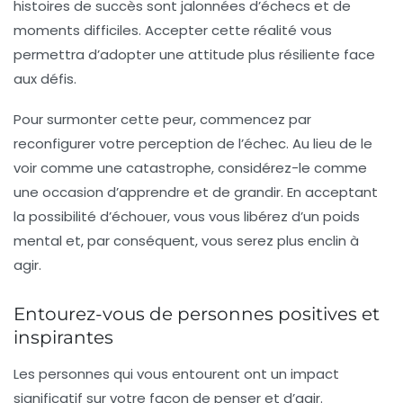
histoires de succès sont jalonnées d’échecs et de
moments difficiles. Accepter cette réalité vous
permettra d’adopter une attitude plus résiliente face
aux défis.
Pour surmonter cette peur, commencez par
reconfigurer votre perception de l’échec. Au lieu de le
voir comme une catastrophe, considérez-le comme
une occasion d’apprendre et de grandir. En acceptant
la possibilité d’échouer, vous vous libérez d’un poids
mental et, par conséquent, vous serez plus enclin à
agir.
Entourez-vous de personnes positives et
inspirantes
Les personnes qui vous entourent ont un impact
significatif sur votre façon de penser et d’agir.