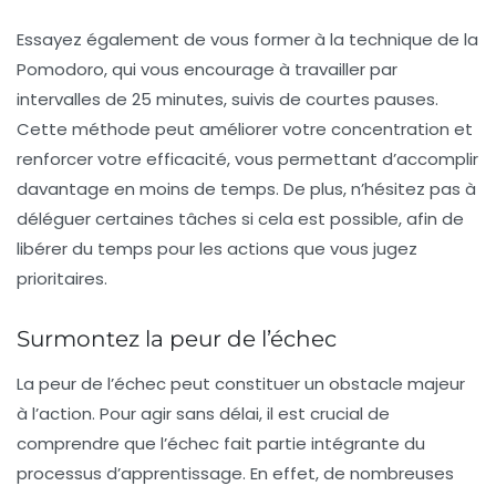
Essayez également de vous former à la technique de la
Pomodoro
, qui vous encourage à travailler par
intervalles de 25 minutes, suivis de courtes pauses.
Cette méthode peut améliorer votre concentration et
renforcer votre efficacité, vous permettant d’accomplir
davantage en moins de temps. De plus, n’hésitez pas à
déléguer certaines tâches si cela est possible, afin de
libérer du temps pour les actions que vous jugez
prioritaires.
Surmontez la peur de l’échec
La peur de l’échec peut constituer un obstacle majeur
à l’action. Pour agir sans délai, il est crucial de
comprendre que l’échec fait partie intégrante du
processus d’apprentissage. En effet, de nombreuses