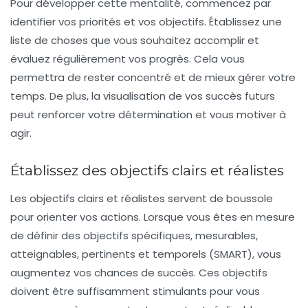
Pour développer cette mentalité, commencez par
identifier vos priorités et vos objectifs. Établissez une
liste de choses que vous souhaitez accomplir et
évaluez régulièrement vos progrès. Cela vous
permettra de rester concentré et de mieux gérer votre
temps. De plus, la visualisation de vos succès futurs
peut renforcer votre détermination et vous motiver à
agir.
Établissez des objectifs clairs et réalistes
Les
objectifs clairs et réalistes
servent de boussole
pour orienter vos actions. Lorsque vous êtes en mesure
de définir des objectifs spécifiques, mesurables,
atteignables, pertinents et temporels (SMART), vous
augmentez vos chances de succès. Ces objectifs
doivent être suffisamment stimulants pour vous