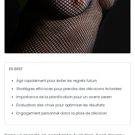
EN BREF
Agir rapidement
pour éviter les regrets futurs
Stratégies efficaces
pour prendre des décisions éclairées
Importance de la
planification
pour un avenir serein
Évaluation des choix
pour optimiser les résultats
Engagement personnel
dans la prise de décision