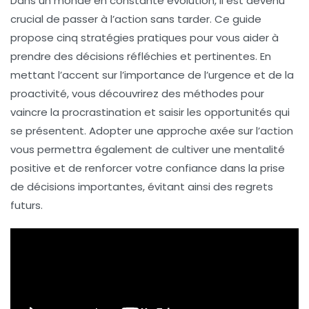
Dans un monde en constante évolution, il est devenu
crucial de
passer à l’action
sans tarder. Ce guide
propose cinq
stratégies
pratiques pour vous aider à
prendre des décisions réfléchies et pertinentes. En
mettant l’accent sur l’importance de l’
urgence
et de la
proactivité
, vous découvrirez des méthodes pour
vaincre la procrastination et saisir les opportunités qui
se présentent. Adopter une approche axée sur l’
action
vous permettra également de cultiver une mentalité
positive et de renforcer votre confiance dans la prise
de décisions importantes, évitant ainsi des regrets
futurs.