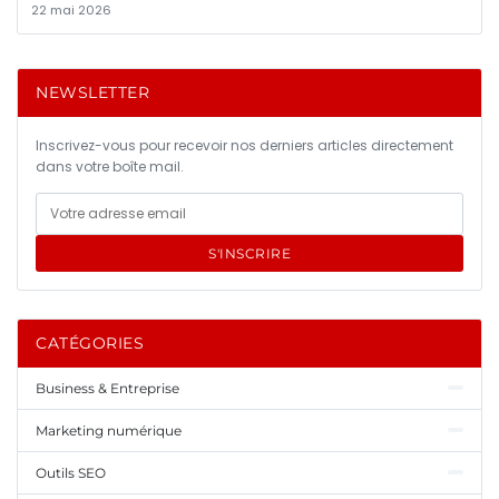
22 mai 2026
NEWSLETTER
Inscrivez-vous pour recevoir nos derniers articles directement
dans votre boîte mail.
S'INSCRIRE
CATÉGORIES
Business & Entreprise
Marketing numérique
Outils SEO