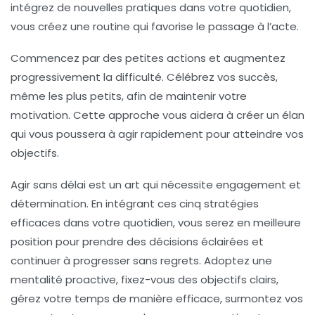
intégrez de nouvelles pratiques dans votre quotidien,
vous créez une routine qui favorise le passage à l’acte.
Commencez par des petites actions et augmentez
progressivement la difficulté. Célébrez vos succès,
même les plus petits, afin de maintenir votre
motivation. Cette approche vous aidera à créer un élan
qui vous poussera à agir rapidement pour atteindre vos
objectifs.
Agir sans délai est un art qui nécessite engagement et
détermination. En intégrant ces cinq
stratégies
efficaces
dans votre quotidien, vous serez en meilleure
position pour prendre des décisions éclairées et
continuer à progresser sans regrets. Adoptez une
mentalité proactive, fixez-vous des objectifs clairs,
gérez votre temps de manière efficace, surmontez vos