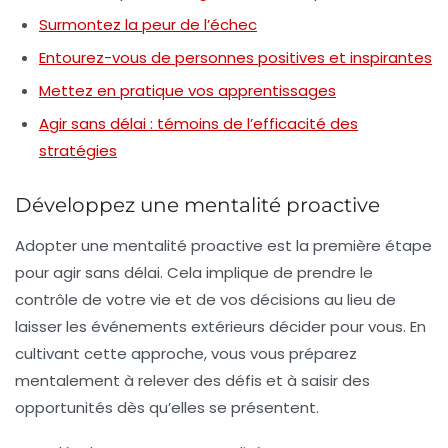
Surmontez la peur de l’échec
Entourez-vous de personnes positives et inspirantes
Mettez en pratique vos apprentissages
Agir sans délai : témoins de l’efficacité des
stratégies
Développez une mentalité proactive
Adopter une
mentalité proactive
est la première étape
pour agir sans délai. Cela implique de prendre le
contrôle de votre vie et de vos décisions au lieu de
laisser les événements extérieurs décider pour vous. En
cultivant cette approche, vous vous préparez
mentalement à relever des défis et à saisir des
opportunités dès qu’elles se présentent.