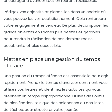
encourager à avancer tout en restant réalisables.
Rédigez vos objectifs et placez-les dans un endroit où
vous pouvez les voir quotidiennement. Cela renforcera
votre engagement envers eux. De plus, décomposer les
grands objectifs en tâches plus petites et gérables
peut rendre la réalisation de ces derniers moins
accablante et plus accessible.
Mettez en place une gestion du temps
efficace
Une gestion du temps
efficace
est essentielle pour agir
rapidement. Prenez le temps d’analyser comment vous
utilisez vos heures et identifiez les activités qui vous
prennent un temps disproportionné. Utilisez des outils
de planification, tels que des calendriers ou des listes
de tâches, pour structurer votre journée.