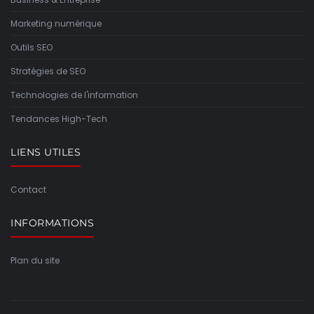
Marketing numérique
Outils SEO
Stratégies de SEO
Technologies de l'information
Tendances High-Tech
LIENS UTILES
Contact
INFORMATIONS
Plan du site