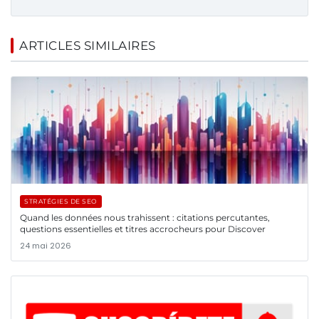
ARTICLES SIMILAIRES
STRATÉGIES DE SEO
Quand les données nous trahissent : citations percutantes,
questions essentielles et titres accrocheurs pour Discover
24 mai 2026