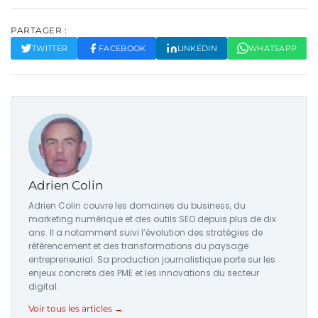
PARTAGER :
TWITTER
FACEBOOK
LINKEDIN
WHATSAPP
Adrien Colin
Adrien Colin couvre les domaines du business, du
marketing numérique et des outils SEO depuis plus de dix
ans. Il a notamment suivi l’évolution des stratégies de
référencement et des transformations du paysage
entrepreneurial. Sa production journalistique porte sur les
enjeux concrets des PME et les innovations du secteur
digital.
Voir tous les articles →