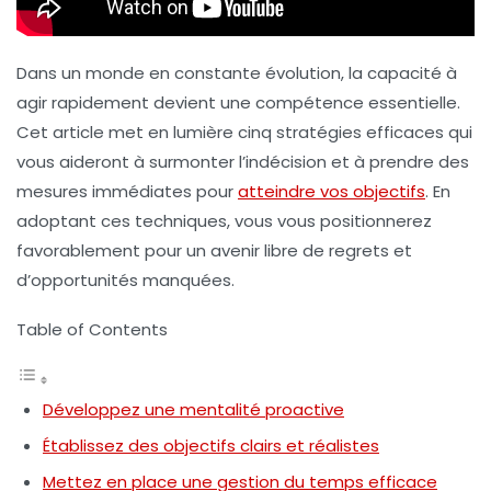
Dans un monde en constante évolution, la capacité à
agir rapidement devient une compétence essentielle.
Cet article met en lumière cinq
stratégies efficaces
qui
vous aideront à surmonter l’indécision et à prendre des
mesures immédiates pour
atteindre vos objectifs
. En
adoptant ces techniques, vous vous positionnerez
favorablement pour un avenir libre de regrets et
d’opportunités manquées.
Table of Contents
Développez une mentalité proactive
Établissez des objectifs clairs et réalistes
Mettez en place une gestion du temps efficace