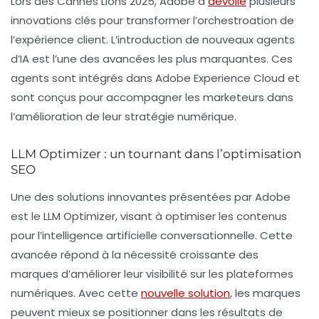
Lors des Cannes Lions 2025, Adobe a
dévoilé
plusieurs
innovations clés pour transformer l’orchestroation de
l’expérience client. L’introduction de nouveaux agents
d’IA est l’une des avancées les plus marquantes. Ces
agents sont intégrés dans Adobe Experience Cloud et
sont conçus pour accompagner les marketeurs dans
l’amélioration de leur stratégie numérique.
LLM Optimizer : un tournant dans l’optimisation
SEO
Une des solutions innovantes présentées par Adobe
est le
LLM Optimizer
, visant à optimiser les contenus
pour l’intelligence artificielle conversationnelle. Cette
avancée répond à la nécessité croissante des
marques d’améliorer leur visibilité sur les plateformes
numériques. Avec cette
nouvelle solution
, les marques
peuvent mieux se positionner dans les résultats de