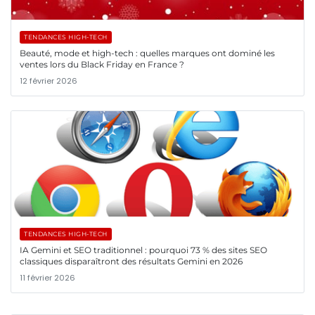
TENDANCES HIGH-TECH
Beauté, mode et high-tech : quelles marques ont dominé les
ventes lors du Black Friday en France ?
12 février 2026
TENDANCES HIGH-TECH
IA Gemini et SEO traditionnel : pourquoi 73 % des sites SEO
classiques disparaîtront des résultats Gemini en 2026
11 février 2026