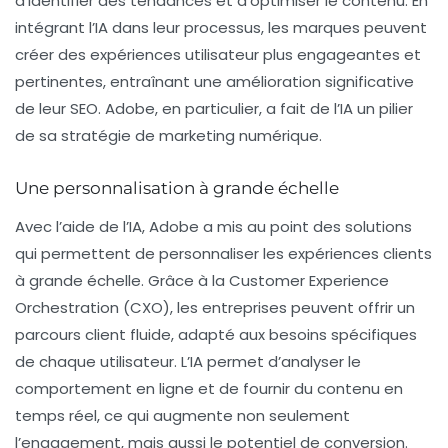
d’identifier des tendances et d’optimiser le contenu. En
intégrant l’IA dans leur processus, les marques peuvent
créer des expériences utilisateur plus engageantes et
pertinentes, entraînant une amélioration significative
de leur
SEO
. Adobe, en particulier, a fait de l’IA un pilier
de sa stratégie de marketing numérique.
Une personnalisation à grande échelle
Avec l’aide de l’IA, Adobe a mis au point des solutions
qui permettent de personnaliser les expériences clients
à grande échelle. Grâce à la
Customer Experience
Orchestration
(CXO), les entreprises peuvent offrir un
parcours client fluide, adapté aux besoins spécifiques
de chaque utilisateur. L’IA permet d’analyser le
comportement en ligne et de fournir du contenu en
temps réel, ce qui augmente non seulement
l’engagement, mais aussi le potentiel de conversion.