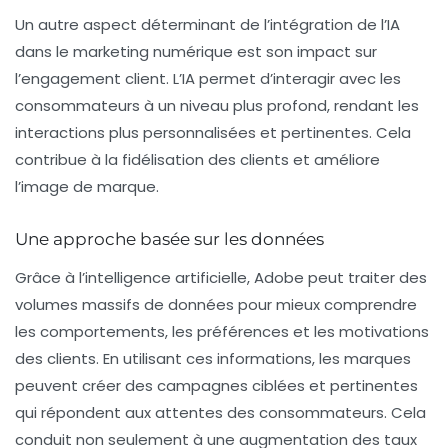
Un autre aspect déterminant de l’intégration de l’IA
dans le marketing numérique est son impact sur
l’engagement client. L’IA permet d’interagir avec les
consommateurs à un niveau plus profond, rendant les
interactions plus personnalisées et pertinentes. Cela
contribue à la fidélisation des clients et améliore
l’image de marque.
Une approche basée sur les données
Grâce à l’intelligence artificielle, Adobe peut traiter des
volumes massifs de données pour mieux comprendre
les comportements, les préférences et les motivations
des clients. En utilisant ces informations, les marques
peuvent créer des campagnes ciblées et pertinentes
qui répondent aux attentes des consommateurs. Cela
conduit non seulement à une augmentation des taux