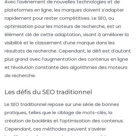
Avec l’avènement de nouvelles technologies et de
plateformes en ligne, les marques doivent s’adapter
rapidement pour rester compétitives. Le
SEO
, ou
optimisation pour les moteurs de recherche, est un
élément clé de cette adaptation, visant à améliorer la
visibilité et le classement d’une marque dans les
résultats de recherche. Cependant, le défi est d’autant
plus grand avec l’augmentation des contenus en ligne
et l’évolution constante des algorithmes des moteurs
de recherche.
Les défis du SEO traditionnel
Le
SEO
traditionnel repose sur une série de bonnes
pratiques, telles que le ciblage de mots-clés, la
création de backlinks et l’optimisation des contenus.
Cependant, ces méthodes peuvent s’avérer