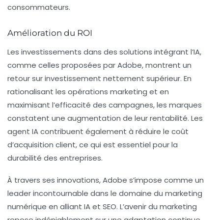
consommateurs.
Amélioration du ROI
Les investissements dans des solutions intégrant l’IA,
comme celles proposées par Adobe, montrent un
retour sur investissement nettement supérieur. En
rationalisant les opérations marketing et en
maximisant l’efficacité des campagnes, les marques
constatent une augmentation de leur rentabilité. Les
agent IA contribuent également à réduire le coût
d’acquisition client, ce qui est essentiel pour la
durabilité des entreprises.
À travers ses innovations, Adobe s’impose comme un
leader incontournable dans le domaine du marketing
numérique en alliant
IA
et
SEO
. L’avenir du marketing
repose indéniablement sur une adaptation continue