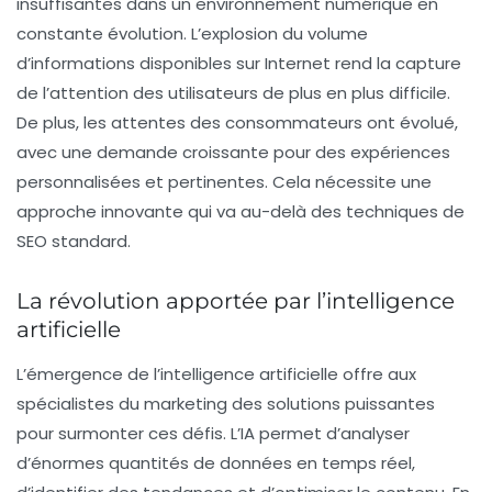
insuffisantes dans un environnement numérique en
constante évolution. L’explosion du volume
d’informations disponibles sur Internet rend la capture
de l’attention des utilisateurs de plus en plus difficile.
De plus, les attentes des consommateurs ont évolué,
avec une demande croissante pour des expériences
personnalisées et pertinentes. Cela nécessite une
approche innovante qui va au-delà des techniques de
SEO
standard.
La révolution apportée par l’intelligence
artificielle
L’émergence de l’intelligence artificielle offre aux
spécialistes du marketing des solutions puissantes
pour surmonter ces défis. L’IA permet d’analyser
d’énormes quantités de données en temps réel,