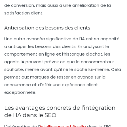
de conversion, mais aussi à une amélioration de la
satisfaction client.
Anticipation des besoins des clients
Une autre avancée significative de l’IA est sa capacité
à anticiper les besoins des clients. En analysant le
comportement en ligne et l’historique d’achat, les
agents IA peuvent prévoir ce que le consommateur
souhaite, même avant qu’il ne le sache lui-même. Cela
permet aux marques de rester en avance sur la
concurrence et d’offrir une expérience client
exceptionnelle.
Les avantages concrets de l’intégration
de l’IA dans le SEO
L’intégration de l’
intelligence artificielle
dans le SEO