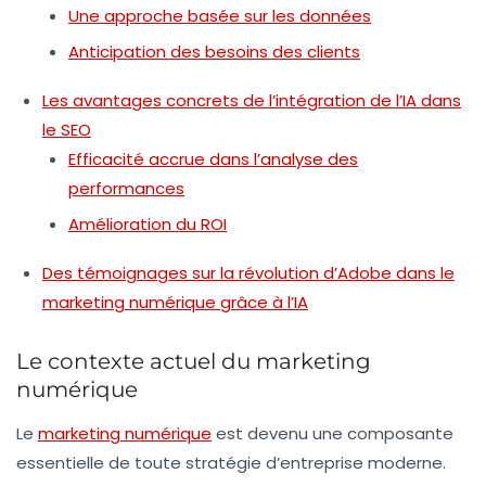
Une approche basée sur les données
Anticipation des besoins des clients
Les avantages concrets de l’intégration de l’IA dans
le SEO
Efficacité accrue dans l’analyse des
performances
Amélioration du ROI
Des témoignages sur la révolution d’Adobe dans le
marketing numérique grâce à l’IA
Le contexte actuel du marketing
numérique
Le
marketing numérique
est devenu une composante
essentielle de toute stratégie d’entreprise moderne.