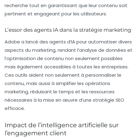
recherche tout en garantissant que leur contenu soit
pertinent et engageant pour les utilisateurs.
L’essor des agents IA dans la stratégie marketing
Adobe a lancé des agents d’IA pour automatiser divers
aspects du marketing, rendant l’analyse de données et
l’optimisation de contenu non seulement possibles
mais également accessibles à toutes les entreprises.
Ces outils aident non seulement à personnaliser le
contenu, mais aussi à simplifier les opérations
marketing, réduisant le temps et les ressources
nécessaires à la mise en œuvre d’une stratégie
SEO
efficace.
Impact de l’intelligence artificielle sur
l’engagement client