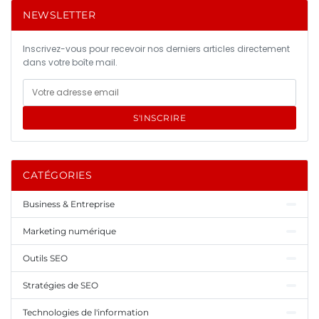
NEWSLETTER
Inscrivez-vous pour recevoir nos derniers articles directement
dans votre boîte mail.
S'INSCRIRE
CATÉGORIES
Business & Entreprise
Marketing numérique
Outils SEO
Stratégies de SEO
Technologies de l'information