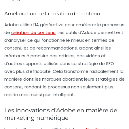
Amélioration de la création de contenu
Adobe utilise l’IA générative pour améliorer le processus
de
création de contenu
. Les outils d’Adobe permettent
d’analyser ce qui fonctionne le mieux en termes de
contenu et de recommandations, aidant ainsi les
créateurs à produire des articles, des vidéos et
d’autres supports utilisés dans sa stratégie de
SEO
avec plus d’efficacité. Cela transforme radicalement la
manière dont les marques abordent leurs stratégies de
contenu, rendant le processus non seulement plus
rapide mais aussi plus intelligent.
Les innovations d’Adobe en matière de
marketing numérique