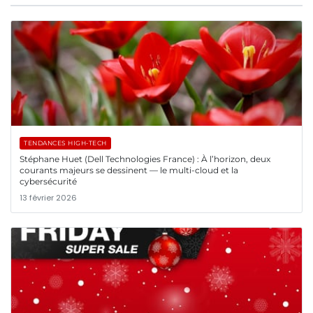
TENDANCES HIGH-TECH
Stéphane Huet (Dell Technologies France) : À l’horizon, deux
courants majeurs se dessinent — le multi-cloud et la
cybersécurité
13 février 2026