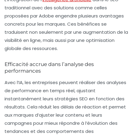
traditionnel avec des solutions comme celles
proposées par Adobe engendre plusieurs avantages
concrets pour les marques. Ces bénéfices se
traduisent non seulement par une augmentation de la
visibilité en ligne, mais aussi par une optimisation
globale des ressources.
Efficacité accrue dans l’analyse des
performances
Avec l’IA, les entreprises peuvent réaliser des analyses
de performance en temps réel, ajustant
instantanément leurs stratégies
SEO
en fonction des
résultats. Cela réduit les délais de réaction et permet
aux marques d’ajuster leur contenu et leurs
campagnes pour mieux répondre à l’évolution des
tendances et des comportements des