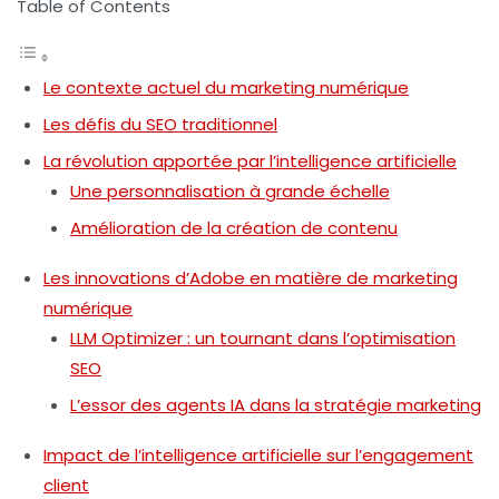
Table of Contents
Le contexte actuel du marketing numérique
Les défis du SEO traditionnel
La révolution apportée par l’intelligence artificielle
Une personnalisation à grande échelle
Amélioration de la création de contenu
Les innovations d’Adobe en matière de marketing
numérique
LLM Optimizer : un tournant dans l’optimisation
SEO
L’essor des agents IA dans la stratégie marketing
Impact de l’intelligence artificielle sur l’engagement
client