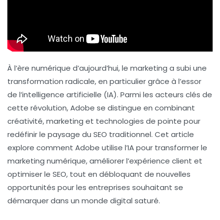
À l’ère numérique d’aujourd’hui, le marketing a subi une
transformation radicale, en particulier grâce à l’essor
de l’intelligence artificielle (IA). Parmi les acteurs clés de
cette révolution, Adobe se distingue en combinant
créativité, marketing et technologies de pointe pour
redéfinir le paysage du
SEO
traditionnel. Cet article
explore comment Adobe utilise l’IA pour transformer le
marketing numérique, améliorer l’expérience client et
optimiser le SEO, tout en débloquant de nouvelles
opportunités pour les entreprises souhaitant se
démarquer dans un monde digital saturé.