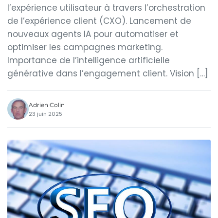
l’expérience utilisateur à travers l’orchestration
de l’expérience client (CXO). Lancement de
nouveaux agents IA pour automatiser et
optimiser les campagnes marketing.
Importance de l’intelligence artificielle
générative dans l’engagement client. Vision […]
Adrien Colin
23 juin 2025