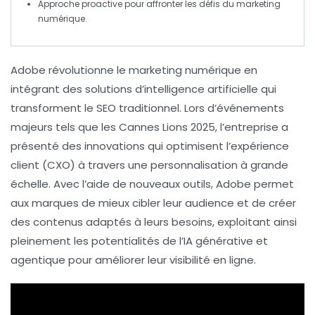
Approche proactive pour affronter les défis du
marketing
numérique
.
Adobe
révolutionne le
marketing numérique
en
intégrant des solutions d’
intelligence artificielle
qui
transforment le
SEO
traditionnel. Lors d’événements
majeurs tels que les
Cannes Lions 2025
, l’entreprise a
présenté des innovations qui optimisent l’
expérience
client
(CXO) à travers une personnalisation à grande
échelle. Avec l’aide de nouveaux outils, Adobe permet
aux marques de mieux cibler leur audience et de créer
des contenus adaptés à leurs besoins, exploitant ainsi
pleinement les potentialités de l’
IA
générative et
agentique pour améliorer leur visibilité en ligne.