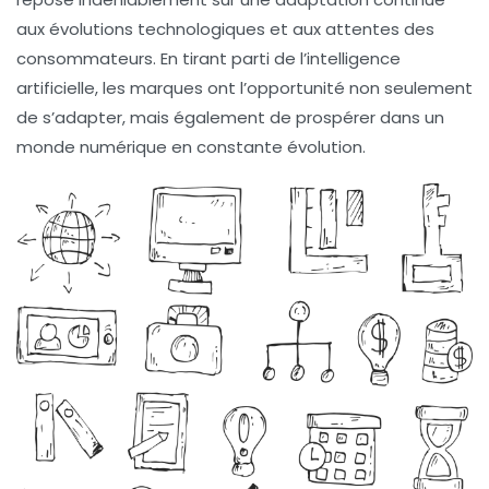
aux évolutions technologiques et aux attentes des
consommateurs. En tirant parti de l’intelligence
artificielle, les marques ont l’opportunité non seulement
de s’adapter, mais également de prospérer dans un
monde numérique en constante évolution.