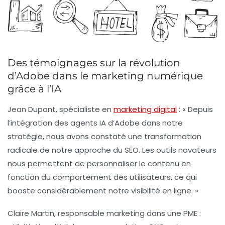
Des témoignages sur la révolution
d’Adobe dans le marketing numérique
grâce à l’IA
Jean Dupont
, spécialiste en
marketing digital
: « Depuis
l’intégration des agents IA d’Adobe dans notre
stratégie, nous avons constaté une
transformation
radicale
de notre approche du SEO. Les outils novateurs
nous permettent de personnaliser le contenu en
fonction du comportement des utilisateurs, ce qui
booste considérablement notre visibilité en ligne. »
Claire Martin
, responsable marketing dans une PME :