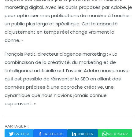
marketing digital. Avec les outils proposés par Adobe, je
peux optimiser mes publications de manière à toucher
un public plus large et spécifique. Cette capacité
d’
ajustement
en temps réel change vraiment la
donne. »
François Petit
, directeur d’agence marketing : « La
combinaison de la créativité, du marketing et de
l’intelligence artificielle est l’avenir. Adobe nous prouve
qu’il est possible de
réinventer
le SEO en alliant des
données précises à une approche créative, une
dynamique que nous n’avions jamais connue
auparavant. »
PARTAGER :
TWITTER
FACEBOOK
LINKEDIN
WHATSAPP