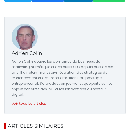
Adrien Colin
Adrien Colin couvre les domaines du business, du
marketing numérique et des outils SEO depuis plus de dix
ans. Il a notamment suivi l’évolution des stratégies de
référencement et des transformations du paysage
entrepreneurial. Sa production journalistique porte sur les
enjeux concrets des PME et les innovations du secteur
digital.
Voir tous les articles →
ARTICLES SIMILAIRES