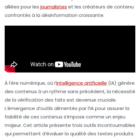
alliées pour les
journalistes
et les créateurs de contenu
confrontés à la désinformation croissante.
À l’ère numérique, où l’
intelligence artificielle
(IA) génère
des contenus à un rythme sans précédent, la nécessité
de la
vérification des faits
est devenue cruciale.
L’émergence d’outils alimentés par l’IA pour assurer la
fiabilité de ces contenus s’impose comme un enjeu
majeur. Cet article présente trois outils incontournables
qui permettent d’évaluer la qualité des textes produits