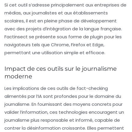
Si cet outil s’adresse principalement aux entreprises de
médias, aux journalistes et aux établissements
scolaires, il est en pleine phase de développement
avec des projets d’intégration de la langue française.
Factinsect se présente sous forme de
plugin
pour les
navigateurs tels que Chrome, Firefox et Edge,
permettant une utilisation simple et efficace.
Impact de ces outils sur le journalisme
moderne
Les implications de ces outils de
fact-checking
alimentés par l’IA sont profondes pour le domaine du
journalisme. En fournissant des moyens concrets pour
valider l’information, ces technologies encouragent un
journalisme plus responsable et informé, capable de
contrer la désinformation croissante. Elles permettent