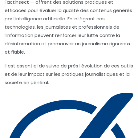
Factinsect — offrent des solutions pratiques et
efficaces pour évaluer la qualité des contenus générés
par l’intelligence artificielle. En intégrant ces
technologies, les journalistes et professionnels de
l’information peuvent renforcer leur lutte contre la
désinformation et promouvoir un journalisme rigoureux
et fiable.
Il est essentiel de suivre de près l’évolution de ces outils
et de leur impact sur les pratiques journalistiques et la
société en général.