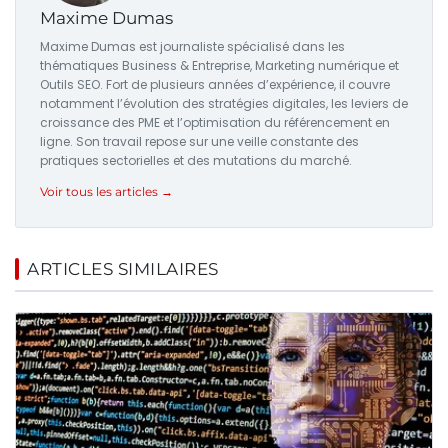
Maxime Dumas
Maxime Dumas est journaliste spécialisé dans les
thématiques Business & Entreprise, Marketing numérique et
Outils SEO. Fort de plusieurs années d’expérience, il couvre
notamment l’évolution des stratégies digitales, les leviers de
croissance des PME et l’optimisation du référencement en
ligne. Son travail repose sur une veille constante des
pratiques sectorielles et des mutations du marché.
Voir tous les articles →
ARTICLES SIMILAIRES