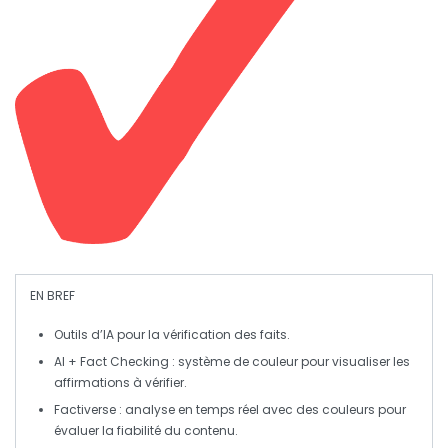
EN BREF
Outils d’IA
pour la vérification des faits.
AI + Fact Checking
: système de couleur pour visualiser les
affirmations à vérifier.
Factiverse
: analyse en temps réel avec des couleurs pour
évaluer la fiabilité du contenu.