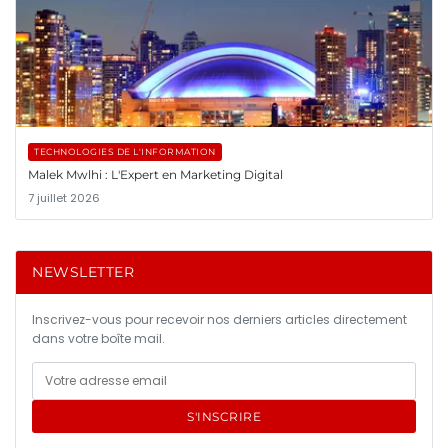
TECHNOLOGIES DE L'INFORMATION
Malek Mwlhi : L'Expert en Marketing Digital
7 juillet 2026
NEWSLETTER
Inscrivez-vous pour recevoir nos derniers articles directement
dans votre boîte mail.
S'INSCRIRE