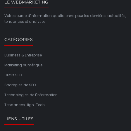
LE WEBMARKETING
Votre source d'information quotidienne pour les dernières actualités,
tendances et analyses.
CATÉGORIES
Business & Entreprise
Marketing numérique
Outils SEO
Stratégies de SEO
Technologies de l'information
Tendances High-Tech
LIENS UTILES