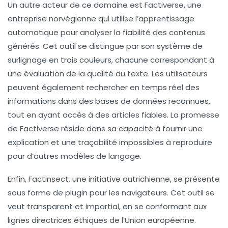
Un autre acteur de ce domaine est
Factiverse
, une
entreprise norvégienne qui utilise l’
apprentissage
automatique
pour analyser la fiabilité des contenus
générés. Cet outil se distingue par son système de
surlignage en trois couleurs, chacune correspondant à
une évaluation de la qualité du texte. Les utilisateurs
peuvent également rechercher en temps réel des
informations dans des bases de données reconnues,
tout en ayant accès à des articles fiables. La promesse
de Factiverse réside dans sa capacité à fournir une
explication et une traçabilité
impossibles à reproduire
pour d’autres modèles de langage.
Enfin,
Factinsect
, une initiative autrichienne, se présente
sous forme de plugin pour les navigateurs. Cet outil se
veut transparent et impartial, en se conformant aux
lignes directrices éthiques
de l’Union européenne.