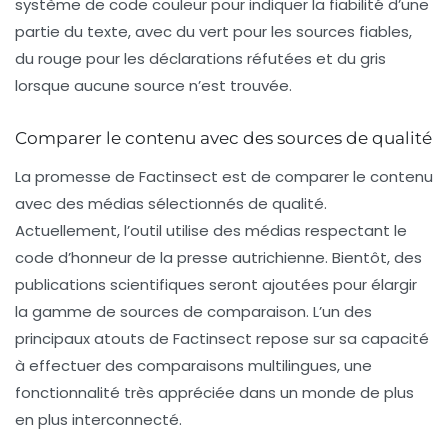
système de code couleur pour indiquer la fiabilité d’une
partie du texte, avec du
vert
pour les sources fiables,
du
rouge
pour les déclarations réfutées et du
gris
lorsque aucune source n’est trouvée.
Comparer le contenu avec des sources de qualité
La promesse de Factinsect est de comparer le contenu
avec des médias sélectionnés de qualité.
Actuellement, l’outil utilise des médias respectant le
code d’honneur de la presse autrichienne. Bientôt, des
publications scientifiques seront ajoutées pour élargir
la gamme de sources de comparaison. L’un des
principaux atouts de Factinsect repose sur sa capacité
à effectuer des comparaisons multilingues, une
fonctionnalité très appréciée dans un monde de plus
en plus interconnecté.