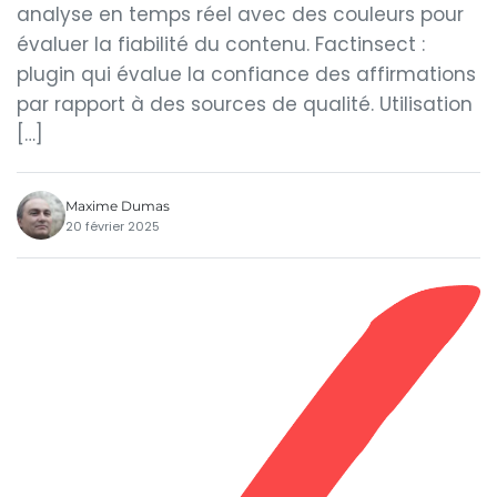
analyse en temps réel avec des couleurs pour
évaluer la fiabilité du contenu. Factinsect :
plugin qui évalue la confiance des affirmations
par rapport à des sources de qualité. Utilisation
[…]
Maxime Dumas
20 février 2025