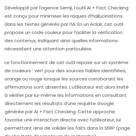
Développé par l’agence
Semji
, l’outil AI + Fact Checking
est conçu pour minimiser les risques d’hallucinations
dans les textes générés par l’IA. En un éclair, cet outil
propose un code couleur pour faciliter la vérification
des contenus, indiquant ainsi quelles informations
nécessitent une attention particulière.
Le fonctionnement de cet outil repose sur un système
de couleurs :
vert
pour des sources fiables identifiées,
orange
ou
rouge
lorsque les sources corroborant les
affirmations sont absentes. L’utilisateur est alors invité
à vérifier par lui-même les informations en consultant
directement les résultats d’une requête Google
générée par AI + Fact Checking. Cette approche
favorise une interaction directe avec l’utilisateur, lui
permettant ainsi de valider les faits dans la
SERP
(page