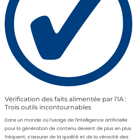
Vérification des faits alimentée par l’IA :
Trois outils incontournables
Dans un monde où l’usage de l’
intelligence artificielle
pour la génération de contenu devient de plus en plus
fréquent, s’assurer de la qualité et de la véracité des