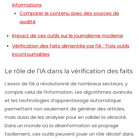
informations
Comparer le contenu avec des sources de
qualité
Impact de ces outils sur le journalisme moderne
Vérification des faits alimentée par l’IA : Trois outils
incontournables
Le rôle de l’IA dans la vérification des faits
L’essor de l’IA a révolutionné de nombreux secteurs, y
compris celui de l’information. Les
algorithmes avancés
et les technologies d’apprentissage automatique
permettent non seulement de générer des articles,
mais aussi de les analyser pour en valider la véracité.
Dans un monde où la désinformation se propage
facilement, ces outils peuvent jouer un rôle décisif dans