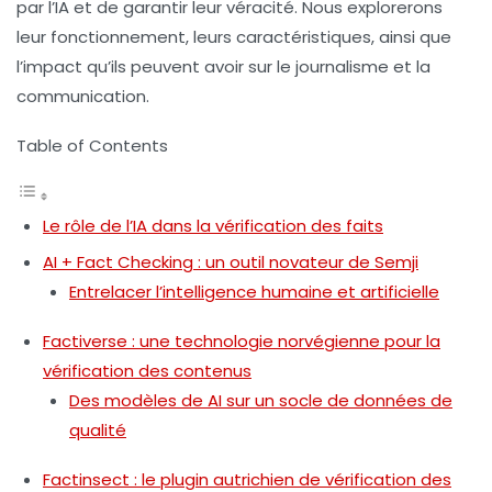
par l’IA et de garantir leur véracité. Nous explorerons
leur fonctionnement, leurs caractéristiques, ainsi que
l’impact qu’ils peuvent avoir sur le journalisme et la
communication.
Table of Contents
Le rôle de l’IA dans la vérification des faits
AI + Fact Checking : un outil novateur de Semji
Entrelacer l’intelligence humaine et artificielle
Factiverse : une technologie norvégienne pour la
vérification des contenus
Des modèles de AI sur un socle de données de
qualité
Factinsect : le plugin autrichien de vérification des