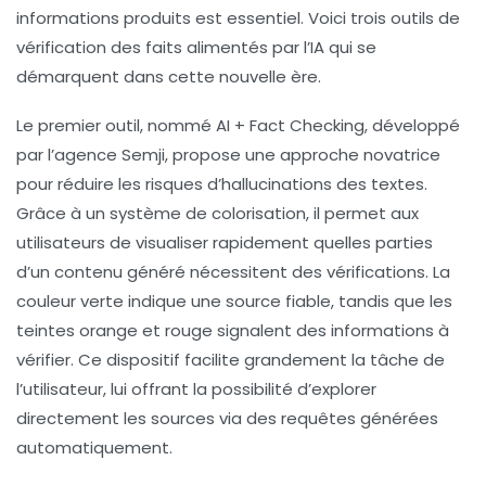
informations produits est essentiel. Voici trois outils de
vérification des faits
alimentés par l’IA qui se
démarquent dans cette nouvelle ère.
Le premier outil, nommé
AI + Fact Checking
, développé
par l’agence Semji, propose une approche novatrice
pour réduire les
risques d’hallucinations
des textes.
Grâce à un système de colorisation, il permet aux
utilisateurs de visualiser rapidement quelles parties
d’un contenu généré nécessitent des vérifications. La
couleur verte indique une source fiable, tandis que les
teintes orange et rouge signalent des informations à
vérifier. Ce dispositif facilite grandement la tâche de
l’utilisateur, lui offrant la possibilité d’explorer
directement les sources via des requêtes générées
automatiquement.