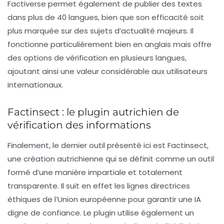
Factiverse permet également de publier des textes
dans plus de 40 langues, bien que son efficacité soit
plus marquée sur des sujets d’actualité majeurs. Il
fonctionne particulièrement bien en anglais mais offre
des options de vérification en plusieurs langues,
ajoutant ainsi une valeur considérable aux utilisateurs
internationaux.
Factinsect : le plugin autrichien de
vérification des informations
Finalement, le dernier outil présenté ici est
Factinsect
,
une création autrichienne qui se définit comme un outil
formé d’une manière impartiale et totalement
transparente. Il suit en effet les lignes directrices
éthiques de l’Union européenne pour garantir une IA
digne de confiance. Le plugin utilise également un