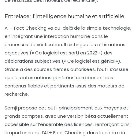
de résultats des moteurs de recherche).
Entrelacer l’intelligence humaine et artificielle
AI + Fact Checking va au-delà de la simple technologie,
en intégrant une interaction humaine dans le
processus de vérification. Il distingue les affirmations
objectives (« Ce logiciel est sorti en 2022 ») des
déclarations subjectives (« Ce logiciel est génial »).
Grâce à des
sources tierces autorisées
, l’outil s’assure
que les informations générées corroborent des
contenus fiables et pertinents issus des moteurs de
recherche.
Semji propose cet outil principalement aux
moyens et
grands comptes
, avec une version bêta actuellement
accessible sur l’ensemble des licences, renforçant ainsi
l’importance de l’AI + Fact Checking dans le cadre du