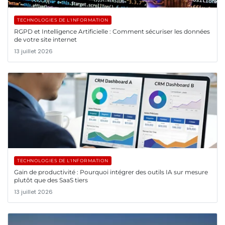
TECHNOLOGIES DE L'INFORMATION
RGPD et Intelligence Artificielle : Comment sécuriser les données
de votre site internet
13 juillet 2026
TECHNOLOGIES DE L'INFORMATION
Gain de productivité : Pourquoi intégrer des outils IA sur mesure
plutôt que des SaaS tiers
13 juillet 2026