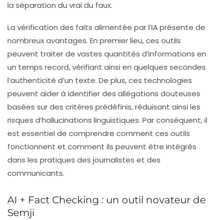
la séparation du vrai du faux.
La vérification des faits alimentée par l’IA présente de
nombreux avantages. En premier lieu, ces outils
peuvent traiter de vastes quantités d’informations en
un temps record, vérifiant ainsi en quelques secondes
l’authenticité d’un texte. De plus, ces technologies
peuvent aider à identifier des allégations douteuses
basées sur des critères prédéfinis, réduisant ainsi les
risques d’hallucinations linguistiques. Par conséquent, il
est essentiel de comprendre comment ces outils
fonctionnent et comment ils peuvent être intégrés
dans les pratiques des journalistes et des
communicants.
AI + Fact Checking : un outil novateur de
Semji