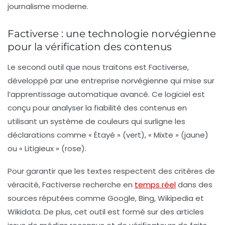
journalisme moderne.
Factiverse : une technologie norvégienne
pour la vérification des contenus
Le second outil que nous traitons est
Factiverse
,
développé par une entreprise norvégienne qui mise sur
l’apprentissage automatique avancé. Ce logiciel est
conçu pour analyser la
fiabilité
des contenus en
utilisant un système de
couleurs
qui surligne les
déclarations comme « Étayé » (vert), « Mixte » (jaune)
ou « Litigieux » (rose).
Pour garantir que les textes respectent des critères de
véracité, Factiverse recherche en
temps réel
dans des
sources réputées comme
Google
,
Bing
,
Wikipedia
et
Wikidata
. De plus, cet outil est formé sur des articles