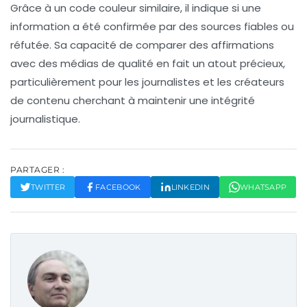
Grâce à un code couleur similaire, il indique si une
information a été confirmée par des sources fiables ou
réfutée. Sa capacité de comparer des affirmations
avec des médias de qualité en fait un atout précieux,
particulièrement pour les journalistes et les créateurs
de contenu cherchant à maintenir une
intégrité
journalistique
.
PARTAGER :
TWITTER
FACEBOOK
LINKEDIN
WHATSAPP