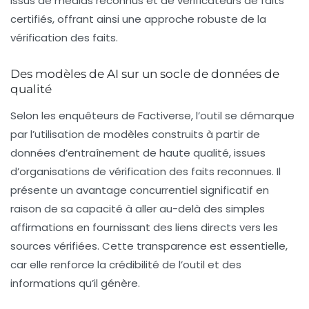
issus de médias reconnus et de vérificateurs de faits
certifiés, offrant ainsi une approche robuste de la
vérification des faits.
Des modèles de AI sur un socle de données de
qualité
Selon les enquêteurs de Factiverse, l’outil se démarque
par l’utilisation de modèles construits à partir de
données d’entraînement de haute qualité, issues
d’organisations de vérification des faits reconnues. Il
présente un avantage concurrentiel significatif en
raison de sa capacité à aller au-delà des simples
affirmations en fournissant des
liens directs
vers les
sources vérifiées. Cette transparence est essentielle,
car elle renforce la crédibilité de l’outil et des
informations qu’il génère.