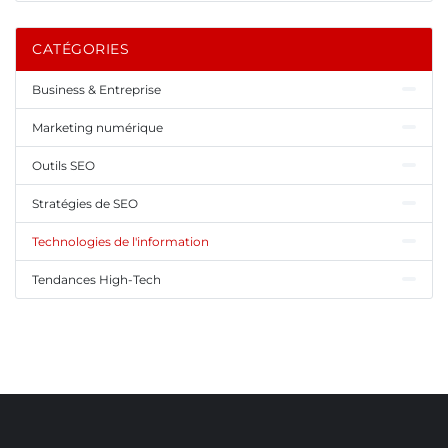
CATÉGORIES
Business & Entreprise
Marketing numérique
Outils SEO
Stratégies de SEO
Technologies de l'information
Tendances High-Tech