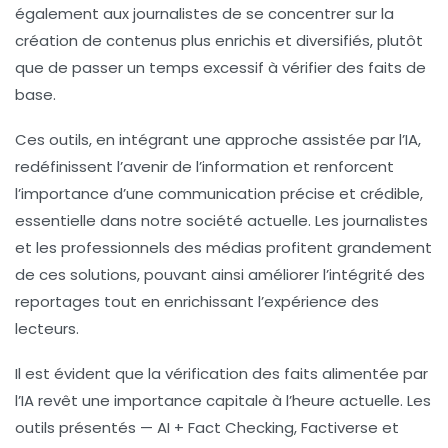
également aux journalistes de se concentrer sur la
création de contenus plus enrichis et diversifiés, plutôt
que de passer un temps excessif à vérifier des faits de
base.
Ces outils, en intégrant une approche assistée par l’IA,
redéfinissent l’avenir de l’information et renforcent
l’importance d’une communication précise et crédible,
essentielle dans notre société actuelle. Les journalistes
et les professionnels des médias profitent grandement
de ces solutions, pouvant ainsi améliorer l’intégrité des
reportages tout en enrichissant l’expérience des
lecteurs.
Il est évident que la
vérification des faits alimentée par
l’IA
revêt une importance capitale à l’heure actuelle. Les
outils présentés — AI + Fact Checking, Factiverse et