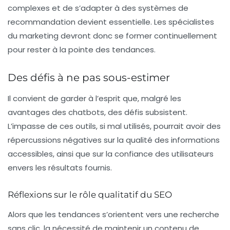
complexes et de s’adapter à des systèmes de
recommandation devient essentielle. Les spécialistes
du marketing devront donc se former continuellement
pour rester à la pointe des tendances.
Des défis à ne pas sous-estimer
Il convient de garder à l’esprit que, malgré les
avantages des chatbots, des défis subsistent.
L’impasse de ces outils, si mal utilisés, pourrait avoir des
répercussions négatives sur la qualité des informations
accessibles, ainsi que sur la confiance des utilisateurs
envers les résultats fournis.
Réflexions sur le rôle qualitatif du SEO
Alors que les tendances s’orientent vers une recherche
sans clic, la nécessité de maintenir un
contenu de