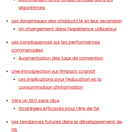
algorithmes
Les dynamiques des chatbots IA et leur ascension
Un changement dans l’expérience utilisateur
Les conséquences sur les performances
commerciales
Augmentation des taux de conversion
Une introspection sur l’impact cognitif
Les implications pour l’éducation et la
consommation d’information
Vers un SEO sans clics
Stratégies efficaces pour l’ère de l’IA
Les tendances futures dans le développement de
l’IA