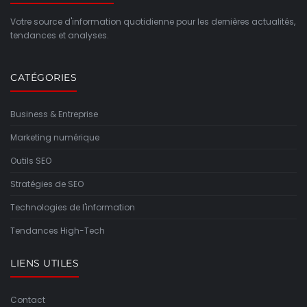
Votre source d'information quotidienne pour les dernières actualités,
tendances et analyses.
CATÉGORIES
Business & Entreprise
Marketing numérique
Outils SEO
Stratégies de SEO
Technologies de l'information
Tendances High-Tech
LIENS UTILES
Contact