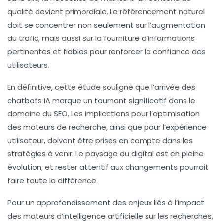
qualité
devient primordiale. Le référencement naturel
doit se concentrer non seulement sur l’augmentation
du trafic, mais aussi sur la fourniture d’informations
pertinentes et fiables pour renforcer la confiance des
utilisateurs.
En définitive, cette étude souligne que l’arrivée des
chatbots IA marque un tournant significatif dans le
domaine du SEO. Les implications pour l’
optimisation
des moteurs de recherche
, ainsi que pour l’expérience
utilisateur, doivent être prises en compte dans les
stratégies à venir. Le paysage du digital est en pleine
évolution, et rester attentif aux changements pourrait
faire toute la différence.
Pour un approfondissement des enjeux liés à l’impact
des moteurs d’intelligence artificielle sur les recherches,