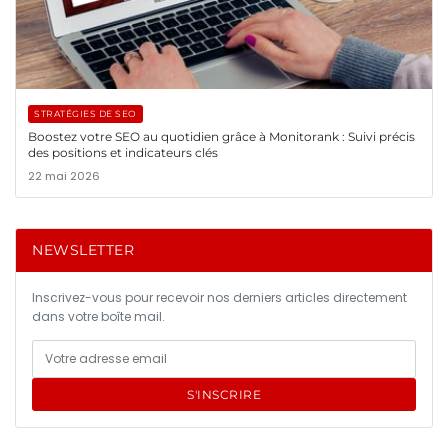
STRATÉGIES DE SEO
Boostez votre SEO au quotidien grâce à Monitorank : Suivi précis
des positions et indicateurs clés
22 mai 2026
NEWSLETTER
Inscrivez-vous pour recevoir nos derniers articles directement
dans votre boîte mail.
S'INSCRIRE