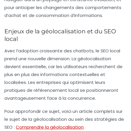
pour anticiper les changements des comportements
d’achat et de consommation d’informations.
Enjeux de la géolocalisation et du SEO
local
Avec l’adoption croissante des chatbots, le
SEO local
prend une nouvelle dimension. La géolocalisation
devient essentielle, car les utilisateurs recherchent de
plus en plus des informations contextuelles et
localisées. Les entreprises qui optimisent leurs
pratiques de référencement local se positionneront
avantageusement face à la concurrence.
Pour approfondir ce sujet, voici un article complets sur
le sujet de la géolocalisation au sein des stratégies de
SEO :
Comprendre la géolocalisation
.