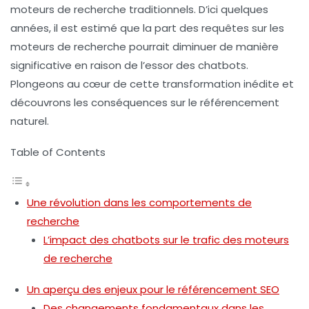
moteurs de recherche traditionnels. D’ici quelques
années, il est estimé que la part des requêtes sur les
moteurs de recherche pourrait diminuer de manière
significative en raison de l’essor des chatbots.
Plongeons au cœur de cette transformation inédite et
découvrons les conséquences sur le référencement
naturel.
Table of Contents
Une révolution dans les comportements de
recherche
L’impact des chatbots sur le trafic des moteurs
de recherche
Un aperçu des enjeux pour le référencement SEO
Des changements fondamentaux dans les