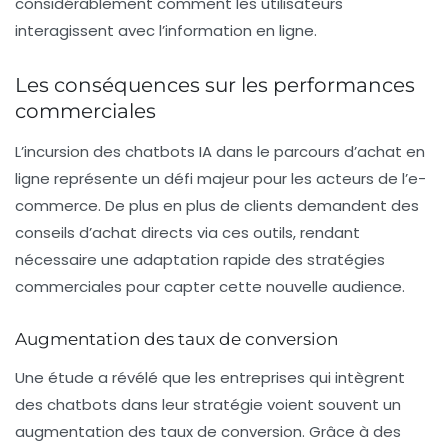
considérablement comment les utilisateurs
interagissent avec l’information en ligne.
Les conséquences sur les performances
commerciales
L’incursion des chatbots IA dans le parcours d’achat en
ligne représente un défi majeur pour les acteurs de l’e-
commerce. De plus en plus de clients demandent des
conseils d’achat directs via ces outils, rendant
nécessaire une adaptation rapide des stratégies
commerciales pour capter cette nouvelle audience.
Augmentation des taux de conversion
Une étude a révélé que les entreprises qui intègrent
des chatbots dans leur stratégie voient souvent un
augmentation des taux de conversion
. Grâce à des