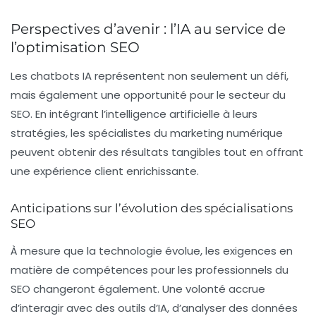
Perspectives d’avenir : l’IA au service de
l’optimisation SEO
Les chatbots IA représentent non seulement un défi,
mais également une opportunité pour le secteur du
SEO
. En intégrant l’intelligence artificielle à leurs
stratégies, les spécialistes du marketing numérique
peuvent obtenir des résultats tangibles tout en offrant
une expérience client enrichissante.
Anticipations sur l’évolution des spécialisations
SEO
À mesure que la technologie évolue, les exigences en
matière de compétences pour les professionnels du
SEO changeront également. Une volonté accrue
d’interagir avec des outils d’IA, d’analyser des données