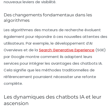
nouveaux leviers de visibilité.
Des changements fondamentaux dans les
algorithmes
Les
algorithmes
des moteurs de recherche évoluent
également pour répondre à ces nouvelles attentes des
utilisateurs. Par exemple, le développement d’AI
Overviews et de la
Search Generative Experience
(SGE)
par Google montre comment ils adaptent leurs
services pour intégrer les avantages des chatbots IA.
Cela signifie que les méthodes traditionnelles de
référencement pourraient nécessiter une refonte
complète.
Les dynamiques des chatbots IA et leur
ascension