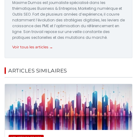
Maxime Dumas est journaliste spécialisé dans les
thématiques Business & Entreprise, Marketing numérique et
Outils SEO. Fort de plusieurs années d’expérience, il couvre
notamment l’évolution des stratégies digitales, les leviers de
croissance des PME et l’optimisation du référencement en
ligne. Son travail repose sur une veille constante des
pratiques sectorielles et des mutations du marché.
Voir tous les articles →
ARTICLES SIMILAIRES