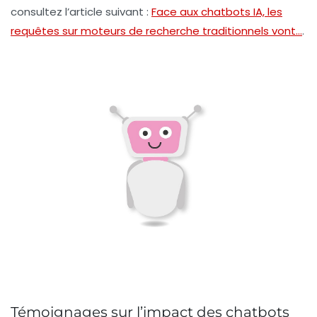
consultez l’article suivant :
Face aux chatbots IA, les
requêtes sur moteurs de recherche traditionnels vont…
.
Témoignages sur l’impact des chatbots