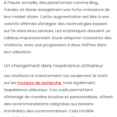
À l’heure actuelle, des plateformes comme
Bing
,
Yandex, et Naver enregistrent une forte croissance de
leur market share. Cette augmentation est liée à une
volonté affirmée d’intégrer des technologies basées
sur l’IA dans leurs services. Les statistiques dressent un
tableau impressionnant d’une adoption croissante des
chatbots, avec une progression à deux chiffres dans
leur utilisation.
Un changement dans l’expérience utilisateur
Les chatbots IA transforment non seulement le
trafic
sur les
moteurs de recherche
, mais également
l’expérience utilisateur. Ces outils permettent
d’interagir de manière intuitive et personnalisée, offrant
des recommandations adaptées aux besoins
immédiats des consommateurs. Cela modifie