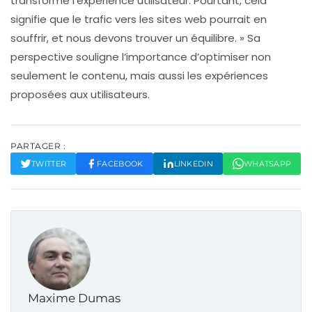
transforme l’expérience utilisateur. Pourtant, cela
signifie que le trafic vers les sites web pourrait en
souffrir, et nous devons trouver un équilibre. »
Sa
perspective souligne l’importance d’optimiser non
seulement le contenu, mais aussi les expériences
proposées aux utilisateurs.
PARTAGER :
TWITTER
FACEBOOK
LINKEDIN
WHATSAPP
Maxime Dumas