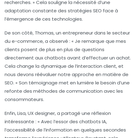
recherches. »
Cela souligne la nécessité d’une
adaptation constante des stratégies SEO face à
l’émergence de ces technologies.
De son côté, Thomas, un entrepreneur dans le secteur
du e-commerce, a observé :
« Je remarque que mes
clients posent de plus en plus de questions
directement aux chatbots avant d’effectuer un achat.
Cela change la dynamique de l’interaction client, et
nous devons réévaluer notre approche en matière de
SEO. »
Son témoignage met en lumière le besoin d’une
refonte des méthodes de communication avec les
consommateurs.
Enfin, Lisa, UX designer, a partagé une réflexion
intéressante :
« Avec l’essor des chatbots IA,
l’accessibilité de l’information en quelques secondes