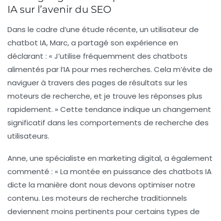
IA sur l’avenir du SEO
Dans le cadre d’une étude récente, un utilisateur de
chatbot IA, Marc, a partagé son expérience en
déclarant :
« J’utilise fréquemment des chatbots
alimentés par l’IA pour mes recherches. Cela m’évite de
naviguer à travers des pages de résultats sur les
moteurs de recherche, et je trouve les réponses plus
rapidement. »
Cette tendance indique un changement
significatif dans les comportements de recherche des
utilisateurs.
Anne, une spécialiste en marketing digital, a également
commenté :
« La montée en puissance des chatbots IA
dicte la manière dont nous devons optimiser notre
contenu. Les moteurs de recherche traditionnels
deviennent moins pertinents pour certains types de