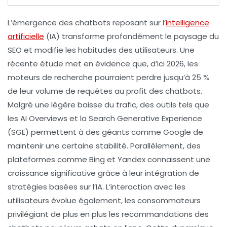
L’émergence des
chatbots
reposant sur l’
intelligence
artificielle
(IA) transforme profondément le paysage du
SEO
et modifie les habitudes des utilisateurs. Une
récente étude met en évidence que, d’ici 2026, les
moteurs de recherche pourraient perdre jusqu’à
25 %
de leur volume de requêtes au profit des chatbots.
Malgré une légère baisse du trafic, des outils tels que
les
AI Overviews
et la
Search Generative Experience
(SGE)
permettent à des géants comme Google de
maintenir une certaine stabilité. Parallèlement, des
plateformes comme Bing et Yandex connaissent une
croissance significative grâce à leur intégration de
stratégies basées sur l’IA. L’interaction avec les
utilisateurs évolue également, les consommateurs
privilégiant de plus en plus les recommandations des