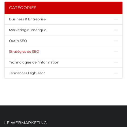
CATÉGORIES
Business & Entreprise
Marketing numérique
Outils SEO
Stratégies de SEO
Technologies de l'information
Tendances High-Tech
LE WEBMARKETING