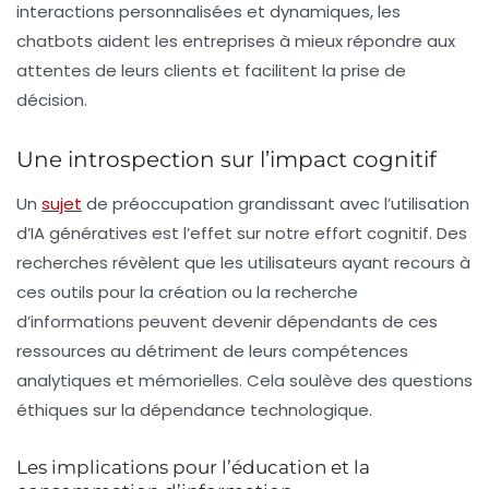
interactions personnalisées et dynamiques, les
chatbots aident les entreprises à mieux répondre aux
attentes de leurs clients et facilitent la prise de
décision.
Une introspection sur l’impact cognitif
Un
sujet
de préoccupation grandissant avec l’utilisation
d’IA génératives est l’effet sur notre
effort cognitif
. Des
recherches révèlent que les utilisateurs ayant recours à
ces outils pour la création ou la recherche
d’informations peuvent devenir dépendants de ces
ressources au détriment de leurs compétences
analytiques et mémorielles. Cela soulève des questions
éthiques sur la dépendance technologique.
Les implications pour l’éducation et la