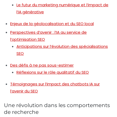
Le futur du marketing numérique et l’impact de
l’IA générative
Enjeux de la géolocalisation et du SEO local
Perspectives d’avenir : l’IA au service de
l’optimisation SEO
Anticipations sur l’évolution des spécialisations
SEO
Des défis à ne pas sous-estimer
Réflexions sur le rôle qualitatif du SEO
Témoignages sur l’impact des chatbots IA sur
l’avenir du SEO
Une révolution dans les comportements
de recherche