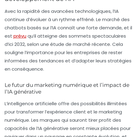
Avec la rapidité des avancées technologiques, l’IA
continue d’évoluer à un rythme effréné. Le marché des
chatbots basés sur l’IA
connaît une forte demande, et il
est
prévu
qu’il atteigne des sommets spectaculaires
d’ici 2032, selon une étude de marché récente. Cela
souligne l’importance pour les entreprises de rester
informées des tendances et d’adapter leurs stratégies
en conséquence.
Le futur du marketing numérique et l’impact de
l’IA générative
L’
intelligence artificielle
offre des possibilités illimitées
pour transformer l’expérience client et le marketing
numérique. Les marques qui sauront tirer profit des
capacités de l’IA générative seront mieux placées pour
naviguer dans un paysage en constante évolution, et