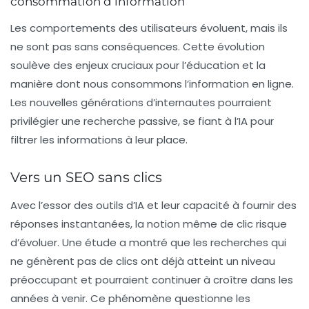
consommation d’information
Les comportements des utilisateurs évoluent, mais ils
ne sont pas sans conséquences. Cette évolution
soulève des enjeux cruciaux pour
l’éducation
et la
manière dont nous consommons l’information en ligne.
Les nouvelles générations d’internautes pourraient
privilégier une recherche passive, se fiant à l’IA pour
filtrer les informations à leur place.
Vers un SEO sans clics
Avec l’essor des outils d’IA et leur capacité à fournir des
réponses instantanées, la notion même de clic risque
d’évoluer. Une étude a montré que les recherches qui
ne génèrent pas de clics ont déjà atteint un niveau
préoccupant et pourraient continuer à croître dans les
années à venir. Ce phénomène questionne les