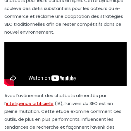
chatbots
pour leurs achats en ligne. Cette dynamique
soulève des défis substantiels pour les acteurs du
e-
commerce
et réclame une adaptation des stratégies
SEO traditionnelles afin de rester compétitifs dans ce
nouvel environnement.
Avec l’avènement des chatbots alimentés par
l’
intelligence artificielle
(IA), l’univers du SEO est en
pleine mutation. Cette étude examine comment ces
outils, de plus en plus performants, influencent les
tendances de recherche et façonnent l’avenir des