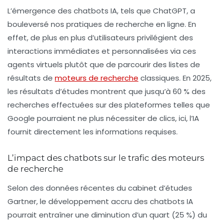
L’émergence des
chatbots IA
, tels que ChatGPT, a
bouleversé nos pratiques de recherche en ligne. En
effet, de plus en plus d’utilisateurs privilégient des
interactions immédiates et personnalisées via ces
agents virtuels plutôt que de parcourir des listes de
résultats de
moteurs de recherche
classiques. En 2025,
les résultats d’études montrent que jusqu’à
60 % des
recherches
effectuées sur des plateformes telles que
Google pourraient ne plus nécessiter de clics, ici, l’IA
fournit directement les informations requises.
L’impact des chatbots sur le trafic des moteurs
de recherche
Selon des données récentes du cabinet d’études
Gartner, le développement accru des chatbots IA
pourrait entraîner une diminution d’un quart (25 %) du