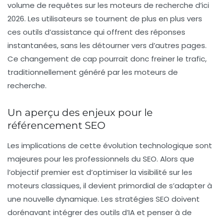
volume de requêtes sur les moteurs de recherche d’ici
2026. Les utilisateurs se tournent de plus en plus vers
ces outils d’assistance qui offrent des réponses
instantanées, sans les détourner vers d’autres pages.
Ce changement de cap pourrait donc freiner le
trafic
,
traditionnellement généré par les moteurs de
recherche.
Un aperçu des enjeux pour le
référencement SEO
Les implications de cette évolution technologique sont
majeures pour les professionnels du SEO. Alors que
l’objectif premier est d’optimiser la visibilité sur les
moteurs classiques, il devient primordial de s’adapter à
une nouvelle dynamique. Les stratégies SEO doivent
dorénavant intégrer des outils d’IA et penser à de