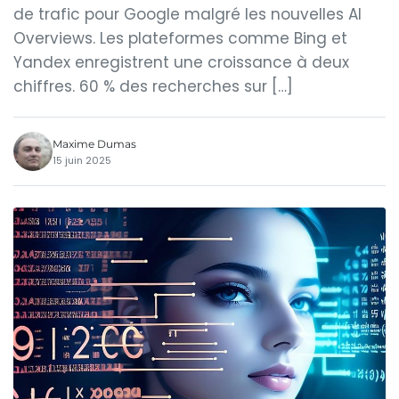
de trafic pour Google malgré les nouvelles AI
Overviews. Les plateformes comme Bing et
Yandex enregistrent une croissance à deux
chiffres. 60 % des recherches sur […]
Maxime Dumas
15 juin 2025