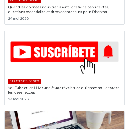
STRATÉGIES DE SEO
Quand les données nous trahissent : citations percutantes,
questions essentielles et titres accrocheurs pour Discover
24 mai 2026
STRATÉGIES DE SEO
YouTube et les LLM : une étude révélatrice qui chamboule toutes
les idées reçues
23 mai 2026