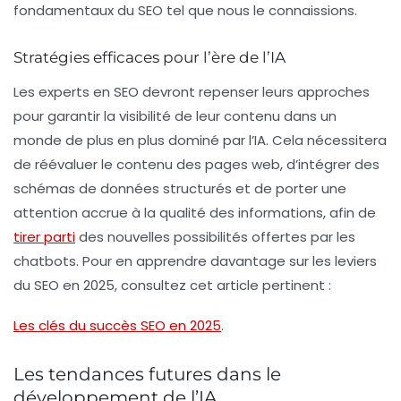
fondamentaux du SEO tel que nous le connaissions.
Stratégies efficaces pour l’ère de l’IA
Les experts en SEO devront repenser leurs approches
pour garantir la visibilité de leur contenu dans un
monde de plus en plus dominé par l’IA. Cela nécessitera
de réévaluer le contenu des pages web, d’intégrer des
schémas de données structurés et de porter une
attention accrue à la qualité des informations, afin de
tirer parti
des nouvelles possibilités offertes par les
chatbots. Pour en apprendre davantage sur les leviers
du SEO en 2025, consultez cet article pertinent :
Les clés du succès SEO en 2025
.
Les tendances futures dans le
développement de l’IA