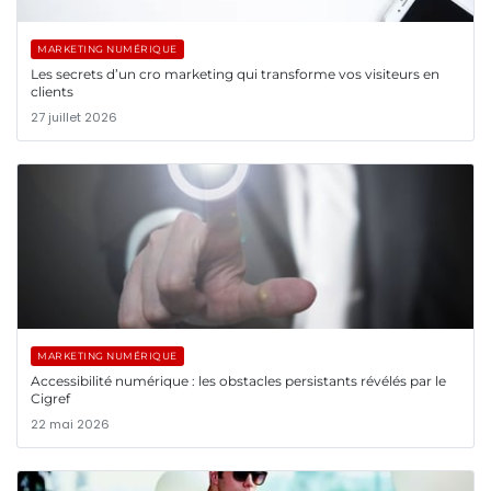
MARKETING NUMÉRIQUE
Les secrets d’un cro marketing qui transforme vos visiteurs en
clients
27 juillet 2026
MARKETING NUMÉRIQUE
Accessibilité numérique : les obstacles persistants révélés par le
Cigref
22 mai 2026