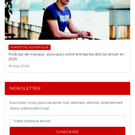
MARKETING NUMÉRIQUE
Podcast de marque : pourquoi votre entreprise doit se lancer en
2025
18 mai 2026
NEWSLETTER
Inscrivez-vous pour recevoir nos derniers articles directement
dans votre boîte mail.
S'INSCRIRE