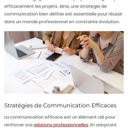
efficacement les projets. Ainsi, une stratégie de
communication bien définie est essentielle pour réussir
dans un monde professionnel en constante évolution.
Stratégies de Communication Efficaces
La
communication efficace
est un élément clé pour
renforcer vos
relations professionnelles
. En adoptant