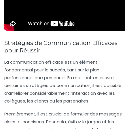
Stratégies de Communication Efficaces
pour Réussir
La
communication efficace
est un élément
fondamental pour le succès, tant sur le plan
professionnel que personnel. En mettant en œuvre
certaines
stratégies de communication
, il est possible
d’améliorer considérablement l’interaction avec les
collègues, les clients ou les partenaires.
Premièrement, il est crucial de formuler des messages
clairs
et
concisen
s. Pour cela, évitez le jargon et les