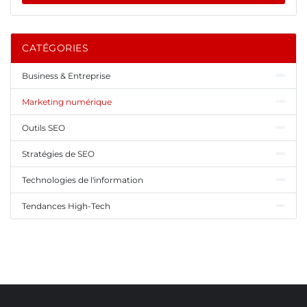
CATÉGORIES
Business & Entreprise
Marketing numérique
Outils SEO
Stratégies de SEO
Technologies de l'information
Tendances High-Tech