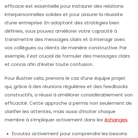
efficace
est essentielle pour instaurer des relations
interpersonnelles solides et pour assurer la réussite
d’une entreprise. En adoptant des stratégies bien
définies, vous pouvez améliorer votre capacité à
transmettre des messages clairs et à interagir avec
vos collègues ou clients de manière constructive. Par
exemple, il est crucial de
formuler des messages clairs
et concis
afin d’éviter toute confusion.
Pour illustrer cela, prenons le cas d’une équipe projet
qui, grâce à des réunions régulières et des feedbacks
constructifs, a réussi à améliorer considérablement son
efficacité. Cette approche a permis non seulement de
clarifier les attentes, mais aussi d’inciter chaque
membre à s’impliquer activement dans les
échanges
.
Écoutez activement
pour comprendre les besoins