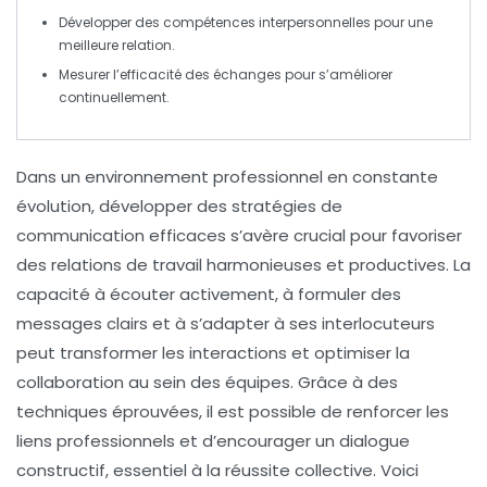
Développer des
compétences interpersonnelles
pour une
meilleure relation.
Mesurer l’
efficacité des échanges
pour s’améliorer
continuellement.
Dans un environnement professionnel en constante
évolution, développer des
stratégies de
communication efficaces
s’avère crucial pour favoriser
des relations de travail harmonieuses et productives. La
capacité à
écouter activement
, à
formuler des
messages clairs
et à
s’adapter à ses interlocuteurs
peut transformer les interactions et optimiser la
collaboration au sein des équipes. Grâce à des
techniques éprouvées, il est possible de renforcer les
liens professionnels et d’encourager un dialogue
constructif, essentiel à la réussite collective. Voici