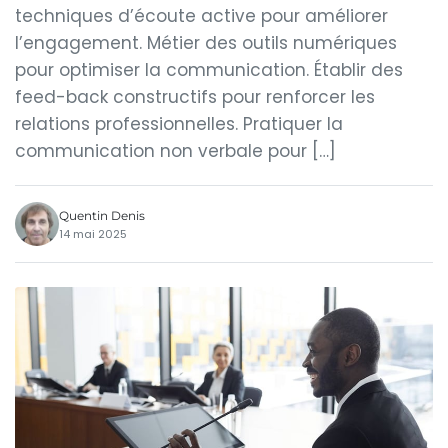
techniques d’écoute active pour améliorer
l’engagement. Métier des outils numériques
pour optimiser la communication. Établir des
feed-back constructifs pour renforcer les
relations professionnelles. Pratiquer la
communication non verbale pour […]
Quentin Denis
14 mai 2025