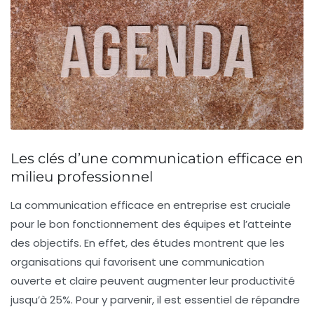
Les clés d’une communication efficace en
milieu professionnel
La
communication efficace
en entreprise est cruciale
pour le bon fonctionnement des équipes et l’atteinte
des objectifs. En effet, des études montrent que les
organisations qui favorisent une communication
ouverte et claire peuvent augmenter leur
productivité
jusqu’à 25%. Pour y parvenir, il est essentiel de répandre