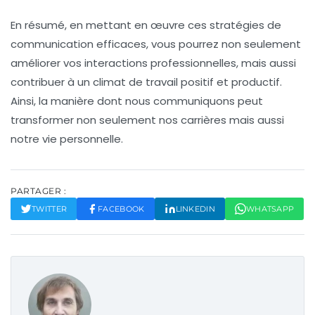
En résumé, en mettant en œuvre ces
stratégies de
communication efficaces
, vous pourrez non seulement
améliorer vos interactions professionnelles, mais aussi
contribuer à un climat de travail positif et productif.
Ainsi, la manière dont nous communiquons peut
transformer non seulement nos carrières mais aussi
notre vie personnelle.
PARTAGER :
TWITTER
FACEBOOK
LINKEDIN
WHATSAPP