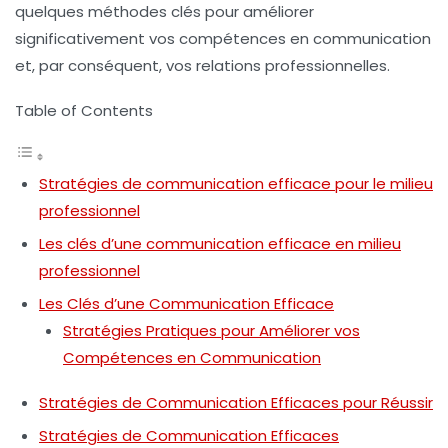
quelques méthodes clés pour améliorer
significativement vos compétences en communication
et, par conséquent, vos relations professionnelles.
Table of Contents
Stratégies de communication efficace pour le milieu
professionnel
Les clés d’une communication efficace en milieu
professionnel
Les Clés d’une Communication Efficace
Stratégies Pratiques pour Améliorer vos
Compétences en Communication
Stratégies de Communication Efficaces pour Réussir
Stratégies de Communication Efficaces