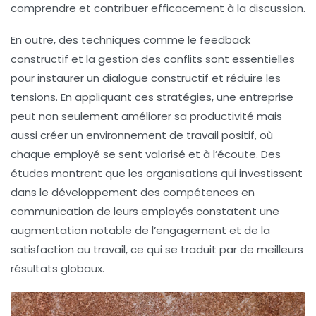
comprendre et contribuer efficacement à la discussion.
En outre, des techniques comme le feedback
constructif et la gestion des conflits sont essentielles
pour instaurer un dialogue
constructif
et réduire les
tensions. En appliquant ces stratégies, une entreprise
peut non seulement améliorer sa productivité mais
aussi créer un environnement de travail positif, où
chaque employé se sent valorisé et à l’écoute. Des
études montrent que les organisations qui investissent
dans le développement des compétences en
communication de leurs employés constatent une
augmentation
notable de l’engagement et de la
satisfaction au travail, ce qui se traduit par de meilleurs
résultats globaux.