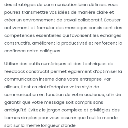
des
stratégies de communication
bien définies, vous
pourrez transmettre vos idées de manière claire et
créer un environnement de travail collaboratif. Écouter
activement et formuler des messages concis sont des
compétences essentielles qui favorisent les échanges
constructifs, améliorent la productivité et renforcent la
confiance entre collègues.
Utiliser des
outils numériques
et des techniques de
feedback constructif permet également d’optimiser la
communication interne dans votre entreprise. Par
ailleurs, il est crucial d’adapter votre style de
communication en fonction de votre audience, afin de
garantir que votre message soit compris sans
ambiguïté. Évitez le jargon complexe et privilégiez des
termes simples pour vous assurer que tout le monde
soit sur la même longueur d’onde.