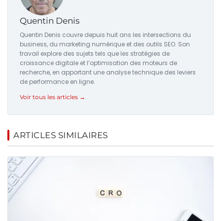
Quentin Denis
Quentin Denis couvre depuis huit ans les intersections du
business, du marketing numérique et des outils SEO. Son
travail explore des sujets tels que les stratégies de
croissance digitale et l’optimisation des moteurs de
recherche, en apportant une analyse technique des leviers
de performance en ligne.
Voir tous les articles →
ARTICLES SIMILAIRES