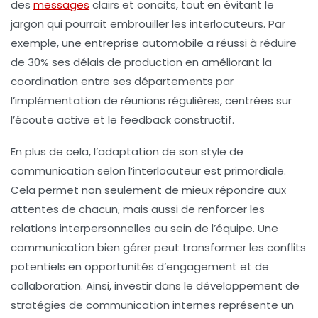
des
messages
clairs
et
concits
, tout en évitant le
jargon qui pourrait embrouiller les interlocuteurs. Par
exemple, une entreprise automobile a réussi à réduire
de 30% ses délais de production en améliorant la
coordination entre ses départements par
l’implémentation de réunions régulières, centrées sur
l’écoute active et le feedback constructif.
En plus de cela, l’adaptation de son style de
communication selon l’interlocuteur est primordiale.
Cela permet non seulement de mieux répondre aux
attentes de chacun, mais aussi de renforcer les
relations interpersonnelles
au sein de l’équipe. Une
communication bien gérer peut transformer les conflits
potentiels en opportunités d’engagement et de
collaboration. Ainsi, investir dans le développement de
stratégies de communication internes représente un