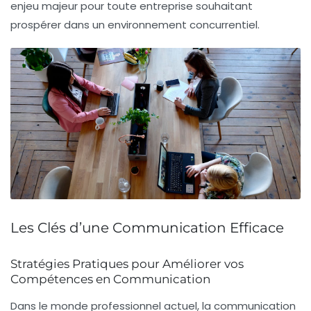
enjeu majeur pour toute entreprise souhaitant
prospérer dans un environnement concurrentiel.
Les Clés d’une Communication Efficace
Stratégies Pratiques pour Améliorer vos
Compétences en Communication
Dans le monde professionnel actuel, la
communication