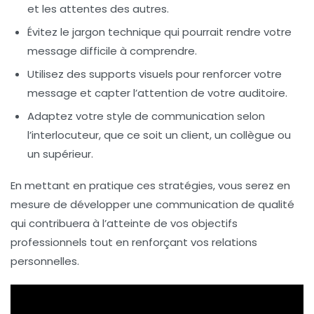
et les attentes des autres.
Évitez le jargon technique
qui pourrait rendre votre
message difficile à comprendre.
Utilisez des supports visuels
pour renforcer votre
message et capter l’attention de votre auditoire.
Adaptez votre style de communication
selon
l’interlocuteur, que ce soit un client, un collègue ou
un supérieur.
En mettant en pratique ces stratégies, vous serez en
mesure de développer une
communication de qualité
qui contribuera à l’atteinte de vos objectifs
professionnels tout en renforçant vos relations
personnelles.