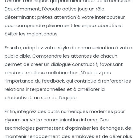
termes techniques qui pourraient créer de la confusion.
Deuxièmement, l’
écoute active
joue un rôle
déterminant : prêtez attention à votre interlocuteur
pour comprendre pleinement les enjeux abordés et
éviter les malentendus.
Ensuite, adaptez votre style de communication à votre
public cible. Comprendre les attentes de chacun
permet de créer un dialogue constructif, favorisant
ainsi une meilleure
collaboration
. N’oubliez pas
l’importance du
feedback
, qui contribue à renforcer les
relations interpersonnelles et à améliorer la
productivité au sein de l’équipe.
Enfin, intégrez des outils numériques modernes pour
dynamiser votre communication interne. Ces
technologies permettent d’optimiser les échanges, de
maintenir l’engagement des employés et de gérer plus