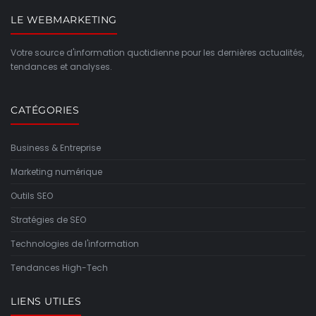
LE WEBMARKETING
Votre source d'information quotidienne pour les dernières actualités,
tendances et analyses.
CATÉGORIES
Business & Entreprise
Marketing numérique
Outils SEO
Stratégies de SEO
Technologies de l'information
Tendances High-Tech
LIENS UTILES