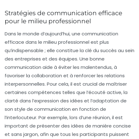
Stratégies de communication efficace
pour le milieu professionnel
Dans le monde d’aujourd’hui, une
communication
efficace
dans le milieu professionnel est plus
qu’indispensable ; elle constitue la clé du succès au sein
des entreprises et des équipes. Une bonne
communication aide à éviter les malentendus, à
favoriser la
collaboration
et à renforcer les
relations
interpersonnelles
. Pour cela, il est crucial de maîtriser
certaines compétences telles que l’écouté active, la
clarté dans l’expression des idées et l’adaptation de
son style de communication en fonction de
l’interlocuteur. Par exemple, lors d’une réunion, il est
important de présenter des idées de manière concise
et sans jargon, afin que tous les participants puissent