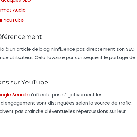
ormat Audio
ur YouTube
Référencement
io
à un article de blog n’influence pas directement son
SEO
,
ience utilisateur. Cela favorise par conséquent le partage de
ons sur YouTube
ogle Search
n’affecte pas négativement les
’engagement sont distinguées selon la source de trafic,
ivent pas craindre d’éventuelles répercussions sur leur