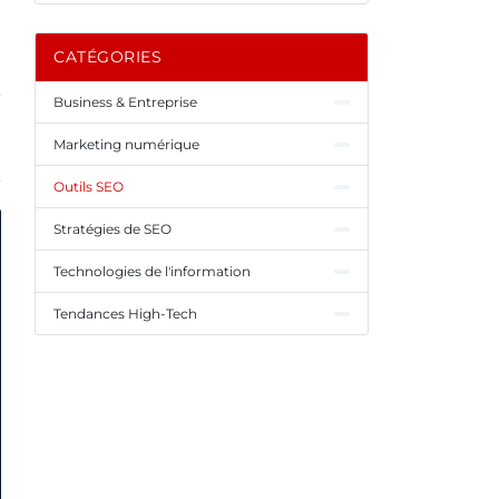
CATÉGORIES
Business & Entreprise
Marketing numérique
Outils SEO
Stratégies de SEO
Technologies de l'information
Tendances High-Tech