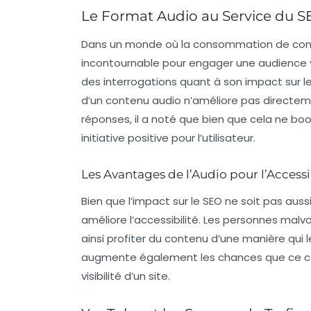
Le Format Audio au Service du 
Dans un monde où la consommation de cont
incontournable pour engager une audience v
des interrogations quant à son impact sur l
d’un contenu audio n’améliore pas directeme
réponses, il a noté que bien que cela ne bo
initiative positive pour l’utilisateur.
Les Avantages de l’Audio pour l’Accessi
Bien que l’impact sur le SEO ne soit pas auss
améliore l’accessibilité. Les personnes malv
ainsi profiter du contenu d’une manière qui 
augmente également les chances que ce con
visibilité d’un site.