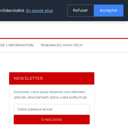
nfidentialité.
En savoir plus
Refuser
Accepter
DE L'INFORMATION
TENDANCES HIGH-TECH
NEWSLETTER
Inscrivez-vous pour recevoir nos derniers
articles directement dans votre boîte mail.
S'INSCRIRE