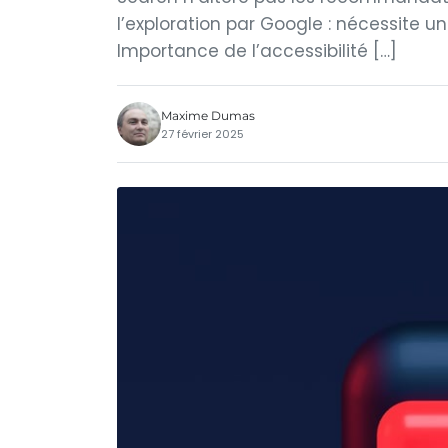
l’exploration par Google : nécessite u
Importance de l’accessibilité […]
Maxime Dumas
27 février 2025