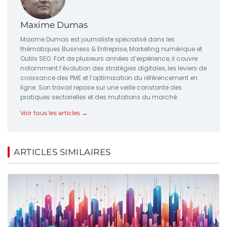
Maxime Dumas
Maxime Dumas est journaliste spécialisé dans les
thématiques Business & Entreprise, Marketing numérique et
Outils SEO. Fort de plusieurs années d’expérience, il couvre
notamment l’évolution des stratégies digitales, les leviers de
croissance des PME et l’optimisation du référencement en
ligne. Son travail repose sur une veille constante des
pratiques sectorielles et des mutations du marché.
Voir tous les articles →
ARTICLES SIMILAIRES