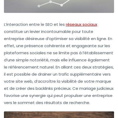
L’interaction entre le
SEO
et les
réseaux sociaux
constitue un levier incontournable pour toute
entreprise désireuse d’optimiser sa visibilité en ligne. En
effet, une présence cohérente et engageante sur les
plateformes sociales ne se limite pas à l’établissement
d’une simple notoriété, mais elle influence également
le
référencement naturel
. En alliant ces deux stratégies,
il est possible de drainer un trafic supplémentaire vers
votre site web, d’accroître la
visibilité de votre marque
et de créer des
backlinks
précieux. Ce mariage judicieux
favorise une synergie qui peut propulser une entreprise
vers le sommet des résultats de recherche.