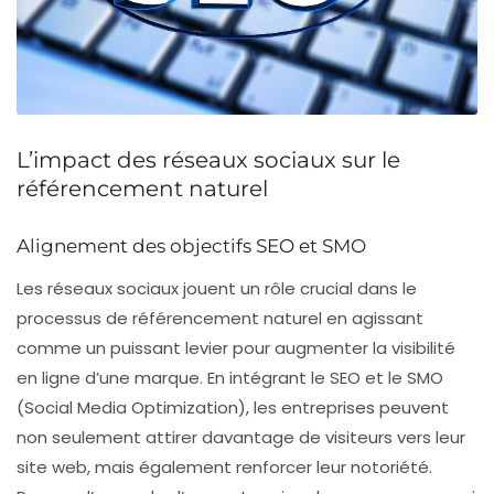
L’impact des réseaux sociaux sur le
référencement naturel
Alignement des objectifs SEO et SMO
Les réseaux sociaux jouent un rôle crucial dans le
processus de
référencement naturel
en agissant
comme un puissant levier pour augmenter la visibilité
en ligne d’une marque. En intégrant le
SEO
et le
SMO
(Social Media Optimization), les entreprises peuvent
non seulement attirer davantage de visiteurs vers leur
site web, mais également renforcer leur notoriété.