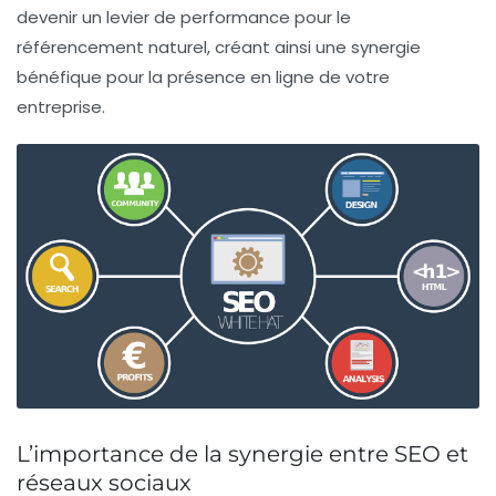
devenir un levier de performance pour le
référencement naturel, créant ainsi une synergie
bénéfique pour la présence en ligne de votre
entreprise.
L’importance de la synergie entre SEO et
réseaux sociaux