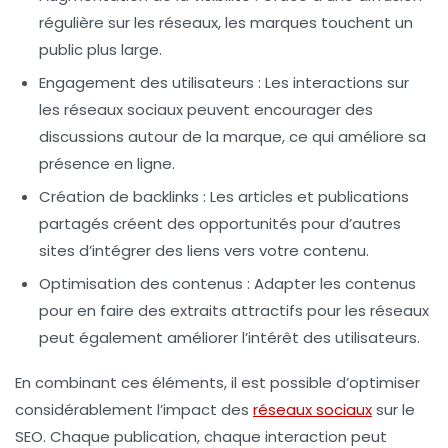
régulière sur les réseaux, les marques touchent un
public plus large.
Engagement des utilisateurs :
Les interactions sur
les réseaux sociaux peuvent encourager des
discussions autour de la marque, ce qui améliore sa
présence en ligne.
Création de backlinks :
Les articles et publications
partagés créent des opportunités pour d’autres
sites d’intégrer des liens vers votre contenu.
Optimisation des contenus :
Adapter les contenus
pour en faire des extraits attractifs pour les réseaux
peut également améliorer l’intérêt des utilisateurs.
En combinant ces éléments, il est possible d’optimiser
considérablement l’impact des
réseaux sociaux
sur le
SEO. Chaque publication, chaque interaction peut