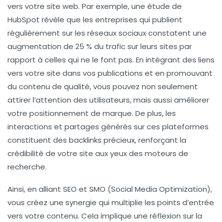
vers votre site web. Par exemple, une étude de
HubSpot révèle que les entreprises qui publient
régulièrement sur les réseaux sociaux constatent une
augmentation de 25 % du trafic sur leurs sites par
rapport à celles qui ne le font pas. En intégrant des
liens
vers votre site
dans vos publications et en promouvant
du contenu de qualité, vous pouvez non seulement
attirer l’attention des utilisateurs, mais aussi améliorer
votre
positionnement de marque
. De plus, les
interactions et partages générés sur ces plateformes
constituent des
backlinks
précieux, renforçant la
crédibilité de votre site aux yeux des moteurs de
recherche.
Ainsi, en alliant
SEO
et
SMO
(Social Media Optimization),
vous créez une synergie qui multiplie les points d’entrée
vers votre contenu. Cela implique une réflexion sur la