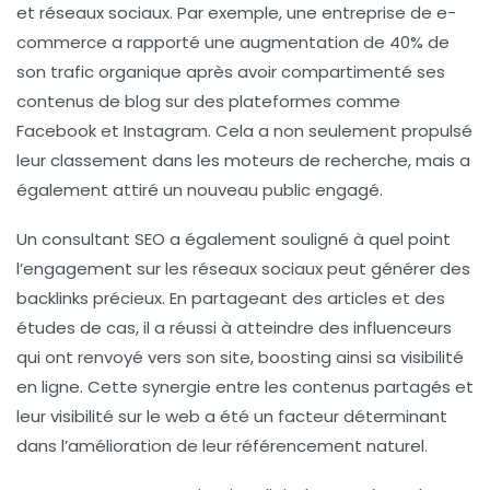
et
réseaux sociaux
. Par exemple, une entreprise de e-
commerce a rapporté une augmentation de 40% de
son trafic organique après avoir compartimenté ses
contenus de blog sur des plateformes comme
Facebook et Instagram. Cela a non seulement propulsé
leur classement dans les moteurs de recherche, mais a
également attiré un nouveau public engagé.
Un consultant SEO a également souligné à quel point
l’engagement sur les réseaux sociaux peut générer des
backlinks
précieux. En partageant des articles et des
études de cas, il a réussi à atteindre des influenceurs
qui ont renvoyé vers son site, boosting ainsi sa visibilité
en ligne. Cette synergie entre les contenus partagés et
leur visibilité sur le web a été un facteur déterminant
dans l’amélioration de leur
référencement naturel
.