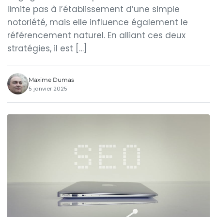
limite pas à l’établissement d’une simple
notoriété, mais elle influence également le
référencement naturel. En alliant ces deux
stratégies, il est […]
Maxime Dumas
5 janvier 2025