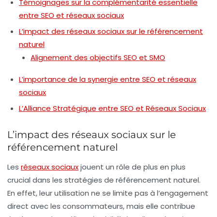
Témoignages sur la complémentarité essentielle
entre SEO et réseaux sociaux
L’impact des réseaux sociaux sur le référencement
naturel
Alignement des objectifs SEO et SMO
L’importance de la synergie entre SEO et réseaux
sociaux
L’Alliance Stratégique entre SEO et Réseaux Sociaux
L’impact des réseaux sociaux sur le
référencement naturel
Les
réseaux sociaux
jouent un rôle de plus en plus
crucial dans les stratégies de
référencement naturel
.
En effet, leur utilisation ne se limite pas à l’engagement
direct avec les consommateurs, mais elle contribue