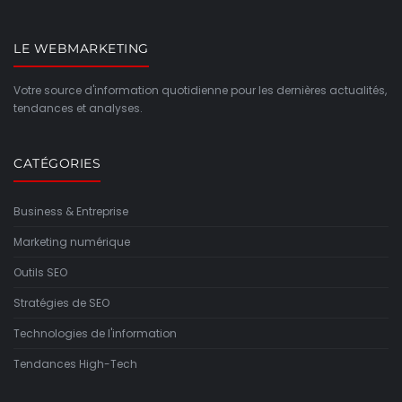
LE WEBMARKETING
Votre source d'information quotidienne pour les dernières actualités,
tendances et analyses.
CATÉGORIES
Business & Entreprise
Marketing numérique
Outils SEO
Stratégies de SEO
Technologies de l'information
Tendances High-Tech