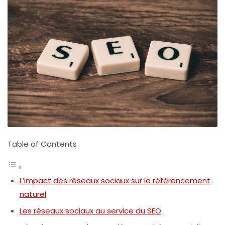
Table of Contents
L’impact des réseaux sociaux sur le référencement
naturel
Les réseaux sociaux au service du SEO