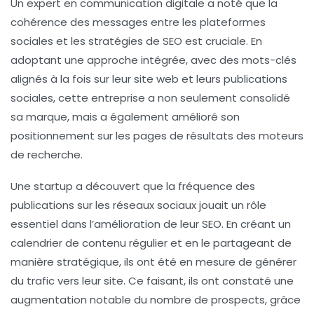
Un expert en communication digitale a noté que la
cohérence des messages entre les plateformes
sociales et les stratégies de
SEO
est cruciale. En
adoptant une approche intégrée, avec des mots-clés
alignés à la fois sur leur site web et leurs publications
sociales, cette entreprise a non seulement consolidé
sa marque, mais a également amélioré son
positionnement sur les pages de résultats des moteurs
de recherche.
Une startup a découvert que la fréquence des
publications sur les réseaux sociaux jouait un rôle
essentiel dans l’amélioration de leur
SEO
. En créant un
calendrier de contenu régulier et en le partageant de
manière stratégique, ils ont été en mesure de générer
du trafic vers leur site. Ce faisant, ils ont constaté une
augmentation notable du nombre de prospects, grâce