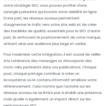
votre
stratégie SEO
, vous pouvez profiter d’une
synergie puissante qui booste votre visibilité en ligne.
D’une part, les réseaux sociaux permettent
d’augmenter le
trafic
vers votre site web et de créer
des
backlinks
de qualité, essentiels pour le SEO. D’autre
part, ils renforcent le
positionnement de votre marque
,
attirant ainsi une audience plus large et variée.
Pour maximiser cette intégration, il est crucial de veiller
à la cohérence des messages et d’incorporer des
mots-clés
pertinents dans vos publications. Chaque
post, chaque partage contribue à créer un
écosystème où le contenu informatif améliore votre
référencement
. Cela montre que l’activité sur les
réseaux sociaux ne se limite pas à établir une présence,
mais qu’elle a également un impact direct sur les
performances SEO.