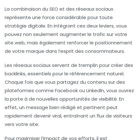
La combinaison du
SEO
et des
réseaux sociaux
représente une force considérable pour toute
stratégie digitale. En intégrant ces deux leviers, vous
pouvez non seulement
augmenter le trafic
sur votre
site web, mais également renforcer le
positionnement
de votre marque
dans l’esprit des consommateurs.
Les réseaux sociaux servent de tremplin pour
créer des
backlinks
, essentiels pour le référencement naturel.
Chaque fois que vous partagez du contenu sur des
plateformes comme Facebook ou LinkedIn, vous ouvrez
la porte à de nouvelles opportunités de visibilité. En
effet, un message bien rédigé et pertinent peut
rapidement devenir viral, entraînant un flux de visiteurs
vers votre site.
Pour maximiser l’impact de vos efforts, il est