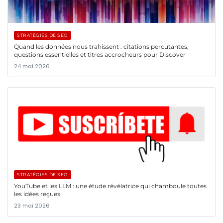
STRATÉGIES DE SEO
Quand les données nous trahissent : citations percutantes,
questions essentielles et titres accrocheurs pour Discover
24 mai 2026
STRATÉGIES DE SEO
YouTube et les LLM : une étude révélatrice qui chamboule toutes
les idées reçues
23 mai 2026