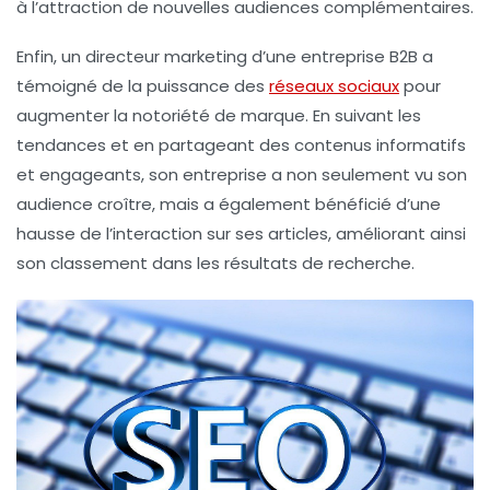
à l’attraction de nouvelles audiences complémentaires.
Enfin, un directeur marketing d’une entreprise B2B a
témoigné de la puissance des
réseaux sociaux
pour
augmenter la notoriété de marque. En suivant les
tendances et en partageant des contenus informatifs
et engageants, son entreprise a non seulement vu son
audience croître, mais a également bénéficié d’une
hausse de l’interaction sur ses articles, améliorant ainsi
son classement dans les résultats de recherche.