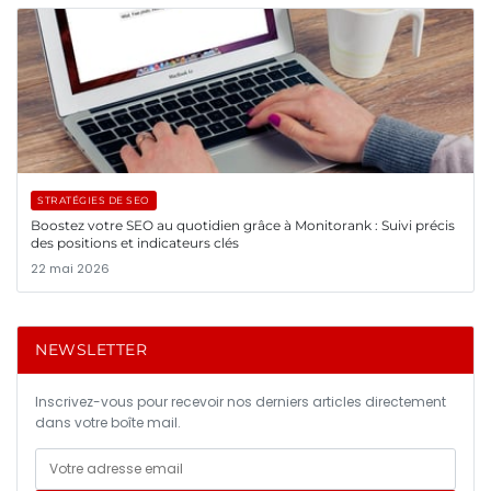
STRATÉGIES DE SEO
Boostez votre SEO au quotidien grâce à Monitorank : Suivi précis
des positions et indicateurs clés
22 mai 2026
NEWSLETTER
Inscrivez-vous pour recevoir nos derniers articles directement
dans votre boîte mail.