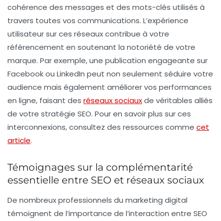
cohérence des messages et des
mots-clés
utilisés à
travers toutes vos communications. L’expérience
utilisateur sur ces réseaux contribue à votre
référencement
en soutenant la notoriété de votre
marque. Par exemple, une publication engageante sur
Facebook ou LinkedIn peut non seulement séduire votre
audience mais également améliorer vos performances
en ligne, faisant des
réseaux sociaux
de véritables alliés
de votre stratégie SEO. Pour en savoir plus sur ces
interconnexions, consultez des ressources comme
cet
article
.
Témoignages sur la complémentarité
essentielle entre SEO et réseaux sociaux
De nombreux professionnels du marketing digital
témoignent de l’importance de l’interaction entre
SEO