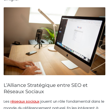
L’Alliance Stratégique entre SEO et
Réseaux Sociaux
Les
réseaux sociaux
jouent un rôle fondamental dans le
monde du
référencement naturel
. En les intégrant à