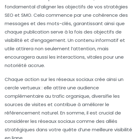
fondamental d’aligner les objectifs de vos stratégies
SEO
et
SMO
. Cela commence par une cohérence des
messages et des
mots-clés
, garantissant ainsi que
chaque publication serve à la fois des objectifs de
visibilité et d’engagement. Un contenu informatif et
utile attirera non seulement l’attention, mais
encouragera aussi les interactions, vitales pour une
notoriété accrue
.
Chaque action sur les réseaux sociaux crée ainsi un
cercle vertueux : elle attire une audience
complémentaire au trafic organique, diversifie les
sources de visites et contribue à améliorer le
référencement naturel
. En somme, il est crucial de
considérer les réseaux sociaux comme des alliés
stratégiques dans votre quête d’une meilleure visibilité
en ligne.