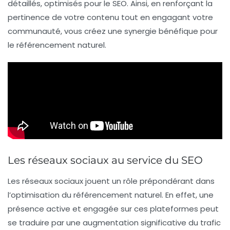
détaillés, optimisés pour le SEO. Ainsi, en renforçant la
pertinence de votre contenu tout en engagant votre
communauté, vous créez une synergie bénéfique pour
le référencement naturel.
Les réseaux sociaux au service du SEO
Les réseaux sociaux jouent un rôle prépondérant dans
l’optimisation du
référencement naturel
. En effet, une
présence active et engagée sur ces plateformes peut
se traduire par une
augmentation significative du trafic