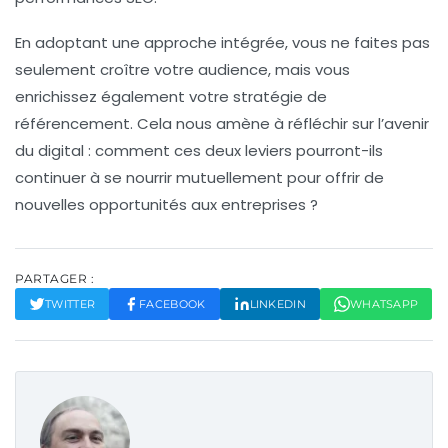
En adoptant une approche intégrée, vous ne faites pas
seulement croître votre audience, mais vous
enrichissez également votre
stratégie de
référencement
. Cela nous amène à réfléchir sur l’avenir
du digital : comment ces deux leviers pourront-ils
continuer à se nourrir mutuellement pour offrir de
nouvelles opportunités aux entreprises ?
PARTAGER :
TWITTER
FACEBOOK
LINKEDIN
WHATSAPP