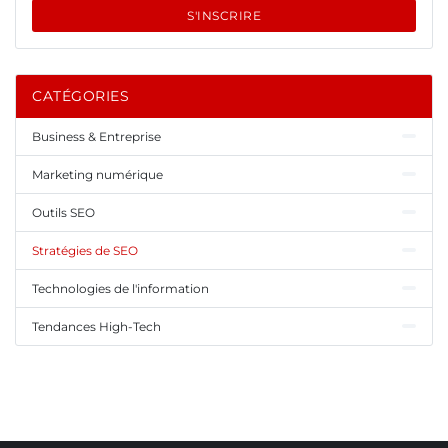
S'INSCRIRE
CATÉGORIES
Business & Entreprise
Marketing numérique
Outils SEO
Stratégies de SEO
Technologies de l'information
Tendances High-Tech