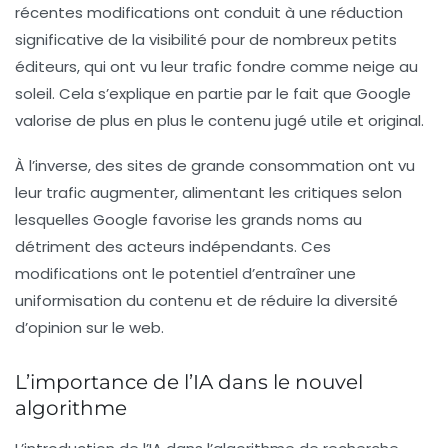
récentes modifications ont conduit à une réduction
significative de la visibilité pour de nombreux petits
éditeurs, qui ont vu leur trafic fondre comme neige au
soleil. Cela s’explique en partie par le fait que Google
valorise de plus en plus le contenu jugé utile et original.
À l’inverse, des sites de grande consommation ont vu
leur trafic augmenter, alimentant les critiques selon
lesquelles Google favorise les grands noms au
détriment des acteurs indépendants. Ces
modifications ont le potentiel d’entraîner une
uniformisation du contenu et de réduire la diversité
d’opinion sur le web.
L’importance de l’IA dans le nouvel
algorithme