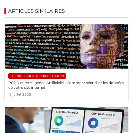
ARTICLES SIMILAIRES
TECHNOLOGIES DE L'INFORMATION
RGPD et Intelligence Artificielle : Comment sécuriser les données
de votre site internet
13 juillet 2026