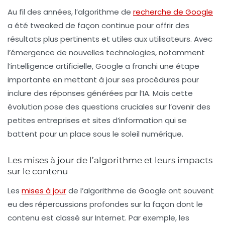
Au fil des années, l’algorithme de
recherche de Google
a été tweaked de façon continue pour offrir des
résultats plus pertinents et utiles aux utilisateurs. Avec
l’émergence de nouvelles technologies, notamment
l’intelligence artificielle, Google a franchi une étape
importante en mettant à jour ses procédures pour
inclure des réponses générées par l’IA. Mais cette
évolution pose des questions cruciales sur l’avenir des
petites entreprises et sites d’information qui se
battent pour un place sous le soleil numérique.
Les mises à jour de l’algorithme et leurs impacts
sur le contenu
Les
mises à jour
de l’algorithme de Google ont souvent
eu des répercussions profondes sur la façon dont le
contenu est classé sur Internet. Par exemple, les