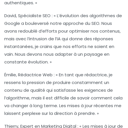
authentiques. »
David, Spécialiste SEO :
« L’évolution des algorithmes de
Google a bouleversé notre approche du SEO. Nous
avons redoublé d’efforts pour optimiser nos contenus,
mais avec l’intrusion de l’IA qui donne des réponses
instantanées, je crains que nos efforts ne soient en
vain. Nous devons nous adapter à un paysage en
constante évolution. »
Émilie, Rédactrice Web :
« En tant que rédactrice, je
ressens la pression de produire constamment un
contenu de qualité qui satisfasse les exigences de
l’algorithme, mais il est difficile de savoir comment cela
va changer à long terme. Les mises à jour récentes me
laissent perplexe sur la direction à prendre. »
Thierry, Expert en Marketing Digital :
« Les mises à jour de