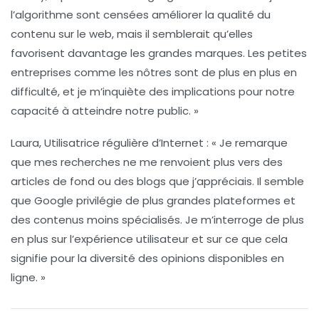
l’algorithme sont censées améliorer la qualité du
contenu sur le web, mais il semblerait qu’elles
favorisent davantage les grandes marques. Les petites
entreprises comme les nôtres sont de plus en plus en
difficulté, et je m’inquiète des implications pour notre
capacité à atteindre notre public. »
Laura, Utilisatrice régulière d’Internet :
« Je remarque
que mes recherches ne me renvoient plus vers des
articles de fond ou des blogs que j’appréciais. Il semble
que Google privilégie de plus grandes plateformes et
des contenus moins spécialisés. Je m’interroge de plus
en plus sur l’expérience utilisateur et sur ce que cela
signifie pour la diversité des opinions disponibles en
ligne. »