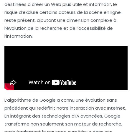
destinées à créer un
Web plus utile et informatif
, le
risque d’exclure certains acteurs de la scène en ligne
reste présent, ajoutant une dimension complexe à
l’évolution de la recherche et de l’accessibilité de
l’information.
L’algorithme de Google a connu une évolution sans
précédent qui redéfinit notre interaction avec Internet.
En intégrant des technologies d’IA avancées, Google
transforme non seulement son moteur de recherche,
mais également le paysage numérique dans son