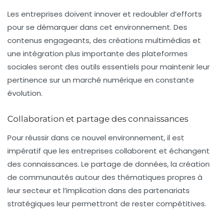
Les entreprises doivent innover et redoubler d’efforts
pour se démarquer dans cet environnement. Des
contenus engageants, des créations multimédias et
une intégration plus importante des plateformes
sociales seront des outils essentiels pour maintenir leur
pertinence sur un marché numérique en constante
évolution.
Collaboration et partage des connaissances
Pour réussir dans ce nouvel environnement, il est
impératif que les entreprises collaborent et échangent
des connaissances. Le partage de données, la création
de communautés autour des thématiques propres à
leur secteur et l’implication dans des partenariats
stratégiques leur permettront de rester compétitives.