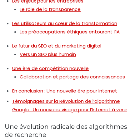
Les enjeux pour les entreprises
Le rôle de la transparence
Les utilisateurs au cœur de la transformation
Les préoccupations éthiques entourant l’IA
Le futur du SEO et du marketing digital
Vers un SEO plus humain
Une ère de compétition nouvelle
Collaboration et partage des connaissances
En conclusion : Une nouvelle ère pour Internet
Témoignages sur la Révolution de l’algorithme
Google : Un nouveau visage pour l’Internet à venir
Une évolution radicale des algorithmes
de recherche