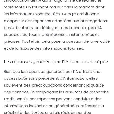
L’introduction de l’IA dans l’algorithme de recherche
représente un tournant majeur dans la manière dont
les informations sont traitées. Google ambitionne
d’apporter des réponses adaptées aux interrogations
des utilisateurs, en déployant des technologies d’IA
capables de fournir des réponses instantanées et
précises. Toutefois, cela pose la question de la véracité
et de la fiabilité des informations fournies.
Les réponses générées par l’IA : une double épée
Bien que les réponses générées par l’IA offrent une
accessibilité sans précédent à l’information, elles
soulèvent des préoccupations concernant la qualité
des données. En remplaçant les résultats de recherche
traditionnels, ces réponses peuvent conduire à des
informations inexactes ou généralisées, affectant la
crédibilité des textes une fois rédigés par des