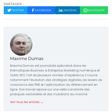
PARTAGER :
TWITTER
FACEBOOK
LINKEDIN
WHATSAPP
Maxime Dumas
Maxime Dumas est journaliste spécialisé dans les
thématiques Business & Entreprise, Marketing numérique et
Outils SEO. Fort de plusieurs années d’expérience, il couvre
notamment l’évolution des stratégies digitales, les leviers de
croissance des PME et l’optimisation du référencement en
ligne. Son travail repose sur une veille constante des
pratiques sectorielles et des mutations du marché.
Voir tous les articles →