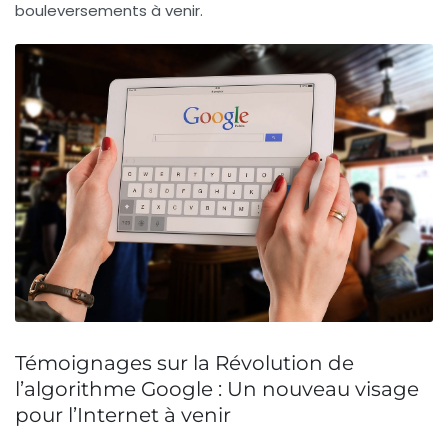
bouleversements à venir.
Témoignages sur la Révolution de
l’algorithme Google : Un nouveau visage
pour l’Internet à venir