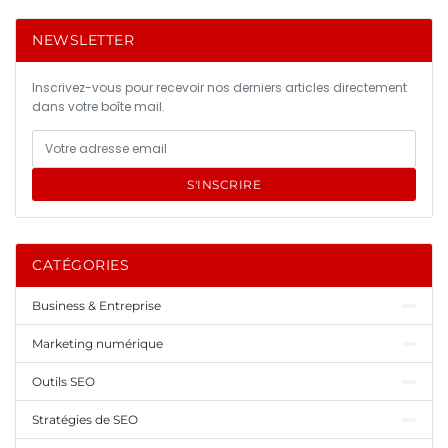
NEWSLETTER
Inscrivez-vous pour recevoir nos derniers articles directement
dans votre boîte mail.
S'INSCRIRE
CATÉGORIES
Business & Entreprise
Marketing numérique
Outils SEO
Stratégies de SEO