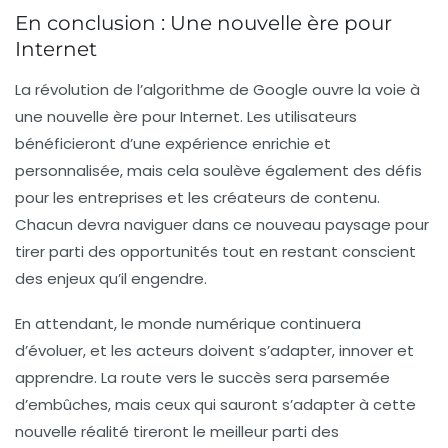
En conclusion : Une nouvelle ère pour
Internet
La révolution de l’algorithme de Google ouvre la voie à
une nouvelle ère pour Internet. Les utilisateurs
bénéficieront d’une expérience enrichie et
personnalisée, mais cela soulève également des défis
pour les entreprises et les créateurs de contenu.
Chacun devra naviguer dans ce nouveau paysage pour
tirer parti des opportunités tout en restant conscient
des enjeux qu’il engendre.
En attendant, le monde numérique continuera
d’évoluer, et les acteurs doivent s’adapter, innover et
apprendre. La route vers le succès sera parsemée
d’embûches, mais ceux qui sauront s’adapter à cette
nouvelle réalité tireront le meilleur parti des