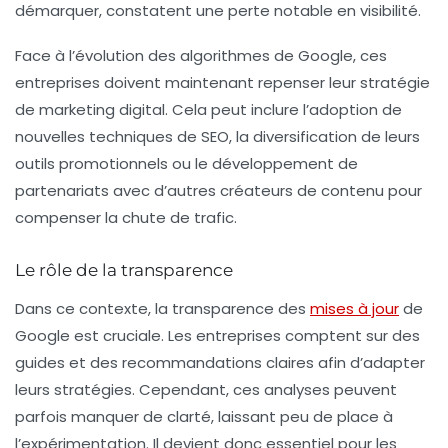
démarquer, constatent une perte notable en visibilité.
Face à l’évolution des algorithmes de Google, ces
entreprises doivent maintenant repenser leur stratégie
de marketing digital. Cela peut inclure l’adoption de
nouvelles techniques de SEO, la diversification de leurs
outils promotionnels ou le développement de
partenariats avec d’autres créateurs de contenu pour
compenser la chute de trafic.
Le rôle de la transparence
Dans ce contexte, la transparence des
mises à jour
de
Google est cruciale. Les entreprises comptent sur des
guides et des recommandations claires afin d’adapter
leurs stratégies. Cependant, ces analyses peuvent
parfois manquer de clarté, laissant peu de place à
l’expérimentation. Il devient donc essentiel pour les