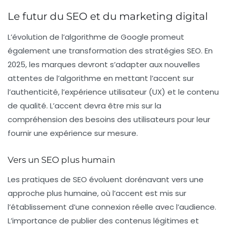
Le futur du SEO et du marketing digital
L’évolution de l’algorithme de Google promeut
également une transformation des stratégies SEO. En
2025, les marques devront s’adapter aux nouvelles
attentes de l’algorithme en mettant l’accent sur
l’authenticité, l’expérience utilisateur (UX) et le contenu
de qualité. L’accent devra être mis sur la
compréhension des besoins des utilisateurs pour leur
fournir une expérience sur mesure.
Vers un SEO plus humain
Les pratiques de SEO évoluent dorénavant vers une
approche plus humaine, où l’accent est mis sur
l’établissement d’une connexion réelle avec l’audience.
L’importance de publier des contenus légitimes et