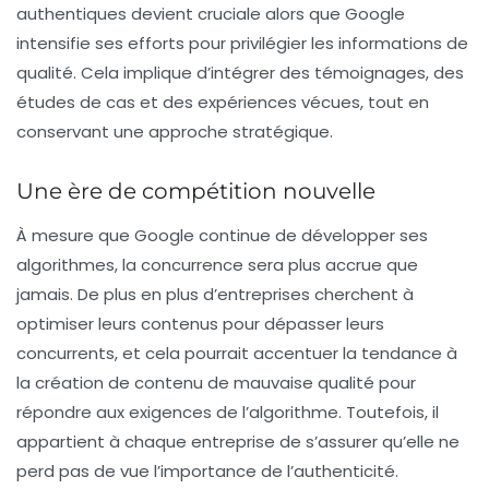
authentiques devient cruciale alors que Google
intensifie ses efforts pour privilégier les informations de
qualité. Cela implique d’intégrer des témoignages, des
études de cas et des expériences vécues, tout en
conservant une approche stratégique.
Une ère de compétition nouvelle
À mesure que Google continue de développer ses
algorithmes, la concurrence sera plus accrue que
jamais. De plus en plus d’entreprises cherchent à
optimiser leurs contenus pour dépasser leurs
concurrents, et cela pourrait accentuer la tendance à
la création de contenu de mauvaise qualité pour
répondre aux exigences de l’algorithme. Toutefois, il
appartient à chaque entreprise de s’assurer qu’elle ne
perd pas de vue l’importance de l’authenticité.