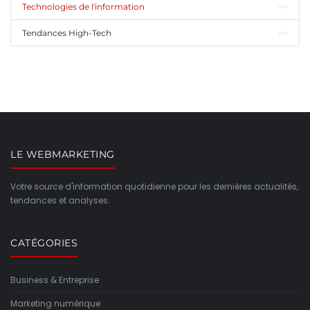
Technologies de l'information
Tendances High-Tech
LE WEBMARKETING
Votre source d'information quotidienne pour les dernières actualités,
tendances et analyses.
CATÉGORIES
Business & Entreprise
Marketing numérique