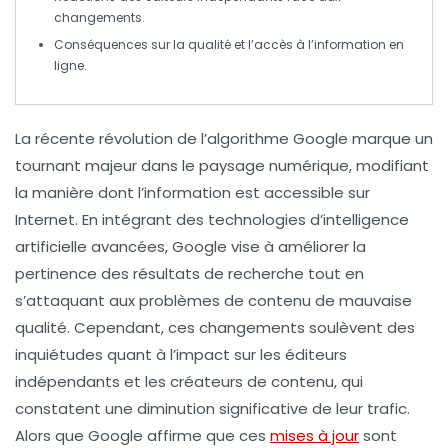
changements.
Conséquences sur la
qualité
et l’accès à l’information en
ligne.
La récente révolution de l’algorithme Google
marque un
tournant majeur dans le paysage numérique, modifiant
la manière dont l’information est accessible sur
Internet. En intégrant des
technologies d’intelligence
artificielle
avancées, Google vise à améliorer la
pertinence des résultats de recherche tout en
s’attaquant aux problèmes de
contenu de mauvaise
qualité
. Cependant, ces changements soulèvent des
inquiétudes quant à l’impact sur les
éditeurs
indépendants
et les créateurs de contenu, qui
constatent une diminution significative de leur trafic.
Alors que Google affirme que ces
mises à jour
sont