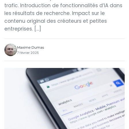
trafic. Introduction de fonctionnalités d’IA dans
les résultats de recherche. Impact sur le
contenu original des créateurs et petites
entreprises. […]
Maxime Dumas
7 février 2025