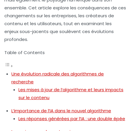
ensemble. Cet article explore les conséquences de ces
changements sur les entreprises, les créateurs de
contenu et les utilisateurs, tout en examinant les
enjeux sous-jacents que soulèvent ces évolutions
profondes.
Table of Contents
Une évolution radicale des algorithmes de
recherche
Les mises à jour de l’algorithme et leurs impacts
sur le contenu
L’importance de l’IA dans le nouvel algorithme
Les réponses générées par l’IA : une double épée