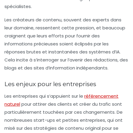
spécialistes.
Les créateurs de contenu, souvent des experts dans
leur domaine, ressentent cette pression, et beaucoup
craignent que leurs efforts pour fournir des
informations précieuses soient éclipsés par les
réponses brutes et instantanées des systèmes d’IA.
Cela incite à s’interroger sur l’avenir des rédactions, des
blogs et des sites d’information indépendants.
Les enjeux pour les entreprises
Les entreprises qui s’appuient sur le
référencement
naturel
pour attirer des clients et créer du trafic sont
particulièrement touchées par ces changements. De
nombreuses start-ups et petites entreprises, qui ont
misé sur des stratégies de contenu original pour se