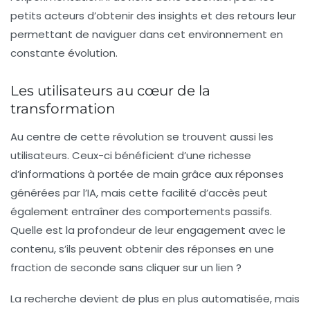
petits acteurs d’obtenir des insights et des retours leur
permettant de naviguer dans cet environnement en
constante évolution.
Les utilisateurs au cœur de la
transformation
Au centre de cette révolution se trouvent aussi les
utilisateurs. Ceux-ci bénéficient d’une richesse
d’informations à portée de main grâce aux réponses
générées par l’IA, mais cette facilité d’accès peut
également entraîner des comportements passifs.
Quelle est la profondeur de leur engagement avec le
contenu, s’ils peuvent obtenir des réponses en une
fraction de seconde sans cliquer sur un lien ?
La recherche devient de plus en plus automatisée, mais