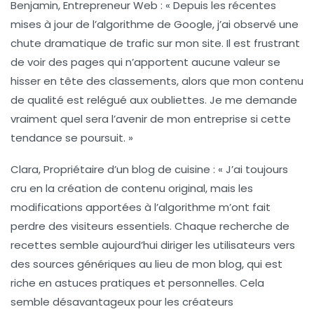
Benjamin, Entrepreneur Web :
« Depuis les récentes
mises à jour de l’algorithme de Google, j’ai observé une
chute dramatique de trafic sur mon site. Il est frustrant
de voir des pages qui n’apportent aucune valeur se
hisser en tête des classements, alors que mon contenu
de qualité est relégué aux oubliettes. Je me demande
vraiment quel sera l’avenir de mon entreprise si cette
tendance se poursuit. »
Clara, Propriétaire d’un blog de cuisine :
« J’ai toujours
cru en la création de contenu original, mais les
modifications apportées à l’algorithme m’ont fait
perdre des visiteurs essentiels. Chaque recherche de
recettes semble aujourd’hui diriger les utilisateurs vers
des sources génériques au lieu de mon blog, qui est
riche en astuces pratiques et personnelles. Cela
semble désavantageux pour les créateurs