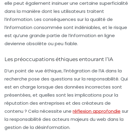
elle peut également insinuer une certaine superficialité
dans la manière dont les utilisateurs traitent
l’information. Les conséquences sur la qualité de
l’information consommée sont indéniables, et le risque
est qu’une grande partie de l’information en ligne
devienne obsolète ou peu fiable.
Les préoccupations éthiques entourant l’IA
D’un point de vue éthique, l’intégration de l’IA dans la
recherche pose des questions sur la responsabilité. Qui
est en charge lorsque des données incorrectes sont
présentées, et quelles sont les implications pour la
réputation des entreprises et des créateurs de
contenu ? Cela nécessite une
réflexion approfondie
sur
la responsabilité des acteurs majeurs du web dans la
gestion de la désinformation.