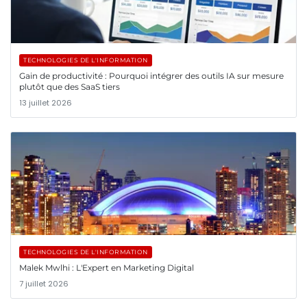
TECHNOLOGIES DE L'INFORMATION
Gain de productivité : Pourquoi intégrer des outils IA sur mesure
plutôt que des SaaS tiers
13 juillet 2026
TECHNOLOGIES DE L'INFORMATION
Malek Mwlhi : L'Expert en Marketing Digital
7 juillet 2026