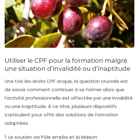
Utiliser le CPF pour la formation malgré
une situation d’invalidité ou d’inaptitude
Une fois les droits CPF acquis, la question cruciale est
de savoir comment continuer à se former alors que
l’activité professionnelle est affectée par une invalidité
ou une inaptitude. À ce titre, plusieurs dispositifs
s’articulent pour offrir des solutions de formation
adaptées.
1. Le soutien via Pôle emploi et la Maison