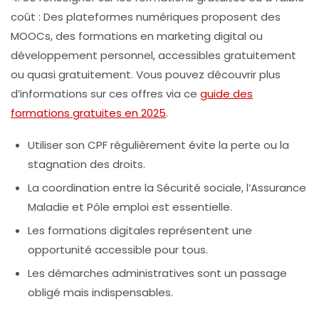
coût
: Des plateformes numériques proposent des
MOOCs, des formations en marketing digital ou
développement personnel, accessibles gratuitement
ou quasi gratuitement. Vous pouvez découvrir plus
d’informations sur ces offres via ce
guide des
formations gratuites en 2025
.
Utiliser son CPF régulièrement évite la perte ou la
stagnation des droits.
La coordination entre la Sécurité sociale, l’Assurance
Maladie et Pôle emploi est essentielle.
Les formations digitales représentent une
opportunité accessible pour tous.
Les démarches administratives sont un passage
obligé mais indispensables.