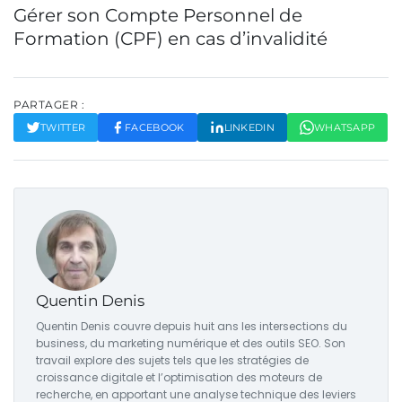
Gérer son Compte Personnel de
Formation (CPF) en cas d’invalidité
PARTAGER :
TWITTER
FACEBOOK
LINKEDIN
WHATSAPP
Quentin Denis
Quentin Denis couvre depuis huit ans les intersections du
business, du marketing numérique et des outils SEO. Son
travail explore des sujets tels que les stratégies de
croissance digitale et l’optimisation des moteurs de
recherche, en apportant une analyse technique des leviers