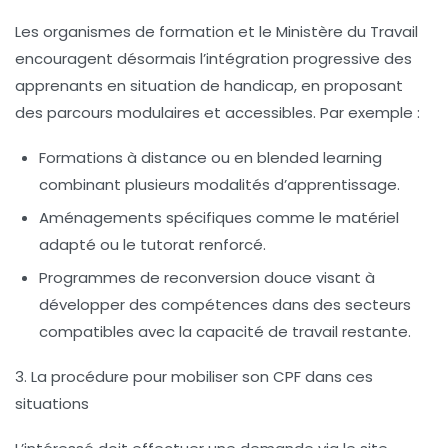
Les organismes de formation et le Ministère du Travail
encouragent désormais l’intégration progressive des
apprenants en situation de handicap, en proposant
des parcours modulaires et accessibles. Par exemple :
Formations à distance ou en blended learning
combinant plusieurs modalités d’apprentissage.
Aménagements spécifiques comme le matériel
adapté ou le tutorat renforcé.
Programmes de reconversion douce visant à
développer des compétences dans des secteurs
compatibles avec la capacité de travail restante.
3. La procédure pour mobiliser son CPF dans ces
situations