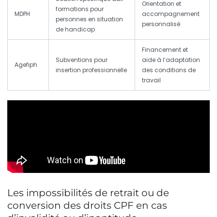
Orientation et
formations pour
MDPH
accompagnement
personnes en situation
personnalisé
de handicap
Financement et
Subventions pour
aide à l’adaptation
Agefiph
insertion professionnelle
des conditions de
travail
Les impossibilités de retrait ou de
conversion des droits CPF en cas