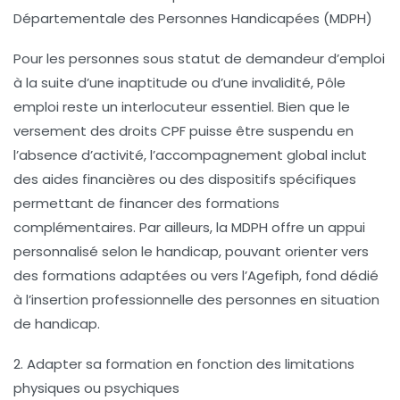
Départementale des Personnes Handicapées (MDPH)
Pour les personnes sous statut de demandeur d’emploi
à la suite d’une inaptitude ou d’une invalidité, Pôle
emploi reste un interlocuteur essentiel. Bien que le
versement des droits CPF puisse être suspendu en
l’absence d’activité, l’accompagnement global inclut
des aides financières ou des dispositifs spécifiques
permettant de financer des formations
complémentaires. Par ailleurs, la MDPH offre un appui
personnalisé selon le handicap, pouvant orienter vers
des formations adaptées ou vers l’Agefiph, fond dédié
à l’insertion professionnelle des personnes en situation
de handicap.
2. Adapter sa formation en fonction des limitations
physiques ou psychiques