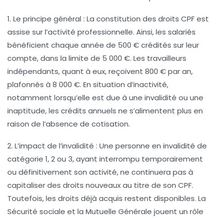
1. Le principe général
: La constitution des droits CPF est
assise sur l’activité professionnelle. Ainsi, les salariés
bénéficient chaque année de 500 € crédités sur leur
compte, dans la limite de 5 000 €. Les travailleurs
indépendants, quant à eux, reçoivent 800 € par an,
plafonnés à 8 000 €. En situation d’inactivité,
notamment lorsqu’elle est due à une invalidité ou une
inaptitude, les crédits annuels ne s’alimentent plus en
raison de l’absence de cotisation.
2. L’impact de l’invalidité
: Une personne en invalidité de
catégorie 1, 2 ou 3, ayant interrompu temporairement
ou définitivement son activité, ne continuera pas à
capitaliser des droits nouveaux au titre de son CPF.
Toutefois, les droits déjà acquis restent disponibles. La
Sécurité sociale
et la
Mutuelle Générale
jouent un rôle