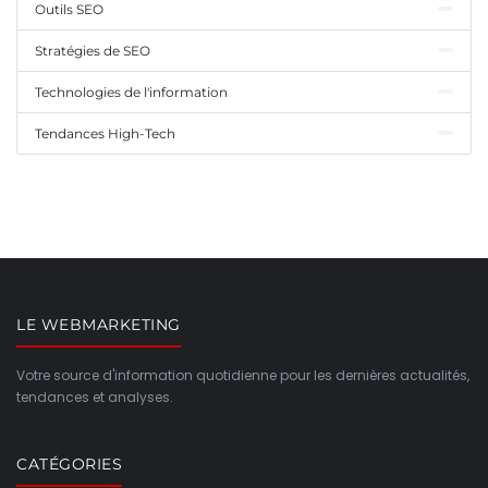
Outils SEO
Stratégies de SEO
Technologies de l'information
Tendances High-Tech
LE WEBMARKETING
Votre source d'information quotidienne pour les dernières actualités,
tendances et analyses.
CATÉGORIES