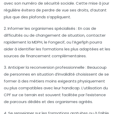
avec son numéro de sécurité sociale. Cette mise à jour
régulière évitera de perdre de vue ses droits, d’autant
plus que des plafonds s’appliquent.
2. Informer les organismes spécialisés
: En cas de
difficultés ou de changement de situation, contacter
rapidement la MDPH, le Fongecif, ou l’Agefiph pourra
aider à identifier les formations les plus adaptées et les
sources de financement complémentaires.
3. Anticiper la reconversion professionnelle
: Beaucoup
de personnes en situation d’invalidité choisissent de se
former à des métiers moins exigeants physiquement
ou plus compatibles avec leur handicap. L’utilisation du
CPF sur ce terrain est souvent facilitée par l’existence
de parcours dédiés et des organismes agréés.
4. Se renseigner sur les formations gratuites ou à faible