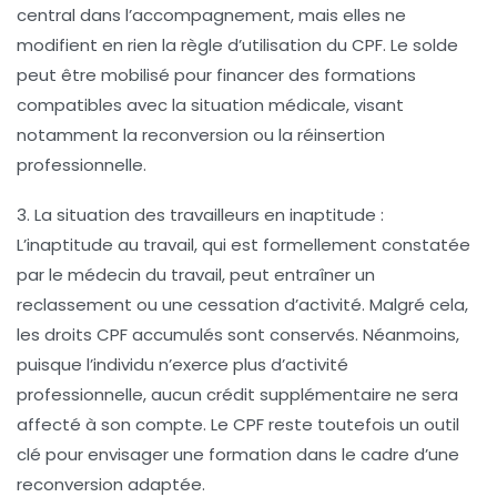
central dans l’accompagnement, mais elles ne
modifient en rien la règle d’utilisation du CPF. Le solde
peut être mobilisé pour financer des formations
compatibles avec la situation médicale, visant
notamment la reconversion ou la réinsertion
professionnelle.
3. La situation des travailleurs en inaptitude
:
L’inaptitude au travail, qui est formellement constatée
par le médecin du travail, peut entraîner un
reclassement ou une cessation d’activité. Malgré cela,
les droits CPF accumulés sont conservés. Néanmoins,
puisque l’individu n’exerce plus d’activité
professionnelle, aucun crédit supplémentaire ne sera
affecté à son compte. Le CPF reste toutefois un outil
clé pour envisager une formation dans le cadre d’une
reconversion adaptée.