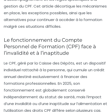
gestion du CPF. Cet article décortique les mécanismes
en place, les exceptions possibles, ainsi que les
alternatives pour continuer à accéder à la formation
malgré ces situations difficiles.
Le fonctionnement du Compte
Personnel de Formation (CPF) face à
l’invalidité et à l’inaptitude
Le CPF, géré par la
Caisse des Dépôts
, est un dispositif
individuel rattaché à la personne, qui cumule un crédit
annuel destiné exclusivement à financer des
formations professionnelles. En 2025, son
fonctionnement est globalement conservé
indépendamment du statut de santé, mais l’impact
d’une invalidité ou d’une inaptitude sur l’alimentation et
l’utilisation des droits CPF diffère selon plusieurs cas.