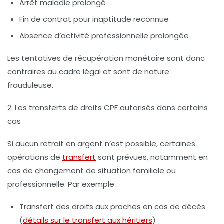
Arrêt maladie prolongé
Fin de contrat pour inaptitude reconnue
Absence d’activité professionnelle prolongée
Les tentatives de récupération monétaire sont donc
contraires au cadre légal et sont de nature
frauduleuse.
2. Les transferts de droits CPF autorisés dans certains
cas
Si aucun retrait en argent n’est possible, certaines
opérations de
transfert
sont prévues, notamment en
cas de changement de situation familiale ou
professionnelle. Par exemple :
Transfert des droits aux proches en cas de décès
(
détails sur le transfert aux héritiers
)