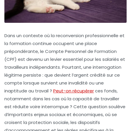
Dans un contexte où la reconversion professionnelle et
la formation continue occupent une place
prépondérante, le Compte Personnel de Formation
(CPF) est devenu un levier essentiel pour les salariés et
travailleurs indépendants. Pourtant, une interrogation
légitime persiste : que devient l’argent crédité sur ce
compte lorsque survient une invalidité ou une
inaptitude au travail ?
Peut-on récupérer
ces fonds,
notamment dans les cas où la capacité de travailler
est réduite voire interrompue ? Cette question soulève
d’importants enjeux sociaux et économiques, où se
croisent la protection sociale, les dispositifs
d’accompagnement et les règles spécifiques à la