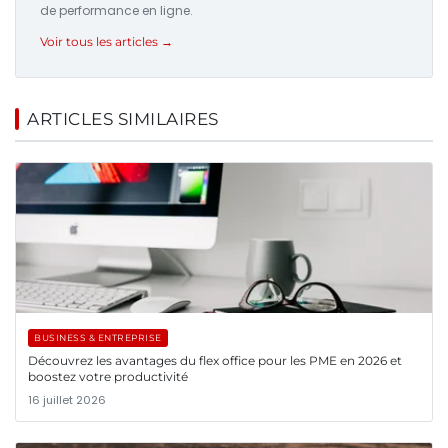
de performance en ligne.
Voir tous les articles →
ARTICLES SIMILAIRES
BUSINESS & ENTREPRISE
Découvrez les avantages du flex office pour les PME en 2026 et
boostez votre productivité
16 juillet 2026