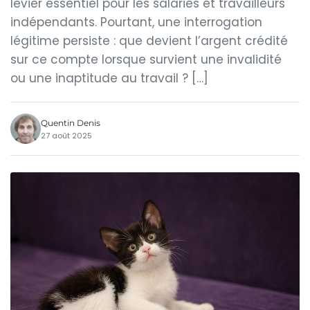
levier essentiel pour les salariés et travailleurs
indépendants. Pourtant, une interrogation
légitime persiste : que devient l’argent crédité
sur ce compte lorsque survient une invalidité
ou une inaptitude au travail ? […]
Quentin Denis
27 août 2025