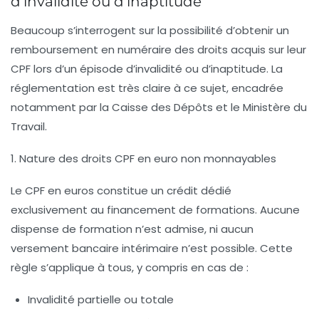
d’invalidité ou d’inaptitude
Beaucoup s’interrogent sur la possibilité d’obtenir un
remboursement en numéraire des droits acquis sur leur
CPF lors d’un épisode d’invalidité ou d’inaptitude. La
réglementation est très claire à ce sujet, encadrée
notamment par la
Caisse des Dépôts
et le
Ministère du
Travail
.
1. Nature des droits CPF en euro non monnayables
Le CPF en euros constitue un crédit dédié
exclusivement au financement de formations. Aucune
dispense de formation n’est admise, ni aucun
versement bancaire intérimaire n’est possible. Cette
règle s’applique à tous, y compris en cas de :
Invalidité partielle ou totale