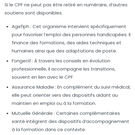
Si le CPF ne peut pas être retiré en numéraire, d’autres
soutiens sont disponibles.
Agefiph
: Cet organisme intervient spécifiquement
pour favoriser l’emploi des personnes handicapées. Il
finance des formations, des aides techniques et
humaines ainsi que des adaptations de poste.
Fongecif
: À travers les conseils en évolution
professionnelle, il accompagne les transitions,
souvent en lien avec le CPF.
Assurance Maladie
: En complément du suivi médical,
elle peut orienter vers des dispositifs aidant au
maintien en emploi ou à la formation.
Mutuelle Générale
: Certaines complémentaires
santé intègrent des dispositifs d’accompagnement
à la formation dans ce contexte.