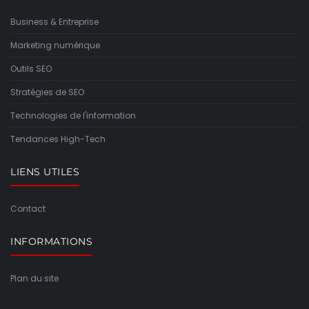
Business & Entreprise
Marketing numérique
Outils SEO
Stratégies de SEO
Technologies de l'information
Tendances High-Tech
LIENS UTILES
Contact
INFORMATIONS
Plan du site