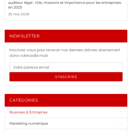
auditeur légal : rôle, missions et importance pour les entreprises
en 2025
25 mai 2026
NEWSLETTER
Inscrivez-vous pour recevoir nos derniers articles directement
dans votre boîte mail.
S'INSCRIRE
CATÉGORIES
Business & Entreprise
Marketing numérique