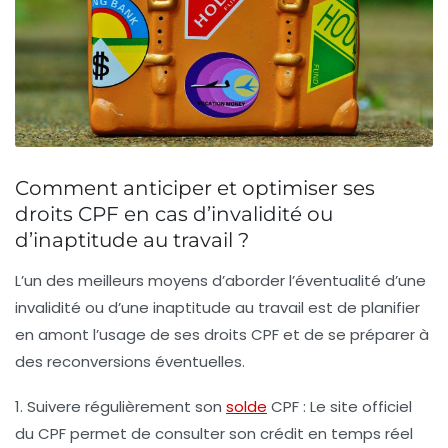
Comment anticiper et optimiser ses
droits CPF en cas d’invalidité ou
d’inaptitude au travail ?
L’un des meilleurs moyens d’aborder l’éventualité d’une
invalidité ou d’une inaptitude au travail est de planifier
en amont l’usage de ses droits CPF et de se préparer à
des reconversions éventuelles.
1. Suivere régulièrement son
solde
CPF
: Le site officiel
du CPF permet de consulter son crédit en temps réel