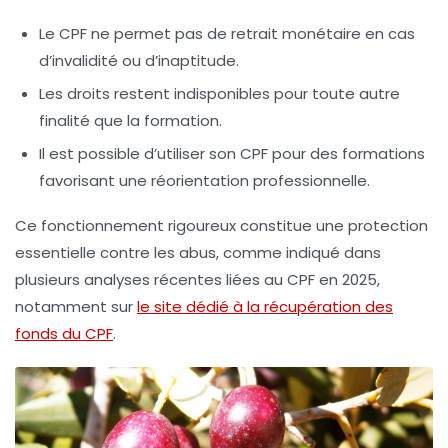
Le CPF ne permet pas de retrait monétaire en cas
d’invalidité ou d’inaptitude.
Les droits restent indisponibles pour toute autre
finalité que la formation.
Il est possible d’utiliser son CPF pour des formations
favorisant une réorientation professionnelle.
Ce fonctionnement rigoureux constitue une protection
essentielle contre les abus, comme indiqué dans
plusieurs analyses récentes liées au CPF en 2025,
notamment sur
le site dédié à la récupération des
fonds du CPF
.