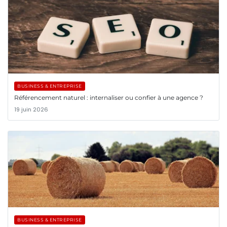
BUSINESS & ENTREPRISE
Référencement naturel : internaliser ou confier à une agence ?
19 juin 2026
BUSINESS & ENTREPRISE