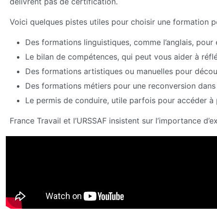
délivrent pas de certification.
Voici quelques pistes utiles pour choisir une formation p
Des formations linguistiques, comme l’anglais, pour 
Le bilan de compétences, qui peut vous aider à réflé
Des formations artistiques ou manuelles pour découvri
Des formations métiers pour une reconversion dans
Le permis de conduire, utile parfois pour accéder à 
France Travail et l’URSSAF insistent sur l’importance d