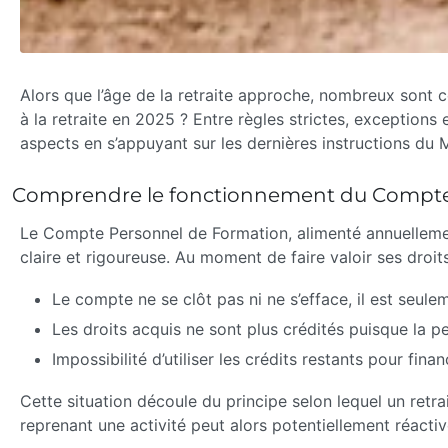
Alors que l’âge de la retraite approche, nombreux sont c
à la retraite en 2025 ? Entre règles strictes, exceptions
aspects en s’appuyant sur les dernières instructions du 
Comprendre le fonctionnement du Compte P
Le Compte Personnel de Formation, alimenté annuellement 
claire et rigoureuse. Au moment de faire valoir ses droi
Le compte ne se clôt pas ni ne s’efface, il est seul
Les droits acquis ne sont plus crédités puisque la p
Impossibilité d’utiliser les crédits restants pour fina
Cette situation découle du principe selon lequel un retra
reprenant une activité peut alors potentiellement réactiv