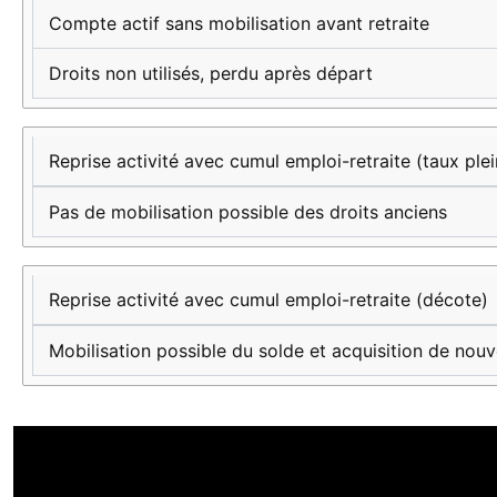
sur le
Compte actif sans mobilisation avant retraite
CPF
Droits non utilisés, perdu après départ
Reprise activité avec cumul emploi-retraite (taux plei
Pas de mobilisation possible des droits anciens
Reprise activité avec cumul emploi-retraite (décote)
Mobilisation possible du solde et acquisition de nou