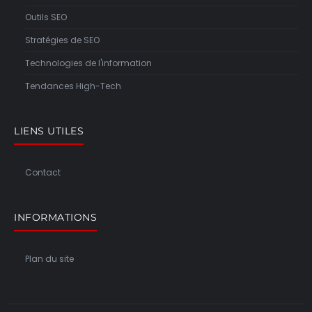
Outils SEO
Stratégies de SEO
Technologies de l'information
Tendances High-Tech
LIENS UTILES
Contact
INFORMATIONS
Plan du site