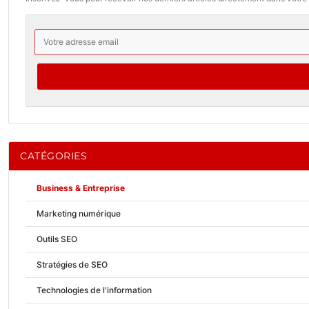
CATÉGORIES
Business & Entreprise
Marketing numérique
Outils SEO
Stratégies de SEO
Technologies de l'information