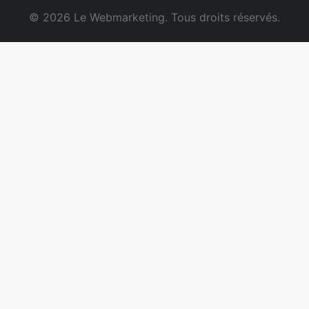
© 2026 Le Webmarketing. Tous droits réservés.