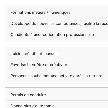
Formations métiers / numériques
Développe de nouvelles compétences, facilite la rec
Candidats à une réorientation professionnelle
Loisirs créatifs et manuels
Favorise bien-être et créativité
Personnes souhaitant une activité après la retraite
Permis de conduire
Donne plus d’autonomie