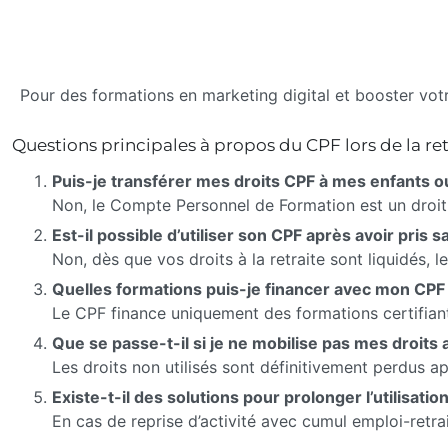
Pour des formations en marketing digital et booster votr
Questions principales à propos du CPF lors de la ret
Puis-je transférer mes droits CPF à mes enfants o
Non, le Compte Personnel de Formation est un droit s
Est-il possible d’utiliser son CPF après avoir pris sa
Non, dès que vos droits à la retraite sont liquidés, 
Quelles formations puis-je financer avec mon CPF a
Le CPF finance uniquement des formations certifiant
Que se passe-t-il si je ne mobilise pas mes droits av
Les droits non utilisés sont définitivement perdus apr
Existe-t-il des solutions pour prolonger l’utilisati
En cas de reprise d’activité avec cumul emploi-retra