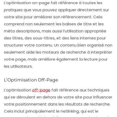
L’
optimisation on-page
fait référence à toutes les
pratiques que vous pouvez appliquer directement sur
votre site pour améliorer son référencement. Cela
comprend non seulement les balises de titre et les
méta descriptions, mais aussi l’utilisation appropriée
des
titres
, des
sous-titres
, et des
liens internes
pour
structurer votre contenu. Un contenu bien organisé non
seulement aide les moteurs de recherche à interpréter
votre page, mais améliore également la lecture pour
les utilisateurs.
L’Optimisation Off-Page
L’
optimisation
off-page
fait référence aux techniques
qui se déroulent en dehors de votre site pour influencer
votre positionnement dans les résultats de recherche.
Cela inclut principalement le
netlinking
, qui est le