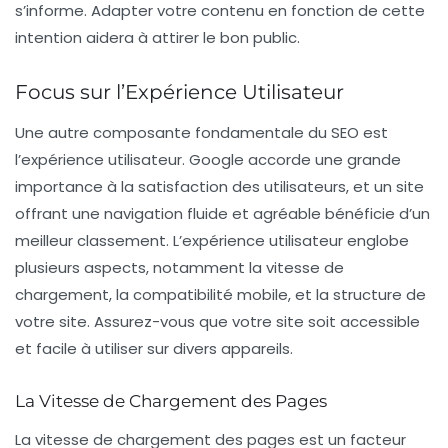
s’informe. Adapter votre contenu en fonction de cette
intention aidera à attirer le bon public.
Focus sur l’Expérience Utilisateur
Une autre composante fondamentale du SEO est
l’
expérience utilisateur
. Google accorde une grande
importance à la satisfaction des utilisateurs, et un site
offrant une navigation fluide et agréable bénéficie d’un
meilleur classement. L’expérience utilisateur englobe
plusieurs aspects, notamment la vitesse de
chargement, la compatibilité mobile, et la structure de
votre site. Assurez-vous que votre site soit accessible
et facile à utiliser sur divers appareils.
La Vitesse de Chargement des Pages
La
vitesse de chargement
des pages est un facteur