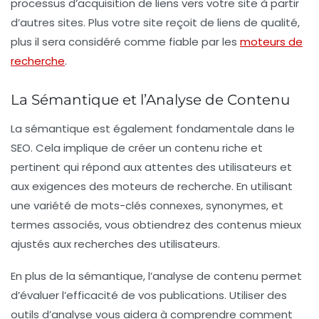
processus d’acquisition de liens vers votre site à partir
d’autres sites. Plus votre site reçoit de liens de qualité,
plus il sera considéré comme fiable par les
moteurs de
recherche
.
La Sémantique et l’Analyse de Contenu
La
sémantique
est également fondamentale dans le
SEO. Cela implique de créer un contenu riche et
pertinent qui répond aux attentes des utilisateurs et
aux exigences des moteurs de recherche. En utilisant
une variété de mots-clés connexes, synonymes, et
termes associés, vous obtiendrez des contenus mieux
ajustés aux recherches des utilisateurs.
En plus de la sémantique, l’analyse de contenu permet
d’évaluer l’efficacité de vos publications. Utiliser des
outils d’analyse vous aidera à comprendre comment