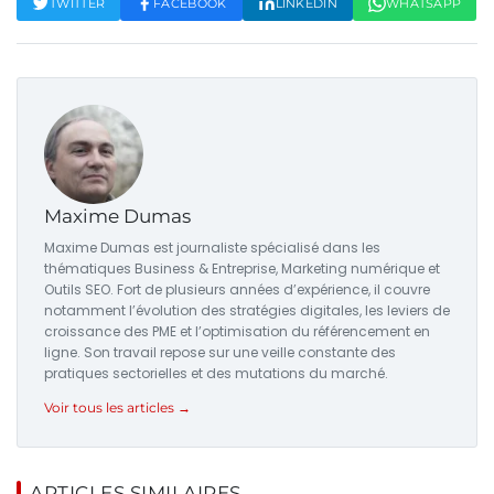
TWITTER
FACEBOOK
LINKEDIN
WHATSAPP
Maxime Dumas
Maxime Dumas est journaliste spécialisé dans les
thématiques Business & Entreprise, Marketing numérique et
Outils SEO. Fort de plusieurs années d’expérience, il couvre
notamment l’évolution des stratégies digitales, les leviers de
croissance des PME et l’optimisation du référencement en
ligne. Son travail repose sur une veille constante des
pratiques sectorielles et des mutations du marché.
Voir tous les articles →
ARTICLES SIMILAIRES