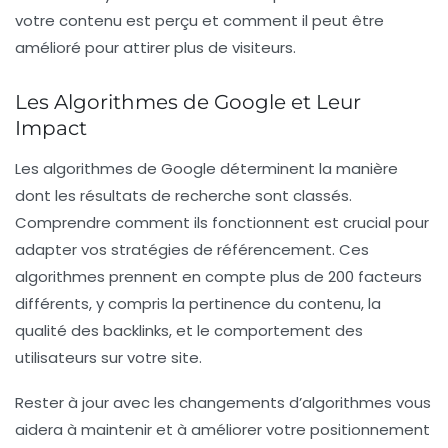
votre contenu est perçu et comment il peut être
amélioré pour attirer plus de visiteurs.
Les Algorithmes de Google et Leur
Impact
Les
algorithmes de Google
déterminent la manière
dont les résultats de recherche sont classés.
Comprendre comment ils fonctionnent est crucial pour
adapter vos stratégies de référencement. Ces
algorithmes prennent en compte plus de 200 facteurs
différents, y compris la pertinence du contenu, la
qualité des backlinks, et le comportement des
utilisateurs sur votre site.
Rester à jour avec les changements d’algorithmes vous
aidera à maintenir et à améliorer votre positionnement