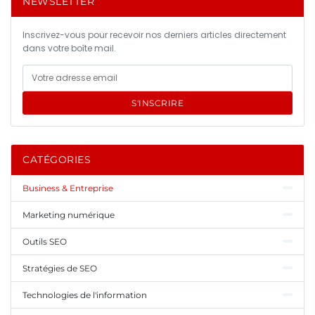
NEWSLETTER
Inscrivez-vous pour recevoir nos derniers articles directement
dans votre boîte mail.
S'INSCRIRE
CATÉGORIES
Business & Entreprise
Marketing numérique
Outils SEO
Stratégies de SEO
Technologies de l'information