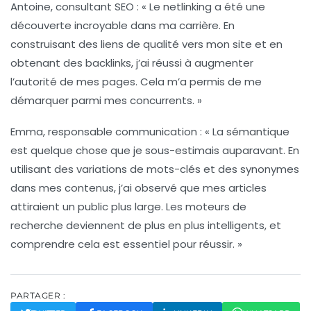
Antoine, consultant SEO :
« Le
netlinking
a été une
découverte incroyable dans ma carrière. En
construisant des liens de qualité vers mon site et en
obtenant des backlinks, j’ai réussi à augmenter
l’autorité de mes pages. Cela m’a permis de me
démarquer parmi mes concurrents. »
Emma, responsable communication :
« La
sémantique
est quelque chose que je sous-estimais auparavant. En
utilisant des variations de mots-clés et des synonymes
dans mes contenus, j’ai observé que mes articles
attiraient un public plus large. Les moteurs de
recherche deviennent de plus en plus intelligents, et
comprendre cela est essentiel pour réussir. »
PARTAGER :