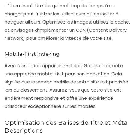
déterminant. Un site qui met trop de temps à se
charger peut frustrer les utilisateurs et les inciter à
naviguer ailleurs. Optimisez les images, utilisez le
cache
,
et envisagez d’implémenter un
CDN
(Content Delivery
Network) pour améliorer la vitesse de votre site.
Mobile-First Indexing
Avec l’essor des appareils mobiles, Google a adopté
une approche
mobile-first
pour son indexation. Cela
signifie que la version mobile de votre site est priorisée
lors du classement. Assurez-vous que votre site est
entièrement responsive et offre une expérience
utilisateur exceptionnelle sur les mobiles.
Optimisation des Balises de Titre et Méta
Descriptions