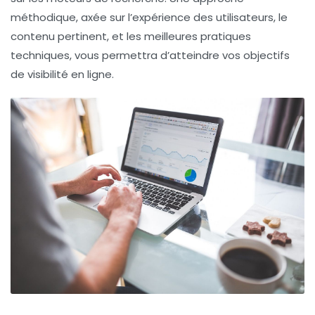
méthodique, axée sur l’expérience des utilisateurs, le
contenu pertinent, et les meilleures pratiques
techniques, vous permettra d’atteindre vos objectifs
de visibilité en ligne.