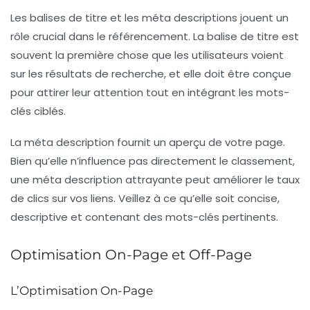
Les balises de titre et les méta descriptions jouent un
rôle crucial dans le référencement. La
balise de titre
est
souvent la première chose que les utilisateurs voient
sur les résultats de recherche, et elle doit être conçue
pour attirer leur attention tout en intégrant les mots-
clés ciblés.
La
méta description
fournit un aperçu de votre page.
Bien qu’elle n’influence pas directement le classement,
une méta description attrayante peut améliorer le taux
de clics sur vos liens. Veillez à ce qu’elle soit concise,
descriptive et contenant des mots-clés pertinents.
Optimisation On-Page et Off-Page
L’Optimisation On-Page