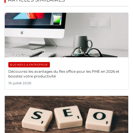
BUSINESS & ENTREPRISE
Découvrez les avantages du flex office pour les PME en 2026 et
boostez votre productivité
16 juillet 2026