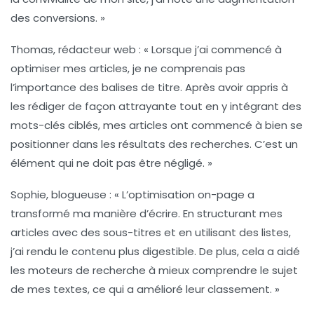
des conversions. »
Thomas, rédacteur web :
« Lorsque j’ai commencé à
optimiser mes articles, je ne comprenais pas
l’importance des
balises de titre
. Après avoir appris à
les rédiger de façon attrayante tout en y intégrant des
mots-clés ciblés, mes articles ont commencé à bien se
positionner dans les résultats des recherches. C’est un
élément qui ne doit pas être négligé. »
Sophie, blogueuse :
« L’
optimisation on-page
a
transformé ma manière d’écrire. En structurant mes
articles avec des sous-titres et en utilisant des listes,
j’ai rendu le contenu plus digestible. De plus, cela a aidé
les moteurs de recherche à mieux comprendre le sujet
de mes textes, ce qui a amélioré leur classement. »