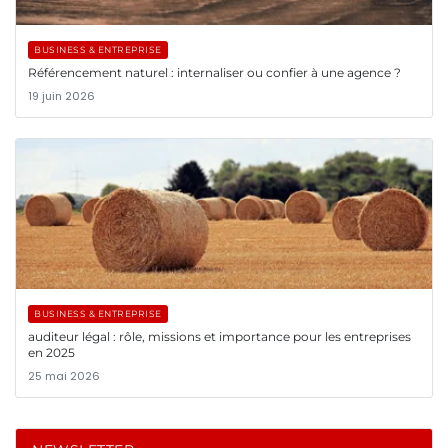
BUSINESS & ENTREPRISE
Référencement naturel : internaliser ou confier à une agence ?
19 juin 2026
BUSINESS & ENTREPRISE
auditeur légal : rôle, missions et importance pour les entreprises
en 2025
25 mai 2026