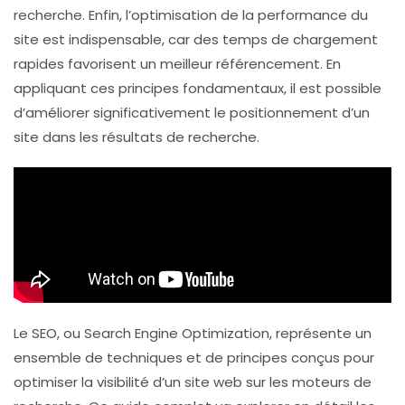
recherche. Enfin, l’
optimisation de la performance du
site
est indispensable, car des temps de chargement
rapides favorisent un meilleur référencement. En
appliquant ces principes fondamentaux, il est possible
d’améliorer significativement le positionnement d’un
site dans les résultats de recherche.
Le SEO, ou
Search Engine Optimization
, représente un
ensemble de techniques et de principes conçus pour
optimiser la visibilité d’un site web sur les moteurs de