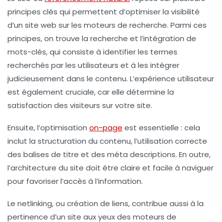
principes clés
qui permettent d’optimiser la visibilité
d’un site web sur les moteurs de recherche. Parmi ces
principes, on trouve la
recherche et l’intégration de
mots-clés
, qui consiste à identifier les termes
recherchés par les utilisateurs et à les intégrer
judicieusement dans le contenu. L’
expérience utilisateur
est également cruciale, car elle détermine la
satisfaction des visiteurs sur votre site.
Ensuite, l’
optimisation
on-page
est essentielle : cela
inclut la structuration du contenu, l’utilisation correcte
des
balises de titre
et des
méta descriptions
. En outre,
l’
architecture du site
doit être claire et facile à naviguer
pour favoriser l’accès à l’information.
Le
netlinking
, ou création de liens, contribue aussi à la
pertinence d’un site aux yeux des moteurs de