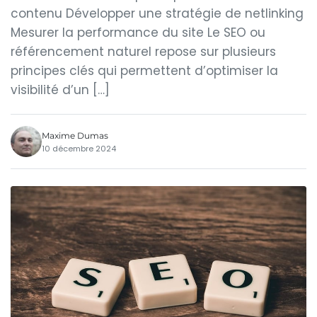
contenu Développer une stratégie de netlinking
Mesurer la performance du site Le SEO ou
référencement naturel repose sur plusieurs
principes clés qui permettent d’optimiser la
visibilité d’un […]
Maxime Dumas
10 décembre 2024