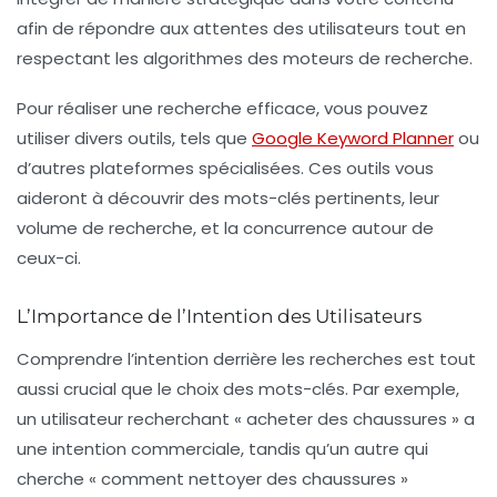
afin de répondre aux attentes des utilisateurs tout en
respectant les algorithmes des moteurs de recherche.
Pour réaliser une recherche efficace, vous pouvez
utiliser divers outils, tels que
Google Keyword Planner
ou
d’autres plateformes spécialisées. Ces outils vous
aideront à découvrir des mots-clés pertinents, leur
volume de recherche, et la concurrence autour de
ceux-ci.
L’Importance de l’Intention des Utilisateurs
Comprendre l’intention derrière les recherches est tout
aussi crucial que le choix des mots-clés. Par exemple,
un utilisateur recherchant « acheter des chaussures » a
une intention commerciale, tandis qu’un autre qui
cherche « comment nettoyer des chaussures »