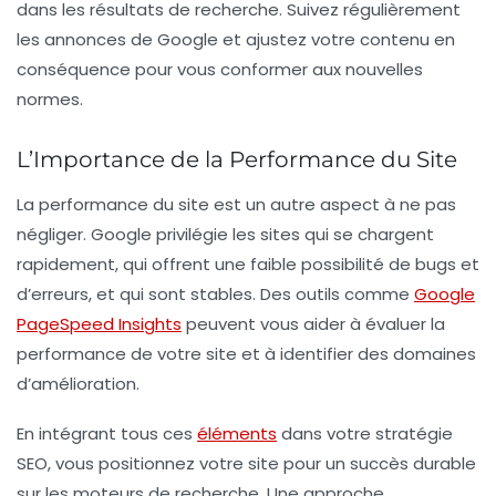
dans les résultats de recherche. Suivez régulièrement
les annonces de Google et ajustez votre contenu en
conséquence pour vous conformer aux nouvelles
normes.
L’Importance de la Performance du Site
La
performance du site
est un autre aspect à ne pas
négliger. Google privilégie les sites qui se chargent
rapidement, qui offrent une faible possibilité de bugs et
d’erreurs, et qui sont stables. Des outils comme
Google
PageSpeed Insights
peuvent vous aider à évaluer la
performance de votre site et à identifier des domaines
d’amélioration.
En intégrant tous ces
éléments
dans votre stratégie
SEO, vous positionnez votre site pour un succès durable
sur les moteurs de recherche. Une approche