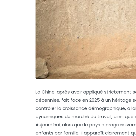
La Chine, après avoir appliqué strictement sa
décennies, fait face en 2025 à un héritage 
contrôler la croissance démographique, a la
dynamiques du marché du travail, ainsi que s
Aujourd’hui, alors que le pays a progressivem
enfants par famille, il apparaît clairemen