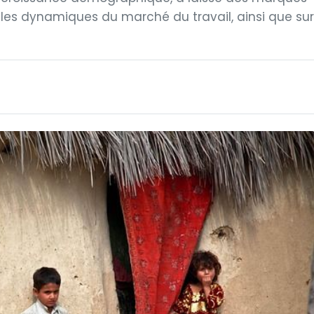
, les dynamiques du marché du travail, ainsi que sur