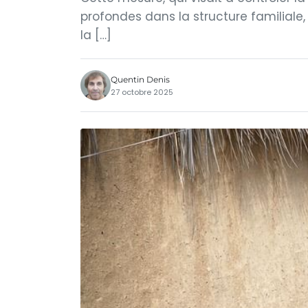
profondes dans la structure familiale
la […]
Quentin Denis
27 octobre 2025