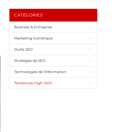
CATÉGORIES
Business & Entreprise
Marketing numérique
Outils SEO
Stratégies de SEO
Technologies de l'information
Tendances High-Tech