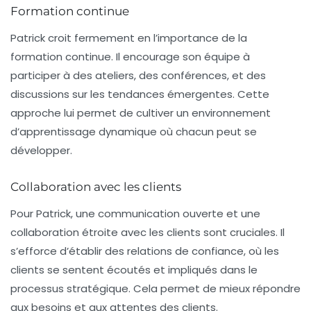
Formation continue
Patrick croit fermement en l’importance de la
formation continue. Il encourage son équipe à
participer à des ateliers, des conférences, et des
discussions sur les tendances émergentes. Cette
approche lui permet de cultiver un environnement
d’apprentissage dynamique où chacun peut se
développer.
Collaboration avec les clients
Pour Patrick, une communication ouverte et une
collaboration étroite avec les clients sont cruciales. Il
s’efforce d’établir des relations de confiance, où les
clients se sentent écoutés et impliqués dans le
processus stratégique. Cela permet de mieux répondre
aux besoins et aux attentes des clients.