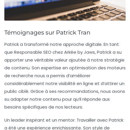
Témoignages sur Patrick Tran
Patrick a transformé notre approche digitale
. En tant
que Responsable SEO chez Arkée by Jaws, Patrick a su
apporter une véritable valeur ajoutée à notre stratégie
de contenu. Son expertise en optimisation des moteurs
de recherche nous a permis d’améliorer
considérablement notre visibilité en ligne et d’attirer un
public ciblé. Grâce à ses recommandations, nous avons
su adapter notre contenu pour qu’il réponde aux
besoins spécifiques de nos lecteurs.
Un leader inspirant et un mentor
. Travailler avec Patrick
a été une expérience enrichissante. Son style de