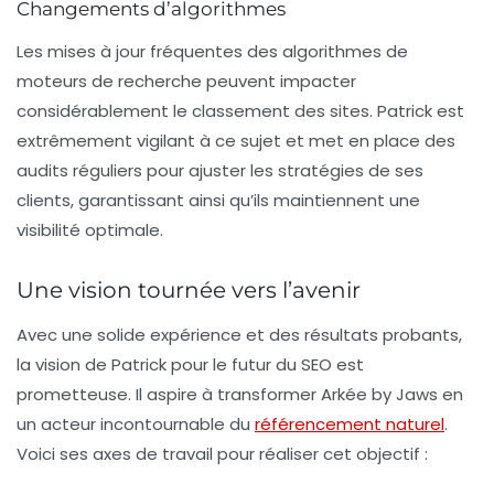
Changements d’algorithmes
Les mises à jour fréquentes des algorithmes de
moteurs de recherche peuvent impacter
considérablement le classement des sites. Patrick est
extrêmement vigilant à ce sujet et met en place des
audits réguliers pour ajuster les stratégies de ses
clients, garantissant ainsi qu’ils maintiennent une
visibilité optimale.
Une vision tournée vers l’avenir
Avec une solide expérience et des résultats probants,
la vision de Patrick pour le futur du SEO est
prometteuse. Il aspire à transformer Arkée by Jaws en
un acteur incontournable du
référencement naturel
.
Voici ses axes de travail pour réaliser cet objectif :