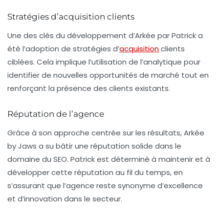
Stratégies d’acquisition clients
Une des clés du développement d’Arkée par Patrick a
été l’adoption de stratégies d’
acquisition
clients
ciblées. Cela implique l’utilisation de l’analytique pour
identifier de nouvelles opportunités de marché tout en
renforçant la présence des clients existants.
Réputation de l’agence
Grâce à son approche centrée sur les résultats, Arkée
by Jaws a su bâtir une réputation solide dans le
domaine du SEO. Patrick est déterminé à maintenir et à
développer cette réputation au fil du temps, en
s’assurant que l’agence reste synonyme d’excellence
et d’innovation dans le secteur.