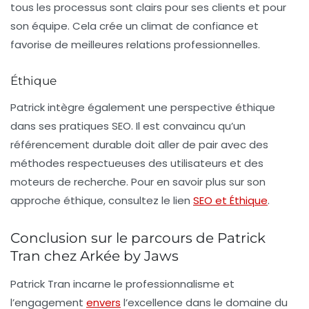
tous les processus sont clairs pour ses clients et pour
son équipe. Cela crée un climat de confiance et
favorise de meilleures relations professionnelles.
Éthique
Patrick intègre également une perspective éthique
dans ses pratiques SEO. Il est convaincu qu’un
référencement durable doit aller de pair avec des
méthodes respectueuses des utilisateurs et des
moteurs de recherche. Pour en savoir plus sur son
approche éthique, consultez le lien
SEO et Éthique
.
Conclusion sur le parcours de Patrick
Tran chez Arkée by Jaws
Patrick Tran incarne le professionnalisme et
l’engagement
envers
l’excellence dans le domaine du