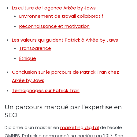
La culture de l’agence Arkée by Jaws
Environnement de travail collaboratif
Reconnaissance et motivation
Les valeurs qui guident Patrick à Arkée by Jaws
Transparence
Éthique
Conclusion sur le parcours de Patrick Tran chez
Arkée by Jaws
Témoignages sur Patrick Tran
Un parcours marqué par l’expertise en
SEO
Diplômé d’un master en
marketing digital
de l’école
OMNES, Patrick a commencé sa carrière en 2017. Son