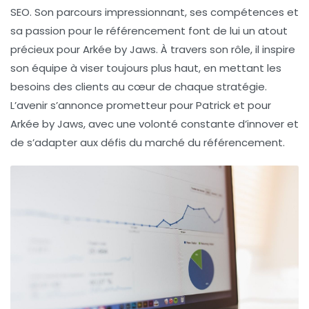
SEO. Son parcours impressionnant, ses compétences et
sa passion pour le référencement font de lui un atout
précieux pour Arkée by Jaws. À travers son rôle, il inspire
son équipe à viser toujours plus haut, en mettant les
besoins des clients au cœur de chaque stratégie.
L’avenir s’annonce prometteur pour Patrick et pour
Arkée by Jaws, avec une volonté constante d’innover et
de s’adapter aux défis du marché du référencement.