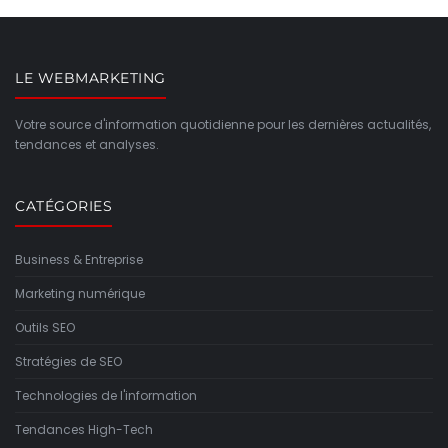
LE WEBMARKETING
Votre source d'information quotidienne pour les dernières actualités,
tendances et analyses.
CATÉGORIES
Business & Entreprise
Marketing numérique
Outils SEO
Stratégies de SEO
Technologies de l'information
Tendances High-Tech