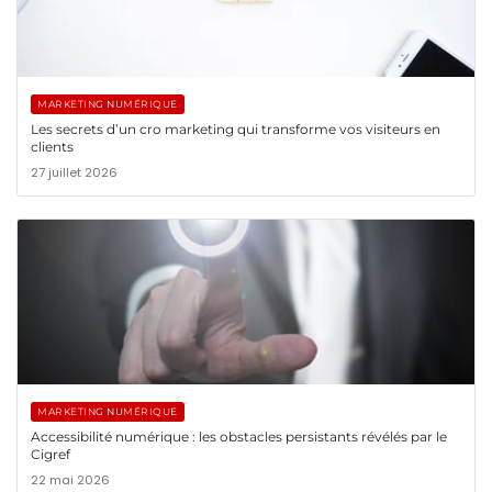
MARKETING NUMÉRIQUE
Les secrets d’un cro marketing qui transforme vos visiteurs en
clients
27 juillet 2026
MARKETING NUMÉRIQUE
Accessibilité numérique : les obstacles persistants révélés par le
Cigref
22 mai 2026