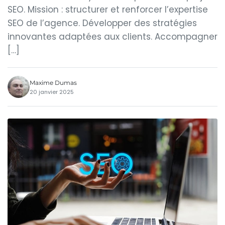
SEO. Mission : structurer et renforcer l’expertise
SEO de l’agence. Développer des stratégies
innovantes adaptées aux clients. Accompagner
[…]
Maxime Dumas
20 janvier 2025