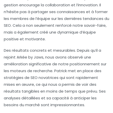
gestion encourage la collaboration et l’innovation. Il
n’hésite pas à partager ses connaissances et à former
les membres de l’équipe sur les dernières tendances du
SEO. Cela a non seulement renforcé notre savoir-faire,
mais a également créé une dynamique d’équipe
positive et motivante.
Des résultats concrets et mesurables
. Depuis qu’il a
rejoint Arkée by Jaws, nous avons observé une
amélioration significative de notre positionnement sur
les moteurs de recherche. Patrick met en place des
stratégies de
SEO
novatrices qui sont rapidement
mises en œuvre, ce qui nous a permis de voir des
résultats tangibles en moins de temps que prévu. Ses
analyses détaillées et sa capacité à anticiper les
besoins du marché sont impressionnantes.