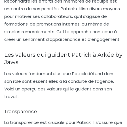
Reconnaître les efforts des membres de l’équipe est
une autre de ses priorités. Patrick utilise divers moyens
pour motiver ses collaborateurs, qu’il s’agisse de
formations, de promotions internes, ou même de
simples remerciements. Cette approche contribue à
créer un sentiment d’appartenance et d’engagement.
Les valeurs qui guident Patrick à Arkée by
Jaws
Les valeurs fondamentales que Patrick défend dans
son rôle sont essentielles à la conduite de l’agence.
Voici un aperçu des valeurs qui le guident dans son
travail :
Transparence
La transparence est cruciale pour Patrick. Il s’assure que