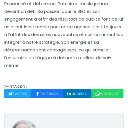
Passionné et déterminé
, Patrick ne recule jamais
devant un défi. Sa passion pour le
SEO
et son
engagement à offrir des résultats de qualité font de lui
un atout inestimable pour notre agence. Il est toujours
à l’affût des dernières nouveautés et sait comment les
intégrer à notre stratégie. Son énergie et sa
détermination sont contagieuses, ce qui stimule
l’ensemble de l’équipe à donner le meilleur de soi-
même.
PARTAGER :
TWITTER
FACEBOOK
LINKEDIN
WHATSAPP