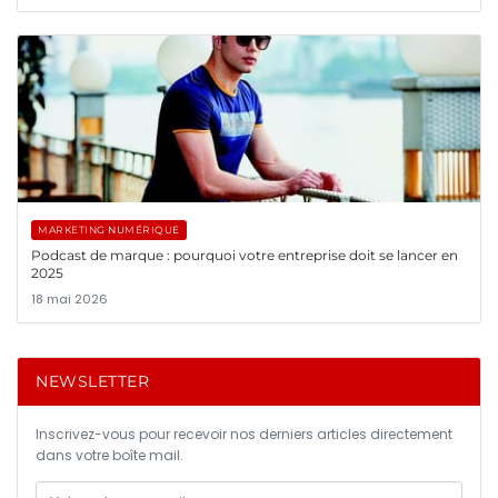
MARKETING NUMÉRIQUE
Podcast de marque : pourquoi votre entreprise doit se lancer en
2025
18 mai 2026
NEWSLETTER
Inscrivez-vous pour recevoir nos derniers articles directement
dans votre boîte mail.