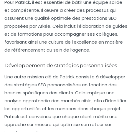
Pour Patrick, il est essentiel de bâtir une équipe solide
et compétente. Il œuvre à créer des processus qui
assurent une qualité optimale des prestations SEO
proposées par Arkée. Cela inclut l’élaboration de guides
et de formations pour accompagner ses collègues,
favorisant ainsi une culture de l’excellence en matière
de référencement au sein de l’agence.
Développement de stratégies personnalisées
Une autre mission clé de Patrick consiste à développer
des stratégies SEO personnalisées en fonction des
besoins spécifiques des clients. Cela implique une
analyse approfondie des marchés cible, afin d’identifier
les opportunités et les menaces dans chaque projet.
Patrick est convaincu que chaque client mérite une
approche sur mesure qui optimise son retour sur