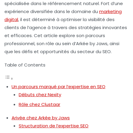
spécialisée dans le
référencement
naturel. Fort d’une
expérience diversifiée dans le domaine du
marketing
digital
, il est déterminé à optimiser la visibilité des
clients de l’agence à travers des stratégies innovantes
et efficaces. Cet article explore son parcours
professionnel, son rôle au sein d’Arkée by Jaws, ainsi
que les défis et opportunités du secteur du SEO.
Table of Contents
Un parcours marqué par l’expertise en SEO
Débuts chez Nexity
Rôle chez Clustaar
Arivée chez Arkée by Jaws
Structuration de l’expertise SEO