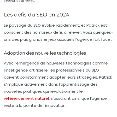
investissement.
Les défis du SEO en 2024
Le paysage du SEO évolue rapidement, et Patrick est
conscient des nombreux défis à relever. Voici quelques-
uns des plus grands enjeux auxquels l’agence fait face :
Adoption des nouvelles technologies
Avec l’émergence de nouvelles technologies comme
l’intelligence artificielle, les professionnels du SEO
doivent constamment adapter leurs stratégies. Patrick
s’implique activement dans l’apprentissage des
nouvelles pratiques qui révolutionnent le
référencement naturel
, s’assurant ainsi que l’agence
reste à la pointe de l’innovation.