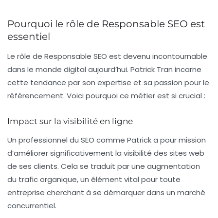
Pourquoi le rôle de Responsable SEO est
essentiel
Le rôle de Responsable SEO est devenu incontournable
dans le monde digital aujourd’hui. Patrick Tran incarne
cette tendance par son expertise et sa passion pour le
référencement. Voici pourquoi ce métier est si crucial :
Impact sur la visibilité en ligne
Un professionnel du SEO comme Patrick a pour mission
d’améliorer significativement la visibilité des sites web
de ses clients. Cela se traduit par une augmentation
du trafic organique, un élément vital pour toute
entreprise cherchant à se démarquer dans un marché
concurrentiel.