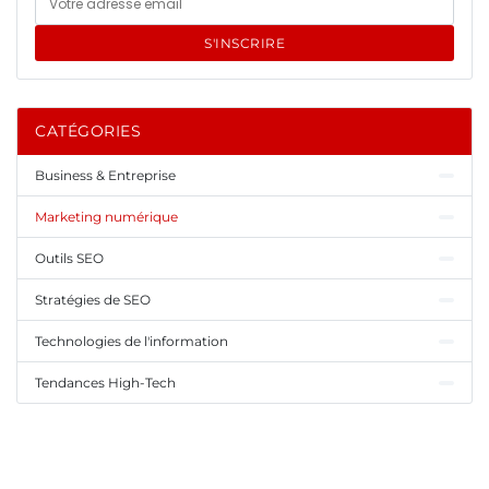
S'INSCRIRE
CATÉGORIES
Business & Entreprise
Marketing numérique
Outils SEO
Stratégies de SEO
Technologies de l'information
Tendances High-Tech