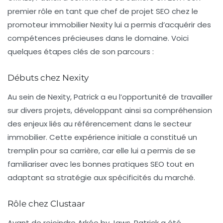
premier rôle en tant que chef de projet SEO chez le
promoteur immobilier Nexity lui a permis d’acquérir des
compétences précieuses dans le domaine. Voici
quelques étapes clés de son parcours :
Débuts chez Nexity
Au sein de Nexity, Patrick a eu l’opportunité de travailler
sur divers projets, développant ainsi sa compréhension
des enjeux liés au référencement dans le secteur
immobilier. Cette expérience initiale a constitué un
tremplin pour sa carrière, car elle lui a permis de se
familiariser avec les bonnes pratiques SEO tout en
adaptant sa stratégie aux spécificités du marché.
Rôle chez Clustaar
Avant de rejoindre Arkée by Jaws, Patrick a été