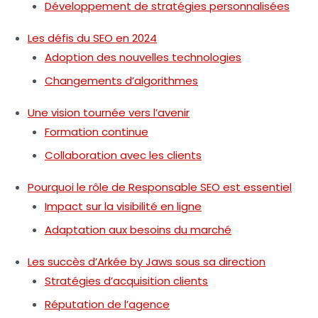
Développement de stratégies personnalisées
Les défis du SEO en 2024
Adoption des nouvelles technologies
Changements d’algorithmes
Une vision tournée vers l’avenir
Formation continue
Collaboration avec les clients
Pourquoi le rôle de Responsable SEO est essentiel
Impact sur la visibilité en ligne
Adaptation aux besoins du marché
Les succès d’Arkée by Jaws sous sa direction
Stratégies d’acquisition clients
Réputation de l’agence