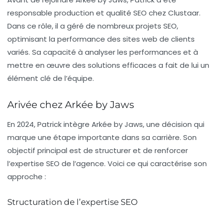
responsable production et qualité SEO chez Clustaar.
Dans ce rôle, il a géré de nombreux projets SEO,
optimisant la performance des sites web de clients
variés. Sa capacité à analyser les performances et à
mettre en œuvre des solutions efficaces a fait de lui un
élément clé de l’équipe.
Arivée chez Arkée by Jaws
En 2024, Patrick intègre Arkée by Jaws, une décision qui
marque une étape importante dans sa carrière. Son
objectif principal est de structurer et de renforcer
l’expertise SEO de l’agence. Voici ce qui caractérise son
approche :
Structuration de l’expertise SEO