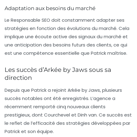
Adaptation aux besoins du marché
Le Responsable SEO doit constamment adapter ses
stratégies en fonction des évolutions du marché. Cela
implique une écoute active des signaux du marché et
une anticipation des besoins futurs des clients, ce qui
est une compétence essentielle que Patrick maîtrise.
Les succès d’Arkée by Jaws sous sa
direction
Depuis que Patrick a rejoint Arkée by Jaws, plusieurs
succès notables ont été enregistrés. L’agence a
récemment remporté cinq nouveaux clients
prestigieux, dont Courchevel et Dinh van. Ce succès est
le reflet de l’efficacité des stratégies développées par
Patrick et son équipe.