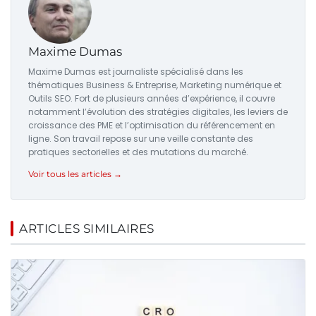
Maxime Dumas
Maxime Dumas est journaliste spécialisé dans les
thématiques Business & Entreprise, Marketing numérique et
Outils SEO. Fort de plusieurs années d’expérience, il couvre
notamment l’évolution des stratégies digitales, les leviers de
croissance des PME et l’optimisation du référencement en
ligne. Son travail repose sur une veille constante des
pratiques sectorielles et des mutations du marché.
Voir tous les articles →
ARTICLES SIMILAIRES