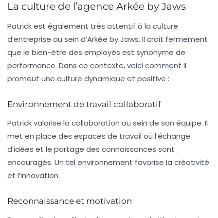
La culture de l’agence Arkée by Jaws
Patrick est également très attentif à la culture
d’entreprise au sein d’Arkée by Jaws. Il croit fermement
que le bien-être des employés est synonyme de
performance. Dans ce contexte, voici comment il
promeut une culture dynamique et positive :
Environnement de travail collaboratif
Patrick valorise la collaboration au sein de son équipe. Il
met en place des espaces de travail où l’échange
d’idées et le partage des connaissances sont
encouragés. Un tel environnement favorise la créativité
et l’innovation.
Reconnaissance et motivation