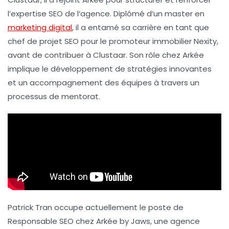
l’expertise SEO de l’agence. Diplômé d’un master en
marketing digital
, il a entamé sa carrière en tant que
chef de projet SEO pour le promoteur immobilier
Nexity
,
avant de contribuer à Clustaar. Son rôle chez Arkée
implique le développement de stratégies
innovantes
et un accompagnement des équipes à travers un
processus de
mentorat
.
Patrick Tran occupe actuellement le poste de
Responsable SEO chez Arkée by Jaws, une agence