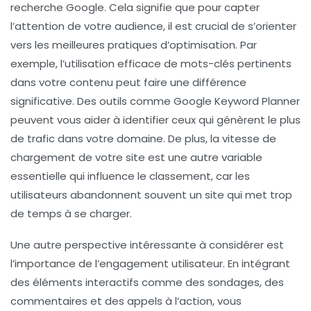
recherche Google. Cela signifie que pour capter
l’attention de votre audience, il est crucial de s’orienter
vers les meilleures pratiques d’optimisation. Par
exemple, l’utilisation efficace de
mots-clés
pertinents
dans votre contenu peut faire une différence
significative. Des outils comme Google Keyword Planner
peuvent vous aider à identifier ceux qui génèrent le plus
de trafic dans votre domaine. De plus, la
vitesse de
chargement
de votre site est une autre variable
essentielle qui influence le classement, car les
utilisateurs abandonnent souvent un site qui met trop
de temps à se charger.
Une autre perspective intéressante à considérer est
l’importance de l’
engagement utilisateur
. En intégrant
des éléments interactifs comme des
sondages
, des
commentaires
et des
appels à l’action
, vous