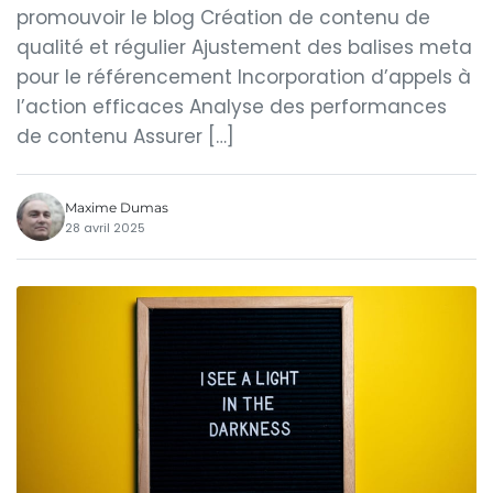
promouvoir le blog Création de contenu de
qualité et régulier Ajustement des balises meta
pour le référencement Incorporation d’appels à
l’action efficaces Analyse des performances
de contenu Assurer […]
Maxime Dumas
28 avril 2025