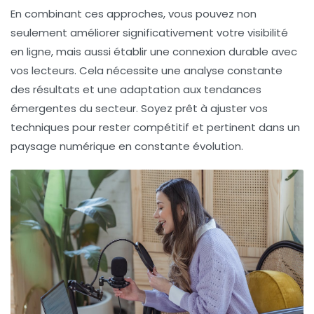
En combinant ces approches, vous pouvez non
seulement améliorer significativement votre visibilité
en ligne, mais aussi établir une
connexion durable
avec
vos lecteurs. Cela nécessite une analyse constante
des résultats et une adaptation aux tendances
émergentes du secteur. Soyez prêt à ajuster vos
techniques pour rester compétitif et pertinent dans un
paysage numérique en constante évolution.