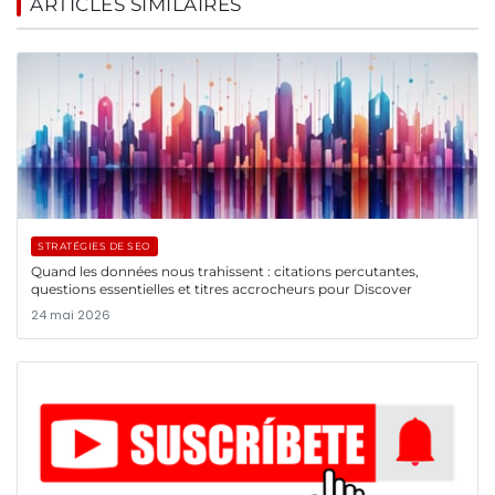
ARTICLES SIMILAIRES
STRATÉGIES DE SEO
Quand les données nous trahissent : citations percutantes,
questions essentielles et titres accrocheurs pour Discover
24 mai 2026