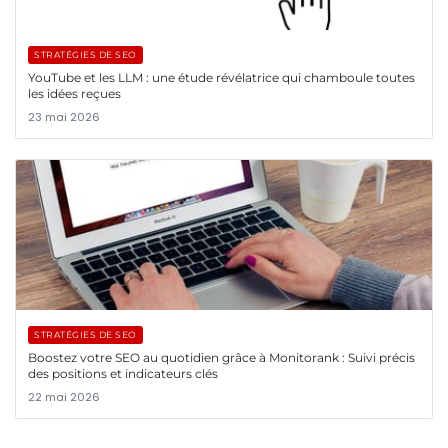
STRATÉGIES DE SEO
YouTube et les LLM : une étude révélatrice qui chamboule toutes
les idées reçues
23 mai 2026
STRATÉGIES DE SEO
Boostez votre SEO au quotidien grâce à Monitorank : Suivi précis
des positions et indicateurs clés
22 mai 2026