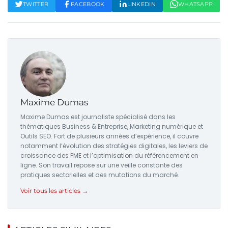
TWITTER
FACEBOOK
LINKEDIN
WHATSAPP
Maxime Dumas
Maxime Dumas est journaliste spécialisé dans les
thématiques Business & Entreprise, Marketing numérique et
Outils SEO. Fort de plusieurs années d’expérience, il couvre
notamment l’évolution des stratégies digitales, les leviers de
croissance des PME et l’optimisation du référencement en
ligne. Son travail repose sur une veille constante des
pratiques sectorielles et des mutations du marché.
Voir tous les articles →