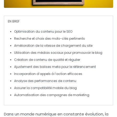
EN BREF
Optimisation
du contenu pour le
SEO
Recherche et choix des
mots-clés
pertinents
Amélioration de la
vitesse de chargement
du site
Utilisation des
médias sociaux
pour promouvoir le blog
Création de
contenu de qualité
et régulier
Ajustement des balises
meta
pour le référencement
Incorporation d’
appels à l’action
efficaces
Analyse des
performances
de contenu
Assurer la
compatibilité mobile
du blog
Automatisation des campagnes de
marketing
Dans un monde numérique en constante évolution, la