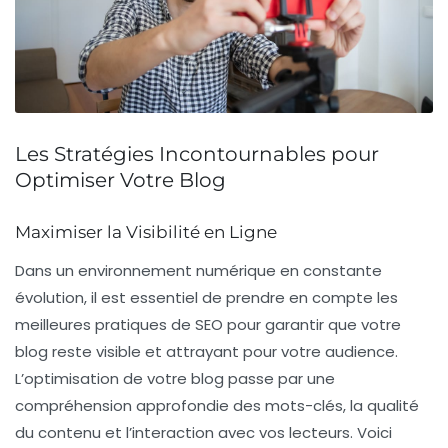
Les Stratégies Incontournables pour
Optimiser Votre Blog
Maximiser la Visibilité en Ligne
Dans un environnement numérique en constante
évolution, il est essentiel de prendre en compte les
meilleures pratiques de SEO
pour garantir que votre
blog reste visible et attrayant pour votre audience.
L’optimisation de votre blog passe par une
compréhension approfondie des
mots-clés
, la qualité
du contenu et l’interaction avec vos lecteurs. Voici