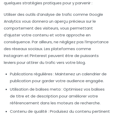
quelques stratégies pratiques pour y parvenir :
Utiliser des outils d’analyse de trafic comme Google
Analytics vous donnera un aperçu précieux sur le
comportement des visiteurs, vous permettant
d’ajuster votre contenu et votre approche en
conséquence. Par ailleurs, ne négligez pas l’importance
des réseaux sociaux. Les plateformes comme
Instagram et Pinterest peuvent être de puissants
leviers pour attirer du trafic vers votre blog.
Publications régulières
: Maintenez un calendrier de
publication pour garder votre audience engagée.
Utilisation de balises meta
: Optimisez vos balises
de titre et de description pour améliorer votre
référencement dans les moteurs de recherche.
Contenu de qualité
: Produisez du contenu pertinent