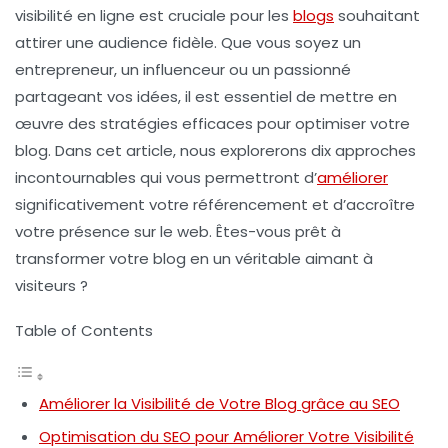
visibilité en ligne
est cruciale pour les
blogs
souhaitant
attirer une audience fidèle. Que vous soyez un
entrepreneur, un influenceur ou un passionné
partageant vos idées, il est essentiel de mettre en
œuvre des
stratégies efficaces
pour optimiser votre
blog. Dans cet article, nous explorerons dix approches
incontournables qui vous permettront d’
améliorer
significativement votre référencement et d’accroître
votre présence sur le web. Êtes-vous prêt à
transformer votre blog en un véritable aimant à
visiteurs ?
Table of Contents
Améliorer la Visibilité de Votre Blog grâce au SEO
Optimisation du SEO pour Améliorer Votre Visibilité