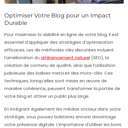
Optimiser Votre Blog pour un Impact
Durable
Pour maximiser la
visibilité en ligne
de votre blog, il est
essentiel d’appliquer des
stratégies d’optimisation
efficaces
. Les dix méthodes clés discutées incluent
l’amélioration du
référencement naturel
(SEO)
, la
création de contenu de qualité, ainsi que l’utilisation
judicieuse des balises meta et des mots-clés. Ces
techniques, lorsqu’elles sont mises en œuvre de
manière cohérente, peuvent transformer la portée de
votre blog et attirer un public plus large.
En intégrant également les médias sociaux dans votre
stratégie, vous pouvez bolsterez encore davantage
votre
présence digitale
. L’importance d’utiliser les bons