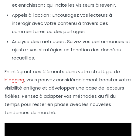
et enrichissant qui incite les visiteurs à revenir.
Appels à l’action
: Encouragez vos lecteurs à
interagir avec votre contenu à travers des
commentaires ou des partages.
Analyse des métriques
: Suivez vos performances et
ajustez vos stratégies en fonction des données
recueillies.
En intégrant ces éléments dans votre stratégie de
blogging
, vous pouvez considérablement
booster votre
visibilité en ligne
et développer une base de lecteurs
fidèles. Pensez à adapter vos méthodes au fil du
temps pour rester en phase avec les nouvelles
tendances du marché.