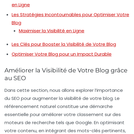
en Ligne
Les Stratégies Incontournables pour Optimiser Votre
Blog
Maximiser la Visibilité en Ligne
Les Clés pour Booster la Visibilité de Votre Blog
Optimiser Votre Blog pour un Impact Durable
Améliorer la Visibilité de Votre Blog grâce
au SEO
Dans cette section, nous allons explorer l’importance
du
SEO
pour augmenter la
visibilité
de votre blog. Le
référencement naturel
constitue une démarche
essentielle pour améliorer votre classement sur des
moteurs de recherche tels que Google. En optimisant
votre contenu, en intégrant des mots-clés pertinents,