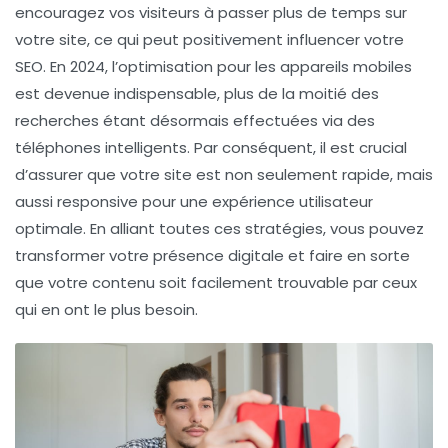
encouragez vos visiteurs à passer plus de temps sur
votre site, ce qui peut positivement influencer votre
SEO. En 2024, l’optimisation pour les appareils mobiles
est devenue indispensable, plus de la moitié des
recherches étant désormais effectuées via des
téléphones intelligents. Par conséquent, il est crucial
d’assurer que votre site est non seulement rapide, mais
aussi responsive pour une expérience utilisateur
optimale. En alliant toutes ces stratégies, vous pouvez
transformer votre présence digitale et faire en sorte
que votre contenu soit facilement trouvable par ceux
qui en ont le plus besoin.