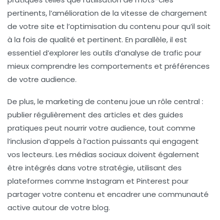
pertinents, l’amélioration de la
vitesse de chargement
de votre site et l’optimisation du contenu pour qu’il soit
à la fois de qualité et pertinent. En parallèle, il est
essentiel d’explorer les outils d’analyse de trafic pour
mieux comprendre les comportements et préférences
de votre audience.
De plus, le marketing de contenu joue un rôle central :
publier régulièrement des articles et des guides
pratiques peut nourrir votre audience, tout comme
l’inclusion d’
appels à l’action
puissants qui engagent
vos lecteurs. Les
médias sociaux
doivent également
être intégrés dans votre stratégie, utilisant des
plateformes comme Instagram et Pinterest pour
partager votre contenu et encadrer une communauté
active autour de votre blog.