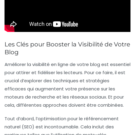
Les Clés pour Booster la Visibilité de Votre
Blog
Améliorer la
visibilité en ligne
de votre blog est essentiel
pour attirer et fidéliser les lecteurs. Pour ce faire, il est
crucial d’explorer des techniques et stratégies
efficaces qui augmentent votre présence sur les
moteurs de recherche et les
réseaux sociaux
. Et pour
cela, différentes approches doivent être combinées.
Tout d’abord, l’optimisation pour le
référencement
naturel (SEO)
est incontournable. Cela inclut des
pratiques telles que l’utilisation de mots-clés