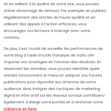
et en veillant à la qualité de votre site, vous pouvez
attirer davantage de visiteurs. Par exemple, en publiant
régulièrement des articles de haute qualité et en
utilisant des
appels à l’action
efficaces, vous
encouragez vos lecteurs à interagir avec votre
contenu.
De plus, il est crucial de surveiller les
performances
de
votre blog à l’aide d’outils d’analyse de trafic afin
d’ajuster vos stratégies en fonction des résultats. En
observant les données, vous pouvez identifier quels
articles fonctionnent le mieux et adapter vos futures
publications pour répondre aux attentes de votre
audience. Ainsi, intégrer des tactiques de
marketing
digital
et être actif sur les
réseaux sociaux
contribuera
également à élargir votre portée et à renforcer votre
présence en ligne
.