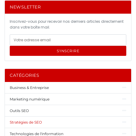
NEWSLETTER
Inscrivez-vous pour recevoir nos derniers articles directement
dans votre boîte mail.
S'INSCRIRE
CATÉGORIES
Business & Entreprise
Marketing numérique
Outils SEO
Stratégies de SEO
Technologies de l'information