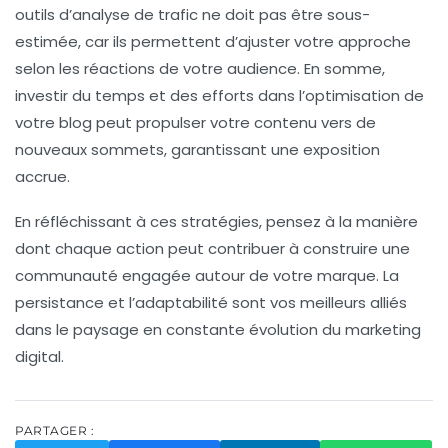
outils d’analyse de trafic ne doit pas être sous-
estimée, car ils permettent d’ajuster votre approche
selon les réactions de votre audience. En somme,
investir du temps et des efforts dans l’optimisation de
votre blog peut propulser votre contenu vers de
nouveaux sommets, garantissant une exposition
accrue.
En réfléchissant à ces stratégies, pensez à la manière
dont chaque action peut contribuer à construire une
communauté engagée autour de votre marque. La
persistance et l’adaptabilité
sont vos meilleurs alliés
dans le paysage en constante évolution du
marketing
digital
.
PARTAGER :