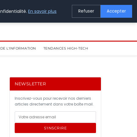
nfidentialité.
En savoir plus
Refuser
Accepter
DE L'INFORMATION
TENDANCES HIGH-TECH
NEWSLETTER
Inscrivez-vous pour recevoir nos derniers
articles directement dans votre boîte mail.
S'INSCRIRE