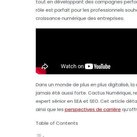
tout en développant des campagnes performa
rôle est parfait pour les professionnels sou
croissance numérique des entreprises.
Dans un monde de plus en plus digitalisé, 
jamais été aussi forte. Cactus Numérique, 
expert sénior en SEA et SEO
. Cet article dét
ainsi que les
perspectives de carrière
qu’offr
Table of Contents