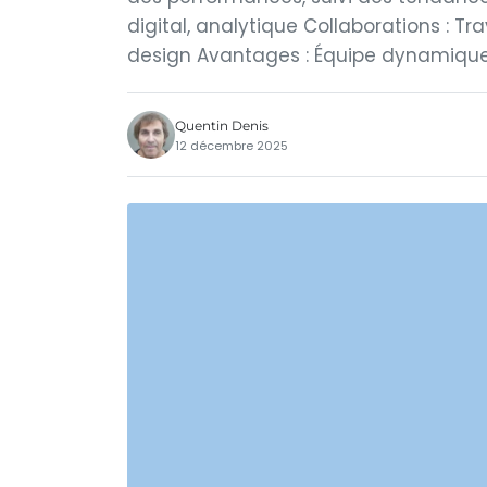
digital, analytique Collaborations : 
design Avantages : Équipe dynamique,
Quentin Denis
12 décembre 2025