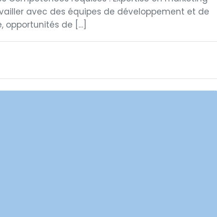
Travailler avec des équipes de développement et de
 opportunités de […]