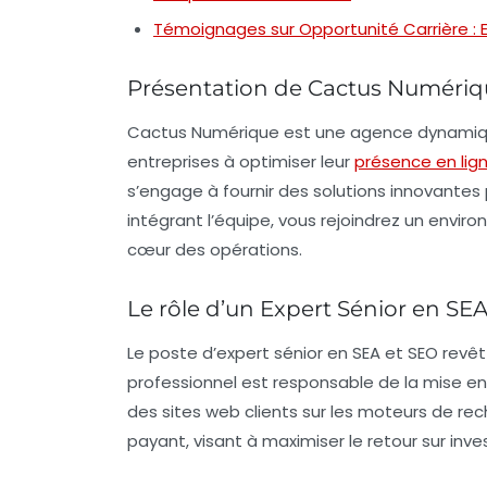
Témoignages sur Opportunité Carrière : 
Présentation de Cactus Numériq
Cactus Numérique est une agence dynamique
entreprises à optimiser leur
présence en lig
s’engage à fournir des solutions innovantes
intégrant l’équipe, vous rejoindrez un enviro
cœur des opérations.
Le rôle d’un Expert Sénior en SE
Le poste d’
expert sénior en SEA et SEO
revêt
professionnel est responsable de la mise en p
des sites web clients sur les moteurs de re
payant
, visant à maximiser le retour sur inv