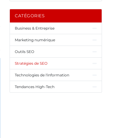
CATÉGORIES
Business & Entreprise
Marketing numérique
Outils SEO
Stratégies de SEO
Technologies de l'information
Tendances High-Tech