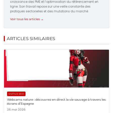
croissance des PME et l’optimisation du référencement en
ligne. Son travail repose sur une veille constante des
pratiques sectorielles et des mutations du marché.
Voir tous les articles →
ARTICLES SIMILAIRES
OUTILS SEO
Webcams nature : découvrez en direct la vie sauvage à travers les
écrans d’Espagne
26 mai 2026