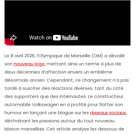
Le 8 avril 2026, l’Olympique de Marseille (OM) a dévoilé
son
nouveau logo
, mettant ainsi un terme à plus de
deux décennies d’affection envers un emblème
désormais ancien. Cependant, ce changement n’a pas
tardé à susciter des réactions diverses, tant du côté
des supporters que des internautes. Le constructeur
automobile Volkswagen en a profité pour flatter son
humour en lançant une blague sur les
réseaux sociaux
,
déchaînant les passions autour du tout nouveau
blason marseillais. Cet article analyse les dessous de