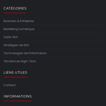
CATÉGORIES
Business & Entreprise
Marketing numérique
Outils SEO
Stratégies de SEO
Technologies de l'information
Tendances High-Tech
LIENS UTILES
Contact
INFORMATIONS