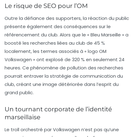
Le risque de SEO pour l’OM
Outre la défiance des supporters, la réaction du public
présente également des conséquences sur le
référencement du club. Alors que le « Bleu Marseille » a
boosté les recherches liées au club de 45 %
localement, les termes associés à « logo OM
Volkswagen » ont explosé de 320 % en seulement 24
heures. Ce phénomène de pollution des recherches
pourrait entraver la stratégie de communication du
club, créant une image détériorée dans l’esprit du
grand public.
Un tournant corporate de l’identité
marseillaise
Le troll orchestré par Volkswagen n’est pas qu’une