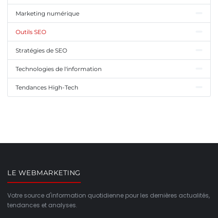
Marketing numérique
Outils SEO
Stratégies de SEO
Technologies de l'information
Tendances High-Tech
LE WEBMARKETING
Votre source d'information quotidienne pour les dernières actualités,
tendances et analyses.