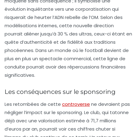
moquerie sans conséquence ; il symbolise une
évolution inquiétante vers une
corporatisation
qui
risquerait de heurter l’ADN rebelle de l’OM. Selon des
modélisations internes, cette nouvelle direction
pourrait aliéner jusqu’à 30 % des ultras, ceux-ci étant en
quête d’authenticité et de fidélité aux traditions
phocéennes. Dans un monde où le football devient de
plus en plus un spectacle commercial, cette ligne de
conduite pourrait avoir des répercussions financières
significatives.
Les conséquences sur le sponsoring
Les retombées de cette
controverse
ne devraient pas
négliger l’impact sur le sponsoring. Le club, qui tatonne
déjà avec une valorisation estimée à 71,7 millions
d’euros par an, pourrait voir ces chiffres chuter si