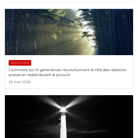
OUTILS SEO
Comment les IA génératives révolutionnent le rôle des relations
presse en redistribuant le pouvoir
25 mai 2026