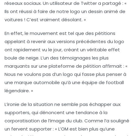
réseaux sociaux. Un utilisateur de Twitter a partagé : «
Ils ont réussi à faire de notre logo un dessin animé de
voitures ! C’est vraiment désolant. »
En effet, le mouvement est tel que des pétitions
appelant à revenir aux versions précédentes du logo
ont rapidement vu le jour, créant un véritable effet
boule de neige. L’un des témoignages les plus
marquants sur une plateforme de pétition affirmait : «
Nous ne voulons pas d’un logo qui fasse plus penser à
une
marque automobile
qu’à une équipe de football
légendaire. »
L’ironie de la situation ne semble pas échapper aux
supporters, qui dénoncent une tendance à la
corporatisation
de l’image du club. Comme l’a souligné
un fervent supporter : « L’OM est bien plus qu’une