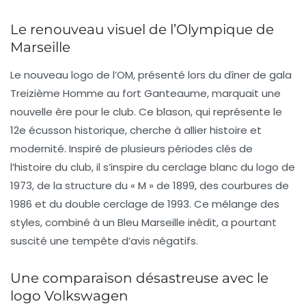
Le renouveau visuel de l’Olympique de
Marseille
Le nouveau logo de l’OM, présenté lors du dîner de gala
Treizième Homme au fort Ganteaume, marquait une
nouvelle ère pour le club. Ce blason, qui représente le
12e écusson historique
, cherche à allier
histoire et
modernité
. Inspiré de plusieurs périodes clés de
l’histoire du club, il s’inspire du cerclage blanc du logo de
1973, de la structure du « M » de 1899, des courbures de
1986 et du double cerclage de 1993. Ce mélange des
styles, combiné à un
Bleu Marseille
inédit, a pourtant
suscité une tempête d’avis négatifs.
Une comparaison désastreuse avec le
logo Volkswagen