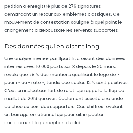
pétition a enregistré plus de 276 signatures
demandant un retour aux emblèmes classiques. Ce
mouvement de contestation souligne à quel point le
changement a déboussolé les fervents supporters.
Des données qui en disent long
Une analyse menée par Sport.fr, croisant des données
internes avec 10 000 posts sur X depuis le 30 mars,
révèle que 78 % des mentions qualifient le logo de «
pourri » ou « raté », tandis que seules 12 % sont positives.
C’est un indicateur fort de rejet, qui rappelle le flop du
maillot de 2019 qui avait également suscité une onde
de choc au sein des supporters. Ces chiffres révèlent
un barrage émotionnel qui pourrait impacter
durablement la perception du club.