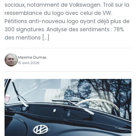
sociaux, notamment de Volkswagen. Troll sur la
ressemblance du logo avec celui de VW.
Pétitions anti-nouveau logo ayant déjà plus de
300 signatures. Analyse des sentiments : 78%
des mentions […]
Maxime Dumas
15 avril 2026