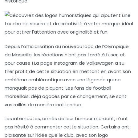
historique.
Depuis l’officialisation du nouveau logo de l’Olympique
de Marseille, les réactions n’ont pas tardé à fuser, et
pour cause ! La page Instagram de Volkswagen a su
tirer profit de cette situation en mettant en avant son
emblème emblématique avec une légende qui ne
manquait pas de piquant. Les fans de football
marseillais, déjà agacés par ce changement, se sont
vus raillés de manière inattendue.
Les internautes, armés de leur humour mordant, n’ont
pas hésité à commenter cette situation. Certains ont
plaisanté sur l’idée que le club, avec son logo