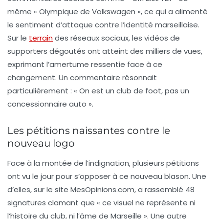
même « Olympique de Volkswagen », ce qui a alimenté
le sentiment d’attaque contre l’identité marseillaise.
Sur le
terrain
des réseaux sociaux, les vidéos de
supporters dégoutés ont atteint des milliers de vues,
exprimant l’amertume ressentie face à ce
changement. Un commentaire résonnait
particulièrement : « On est un club de foot, pas un
concessionnaire auto ».
Les pétitions naissantes contre le
nouveau logo
Face à la montée de l’indignation, plusieurs pétitions
ont vu le jour pour s’opposer à ce nouveau blason. Une
d’elles, sur le site MesOpinions.com, a rassemblé 48
signatures clamant que « ce visuel ne représente ni
l’histoire du club, ni l’âme de Marseille ». Une autre