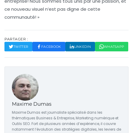
entreprise! Nous sommes tous unis par une passion, et
ce nouveau visuel n’est pas digne de cette
communauté! »
PARTAGER :
TWITTER
FACEBOOK
LINKEDIN
WHATSAPP
Maxime Dumas
Maxime Dumas est journaliste spécialisé dans les
thématiques Business & Entreprise, Marketing numérique et
Outils SEO. Fort de plusieurs années d’expérience, il couvre
notamment l’évolution des stratégies digitales, les leviers de