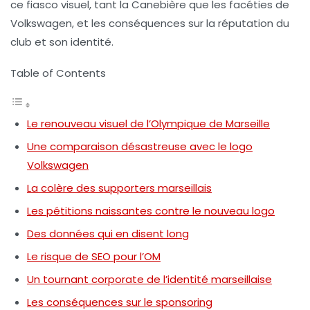
ce fiasco visuel, tant la Canebière que les facéties de
Volkswagen, et les conséquences sur la réputation du
club et son identité.
Table of Contents
Le renouveau visuel de l’Olympique de Marseille
Une comparaison désastreuse avec le logo
Volkswagen
La colère des supporters marseillais
Les pétitions naissantes contre le nouveau logo
Des données qui en disent long
Le risque de SEO pour l’OM
Un tournant corporate de l’identité marseillaise
Les conséquences sur le sponsoring