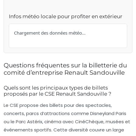
Infos météo locale pour profiter en extérieur
Chargement des données météo…
Questions fréquentes sur la billetterie du
comité d’entreprise Renault Sandouville
Quels sont les principaux types de billets
proposés par le CSE Renault Sandouville ?
Le CSE propose des billets pour des spectacles,
concerts, parcs d’attractions comme Disneyland Paris
ou le Parc Astérix, cinéma avec CinéChèque, musées et
événements sportifs. Cette diversité couvre un large