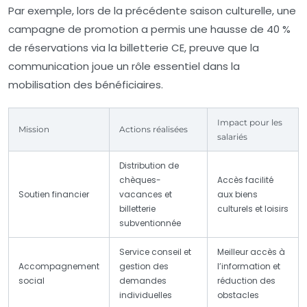
Par exemple, lors de la précédente saison culturelle, une
campagne de promotion a permis une hausse de 40 %
de réservations via la billetterie CE, preuve que la
communication joue un rôle essentiel dans la
mobilisation des bénéficiaires.
Impact pour les
Mission
Actions réalisées
salariés
Distribution de
chèques-
Accès facilité
Soutien financier
vacances et
aux biens
billetterie
culturels et loisirs
subventionnée
Service conseil et
Meilleur accès à
Accompagnement
gestion des
l’information et
social
demandes
réduction des
individuelles
obstacles