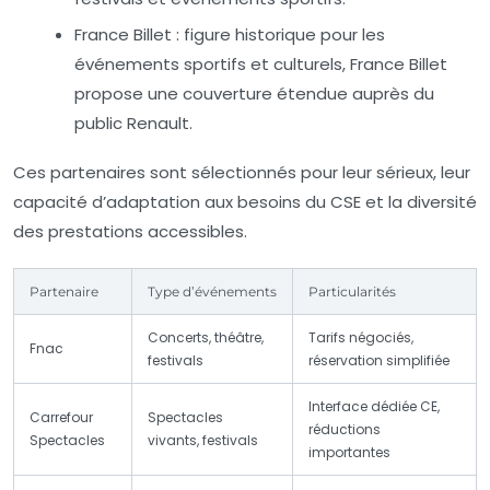
France Billet :
figure historique pour les
événements sportifs et culturels, France Billet
propose une couverture étendue auprès du
public Renault.
Ces partenaires sont sélectionnés pour leur sérieux, leur
capacité d’adaptation aux besoins du CSE et la diversité
des prestations accessibles.
Partenaire
Type d’événements
Particularités
Concerts, théâtre,
Tarifs négociés,
Fnac
festivals
réservation simplifiée
Interface dédiée CE,
Carrefour
Spectacles
réductions
Spectacles
vivants, festivals
importantes