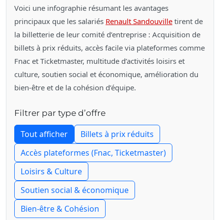
Voici une infographie résumant les avantages
principaux que les salariés
Renault Sandouville
tirent de
la billetterie de leur comité d’entreprise : Acquisition de
billets à prix réduits, accès facile via plateformes comme
Fnac et Ticketmaster, multitude d’activités loisirs et
culture, soutien social et économique, amélioration du
bien-être et de la cohésion d’équipe.
Filtrer par type d’offre
Tout afficher
Billets à prix réduits
Accès plateformes (Fnac, Ticketmaster)
Loisirs & Culture
Soutien social & économique
Bien-être & Cohésion