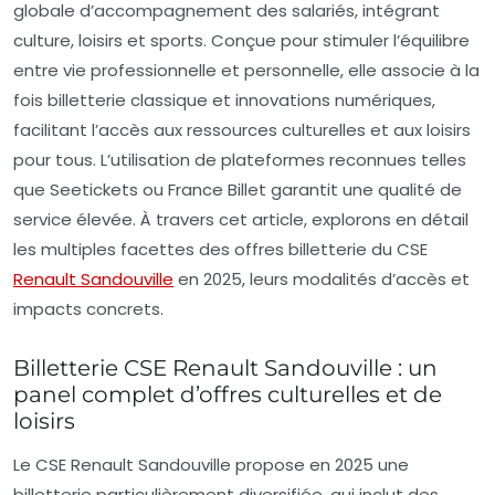
globale d’accompagnement des salariés, intégrant
culture, loisirs et sports. Conçue pour stimuler l’équilibre
entre vie professionnelle et personnelle, elle associe à la
fois billetterie classique et innovations numériques,
facilitant l’accès aux ressources culturelles et aux loisirs
pour tous. L’utilisation de plateformes reconnues telles
que Seetickets ou France Billet garantit une qualité de
service élevée. À travers cet article, explorons en détail
les multiples facettes des offres billetterie du CSE
Renault Sandouville
en 2025, leurs modalités d’accès et
impacts concrets.
Billetterie CSE Renault Sandouville : un
panel complet d’offres culturelles et de
loisirs
Le CSE Renault Sandouville propose en 2025 une
billetterie particulièrement diversifiée, qui inclut des