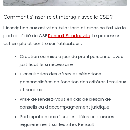
Comment s’inscrire et interagir avec le CSE ?
L’inscription aux activités, billetterie et aides se fait via le
portail dédié du CSE
Renault Sandouville
. Le processus
est simple et centré sur l’utilisateur :
Création ou mise à jour du profil personnel avec
justificatifs si nécessaire
Consultation des offres et sélections
personnalisées en fonction des critères familiaux
et sociaux
Prise de rendez-vous en cas de besoin de
conseils ou d’accompagnement juridique
Participation aux réunions d’élus organisées
régulièrement sur les sites Renault