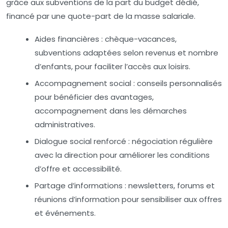
grâce aux subventions de la part du budget dédié,
financé par une quote-part de la masse salariale.
Aides financières :
chèque-vacances,
subventions adaptées selon revenus et nombre
d’enfants, pour faciliter l’accès aux loisirs.
Accompagnement social :
conseils personnalisés
pour bénéficier des avantages,
accompagnement dans les démarches
administratives.
Dialogue social renforcé :
négociation régulière
avec la direction pour améliorer les conditions
d’offre et accessibilité.
Partage d’informations :
newsletters, forums et
réunions d’information pour sensibiliser aux offres
et événements.