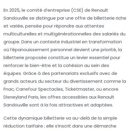
En 2025, le comité d’entreprise (CSE) de Renault
Sandouville se distingue par une offre de billetterie riche
et variée, pensée pour répondre aux attentes
multiculturelles et multigénérationnelles des salariés du
groupe. Dans un contexte industriel en transformation
où l’épanouissement personnel devient une priorité, la
billetterie proposée constitue un levier essentiel pour
renforcer le bien-être et la cohésion au sein des
équipes. Grâce à des partenariats exclusifs avec de
grands acteurs du secteur du divertissement comme la
Fnac, Carrefour Spectacles, Ticketmaster, ou encore
Disneyland Paris, les offres accessibles aux Renault
Sandouville sont à la fois attractives et adaptées.
Cette dynamique billetterie va au-delà de la simple
réduction tarifaire ; elle s’inscrit dans une démarche