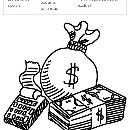
locaux et
sportifs
exclusif
nationaux