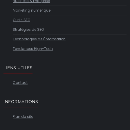
Business & Entreprise
Marketing numérique
Outils SEO
Stratégies de SEO
Technologies de l'information
Tendances High-Tech
LIENS UTILES
Contact
INFORMATIONS
Plan du site