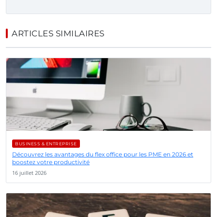
ARTICLES SIMILAIRES
BUSINESS & ENTREPRISE
Découvrez les avantages du flex office pour les PME en 2026 et
boostez votre productivité
16 juillet 2026