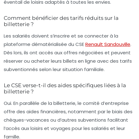
éventail de loisirs adaptés à toutes les envies.
Comment bénéficier des tarifs réduits sur la
billetterie ?
Les salariés doivent s’inscrire et se connecter à la
plateforme dématérialisée du CSE
Renault Sandouville
.
Dès lors, ils ont accès aux offres négociées et peuvent
réserver ou acheter leurs billets en ligne avec des tarifs
subventionnés selon leur situation familiale.
Le CSE verse-t-il des aides spécifiques liées à la
billetterie ?
Oui. En parallèle de la billetterie, le comité d’entreprise
offre des aides financières, notamment par le biais des
chèques-vacances ou d’autres subventions facilitant
l’accès aux loisirs et voyages pour les salariés et leur
famille.