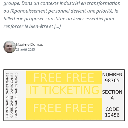
groupe. Dans un contexte industriel en transformation
où l’épanouissement personnel devient une priorité, la
billetterie proposée constitue un levier essentiel pour
renforcer le bien-être et […]
Maxime Dumas
28 août 2025