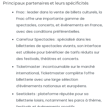
Principaux partenaires et leurs spécificités
Fnac :
leader dans la vente de billets culturels, la
Fnac offre une importante gamme de
spectacles, concerts, et événements en France,
avec des conditions préférentielles.
Carrefour Spectacles :
spécialisé dans les
billetteries de spectacles vivants, son interface
est utilisée pour bénéficier de tarifs réduits sur
des festivals, théâtres et concerts.
Ticketmaster :
incontournable sur le marché
international, Ticketmaster complète l’offre
billetterie avec une large sélection
d’événements nationaux et européens.
Seetickets :
plateforme réputée pour sa
billetterie loisirs, notamment les parcs à thème,
festivals et événements sportifs.