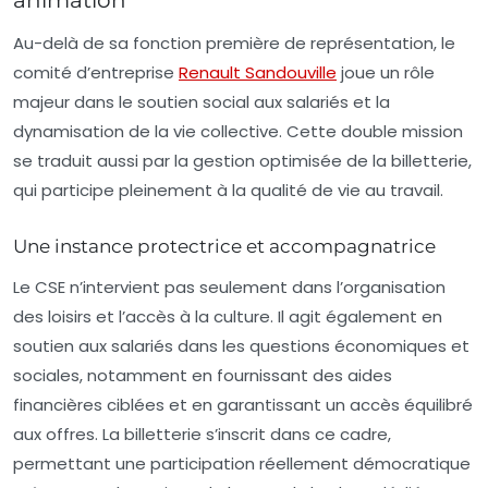
Au-delà de sa fonction première de représentation, le
comité d’entreprise
Renault Sandouville
joue un rôle
majeur dans le soutien social aux salariés et la
dynamisation de la vie collective. Cette double mission
se traduit aussi par la gestion optimisée de la billetterie,
qui participe pleinement à la qualité de vie au travail.
Une instance protectrice et accompagnatrice
Le CSE n’intervient pas seulement dans l’organisation
des loisirs et l’accès à la culture. Il agit également en
soutien aux salariés dans les questions économiques et
sociales, notamment en fournissant des aides
financières ciblées et en garantissant un accès équilibré
aux offres. La billetterie s’inscrit dans ce cadre,
permettant une participation réellement démocratique