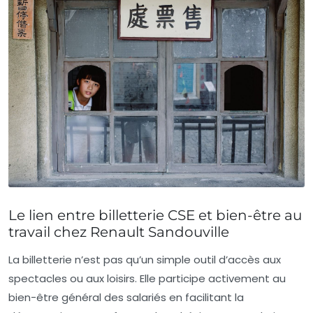
Le lien entre billetterie CSE et bien-être au
travail chez Renault Sandouville
La billetterie n’est pas qu’un simple outil d’accès aux
spectacles ou aux loisirs. Elle participe activement au
bien-être général des salariés en facilitant la