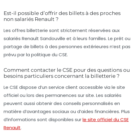
Est-il possible d’offrir des billets à des proches
non salariés Renault ?
Les offres billetterie sont strictement réservées aux
salariés Renault Sandouville et à leurs familles. Le prêt ou
partage de billets à des personnes extérieures n’est pas
prévu par la politique du CSE.
Comment contacter le CSE pour des questions ou
besoins particuliers concernant la billetterie ?
Le CSE dispose d’un service client accessible via le site
officiel ou lors des permanences sur site. Les salariés
peuvent aussi obtenir des conseils personnalisés en
matière d’avantages sociaux ou d’aides financières. Plus
d’informations sont disponibles sur
le site officiel du CSE
Renault
.