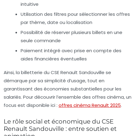
intuitive
Utilisation des filtres pour sélectionner les offres
par thème, date ou localisation
Possibilité de réserver plusieurs billets en une
seule commande
Paiement intégré avec prise en compte des
aides financières éventuelles
Ainsi, la billetterie du CSE Renault Sandouville se
démarque par sa simplicité d’usage, tout en
garantissant des économies substantielles pour les
salariés. Pour découvrir l’ensemble des offres cinéma, un
focus est disponible ici :
offres cinéma Renault 2025
.
Le rôle social et économique du CSE
Renault Sandouville : entre soutien et
animation