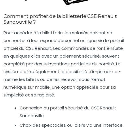
Comment profiter de la billetterie CSE Renault
Sandouville ?
Pour accéder à la billetterie, les salariés doivent se
connecter à leur espace personnel en ligne via le portail
officiel du CSE Renault. Les commandes se font ensuite
en quelques clics avec un paiement sécurisé, souvent
complété par des subventions partielles du comité. Le
système offre également la possibilité d’imprimer soi-
même les billets ou de les recevoir sous format
numérique sur mobile, une option appréciée pour sa
simplicité et sa rapidité.
Connexion au portail sécurisé du CSE Renault
Sandouville
Choix des spectacles ou loisirs via une interface