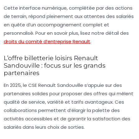
Cette interface numérique, complétée par des actions
de terrain, répond pleinement aux attentes des salariés
en quête d’un accompagnement complet et
personnalisé. Pour en savoir plus, lisez notre détail des
droits du comité d’entreprise Renault
.
L’offre billetterie loisirs Renault
Sandouville : focus sur les grands
partenaires
En 2025, le CSE Renault Sandouville s’appuie sur des
partenaires solides pour proposer des offres qui mêlent
qualité de service, variété et tarifs avantageux. Ces
collaborations permettent d’élargir la palette des
activités accessibles et de garantir la satisfaction des
salariés dans leurs choix de sorties.