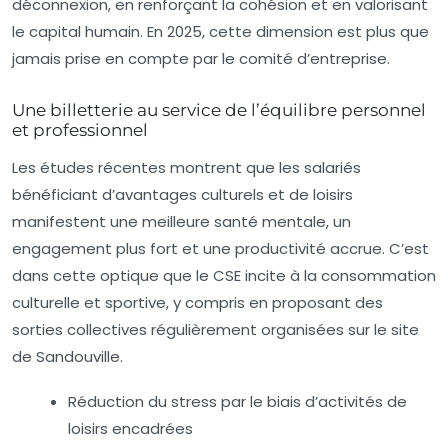
déconnexion, en renforçant la cohésion et en valorisant
le capital humain. En 2025, cette dimension est plus que
jamais prise en compte par le comité d’entreprise.
Une billetterie au service de l’équilibre personnel
et professionnel
Les études récentes montrent que les salariés
bénéficiant d’avantages culturels et de loisirs
manifestent une meilleure santé mentale, un
engagement plus fort et une productivité accrue. C’est
dans cette optique que le CSE incite à la consommation
culturelle et sportive, y compris en proposant des
sorties collectives régulièrement organisées sur le site
de Sandouville.
Réduction du stress
par le biais d’activités de
loisirs encadrées