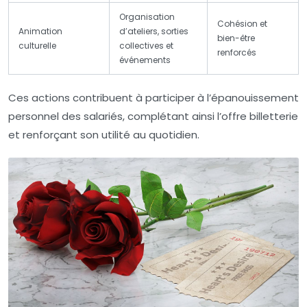
Organisation
Cohésion et
Animation
d’ateliers, sorties
bien-être
culturelle
collectives et
renforcés
événements
Ces actions contribuent à participer à l’épanouissement
personnel des salariés, complétant ainsi l’offre billetterie
et renforçant son utilité au quotidien.