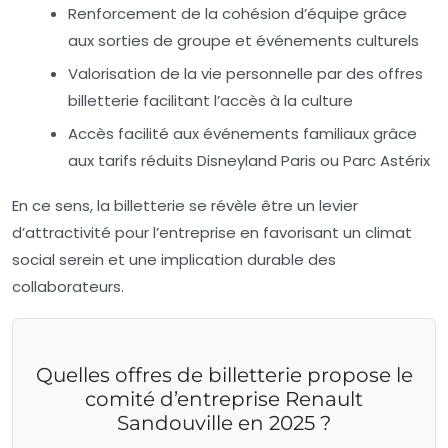
Renforcement de la cohésion d’équipe
grâce
aux sorties de groupe et événements culturels
Valorisation de la vie personnelle
par des offres
billetterie facilitant l’accès à la culture
Accès facilité aux événements familiaux
grâce
aux tarifs réduits Disneyland Paris ou Parc Astérix
En ce sens, la billetterie se révèle être un levier
d’attractivité pour l’entreprise en favorisant un climat
social serein et une implication durable des
collaborateurs.
Quelles offres de billetterie propose le
comité d’entreprise Renault
Sandouville en 2025 ?