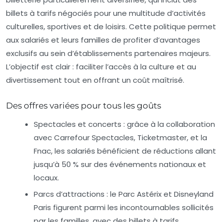
billets à tarifs négociés pour une multitude d’activités
culturelles, sportives et de loisirs. Cette politique permet
aux salariés et leurs familles de profiter d’avantages
exclusifs au sein d’établissements partenaires majeurs.
L’objectif est clair : faciliter l’accès à la culture et au
divertissement tout en offrant un coût maîtrisé.
Des offres variées pour tous les goûts
Spectacles et concerts :
grâce à la collaboration
avec Carrefour Spectacles, Ticketmaster, et la
Fnac, les salariés bénéficient de réductions allant
jusqu’à 50 % sur des événements nationaux et
locaux.
Parcs d’attractions :
le Parc Astérix et Disneyland
Paris figurent parmi les incontournables sollicités
par les familles, avec des billets à tarifs