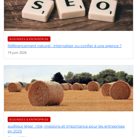
BUSINESS & ENTREPRISE
Référencement naturel : internaliser ou confier à une agence ?
19 juin 2026
BUSINESS & ENTREPRISE
auditeur légal : rôle, missions et importance pour les entreprises
en 2025