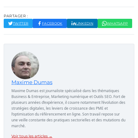
PARTAGER :
TWITTER
FACEBOOK
LINKEDIN
WHATSAPP
Maxime Dumas
Maxime Dumas est journaliste spécialisé dans les thématiques
Business & Entreprise, Marketing numérique et Outils SEO. Fort de
plusieurs années d’expérience, il couvre notamment l’évolution des
stratégies digitales, les leviers de croissance des PME et
l’optimisation du référencement en ligne. Son travail repose sur
une veille constante des pratiques sectorielles et des mutations du
marché.
Voir tous les articles →