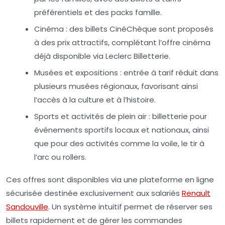
préférentiels et des packs famille.
Cinéma :
des billets CinéChèque sont proposés
à des prix attractifs, complétant l’offre cinéma
déjà disponible via Leclerc Billetterie.
Musées et expositions :
entrée à tarif réduit dans
plusieurs musées régionaux, favorisant ainsi
l’accès à la culture et à l’histoire.
Sports et activités de plein air :
billetterie pour
événements sportifs locaux et nationaux, ainsi
que pour des activités comme la voile, le tir à
l’arc ou rollers.
Ces offres sont disponibles via une plateforme en ligne
sécurisée destinée exclusivement aux salariés
Renault
Sandouville
. Un système intuitif permet de réserver ses
billets rapidement et de gérer les commandes