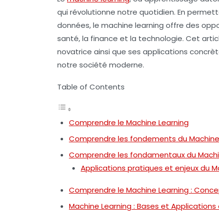
qui révolutionne notre quotidien. En permet
données, le machine learning offre des oppo
santé, la finance et la technologie. Cet artic
novatrice ainsi que ses applications concrèt
notre société moderne.
Table of Contents
Comprendre le Machine Learning
Comprendre les fondements du Machine
Comprendre les fondamentaux du Machi
Applications pratiques et enjeux du M
Comprendre le Machine Learning : Concep
Machine Learning : Bases et Application