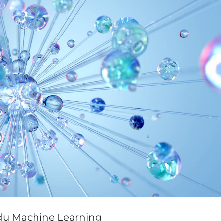
du Machine Learning