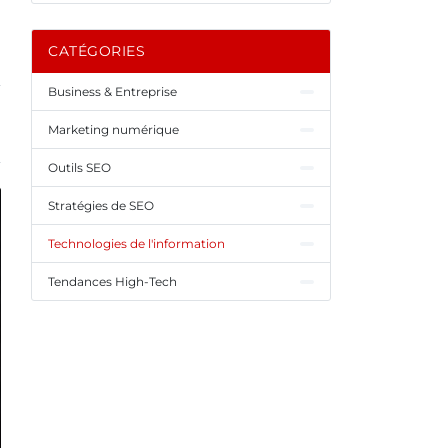
CATÉGORIES
Business & Entreprise
Marketing numérique
Outils SEO
Stratégies de SEO
Technologies de l'information
Tendances High-Tech