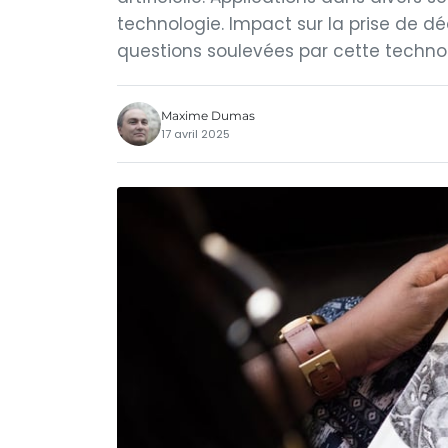
technologie. Impact sur la prise de dé
questions soulevées par cette technol
Maxime Dumas
17 avril 2025