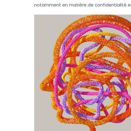
notamment en matière de
confidentialité
e