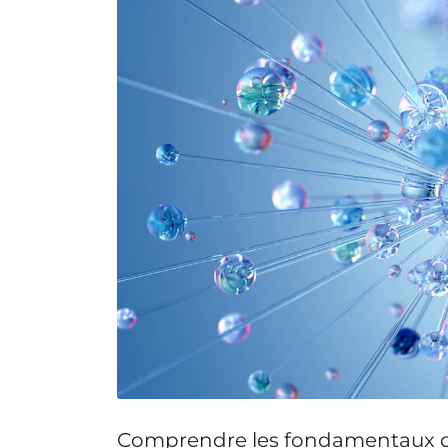
Comprendre les fondamentaux 