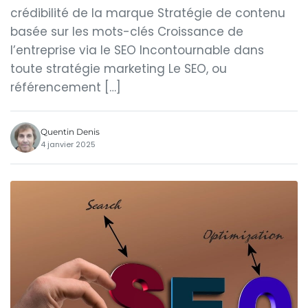
crédibilité de la marque Stratégie de contenu
basée sur les mots-clés Croissance de
l’entreprise via le SEO Incontournable dans
toute stratégie marketing Le SEO, ou
référencement […]
Quentin Denis
4 janvier 2025