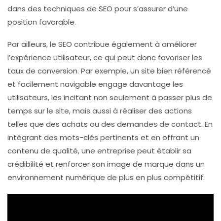
dans des techniques de SEO pour s’assurer d’une
position favorable.
Par ailleurs, le
SEO
contribue également à améliorer
l’
expérience utilisateur
, ce qui peut donc favoriser les
taux de conversion. Par exemple, un site bien référencé
et facilement navigable engage davantage les
utilisateurs, les incitant non seulement à passer plus de
temps sur le site, mais aussi à réaliser des actions
telles que des achats ou des demandes de contact. En
intégrant des
mots-clés pertinents
et en offrant un
contenu de qualité, une entreprise peut établir sa
crédibilité
et renforcer son image de marque dans un
environnement numérique de plus en plus compétitif.