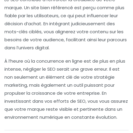
marque. Un site bien référencé est perçu comme plus
fiable par les utilisateurs, ce qui peut influencer leur
décision d’achat. En intégrant judicieusement des
mots-clés
ciblés, vous alignerez votre contenu sur les
besoins de votre audience, facilitant ainsi leur parcours
dans l’univers digital.
À l’heure où la concurrence en ligne est de plus en plus
intense, négliger le SEO serait une grave erreur. Il est
non seulement un élément clé de votre stratégie
marketing, mais également un outil puissant pour
propulser la
croissance
de votre entreprise. En
investissant dans vos efforts de SEO, vous vous assurez
que votre marque reste visible et pertinente dans un
environnement numérique en constante évolution.