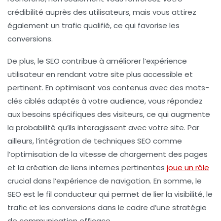
crédibilité
auprès des utilisateurs, mais vous attirez
également un
trafic qualifié
, ce qui favorise les
conversions
.
De plus, le
SEO
contribue à améliorer l’expérience
utilisateur en rendant votre site plus accessible et
pertinent. En optimisant vos contenus avec des
mots-
clés
ciblés adaptés à votre audience, vous répondez
aux besoins spécifiques des visiteurs, ce qui augmente
la probabilité qu’ils interagissent avec votre site. Par
ailleurs, l’intégration de techniques SEO comme
l’optimisation de la vitesse de chargement des pages
et la création de liens internes pertinentes
joue un rôle
crucial dans l’expérience de navigation. En somme, le
SEO est le fil conducteur qui permet de lier la
visibilité
, le
trafic
et les
conversions
dans le cadre d’une stratégie
de communication efficace.