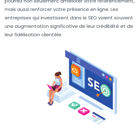
pourrez non seulement améliorer votre
référencement
,
mais aussi renforcer votre présence en ligne. Les
entreprises qui investissent dans le SEO voient souvent
une augmentation significative de leur
crédibilité
et de
leur
fidélisation
clientèle.