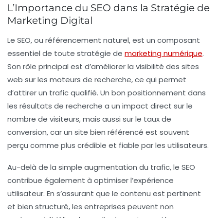
L’Importance du SEO dans la Stratégie de
Marketing Digital
Le
SEO
, ou référencement naturel, est un composant
essentiel de toute stratégie de
marketing numérique
.
Son rôle principal est d’améliorer la
visibilité
des sites
web sur les moteurs de recherche, ce qui permet
d’attirer un trafic qualifié. Un bon positionnement dans
les résultats de recherche a un impact direct sur le
nombre de visiteurs, mais aussi sur le taux de
conversion
, car un site bien référencé est souvent
perçu comme plus crédible et fiable par les utilisateurs.
Au-delà de la simple augmentation du trafic, le SEO
contribue également à optimiser l’
expérience
utilisateur
. En s’assurant que le contenu est pertinent
et bien structuré, les entreprises peuvent non