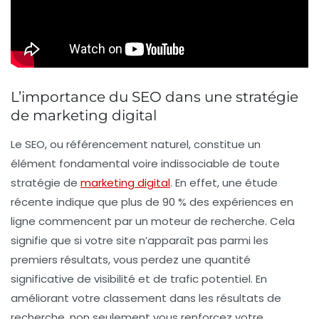
L’importance du SEO dans une stratégie
de marketing digital
Le
SEO
, ou
référencement naturel
, constitue un
élément fondamental voire indissociable de toute
stratégie de
marketing digital
. En effet, une étude
récente indique que plus de 90 % des expériences en
ligne commencent par un moteur de recherche. Cela
signifie que si votre site n’apparaît pas parmi les
premiers résultats, vous perdez une quantité
significative de
visibilité
et de
trafic potentiel
. En
améliorant votre classement dans les résultats de
recherche, non seulement vous renforcez votre