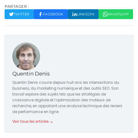
PARTAGER :
TWITTER
FACEBOOK
LINKEDIN
WHATSAPP
Quentin Denis
Quentin Denis couvre depuis huit ans les intersections du
business, du marketing numérique et des outils SEO. Son
travail explore des sujets tels que les stratégies de
croissance digitale et l’optimisation des moteurs de
recherche, en apportant une analyse technique des leviers
de performance en ligne.
Voir tous les articles →