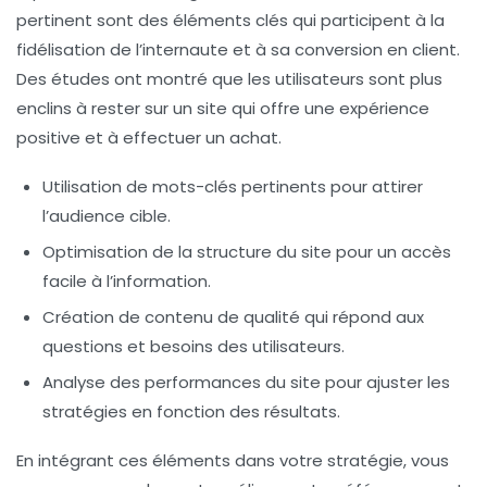
pertinent sont des éléments clés qui participent à la
fidélisation de l’internaute et à sa conversion en client.
Des études ont montré que les utilisateurs sont plus
enclins à rester sur un site qui offre une expérience
positive et à effectuer un achat.
Utilisation de
mots-clés
pertinents pour attirer
l’audience cible.
Optimisation de la structure du site pour un accès
facile à l’information.
Création de contenu de qualité qui répond aux
questions et besoins des utilisateurs.
Analyse des performances du site pour ajuster les
stratégies en fonction des résultats.
En intégrant ces éléments dans votre stratégie, vous