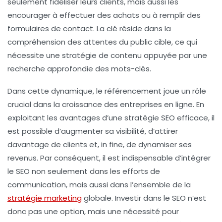
seulement fidéliser leurs clients, mais aussi les
encourager à effectuer des achats ou à remplir des
formulaires de contact. La clé réside dans la
compréhension des attentes du public cible, ce qui
nécessite une stratégie de contenu appuyée par une
recherche approfondie des
mots-clés
.
Dans cette dynamique, le référencement joue un rôle
crucial dans la
croissance
des entreprises en ligne. En
exploitant les avantages d’une stratégie SEO efficace, il
est possible d’augmenter sa visibilité, d’attirer
davantage de clients et, in fine, de dynamiser ses
revenus. Par conséquent, il est indispensable d’intégrer
le SEO non seulement dans les efforts de
communication, mais aussi dans l’ensemble de la
stratégie marketing
globale. Investir dans le SEO n’est
donc pas une option, mais une nécessité pour