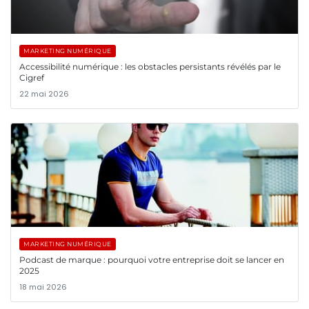
MARKETING NUMÉRIQUE
Accessibilité numérique : les obstacles persistants révélés par le
Cigref
22 mai 2026
MARKETING NUMÉRIQUE
Podcast de marque : pourquoi votre entreprise doit se lancer en
2025
18 mai 2026