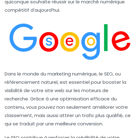
quiconque souhaite réussir sur le marché numérique
compétitif d’aujourd’hui.
Dans le monde du marketing numérique, le
SEO
, ou
référencement naturel
, est essentiel pour booster la
visibilité
de votre site web sur les moteurs de
recherche. Grâce à une optimisation efficace du
contenu, vous pouvez non seulement améliorer votre
classement, mais aussi attirer un trafic plus qualifié, ce
qui se traduit par une meilleure
conversion
.
Le SEO contribue à renforcer la
crédibilité
de votre