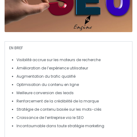
EN BREF
Visibilité
accrue sur les moteurs de recherche
Amélioration
de l’expérience utilisateur
Augmentation
du trafic qualifié
Optimisation
du contenu en ligne
Meilleure conversion
des leads
Renforcement
de la crédibilité de la marque
Stratégie
de contenu basée sur les
mots-clés
Croissance
de l’entreprise via le SEO
Incontournable
dans toute stratégie marketing