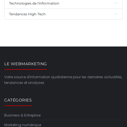
Technologies de l'information
Tendances High-Tech
LE WEBMARKETING
Votre source d'information quotidienne pour les dernières actualités,
tendances et analyses.
CATÉGORIES
Business & Entreprise
Marketing numérique