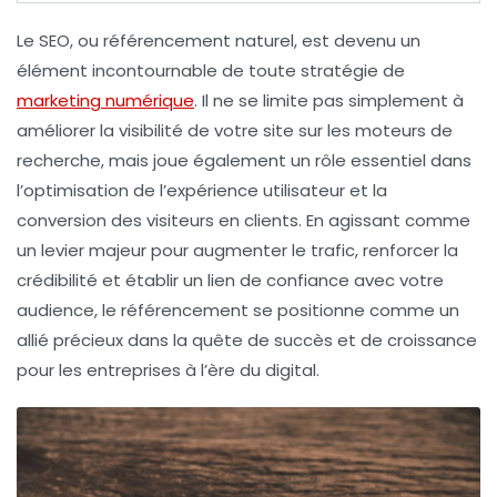
Le
SEO
, ou
référencement naturel
, est devenu un
élément incontournable de toute stratégie de
marketing numérique
. Il ne se limite pas simplement à
améliorer la visibilité de votre site sur les moteurs de
recherche, mais joue également un rôle essentiel dans
l’optimisation de l’
expérience utilisateur
et la
conversion des visiteurs en clients. En agissant comme
un levier majeur pour augmenter le
trafic
, renforcer la
crédibilité
et établir un lien de confiance avec votre
audience, le
référencement
se positionne comme un
allié précieux dans la quête de succès et de croissance
pour les entreprises à l’ère du digital.