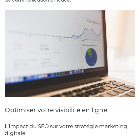
Optimiser votre visibilité en ligne
L’impact du SEO sur votre stratégie marketing
digitale