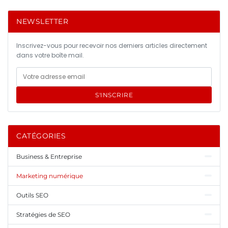
NEWSLETTER
Inscrivez-vous pour recevoir nos derniers articles directement
dans votre boîte mail.
S'INSCRIRE
CATÉGORIES
Business & Entreprise
Marketing numérique
Outils SEO
Stratégies de SEO