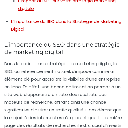
L’impact du SEO sur votre stratégie marketing
digitale
L’Importance du SEO dans la Stratégie de Marketing
Digital
L’importance du SEO dans une stratégie
de marketing digital
Dans le cadre d’une stratégie de marketing digital, le
SEO
, ou
référencement naturel
, s’impose comme un
élément clé pour accroître la visibilité d’une entreprise
en ligne. En effet, une bonne optimisation permet à un
site web d’apparaître en tête des résultats des
moteurs de recherche, offrant ainsi une chance
significative d’attirer un trafic qualifié. Considérant que
la majorité des internautes n’explorent que la première
page des résultats de recherche, il est crucial d’investir