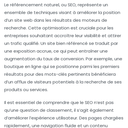
Le
référencement naturel
, ou SEO, représente un
ensemble de techniques visant à améliorer la position
d’un site web dans les résultats des moteurs de
recherche. Cette optimisation est cruciale pour les
entreprises souhaitant accroître leur
visibilité
et attirer
un
trafic qualifié
. Un site bien référencé se traduit par
une exposition accrue, ce qui peut entraîner une
augmentation du taux de
conversion
. Par exemple, une
boutique en ligne qui se positionne parmi les premiers
résultats pour des mots-clés pertinents bénéficiera
d’un afflux de visiteurs potentiels à la recherche de ses
produits ou services.
Il est essentiel de comprendre que le SEO n’est pas
qu’une question de classement, il s’agit également
d’améliorer l’
expérience utilisateur
. Des pages chargées
rapidement, une navigation fluide et un contenu