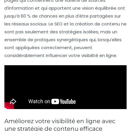
pages qui contiennent une variété de sources
d’information et qui apportent une vision équilibrée ont
jusqu’à 60 % de chances en plus d’être partagées sur
les réseaux sociaux. Le
SEO
et la création de contenu ne
sont pas seulement des stratégies isolées, mais un
ensemble de pratiques synergétiques qui, lorsqu’elles
sont appliquées correctement, peuvent
considérablement influencer votre
visibilité en ligne
.
Améliorez votre visibilité en ligne avec
une stratégie de contenu efficace