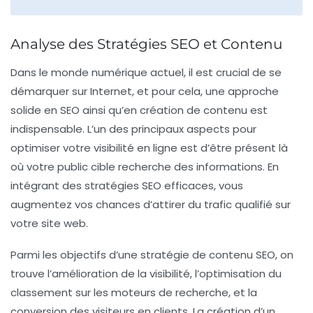
Analyse des Stratégies SEO et Contenu
Dans le monde numérique actuel, il est crucial de se
démarquer sur Internet, et pour cela, une approche
solide en
SEO
ainsi qu’en création de
contenu
est
indispensable. L’un des principaux aspects pour
optimiser votre visibilité en ligne est d’être présent là
où votre
public cible
recherche des informations. En
intégrant des
stratégies SEO
efficaces, vous
augmentez vos chances d’attirer du trafic qualifié sur
votre site web.
Parmi les
objectifs d’une stratégie de contenu SEO
, on
trouve l’amélioration de la visibilité, l’optimisation du
classement sur les moteurs de recherche, et la
conversion des visiteurs en clients. La création d’un