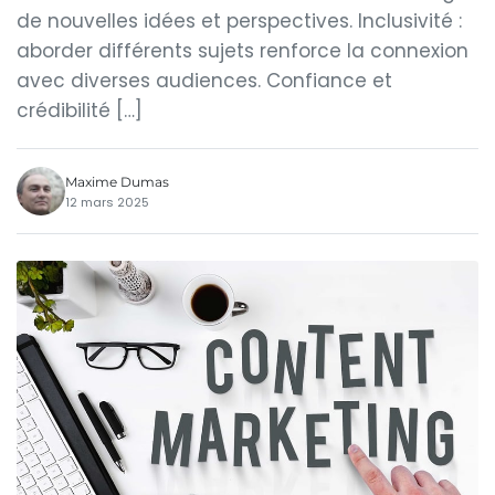
de nouvelles idées et perspectives. Inclusivité :
aborder différents sujets renforce la connexion
avec diverses audiences. Confiance et
crédibilité […]
Maxime Dumas
12 mars 2025