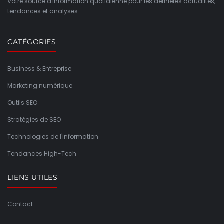
Votre source d'information quotidienne pour les dernières actualités,
tendances et analyses.
CATÉGORIES
Business & Entreprise
Marketing numérique
Outils SEO
Stratégies de SEO
Technologies de l'information
Tendances High-Tech
LIENS UTILES
Contact