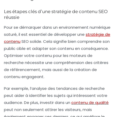
Les étapes clés d’une stratégie de contenu SEO
réussie
Pour se démarquer dans un environnement numérique
saturé, il est essentiel de développer une
stratégie de
contenu
SEO
solide. Cela signifie bien comprendre son
public cible et adapter son contenu en conséquence.
Optimiser votre contenu
pour les moteurs de
recherche nécessite une compréhension des
critères
de référencement
, mais aussi de la création de
contenu engageant.
Par exemple, l’analyse des tendances de recherche
peut aider à identifier les sujets qui intéressent votre
audience. De plus, investir dans un
contenu de qualité
peut non seulement attirer les visiteurs, mais
également engager ces derniers, ce qui améliore le