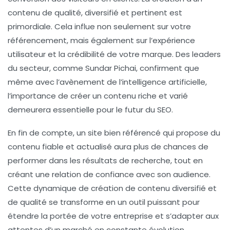
contenu de qualité, diversifié et pertinent est
primordiale. Cela influe non seulement sur votre
référencement
, mais également sur l’expérience
utilisateur et la crédibilité de votre marque. Des leaders
du secteur, comme
Sundar Pichai
, confirment que
même avec l’avènement de l’
intelligence artificielle
,
l’importance de créer un contenu riche et varié
demeurera essentielle pour le futur du
SEO
.
En fin de compte, un site bien référencé qui propose du
contenu fiable et actualisé aura plus de chances de
performer dans les résultats de recherche, tout en
créant une relation de confiance avec son audience.
Cette dynamique de création de
contenu diversifié
et
de qualité se transforme en un outil puissant pour
étendre la portée de votre entreprise et s’adapter aux
attentes d’un marché en constante évolution.