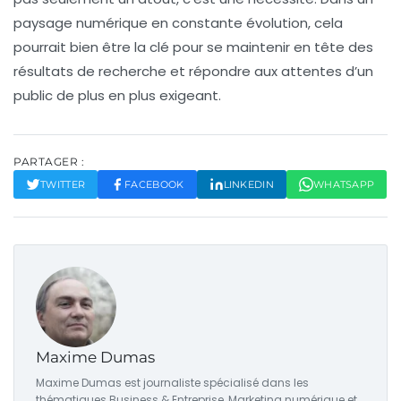
paysage numérique en constante évolution, cela
pourrait bien être la clé pour se maintenir en tête des
résultats de recherche et répondre aux attentes d’un
public de plus en plus exigeant.
PARTAGER :
TWITTER
FACEBOOK
LINKEDIN
WHATSAPP
Maxime Dumas
Maxime Dumas est journaliste spécialisé dans les
thématiques Business & Entreprise, Marketing numérique et