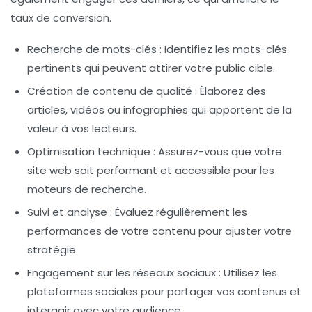
taux de conversion.
Recherche de mots-clés
: Identifiez les mots-clés
pertinents qui peuvent attirer votre public cible.
Création de contenu de qualité
: Élaborez des
articles, vidéos ou infographies qui apportent de la
valeur à vos lecteurs.
Optimisation technique
: Assurez-vous que votre
site web soit performant et accessible pour les
moteurs de recherche.
Suivi et analyse
: Évaluez régulièrement les
performances de votre contenu pour ajuster votre
stratégie.
Engagement sur les réseaux sociaux
: Utilisez les
plateformes sociales pour partager vos contenus et
interagir avec votre audience.