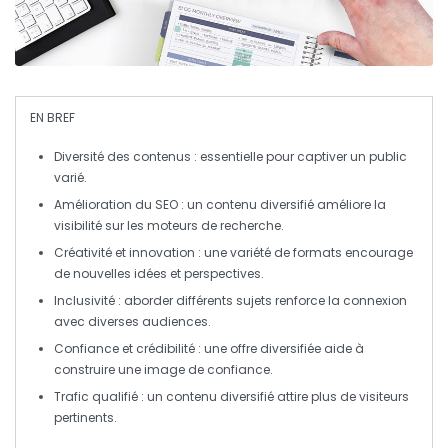
EN BREF
Diversité des contenus
: essentielle pour captiver un public
varié.
Amélioration du SEO
: un contenu diversifié améliore la
visibilité sur les moteurs de recherche.
Créativité et innovation
: une variété de formats encourage
de nouvelles idées et perspectives.
Inclusivité
: aborder différents sujets renforce la connexion
avec diverses audiences.
Confiance et crédibilité
: une offre diversifiée aide à
construire une image de confiance.
Trafic qualifié
: un contenu diversifié attire plus de visiteurs
pertinents.