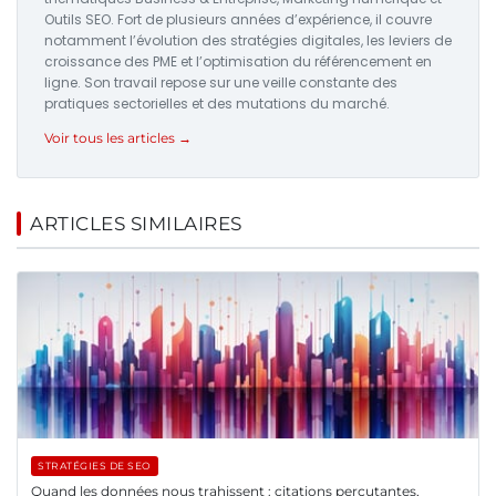
Outils SEO. Fort de plusieurs années d’expérience, il couvre
notamment l’évolution des stratégies digitales, les leviers de
croissance des PME et l’optimisation du référencement en
ligne. Son travail repose sur une veille constante des
pratiques sectorielles et des mutations du marché.
Voir tous les articles →
ARTICLES SIMILAIRES
STRATÉGIES DE SEO
Quand les données nous trahissent : citations percutantes,