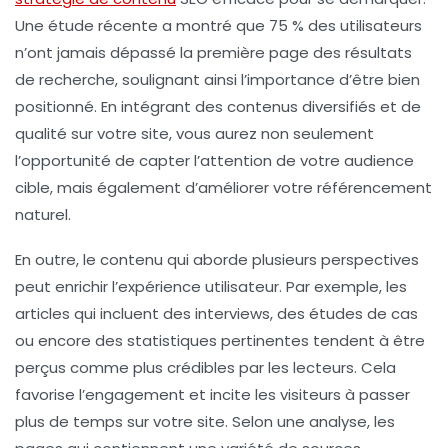
Une étude récente a montré que 75 % des utilisateurs
n’ont jamais dépassé la première page des résultats
de recherche, soulignant ainsi l’importance d’être bien
positionné. En intégrant des
contenus diversifiés
et de
qualité sur votre site, vous aurez non seulement
l’opportunité de capter l’attention de votre audience
cible, mais également d’améliorer votre
référencement
naturel
.
En outre, le contenu qui aborde plusieurs perspectives
peut enrichir l’expérience utilisateur. Par exemple, les
articles qui incluent des interviews, des études de cas
ou encore des statistiques pertinentes tendent à être
perçus comme plus crédibles par les lecteurs. Cela
favorise l’
engagement
et incite les visiteurs à passer
plus de temps sur votre site. Selon une analyse, les