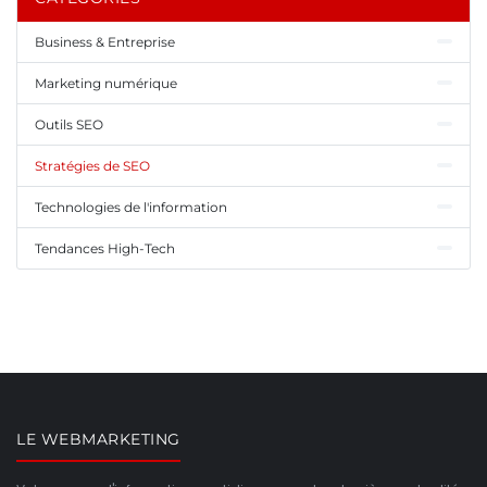
Business & Entreprise
Marketing numérique
Outils SEO
Stratégies de SEO
Technologies de l'information
Tendances High-Tech
LE WEBMARKETING