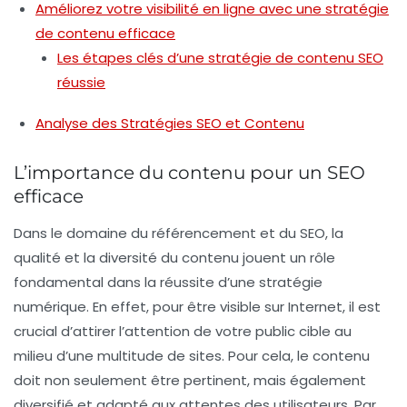
Améliorez votre visibilité en ligne avec une stratégie
de contenu efficace
Les étapes clés d’une stratégie de contenu SEO
réussie
Analyse des Stratégies SEO et Contenu
L’importance du contenu pour un SEO
efficace
Dans le domaine du
référencement
et du
SEO
, la
qualité et la diversité du contenu jouent un rôle
fondamental dans la réussite d’une stratégie
numérique. En effet, pour être visible sur Internet, il est
crucial d’attirer l’attention de votre public cible au
milieu d’une multitude de sites. Pour cela, le contenu
doit non seulement être pertinent, mais également
diversifié
et adapté aux attentes des utilisateurs. Par