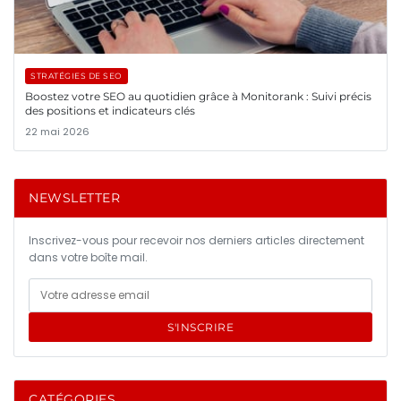
STRATÉGIES DE SEO
Boostez votre SEO au quotidien grâce à Monitorank : Suivi précis
des positions et indicateurs clés
22 mai 2026
NEWSLETTER
Inscrivez-vous pour recevoir nos derniers articles directement
dans votre boîte mail.
S'INSCRIRE
CATÉGORIES