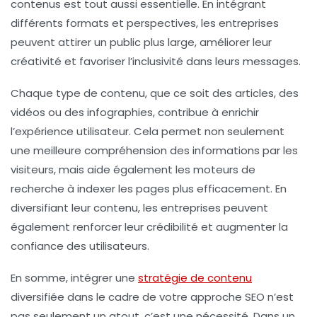
contenus
est tout aussi essentielle. En intégrant
différents formats et perspectives, les entreprises
peuvent attirer un public plus large, améliorer leur
créativité
et favoriser l’
inclusivité
dans leurs messages.
Chaque type de contenu, que ce soit des articles, des
vidéos ou des infographies, contribue à enrichir
l’expérience utilisateur. Cela permet non seulement
une meilleure compréhension des informations par les
visiteurs, mais aide également les
moteurs de
recherche
à indexer les pages plus efficacement. En
diversifiant leur contenu, les entreprises peuvent
également renforcer leur
crédibilité
et augmenter la
confiance des utilisateurs.
En somme, intégrer une
stratégie de contenu
diversifiée dans le cadre de votre approche
SEO
n’est
pas seulement un atout, c’est une nécessité. Dans un