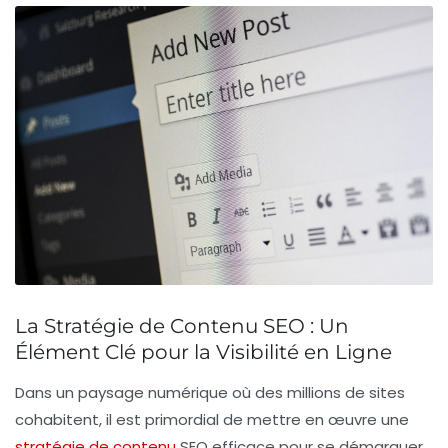
La Stratégie de Contenu SEO : Un
Élément Clé pour la Visibilité en Ligne
Dans un paysage numérique où des millions de sites
cohabitent, il est primordial de mettre en œuvre une
stratégie de contenu
SEO
efficace pour se démarquer.