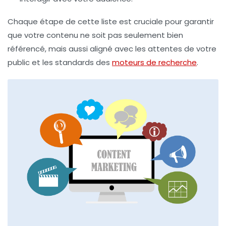
Chaque étape de cette liste est cruciale pour garantir
que votre contenu ne soit pas seulement bien
référencé, mais aussi aligné avec les attentes de votre
public et les standards des
moteurs de recherche
.