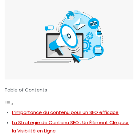
Table of Contents
L’importance du contenu pour un SEO efficace
La Stratégie de Contenu SEO : Un Élément Clé pour
la Visibilité en Ligne