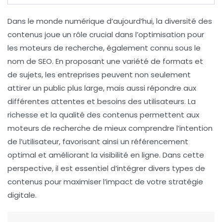
Dans le monde numérique d’aujourd’hui,
la diversité des
contenus
joue un rôle crucial dans l’optimisation pour
les moteurs de recherche, également connu sous le
nom de
SEO
. En proposant une variété de formats et
de sujets, les entreprises peuvent non seulement
attirer un public plus large, mais aussi répondre aux
différentes attentes et besoins des utilisateurs. La
richesse et la qualité des contenus permettent aux
moteurs de recherche de mieux comprendre l’intention
de l’utilisateur, favorisant ainsi un
référencement
optimal
et améliorant la
visibilité en ligne
. Dans cette
perspective, il est essentiel d’intégrer divers types de
contenus pour maximiser l’impact de votre stratégie
digitale.