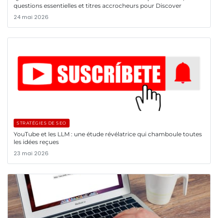
questions essentielles et titres accrocheurs pour Discover
24 mai 2026
STRATÉGIES DE SEO
YouTube et les LLM : une étude révélatrice qui chamboule toutes
les idées reçues
23 mai 2026