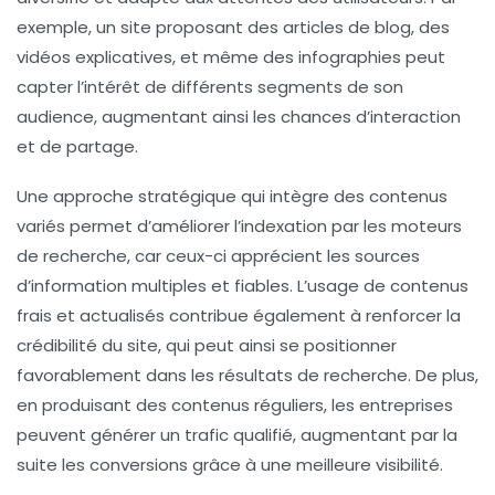
exemple, un site proposant des articles de blog, des
vidéos explicatives, et même des infographies peut
capter l’intérêt de différents segments de son
audience, augmentant ainsi les chances d’interaction
et de partage.
Une approche stratégique qui intègre des contenus
variés permet d’améliorer l’indexation par les moteurs
de recherche, car ceux-ci apprécient les sources
d’information multiples et fiables. L’usage de contenus
frais et actualisés contribue également à renforcer la
crédibilité
du site, qui peut ainsi se positionner
favorablement dans les résultats de recherche. De plus,
en produisant des contenus réguliers, les entreprises
peuvent générer un trafic qualifié, augmentant par la
suite les conversions grâce à une meilleure visibilité.