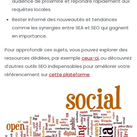
audience de proximité et répondre rapidement aux
requêtes locales.
Rester informé des nouveautés
et tendances
comme les synergies entre
SEA
et
SEO
qui gagnent
en importance.
Pour approfondir ces sujets, vous pouvez explorer des
ressources dédiées, par exemple
ceux-ci
, ou découvrez
d’autres
outils SEO
indispensables pour améliorer votre
référencement sur
cette plateforme
.