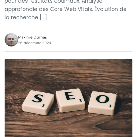
pour des résultats optimaux. Analyse
approfondie des Core Web Vitals. Évolution de
la recherche […]
Maxime Dumas
26 décembre 2024