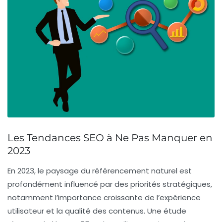
Les Tendances SEO à Ne Pas Manquer en
2023
En 2023, le paysage du
référencement naturel
est
profondément influencé par des priorités stratégiques,
notamment l’importance croissante de l’
expérience
utilisateur
et la qualité des contenus. Une étude