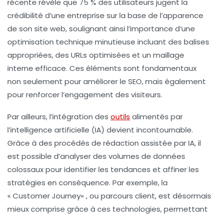
récente révèle que 75 % des utilisateurs jugent la
crédibilité d’une entreprise sur la base de l’apparence
de son site web, soulignant ainsi l’importance d’une
optimisation technique
minutieuse incluant des
balises
appropriées, des
URLs
optimisées et un maillage
interne efficace. Ces éléments sont fondamentaux
non seulement pour améliorer le
SEO
, mais également
pour renforcer l’engagement des visiteurs.
Par ailleurs, l’intégration des
outils
alimentés par
l’
intelligence artificielle
(IA) devient incontournable.
Grâce à des procédés de rédaction assistée par IA, il
est possible d’analyser des volumes de données
colossaux pour identifier les tendances et affiner les
stratégies en conséquence. Par exemple, la
«
Customer Journey
« , ou parcours client, est désormais
mieux comprise grâce à ces technologies, permettant