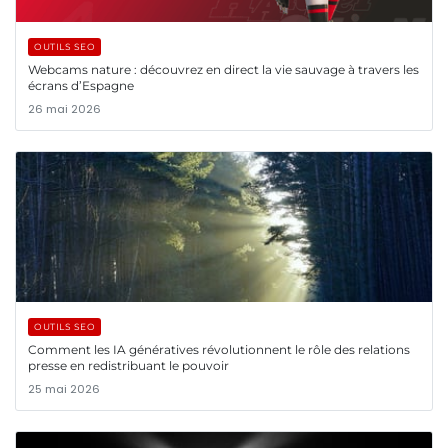
OUTILS SEO
Webcams nature : découvrez en direct la vie sauvage à travers les
écrans d’Espagne
26 mai 2026
OUTILS SEO
Comment les IA génératives révolutionnent le rôle des relations
presse en redistribuant le pouvoir
25 mai 2026