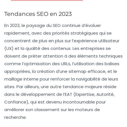
Tendances SEO en 2023
En 2023, le paysage du
SEO
continue d’évoluer
rapidement, avec des priorités stratégiques qui se
concentrent de plus en plus sur l’
expérience utilisateur
(UX)
et la qualité des contenus. Les entreprises se
doivent de prêter attention à des éléments techniques
comme l’
optimisation des URLs
, l’utilisation des balises
appropriées, la création d’une
sitemap
efficace, et le
maillage interne
pour renforcer la navigabilité de leurs
sites. Par ailleurs, une autre tendance majeure réside
dans le développement de l’
EAT
(Expertise, Autorité,
Confiance), qui est devenu incontournable pour
améliorer son classement sur les moteurs de
recherche.