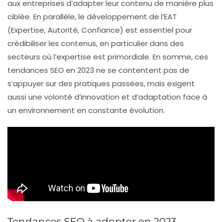
aux entreprises d’adapter leur contenu de manière plus
ciblée. En parallèle, le développement de l’
EAT
(Expertise, Autorité, Confiance) est essentiel pour
crédibiliser les contenus, en particulier dans des
secteurs où l’expertise est primordiale. En somme, ces
tendances SEO en 2023 ne se contentent pas de
s’appuyer sur des pratiques passées, mais exigent
aussi une volonté d’innovation et d’adaptation face à
un environnement en constante évolution.
Tendances SEO à adopter en 2023