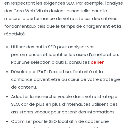
en respectant les exigences SEO. Par exemple, l’analyse
des
Core Web Vitals
devient essentielle, car elle
mesure la performance de votre site sur des critères
fondamentaux tels que le temps de chargement et la
réactivité.
Utiliser des outils SEO
pour analyser vos
performances et identifier les axes d’amélioration.
Pour une sélection d’outils, consultez
ce lien
.
Développer l’EAT
: l’expertise, l’autorité et la
confiance doivent être au cœur de votre stratégie
de contenu.
Adopter la recherche vocale
dans votre stratégie
SEO, car de plus en plus d’internautes utilisent des
assistants vocaux pour obtenir des informations.
Optimiser pour le SEO local
afin de capter une