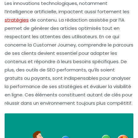
Les innovations technologiques, notamment
l’
intelligence artificielle
, impactent aussi fortement les
stratégies
de contenu. La rédaction assistée par l’IA
permet de générer des articles optimisés tout en
respectant les attentes des utilisateurs. En ce qui
concerne la
Customer Journey
, comprendre le parcours
de ses clients devient essentiel pour adapter les
contenus et répondre à leurs besoins spécifiques. De
plus, des outils de
SEO
performants, qu’ils soient
gratuits ou payants, sont indispensables pour analyser
la performance de ses stratégies et évaluer la
visibilité
en ligne. Ces éléments constituent autant de clés pour
réussir dans un environnement toujours plus compétitif.