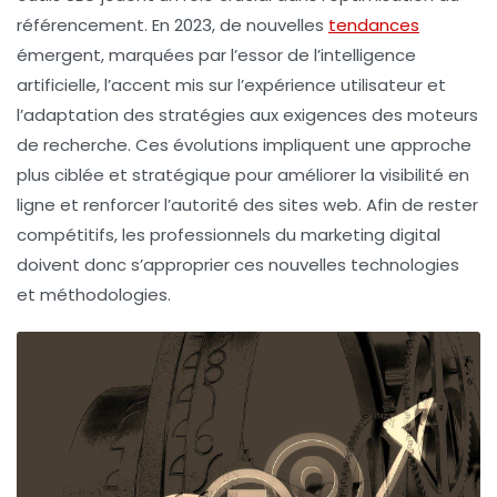
référencement. En 2023, de nouvelles
tendances
émergent, marquées par l’essor de l’
intelligence
artificielle
, l’accent mis sur l’
expérience utilisateur
et
l’adaptation des stratégies aux exigences des moteurs
de recherche. Ces évolutions impliquent une approche
plus
ciblée
et
stratégique
pour améliorer la visibilité en
ligne et renforcer l’
autorité
des sites web. Afin de rester
compétitifs, les professionnels du marketing digital
doivent donc s’approprier ces nouvelles technologies
et méthodologies.