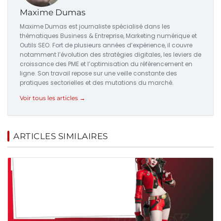
Maxime Dumas
Maxime Dumas est journaliste spécialisé dans les
thématiques Business & Entreprise, Marketing numérique et
Outils SEO. Fort de plusieurs années d’expérience, il couvre
notamment l’évolution des stratégies digitales, les leviers de
croissance des PME et l’optimisation du référencement en
ligne. Son travail repose sur une veille constante des
pratiques sectorielles et des mutations du marché.
Voir tous les articles →
ARTICLES SIMILAIRES