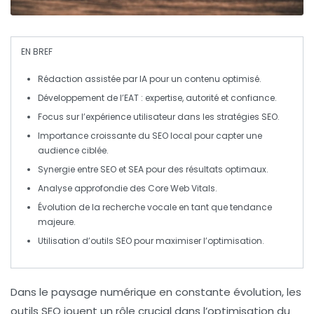
EN BREF
Rédaction assistée par IA
pour un contenu optimisé.
Développement de l’EAT
: expertise, autorité et confiance.
Focus sur l’expérience utilisateur
dans les stratégies SEO.
Importance croissante du SEO local
pour capter une
audience ciblée.
Synergie entre SEO et SEA
pour des résultats optimaux.
Analyse approfondie des Core Web Vitals
.
Évolution de la recherche vocale
en tant que tendance
majeure.
Utilisation d’outils SEO
pour maximiser l’optimisation.
Dans le paysage numérique en constante évolution, les
outils SEO jouent un rôle crucial dans l’optimisation du