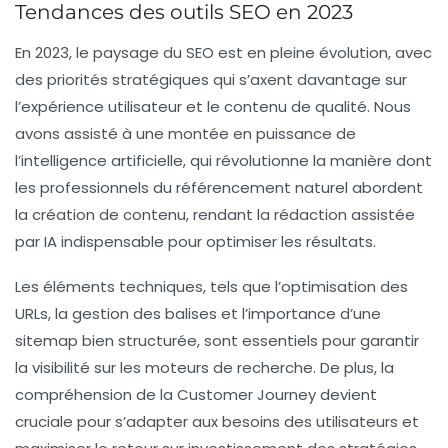
Tendances des outils SEO en 2023
En 2023, le paysage du
SEO
est en pleine évolution, avec
des priorités stratégiques qui s’axent davantage sur
l’expérience utilisateur et le contenu de qualité. Nous
avons assisté à une montée en puissance de
l’
intelligence artificielle
, qui révolutionne la manière dont
les professionnels du
référencement naturel
abordent
la création de contenu, rendant la rédaction assistée
par IA indispensable pour optimiser les résultats.
Les éléments techniques, tels que l’
optimisation des
URLs
, la gestion des balises et l’importance d’une
sitemap
bien structurée, sont essentiels pour garantir
la visibilité sur les moteurs de recherche. De plus, la
compréhension de la
Customer Journey
devient
cruciale pour s’adapter aux besoins des utilisateurs et