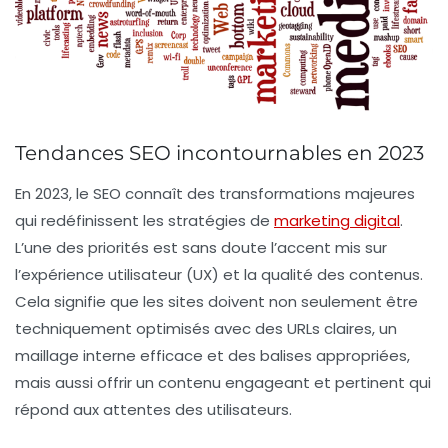
Tendances SEO incontournables en 2023
En 2023, le
SEO
connaît des transformations majeures
qui redéfinissent les stratégies de
marketing digital
.
L’une des priorités est sans doute l’accent mis sur
l’
expérience utilisateur
(UX) et la qualité des
contenus
.
Cela signifie que les sites doivent non seulement être
techniquement optimisés avec des
URLs
claires, un
maillage interne efficace et des balises appropriées,
mais aussi offrir un contenu engageant et pertinent qui
répond aux attentes des utilisateurs.