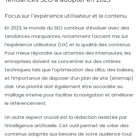
Focus sur l’expérience utilisateur et le contenu
En 2023, le monde du
SEO
continue d’évoluer avec des
tendances marquantes, notamment l’accent mis sur
l’
expérience utilisateur
(UX) et la qualité des contenus.
Pour mieux répondre aux attentes des internautes, les
entreprises doivent se concentrer sur des critères
techniques tels que l’optimisation des
URLs
, des
balises
,
et l’importance de disposer d’un plan de site (
sitemap
)
clair. Une priorité doit également être accordée au
maillage interne
pour faciliter la navigation et améliorer
le référencement.
Un autre aspect crucial est la
rédaction assistée par
l’intelligence artificielle
. Cet outil permet de créer des
contenus adaptés aux besoins de votre audience tout