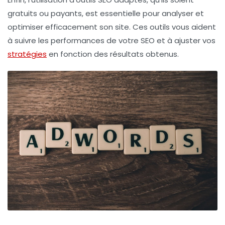
gratuits ou payants, est essentielle pour analyser et
optimiser efficacement son site. Ces outils vous aident
à suivre les performances de votre
SEO
et à ajuster vos
stratégies
en fonction des résultats obtenus.