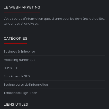
LE WEBMARKETING
Votre source d'information quotidienne pour les dernières actualités,
tendances et analyses.
CATÉGORIES
Business & Entreprise
Marketing numérique
Outils SEO
Stratégies de SEO
Technologies de l'information
Tendances High-Tech
LIENS UTILES