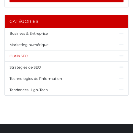
CATÉGORIES
Business & Entreprise
Marketing numérique
Outils SEO
Stratégies de SEO
Technologies de l'information
Tendances High-Tech