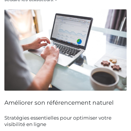
Améliorer son référencement naturel
Stratégies essentielles pour optimiser votre
visibilité en ligne