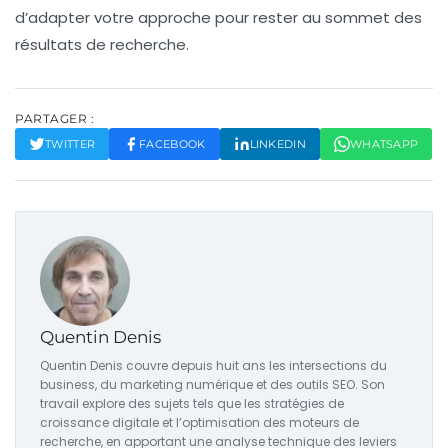
d’adapter votre approche pour rester au sommet des
résultats de recherche.
PARTAGER :
TWITTER
FACEBOOK
LINKEDIN
WHATSAPP
Quentin Denis
Quentin Denis couvre depuis huit ans les intersections du
business, du marketing numérique et des outils SEO. Son
travail explore des sujets tels que les stratégies de
croissance digitale et l’optimisation des moteurs de
recherche, en apportant une analyse technique des leviers