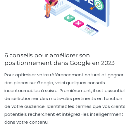
6 conseils pour améliorer son
positionnement dans Google en 2023
Pour optimiser votre
référencement naturel
et gagner
des places sur Google, voici quelques conseils
incontournables à suivre. Premièrement, il est essentiel
de
séléctionner des mots-clés
pertinents en fonction
de votre audience. Identifiez les termes que vos clients
potentiels recherchent et intégrez-les intelligemment
dans votre contenu.