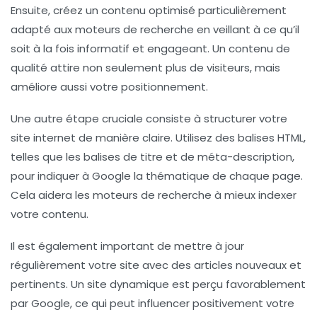
Ensuite, créez un contenu
optimisé
particulièrement
adapté aux moteurs de recherche en veillant à ce qu’il
soit à la fois informatif et engageant. Un contenu de
qualité attire non seulement plus de visiteurs, mais
améliore aussi votre positionnement.
Une autre étape cruciale consiste à
structurer votre
site internet
de manière claire. Utilisez des balises HTML,
telles que les balises de titre et de méta-description,
pour indiquer à Google la thématique de chaque page.
Cela aidera les moteurs de recherche à mieux indexer
votre contenu.
Il est également important de
mettre à jour
régulièrement
votre site avec des articles nouveaux et
pertinents. Un site dynamique est perçu favorablement
par Google, ce qui peut influencer positivement votre