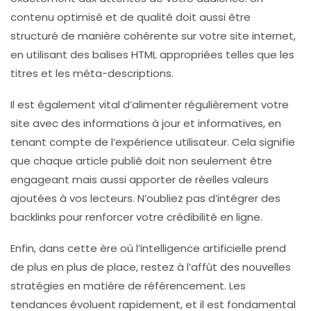
contenu
optimisé
et de qualité doit aussi être
structuré de manière cohérente sur votre site internet,
en utilisant des balises HTML appropriées telles que les
titres et les méta-descriptions.
Il est également vital d’alimenter régulièrement votre
site avec des informations
à jour
et
informatives
, en
tenant compte de l’expérience utilisateur. Cela signifie
que chaque article publié doit non seulement être
engageant mais aussi apporter de réelles valeurs
ajoutées à vos lecteurs. N’oubliez pas d’intégrer des
backlinks
pour renforcer votre crédibilité en ligne.
Enfin, dans cette ère où l’
intelligence artificielle
prend
de plus en plus de place, restez à l’affût des nouvelles
stratégies en matière de référencement. Les
tendances évoluent rapidement, et il est fondamental