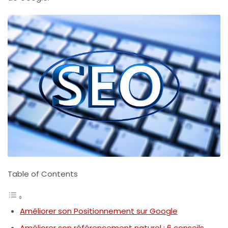
Table of Contents
Améliorer son Positionnement sur Google
Améliorer son référencement naturel : 6 conseils