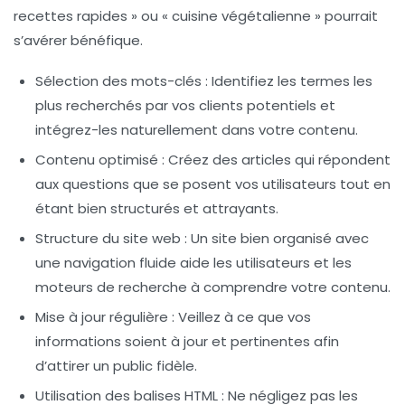
recettes rapides » ou « cuisine végétalienne » pourrait
s’avérer bénéfique.
Sélection des mots-clés
: Identifiez les termes les
plus recherchés par vos clients potentiels et
intégrez-les naturellement dans votre contenu.
Contenu optimisé
: Créez des articles qui répondent
aux questions que se posent vos utilisateurs tout en
étant bien structurés et attrayants.
Structure du site web
: Un site bien organisé avec
une navigation fluide aide les utilisateurs et les
moteurs de recherche à comprendre votre contenu.
Mise à jour régulière
: Veillez à ce que vos
informations soient à jour et pertinentes afin
d’attirer un public fidèle.
Utilisation des balises HTML
: Ne négligez pas les