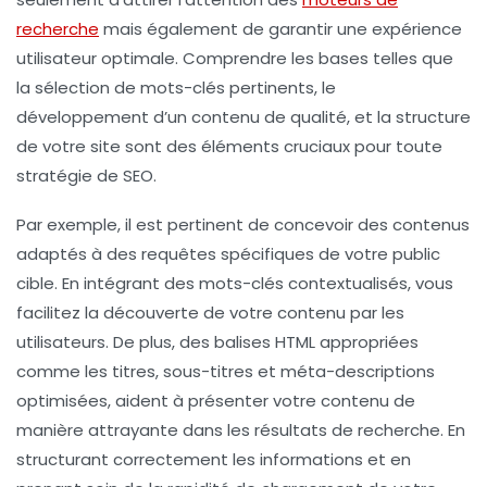
recherche
mais également de garantir une expérience
utilisateur optimale. Comprendre les bases telles que
la
sélection de mots-clés
pertinents, le
développement d’un contenu de
qualité
, et la
structure
de votre site
sont des éléments cruciaux pour toute
stratégie de SEO.
Par exemple, il est pertinent de concevoir des contenus
adaptés à des requêtes spécifiques de votre public
cible. En intégrant des mots-clés contextualisés, vous
facilitez la découverte de votre contenu par les
utilisateurs. De plus, des balises
HTML
appropriées
comme les titres, sous-titres et méta-descriptions
optimisées, aident à présenter votre contenu de
manière attrayante dans les résultats de recherche. En
structurant correctement les informations et en