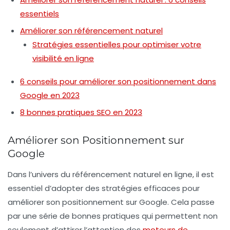
essentiels
Améliorer son référencement naturel
Stratégies essentielles pour optimiser votre
visibilité en ligne
6 conseils pour améliorer son positionnement dans
Google en 2023
8 bonnes pratiques SEO en 2023
Améliorer son Positionnement sur
Google
Dans l’univers du
référencement naturel
en ligne, il est
essentiel d’adopter des stratégies efficaces pour
améliorer son positionnement sur Google. Cela passe
par une série de bonnes pratiques qui permettent non
seulement d’attirer l’attention des
moteurs de