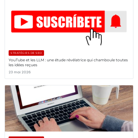
STRATÉGIES DE SEO
YouTube et les LLM : une étude révélatrice qui chamboule toutes
les idées reçues
23 mai 2026