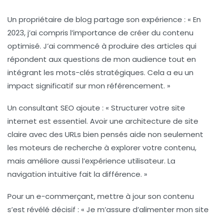
Un propriétaire de blog partage son expérience : « En
2023, j’ai compris l’importance de
créer du contenu
optimisé
. J’ai commencé à produire des articles qui
répondent aux questions de mon audience tout en
intégrant les mots-clés stratégiques. Cela a eu un
impact significatif sur mon référencement. »
Un consultant SEO ajoute : « Structurer votre site
internet est essentiel. Avoir une
architecture de site
claire
avec des URLs bien pensés aide non seulement
les moteurs de recherche à explorer votre contenu,
mais améliore aussi l’expérience utilisateur. La
navigation intuitive
fait la différence. »
Pour un e-commerçant, mettre à jour son contenu
s’est révélé décisif : « Je m’assure d’alimenter mon site