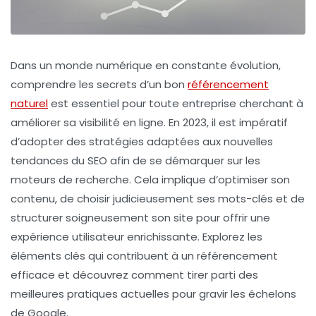
Dans un monde numérique en constante évolution,
comprendre les
secrets d’un bon
référencement
naturel
est essentiel pour toute entreprise cherchant à
améliorer sa
visibilité en ligne
. En 2023, il est impératif
d’adopter des stratégies adaptées aux nouvelles
tendances du
SEO
afin de se démarquer sur les
moteurs de recherche. Cela implique d’optimiser son
contenu, de choisir judicieusement ses
mots-clés
et de
structurer soigneusement son site pour offrir une
expérience utilisateur enrichissante. Explorez les
éléments clés qui contribuent à un
référencement
efficace
et découvrez comment tirer parti des
meilleures pratiques actuelles pour gravir les échelons
de Google.