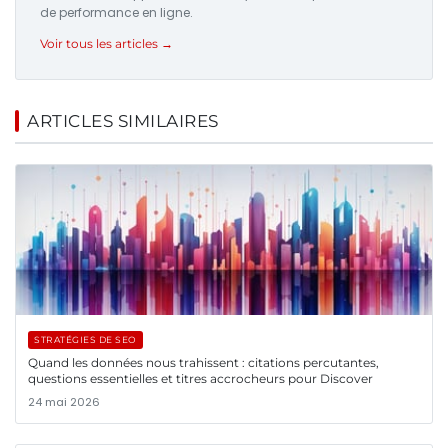
de performance en ligne.
Voir tous les articles →
ARTICLES SIMILAIRES
STRATÉGIES DE SEO
Quand les données nous trahissent : citations percutantes,
questions essentielles et titres accrocheurs pour Discover
24 mai 2026