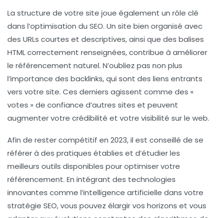
La structure de votre site joue également un rôle clé
dans l’optimisation du SEO. Un site bien organisé avec
des
URLs courtes et descriptives
, ainsi que des balises
HTML correctement renseignées, contribue à améliorer
le
référencement naturel
. N’oubliez pas non plus
l’importance des
backlinks
, qui sont des liens entrants
vers votre site. Ces derniers agissent comme des «
votes » de confiance d’autres sites et peuvent
augmenter votre crédibilité et votre visibilité sur le web.
Afin de rester compétitif en 2023, il est conseillé de se
référer à des pratiques établies et d’étudier les
meilleurs outils
disponibles pour optimiser votre
référencement. En intégrant des technologies
innovantes comme l’intelligence artificielle dans votre
stratégie SEO, vous pouvez élargir vos horizons et vous