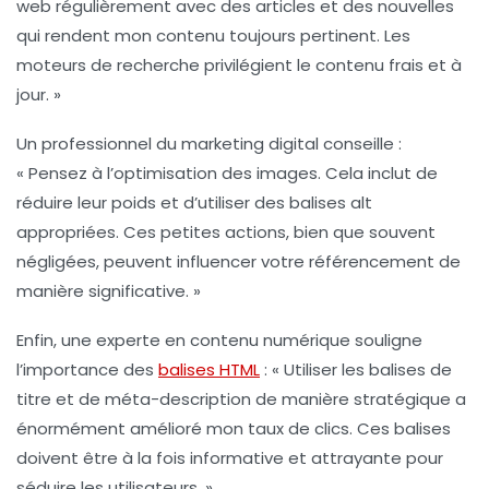
web régulièrement avec des articles et des nouvelles
qui rendent mon contenu toujours
pertinent
. Les
moteurs de recherche privilégient le contenu frais et à
jour. »
Un professionnel du marketing digital conseille :
« Pensez à l’optimisation des images. Cela inclut de
réduire leur poids et d’utiliser des balises alt
appropriées. Ces petites actions, bien que souvent
négligées, peuvent influencer votre
référencement
de
manière significative. »
Enfin, une experte en contenu numérique souligne
l’importance des
balises HTML
: « Utiliser les balises de
titre et de méta-description de manière stratégique a
énormément amélioré mon taux de clics. Ces balises
doivent être à la fois
informative
et attrayante pour
séduire les utilisateurs. »