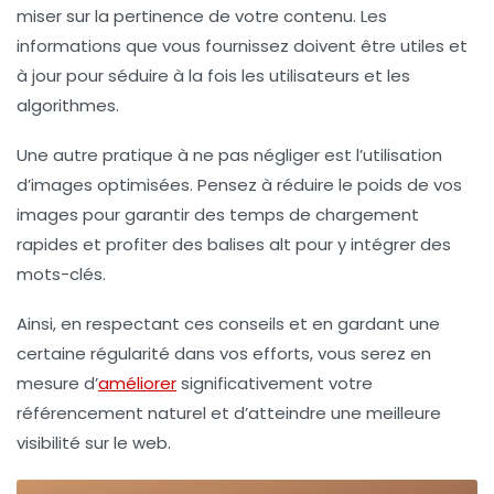
miser sur la
pertinence
de votre contenu. Les
informations que vous fournissez doivent être utiles et
à jour pour séduire à la fois les utilisateurs et les
algorithmes.
Une autre pratique à ne pas négliger est l’utilisation
d’images optimisées. Pensez à réduire le poids de vos
images pour garantir des temps de chargement
rapides et profiter des balises
alt
pour y intégrer des
mots-clés.
Ainsi, en respectant ces conseils et en gardant une
certaine régularité dans vos efforts, vous serez en
mesure d’
améliorer
significativement votre
référencement naturel
et d’atteindre une meilleure
visibilité sur le web.