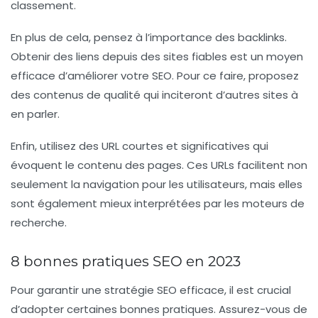
classement.
En plus de cela, pensez à l’importance des
backlinks
.
Obtenir des liens depuis des sites fiables est un moyen
efficace d’améliorer votre
SEO
. Pour ce faire, proposez
des contenus de qualité qui inciteront d’autres sites à
en parler.
Enfin, utilisez des
URL courtes et significatives
qui
évoquent le contenu des pages. Ces URLs facilitent non
seulement la navigation pour les utilisateurs, mais elles
sont également mieux interprétées par les moteurs de
recherche.
8 bonnes pratiques SEO en 2023
Pour garantir une stratégie
SEO
efficace, il est crucial
d’adopter certaines
bonnes pratiques
. Assurez-vous de