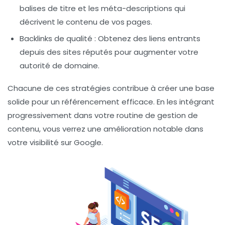
balises de titre et les méta-descriptions qui
décrivent le contenu de vos pages.
Backlinks de qualité
: Obtenez des liens entrants
depuis des sites réputés pour augmenter votre
autorité de domaine.
Chacune de ces stratégies contribue à créer une base
solide pour un
référencement efficace
. En les intégrant
progressivement dans votre routine de gestion de
contenu, vous verrez une amélioration notable dans
votre visibilité sur
Google
.