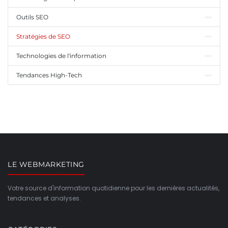
Outils SEO
Stratégies de SEO
Technologies de l'information
Tendances High-Tech
LE WEBMARKETING
Votre source d'information quotidienne pour les dernières actualités,
tendances et analyses.