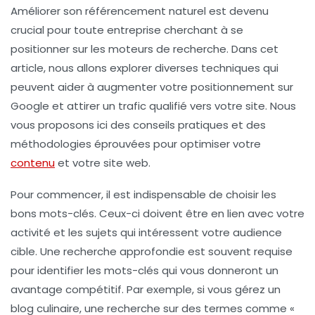
Améliorer son
référencement naturel
est devenu
crucial pour toute entreprise cherchant à se
positionner sur les moteurs de recherche. Dans cet
article, nous allons explorer diverses techniques qui
peuvent aider à augmenter votre positionnement sur
Google
et attirer un trafic qualifié vers votre site. Nous
vous proposons ici des conseils pratiques et des
méthodologies éprouvées pour optimiser votre
contenu
et votre site web.
Pour commencer, il est indispensable de choisir les
bons mots-clés. Ceux-ci doivent être en lien avec votre
activité et les sujets qui intéressent votre audience
cible. Une recherche approfondie est souvent requise
pour identifier les mots-clés qui vous donneront un
avantage compétitif. Par exemple, si vous gérez un
blog culinaire, une recherche sur des termes comme «