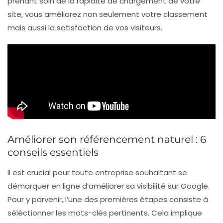
prenant soin de la rapidité de chargement de votre
site, vous améliorez non seulement votre classement
mais aussi la satisfaction de vos visiteurs.
Améliorer son référencement naturel : 6
conseils essentiels
Il est crucial pour toute entreprise souhaitant se
démarquer en ligne d’améliorer sa visibilité sur
Google
.
Pour y parvenir, l’une des premières étapes consiste à
séléctionner les mots-clés
pertinents. Cela implique