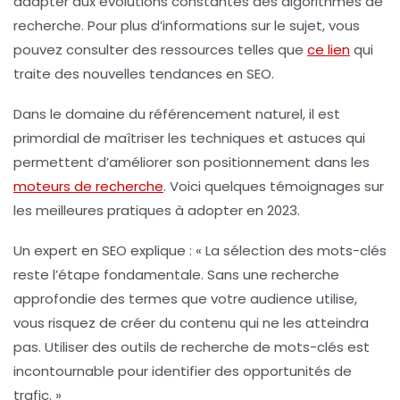
adapter aux évolutions constantes des algorithmes de
recherche. Pour plus d’informations sur le sujet, vous
pouvez consulter des ressources telles que
ce lien
qui
traite des nouvelles tendances en SEO.
Dans le domaine du
référencement naturel
, il est
primordial de maîtriser les techniques et astuces qui
permettent d’améliorer son
positionnement dans les
moteurs de recherche
. Voici quelques témoignages sur
les meilleures pratiques à adopter en 2023.
Un expert en SEO explique : « La
sélection des mots-clés
reste l’étape fondamentale. Sans une recherche
approfondie des termes que votre audience utilise,
vous risquez de créer du contenu qui ne les atteindra
pas. Utiliser des outils de recherche de mots-clés est
incontournable pour identifier des opportunités de
trafic. »