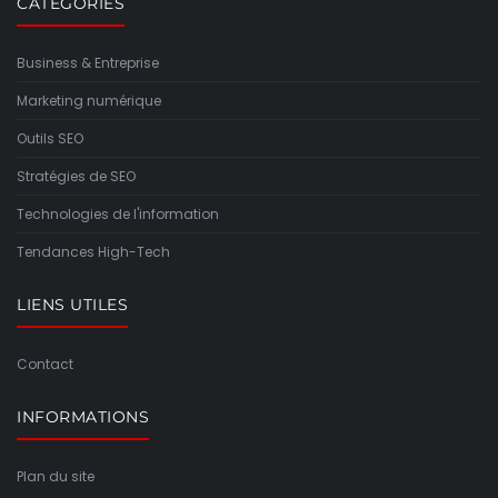
CATÉGORIES
Business & Entreprise
Marketing numérique
Outils SEO
Stratégies de SEO
Technologies de l'information
Tendances High-Tech
LIENS UTILES
Contact
INFORMATIONS
Plan du site