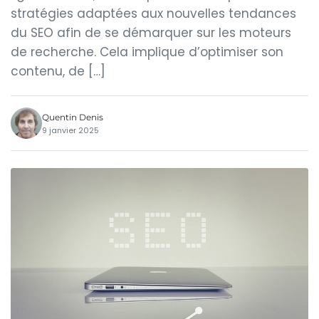
stratégies adaptées aux nouvelles tendances
du SEO afin de se démarquer sur les moteurs
de recherche. Cela implique d’optimiser son
contenu, de […]
Quentin Denis
9 janvier 2025