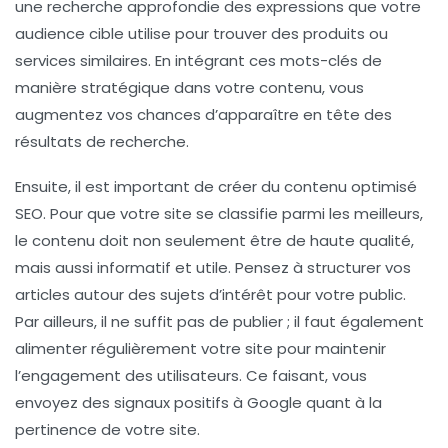
une recherche approfondie des expressions que votre
audience cible utilise pour trouver des produits ou
services similaires. En intégrant ces mots-clés de
manière stratégique dans votre contenu, vous
augmentez vos chances d’apparaître en tête des
résultats de recherche.
Ensuite, il est important de
créer du contenu optimisé
SEO
. Pour que votre site se classifie parmi les meilleurs,
le contenu doit non seulement être de haute qualité,
mais aussi informatif et utile. Pensez à structurer vos
articles autour des sujets d’intérêt pour votre public.
Par ailleurs, il ne suffit pas de publier ; il faut également
alimenter régulièrement
votre site pour maintenir
l’engagement des utilisateurs. Ce faisant, vous
envoyez des signaux positifs à
Google
quant à la
pertinence de votre site.