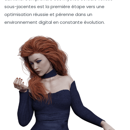
sous-jacentes est la première étape vers une
optimisation réussie et pérenne dans un
environnement digital en constante évolution.