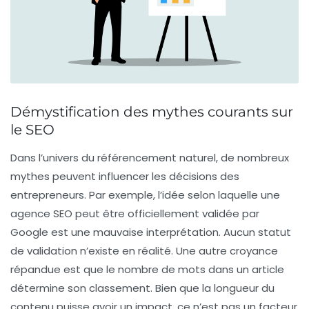
Démystification des mythes courants sur
le SEO
Dans l’univers du
référencement naturel
, de nombreux
mythes
peuvent influencer les décisions des
entrepreneurs. Par exemple, l’idée selon laquelle une
agence SEO
peut être officiellement validée par
Google est une mauvaise interprétation. Aucun statut
de validation n’existe en réalité. Une autre croyance
répandue est que le nombre de mots dans un article
détermine son classement. Bien que la longueur du
contenu puisse avoir un impact, ce n’est pas un facteur