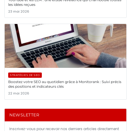
les idées reçues
23 mai 2026
STRATÉGIES DE SEO
Boostez votre SEO au quotidien grâce à Monitorank : Suivi précis
des positions et indicateurs clés
22 mai 2026
NEWSLETTER
Inscrivez-vous pour recevoir nos derniers articles directement