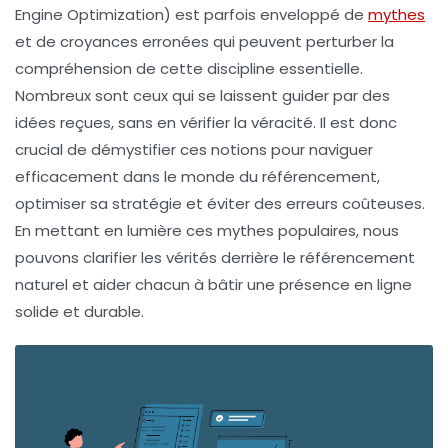
Engine Optimization) est parfois enveloppé de
mythes
et de
croyances erronées
qui peuvent perturber la
compréhension de cette discipline essentielle.
Nombreux sont ceux qui se laissent guider par des
idées reçues, sans en vérifier la véracité. Il est donc
crucial de démystifier ces notions pour naviguer
efficacement dans le monde du référencement,
optimiser sa stratégie et éviter des erreurs coûteuses.
En mettant en lumière ces
mythes populaires
, nous
pouvons clarifier les vérités derrière le
référencement
naturel
et aider chacun à bâtir une présence en ligne
solide et durable.