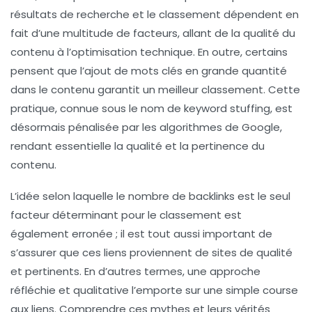
résultats de recherche
et le classement dépendent en
fait d’une multitude de facteurs, allant de la qualité du
contenu à l’optimisation technique. En outre, certains
pensent que l’ajout de
mots clés
en grande quantité
dans le contenu garantit un meilleur classement. Cette
pratique, connue sous le nom de
keyword stuffing
, est
désormais pénalisée par les algorithmes de Google,
rendant essentielle la qualité et la pertinence du
contenu.
L’idée selon laquelle le nombre de backlinks est le seul
facteur déterminant pour le classement est
également erronée ; il est tout aussi important de
s’assurer que ces liens proviennent de sites de
qualité
et pertinents. En d’autres termes, une approche
réfléchie et qualitative l’emporte sur une simple course
aux liens. Comprendre ces
mythes
et leurs vérités