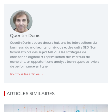
Quentin Denis
Quentin Denis couvre depuis huit ans les intersections du
business, du marketing numérique et des outils SEO. Son
travail explore des sujets tels que les stratégies de
croissance digitale et l’optimisation des moteurs de
recherche, en apportant une analyse technique des leviers
de performance en ligne.
Voir tous les articles →
ARTICLES SIMILAIRES