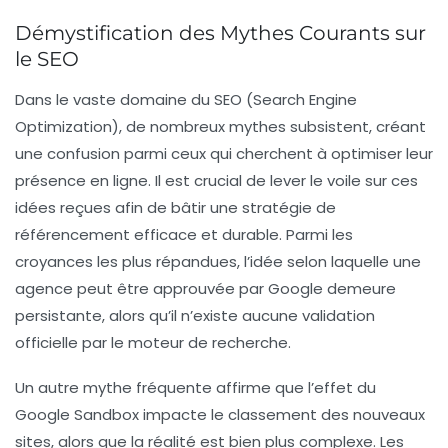
Démystification des Mythes Courants sur
le SEO
Dans le vaste domaine du
SEO
(Search Engine
Optimization), de nombreux
mythes
subsistent, créant
une confusion parmi ceux qui cherchent à optimiser leur
présence en ligne. Il est crucial de lever le voile sur ces
idées reçues
afin de bâtir une stratégie de
référencement efficace et durable. Parmi les
croyances les plus répandues, l’idée selon laquelle une
agence peut être
approuvée par Google
demeure
persistante, alors qu’il n’existe aucune validation
officielle par le moteur de recherche.
Un autre mythe fréquente affirme que l’effet du
Google Sandbox
impacte le classement des nouveaux
sites, alors que la réalité est bien plus complexe. Les