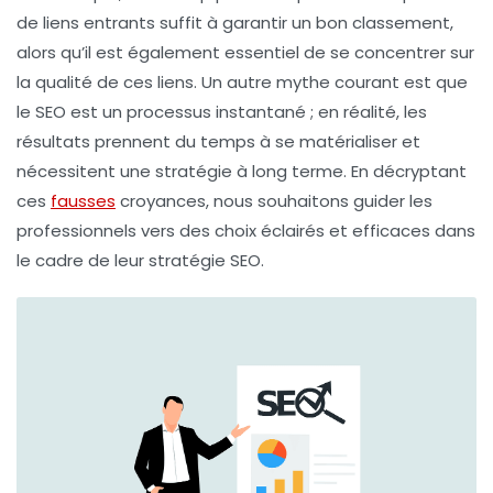
de
liens entrants
suffit à garantir un bon classement,
alors qu’il est également essentiel de se concentrer sur
la qualité de ces liens. Un autre mythe courant est que
le SEO est un processus instantané ; en réalité, les
résultats prennent du temps à se matérialiser et
nécessitent une stratégie à long terme. En décryptant
ces
fausses
croyances
, nous souhaitons guider les
professionnels vers des choix éclairés et efficaces dans
le cadre de leur
stratégie SEO
.