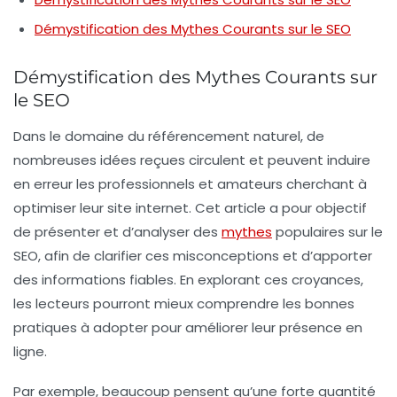
Démystification des Mythes Courants sur le SEO
Démystification des Mythes Courants sur
le SEO
Dans le domaine du
référencement naturel
, de
nombreuses
idées reçues
circulent et peuvent induire
en erreur les professionnels et amateurs cherchant à
optimiser leur site internet. Cet article a pour objectif
de présenter et d’analyser des
mythes
populaires
sur le
SEO
, afin de clarifier ces misconceptions et d’apporter
des informations fiables. En explorant ces croyances,
les lecteurs pourront mieux comprendre les bonnes
pratiques à adopter pour améliorer leur présence en
ligne.
Par exemple, beaucoup pensent qu’une forte quantité