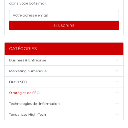
dans votre boîte mail.
S'INSCRIRE
CATÉGORIES
Business & Entreprise
Marketing numérique
Outils SEO
Stratégies de SEO
Technologies de l'information
Tendances High-Tech