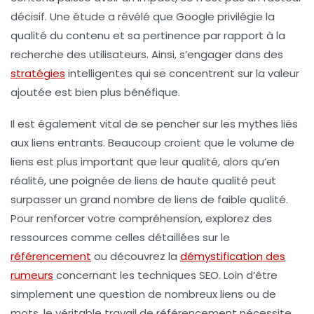
décisif. Une étude a révélé que Google privilégie la
qualité
du contenu et sa pertinence par rapport à la
recherche des utilisateurs. Ainsi, s’engager dans des
stratégies
intelligentes qui se concentrent sur la valeur
ajoutée est bien plus bénéfique.
Il est également vital de se pencher sur les
mythes
liés
aux
liens entrants
. Beaucoup croient que le volume de
liens est plus important que leur qualité, alors qu’en
réalité, une poignée de liens de haute qualité peut
surpasser un grand nombre de liens de faible qualité.
Pour renforcer votre compréhension, explorez des
ressources comme celles détaillées sur le
référencement
ou découvrez la
démystification des
rumeurs
concernant les techniques SEO. Loin d’être
simplement une question de nombreux liens ou de
mots, le véritable travail de référencement nécessite