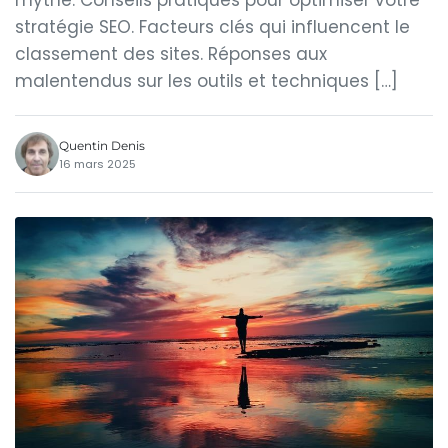
mythe. Conseils pratiques pour optimiser votre
stratégie SEO. Facteurs clés qui influencent le
classement des sites. Réponses aux
malentendus sur les outils et techniques […]
Quentin Denis
16 mars 2025