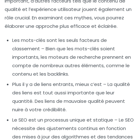
important, d’autres facteurs tels que le contenu de
qualité et l’expérience utilisateur jouent également un
rôle crucial. En examinant ces mythes, vous pourrez
élaborer une approche plus efficace et éclairée.
Les mots-clés sont les seuls facteurs de
classement
– Bien que les mots-clés soient
importants, les moteurs de recherche prennent en
compte de nombreux autres éléments, comme le
contenu et les backlinks.
Plus il y a de liens entrants, mieux c’est
– La qualité
des liens est tout aussi importante que leur
quantité. Des liens de mauvaise qualité peuvent
nuire à votre crédibilité.
Le SEO est un processus unique et statique
– Le SEO
nécessite des ajustements continus en fonction
des mises à jour des algorithmes et des tendances