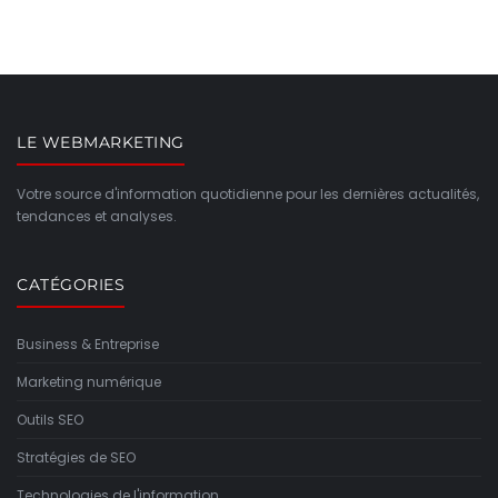
LE WEBMARKETING
Votre source d'information quotidienne pour les dernières actualités,
tendances et analyses.
CATÉGORIES
Business & Entreprise
Marketing numérique
Outils SEO
Stratégies de SEO
Technologies de l'information