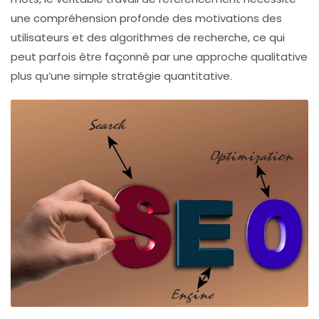
une compréhension profonde des motivations des
utilisateurs et des algorithmes de recherche, ce qui
peut parfois être façonné par une approche qualitative
plus qu’une simple stratégie quantitative.