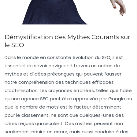
Démystification des Mythes Courants sur
le SEO
Dans le monde en constante évolution du
SEO
, il est
essentiel de savoir naviguer à travers un océan de
mythes
et d’idées préconçues qui peuvent fausser
notre compréhension des techniques efficaces
d’optimisation. Les croyances erronées, telles que l’idée
qu’une agence SEO peut être approuvée par Google ou
que le nombre de mots est le facteur déterminant
pour le classement, ne sont que quelques-unes des
idées reçues qui circulent. Ces
mythes
peuvent non
seulement induire en erreur, mais aussi conduire à des