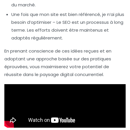
du marché.
Une fois que mon site est bien référencé, je n’ai plus
besoin d’optimiser
– Le SEO est un processus à long
terme. Les efforts doivent être maintenus et
adaptés régulièrement.
En prenant conscience de ces idées reçues et en
adoptant une approche basée sur des pratiques
éprouvées, vous maximiserez votre potentiel de
réussite dans le paysage digital concurrentiel.