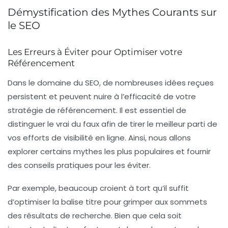
Démystification des Mythes Courants sur
le SEO
Les Erreurs à Éviter pour Optimiser votre
Référencement
Dans le domaine du
SEO
, de nombreuses idées reçues
persistent et peuvent nuire à l’efficacité de votre
stratégie de
référencement
. Il est essentiel de
distinguer le vrai du faux afin de tirer le meilleur parti de
vos efforts de visibilité en ligne. Ainsi, nous allons
explorer certains mythes les plus populaires et fournir
des conseils pratiques pour les éviter.
Par exemple, beaucoup croient à tort qu’il suffit
d’optimiser la balise titre pour grimper aux sommets
des résultats de recherche. Bien que cela soit