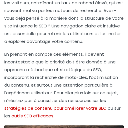
les visiteurs, entraînant un taux de rebond élevé, qui est
souvent mal vu par les moteurs de recherche. Avez-
vous déjà pensé à la manière dont la
structure de votre
site
influence le SEO ? Une navigation claire et intuitive
est essentielle pour retenir les utilisateurs et les inciter
à explorer davantage votre contenu.
En prenant en compte ces éléments, il devient
incontestable que la priorité doit être donnée à une
approche méthodique et stratégique du SEO,
incorporant la recherche de mots-clés, l’optimisation
du contenu, et surtout une attention particulière à
l’
expérience utilisateur
. Pour aller plus loin sur ce sujet,
n’hésitez pas à consulter des ressources sur les
stratégies de contenu pour améliorer votre SEO
ou sur
les
outils SEO efficaces
.