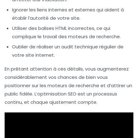
Ignorer les
liens internes
et externes qui aident à
établir l’autorité de votre site.
Utiliser des balises
HTML
incorrectes, ce qui
complique le travail des moteurs de recherche.
Oublier de réaliser un
audit technique
régulier de
votre site internet.
En prêtant attention à ces détails, vous augmenterez
considérablement vos chances de bien vous
positionner sur les moteurs de recherche et d’attirer un
public fidèle. L’optimisation SEO est un processus
continu, et chaque ajustement compte.