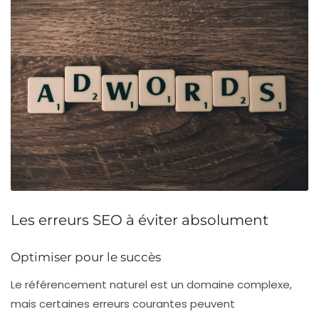
Les erreurs SEO à éviter absolument
Optimiser pour le succès
Le
référencement naturel
est un domaine complexe,
mais certaines erreurs courantes peuvent