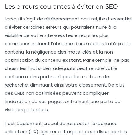
Les erreurs courantes à éviter en SEO
Lorsqu’il s’agit de
référencement naturel
, il est essentiel
d’éviter certaines erreurs qui pourraient nuire à la
visibilité de votre site web. Les erreurs les plus
communes incluent l’absence d’une réelle
stratégie de
contenu
, la négligence des
mots-clés
et la non-
optimisation du contenu existant. Par exemple, ne pas
choisir les mots-clés adéquats peut rendre votre
contenu moins pertinent pour les moteurs de
recherche, diminuant ainsi votre classement. De plus,
des
URLs
non optimisées peuvent compliquer
l’indexation de vos pages, entraînant une perte de
visiteurs potentiels.
Il est également crucial de respecter l’
expérience
utilisateur (UX)
. Ignorer cet aspect peut dissuader les