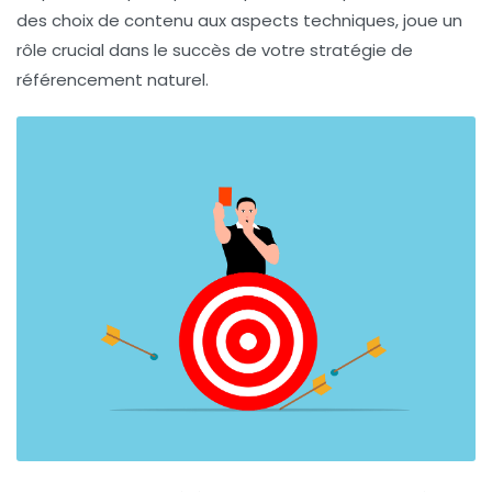
des choix de contenu aux aspects techniques, joue un
rôle crucial dans le succès de votre stratégie de
référencement naturel
.