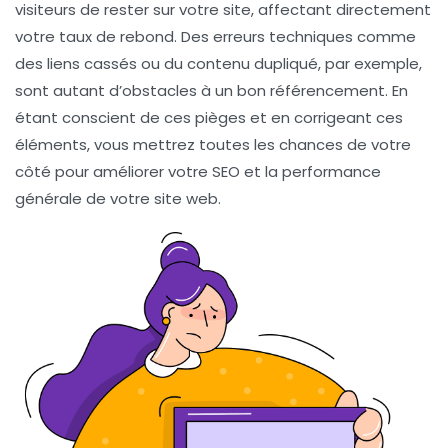
visiteurs de rester sur votre site, affectant directement
votre taux de rebond. Des erreurs techniques comme
des
liens cassés
ou du
contenu dupliqué
, par exemple,
sont autant d’obstacles à un bon référencement. En
étant conscient de ces pièges et en corrigeant ces
éléments, vous mettrez toutes les chances de votre
côté pour améliorer votre
SEO
et la performance
générale de votre site web.