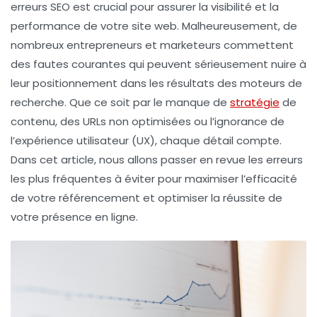
erreurs SEO
est crucial pour assurer la visibilité et la
performance de votre site web. Malheureusement, de
nombreux entrepreneurs et marketeurs commettent
des fautes courantes qui peuvent sérieusement nuire à
leur positionnement dans les résultats des moteurs de
recherche. Que ce soit par le manque de
stratégie
de
contenu
, des
URLs non optimisées
ou l’ignorance de
l’
expérience utilisateur (UX)
, chaque détail compte.
Dans cet article, nous allons passer en revue les erreurs
les plus fréquentes à éviter pour maximiser l’efficacité
de votre référencement et optimiser la réussite de
votre présence en ligne.