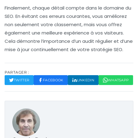
Finalement, chaque détail compte dans le domaine du
SEO. En évitant ces erreurs courantes, vous améliorez
non seulement votre classement, mais vous offrez
également une meilleure expérience à vos visiteurs.
Cela démontre l’importance d’un audit régulier et d’une
mise à jour continuellement de votre stratégie SEO.
PARTAGER :
TWITTER
FACEBOOK
LINKEDIN
WHATSAPP