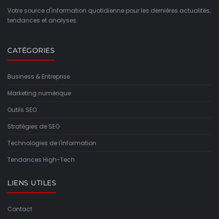
Votre source d'information quotidienne pour les dernières actualités,
tendances et analyses.
CATÉGORIES
Business & Entreprise
Marketing numérique
Outils SEO
Stratégies de SEO
Technologies de l'information
Tendances High-Tech
LIENS UTILES
Contact