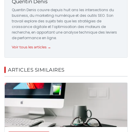
Quentin Denis
Quentin Denis couvre depuis huit ans les intersections du
business, du marketing numérique et des outils SEO. Son
travail explore des sujets tels que les stratégies de
croissance digitale et l’optimisation des moteurs de
recherche, en apportant une analyse technique des leviers
de performance en ligne.
Voir tous les articles →
ARTICLES SIMILAIRES