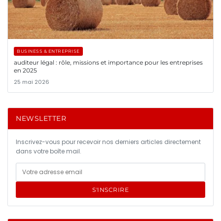
BUSINESS & ENTREPRISE
auditeur légal : rôle, missions et importance pour les entreprises
en 2025
25 mai 2026
NEWSLETTER
Inscrivez-vous pour recevoir nos derniers articles directement
dans votre boîte mail.
S'INSCRIRE