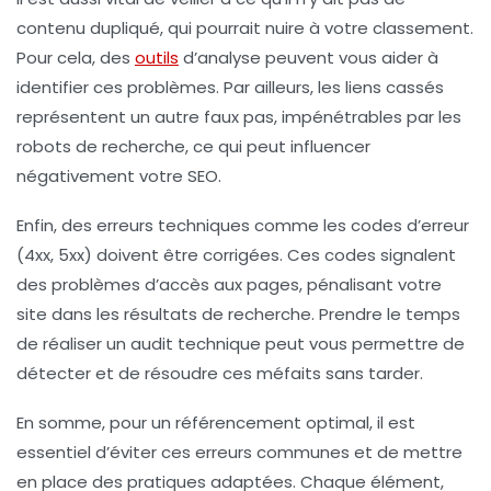
contenu dupliqué
, qui pourrait nuire à votre classement.
Pour cela, des
outils
d’analyse peuvent vous aider à
identifier ces problèmes. Par ailleurs, les
liens cassés
représentent un autre faux pas, impénétrables par les
robots de recherche, ce qui peut influencer
négativement votre SEO.
Enfin, des erreurs techniques comme les
codes d’erreur
(4xx, 5xx) doivent être corrigées. Ces codes signalent
des problèmes d’accès aux pages, pénalisant votre
site dans les résultats de recherche. Prendre le temps
de réaliser un audit technique peut vous permettre de
détecter et de résoudre ces méfaits sans tarder.
En somme, pour un référencement optimal, il est
essentiel d’éviter ces erreurs communes et de mettre
en place des pratiques adaptées. Chaque élément,