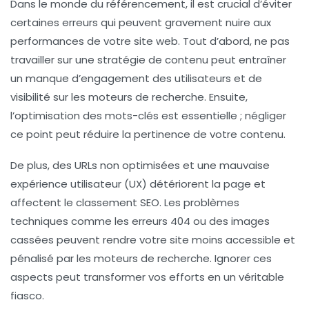
Dans le monde du référencement, il est crucial d’éviter
certaines erreurs qui peuvent gravement nuire aux
performances de votre site web. Tout d’abord,
ne pas
travailler sur une stratégie de contenu
peut entraîner
un manque d’engagement des utilisateurs et de
visibilité sur les moteurs de recherche. Ensuite,
l’optimisation des mots-clés
est essentielle ; négliger
ce point peut réduire la pertinence de votre contenu.
De plus, des
URLs non optimisées
et une mauvaise
expérience utilisateur (UX) détériorent la page et
affectent le classement SEO. Les problèmes
techniques comme les
erreurs 404
ou des images
cassées peuvent rendre votre site moins accessible et
pénalisé par les moteurs de recherche. Ignorer ces
aspects peut transformer vos efforts en un véritable
fiasco.