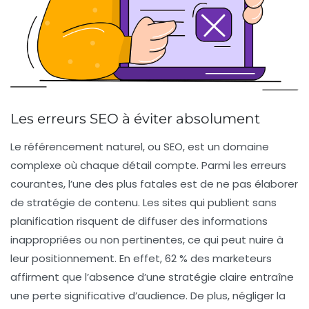
Les erreurs SEO à éviter absolument
Le référencement naturel, ou SEO, est un domaine
complexe où chaque détail compte. Parmi les erreurs
courantes, l’une des plus fatales est de
ne pas élaborer
de stratégie de contenu
. Les sites qui publient sans
planification risquent de diffuser des informations
inappropriées ou non pertinentes, ce qui peut nuire à
leur positionnement. En effet,
62 % des marketeurs
affirment que l’absence d’une stratégie claire entraîne
une perte significative d’audience. De plus,
négliger la