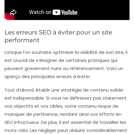
Les erreurs SEO à éviter pour un site
performant
Lorsque l’on souhaite optimiser la visibilité de son site, il
est crucial de s’éloigner de certaines pratiques qui
peuvent gravement nuire au
référencement
. Voici un
aperçu des
principales erreurs
à éviter.
Tout d’abord, établir une
stratégie de contenu
solide
est indispensable. Si vous ne définissez pas clairement
vos objectifs et vos cibles, votre contenu risque de
manquer de pertinence, rendant ainsi vos efforts en
SEO
infructueux. De plus, il est essentiel de travailler les
mots-clés
. Les négliger peut réduire considérablement