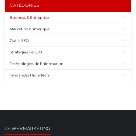
CATÉGORIES
Business & Entreprise
Marketing numérique
Outils SEO
Stratégies de SEO
Technologies de l'information
Tendances High-Tech
LE WEBMARKETING