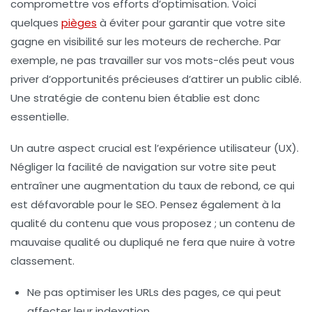
compromettre vos efforts d’optimisation. Voici
quelques
pièges
à éviter pour garantir que votre site
gagne en visibilité sur les moteurs de recherche. Par
exemple, ne pas travailler sur vos
mots-clés
peut vous
priver d’opportunités précieuses d’attirer un public ciblé.
Une stratégie de contenu bien établie est donc
essentielle.
Un autre aspect crucial est l’expérience utilisateur (
UX
).
Négliger la facilité de navigation sur votre site peut
entraîner une augmentation du taux de rebond, ce qui
est défavorable pour le SEO. Pensez également à la
qualité du contenu que vous proposez ; un contenu de
mauvaise qualité ou dupliqué ne fera que nuire à votre
classement.
Ne pas optimiser les
URLs
des pages, ce qui peut
affecter leur indexation.