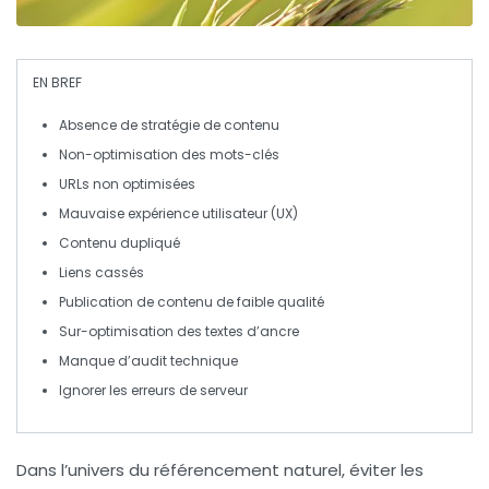
EN BREF
Absence de stratégie de contenu
Non-optimisation des mots-clés
URLs non optimisées
Mauvaise expérience utilisateur (UX)
Contenu dupliqué
Liens cassés
Publication de contenu de faible qualité
Sur-optimisation des textes d’ancre
Manque d’audit technique
Ignorer les erreurs de serveur
Dans l’univers du référencement naturel, éviter les