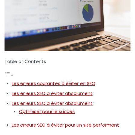
Table of Contents
Les erreurs courantes à éviter en SEO
Les erreurs SEO à éviter absolument
Les erreurs SEO à éviter absolument
Optimiser pour le succès
Les erreurs SEO à éviter pour un site performant