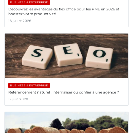
BUSINESS & ENTREPRISE
Découvrez les avantages du flex office pour les PME en 2026 et
boostez votre productivité
16 juillet 2026
BUSINESS & ENTREPRISE
Référencement naturel : internaliser ou confier à une agence ?
19 juin 2026