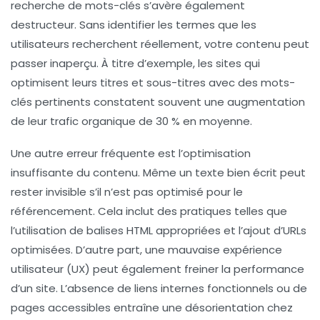
recherche de mots-clés
s’avère également
destructeur. Sans identifier les termes que les
utilisateurs recherchent réellement, votre contenu peut
passer inaperçu. À titre d’exemple, les sites qui
optimisent leurs titres et sous-titres avec des
mots-
clés pertinents
constatent souvent une augmentation
de leur trafic organique de 30 % en moyenne.
Une autre erreur fréquente est l’
optimisation
insuffisante du contenu
. Même un texte bien écrit peut
rester invisible s’il n’est pas optimisé pour le
référencement. Cela inclut des pratiques telles que
l’utilisation de balises HTML appropriées et l’ajout d’URLs
optimisées. D’autre part, une
mauvaise expérience
utilisateur (UX)
peut également freiner la performance
d’un site. L’absence de liens internes fonctionnels ou de
pages accessibles entraîne une désorientation chez