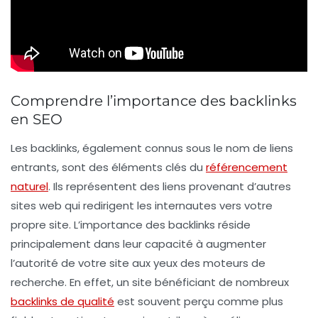
Comprendre l’importance des backlinks
en SEO
Les
backlinks
, également connus sous le nom de liens
entrants, sont des éléments clés du
référencement
naturel
. Ils représentent des liens provenant d’autres
sites web qui redirigent les internautes vers votre
propre site. L’importance des backlinks réside
principalement dans leur capacité à augmenter
l’
autorité
de votre site aux yeux des moteurs de
recherche. En effet, un site bénéficiant de nombreux
backlinks de qualité
est souvent perçu comme plus