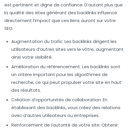
est pertinent et digne de confiance. D’autant plus que
la qualité des sites générant des backlinks influence
directement l’impact que ces liens auront sur votre
SEO.
Augmentation du trafic
: Les backlinks dirigent les
utilisateurs d’autres sites vers le vôtre, augmentant
ainsi votre visibilité.
Amélioration du référencement
: Les backlinks sont
un critère important pour les algorithmes de
recherche, ce qui peut propulser votre site en haut
des résultats.
Création d’opportunités de collaboration
: En
établissant des backlinks, vous créez des relations
avec d’autres utilisateurs ou entreprises.
Renforcement de l’autorité de votre site
: Obtenir