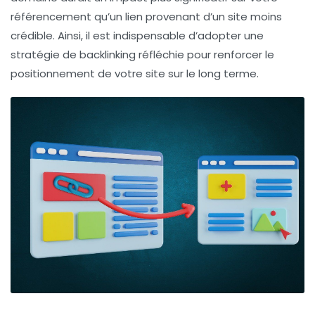
référencement qu’un lien provenant d’un site moins
crédible. Ainsi, il est indispensable d’adopter une
stratégie de
backlinking
réfléchie pour renforcer le
positionnement de votre site sur le long terme.