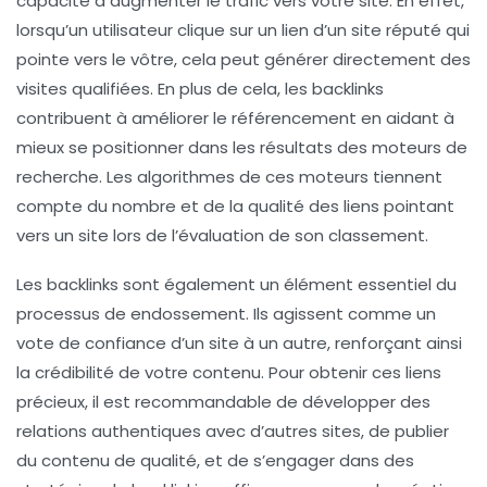
capacité à
augmenter le trafic
vers votre site. En effet,
lorsqu’un utilisateur clique sur un lien d’un site réputé qui
pointe vers le vôtre, cela peut générer directement des
visites qualifiées. En plus de cela, les
backlinks
contribuent à améliorer le
référencement
en aidant à
mieux se positionner dans les résultats des moteurs de
recherche. Les algorithmes de ces moteurs tiennent
compte du nombre et de la qualité des liens pointant
vers un site lors de l’évaluation de son classement.
Les
backlinks
sont également un élément essentiel du
processus de
endossement
. Ils agissent comme un
vote de confiance d’un site à un autre, renforçant ainsi
la crédibilité de votre contenu. Pour obtenir ces liens
précieux, il est recommandable de développer des
relations authentiques avec d’autres sites, de publier
du contenu de qualité, et de s’engager dans des