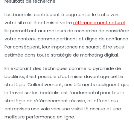
résultats de recherche.
Les backlinks contribuent à
augmenter le trafic
vers
votre site et à optimiser votre
référencement naturel
.
Ils permettent aux moteurs de recherche de considérer
votre contenu comme pertinent et digne de confiance.
Par conséquent, leur importance ne saurait être sous-
estimée dans toute stratégie de marketing digital.
En explorant des techniques comme la
pyramide de
backlinks
, il est possible d’optimiser davantage cette
stratégie. Collectivement, ces éléments soulignent que
le travail sur les backlinks est fondamental pour toute
stratégie de
référencement
réussie, et offrent aux
entreprises une voie vers une visibilité accrue et une
meilleure performance en ligne.