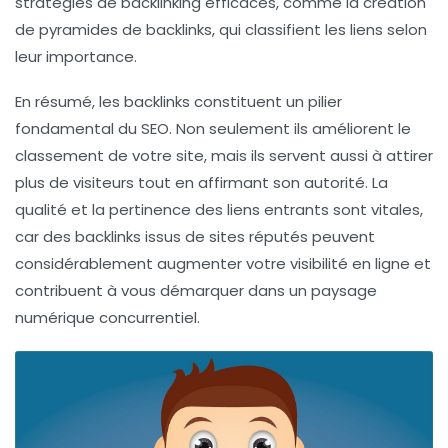
stratégies de
backlinking
efficaces, comme la création
de
pyramides de backlinks
, qui classifient les liens selon
leur importance.
En résumé, les
backlinks
constituent un pilier
fondamental du SEO. Non seulement ils améliorent le
classement de votre site, mais ils servent aussi à attirer
plus de visiteurs tout en affirmant son autorité. La
qualité et la pertinence des
liens entrants
sont vitales,
car des backlinks issus de sites réputés peuvent
considérablement augmenter votre visibilité en ligne et
contribuent à vous démarquer dans un paysage
numérique concurrentiel.