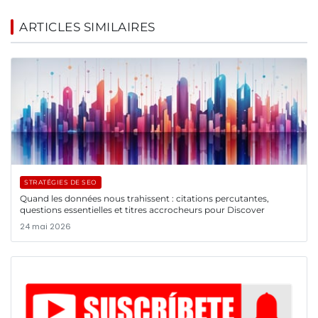
ARTICLES SIMILAIRES
STRATÉGIES DE SEO
Quand les données nous trahissent : citations percutantes,
questions essentielles et titres accrocheurs pour Discover
24 mai 2026