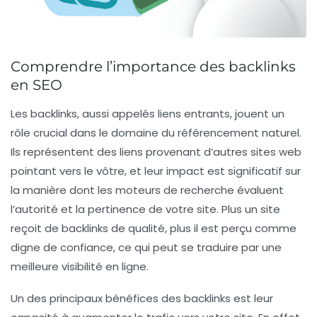
Comprendre l’importance des backlinks
en SEO
Les
backlinks
, aussi appelés
liens entrants
, jouent un
rôle crucial dans le domaine du
référencement naturel
.
Ils représentent des liens provenant d’autres sites web
pointant vers le vôtre, et leur impact est significatif sur
la manière dont les moteurs de recherche évaluent
l’autorité et la pertinence de votre site. Plus un site
reçoit de backlinks de qualité, plus il est perçu comme
digne de confiance, ce qui peut se traduire par une
meilleure
visibilité en ligne
.
Un des principaux bénéfices des
backlinks
est leur