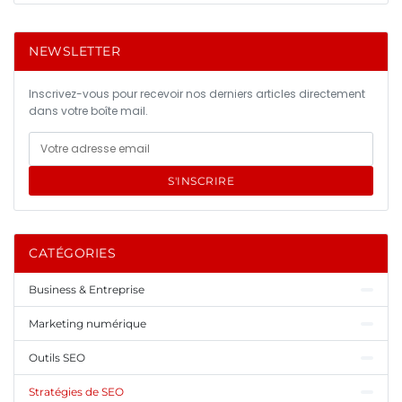
NEWSLETTER
Inscrivez-vous pour recevoir nos derniers articles directement
dans votre boîte mail.
S'INSCRIRE
CATÉGORIES
Business & Entreprise
Marketing numérique
Outils SEO
Stratégies de SEO