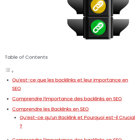
Table of Contents
Qu’est-ce que les backlinks et leur importance en
SEO
Comprendre l’importance des backlinks en SEO
Comprendre les Backlinks en SEO
Qu’est-ce qu’un Backlink et Pourquoi est-il Crucial
?
Comprendre l’importance des backlinks en SEO