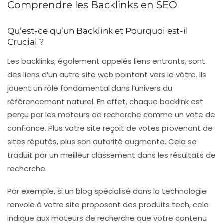
Comprendre les Backlinks en SEO
Qu’est-ce qu’un Backlink et Pourquoi est-il
Crucial ?
Les
backlinks
, également appelés liens entrants, sont
des liens d’un autre site web pointant vers le vôtre. Ils
jouent un rôle fondamental dans l’univers du
référencement naturel
. En effet, chaque backlink est
perçu par les moteurs de recherche comme un vote de
confiance. Plus votre site reçoit de votes provenant de
sites réputés, plus son
autorité
augmente. Cela se
traduit par un meilleur
classement
dans les résultats de
recherche.
Par exemple, si un blog spécialisé dans la technologie
renvoie à votre site proposant des produits tech, cela
indique aux moteurs de recherche que votre contenu