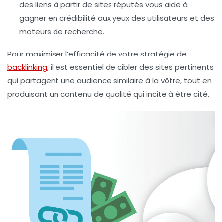
des liens à partir de sites réputés vous aide à
gagner en crédibilité aux yeux des utilisateurs et des
moteurs de recherche.
Pour maximiser l’efficacité de votre stratégie de
backlinking
, il est essentiel de cibler des sites pertinents
qui partagent une audience similaire à la vôtre, tout en
produisant un contenu de qualité qui incite à être cité.