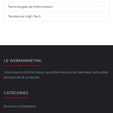
Technologies de l'information
Tendances High-Tech
LE WEBMARKETING
Votre source d'information quotidienne pour les dernières actualités,
tendances et analyses.
CATÉGORIES
Business & Entreprise