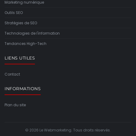
Marketing numérique
Outils SEO
Stratégies de SEO
Technologies de l'information
Tendances High-Tech
LIENS UTILES
Contact
INFORMATIONS
Plan du site
© 2026 Le Webmarketing. Tous droits réservés.