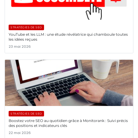
STRATÉGIES DE SEO
YouTube et les LLM : une étude révélatrice qui chamboule toutes
les idées reçues
23 mai 2026
STRATÉGIES DE SEO
Boostez votre SEO au quotidien grâce à Monitorank : Suivi précis
des positions et indicateurs clés
22 mai 2026