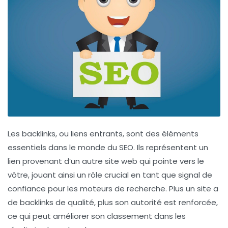
Les
backlinks
, ou liens entrants, sont des éléments
essentiels dans le monde du
SEO
. Ils représentent un
lien provenant d’un autre site web qui pointe vers le
vôtre, jouant ainsi un rôle crucial en tant que signal de
confiance pour les
moteurs de recherche
. Plus un site a
de backlinks de qualité, plus son
autorité
est renforcée,
ce qui peut améliorer son
classement
dans les