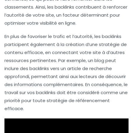
classements. Ainsi, les
backlinks
contribuent à renforcer
l’
autorité
de votre site, un facteur déterminant pour
optimiser votre visibilité en ligne.
En plus de favoriser le trafic et l’autorité, les
backlinks
participent également à la création d’une
stratégie de
contenu
efficace, en connectant votre site à d’autres
ressources pertinentes. Par exemple, un blog peut
inclure des
backlinks
vers un article de recherche
approfondi, permettant ainsi aux lecteurs de découvrir
des informations complémentaires. En conséquence, le
travail sur vos
backlinks
doit être considéré comme une
priorité pour toute stratégie de référencement
efficace.