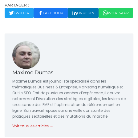
PARTAGER :
TWITTER
FACEBOOK
LINKEDIN
WHATSAPP
Maxime Dumas
Maxime Dumas est journaliste spécialisé dans les
thématiques Business & Entreprise, Marketing numérique et
Outils SEO. Fort de plusieurs années d’expérience, il couvre
notamment l’évolution des stratégies digitales, les leviers de
croissance des PME et l’optimisation du référencement en
ligne. Son travail repose sur une veille constante des
pratiques sectorielles et des mutations du marché.
Voir tous les articles →