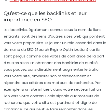
Qu’est-ce que les backlinks et leur
importance en SEO
Les
backlinks
, également connus sous le nom de liens
entrants, sont des liens d’autres sites web qui pointent
vers votre propre site. Ils jouent un rôle essentiel dans le
domaine du
SEO
(Search Engine Optimization) car ils
sont perçus comme des votes de confiance de la part
d’autres sites. En obtenant des
backlinks
de qualité,
vous pouvez considérablement
augmenter le trafic
vers votre site, améliorer son
référencement
et
répondre aux critères des moteurs de recherche. Par
exemple, si un site influent dans votre secteur fait un
lien vers votre contenu, cela signale aux moteurs de
recherche que votre site est pertinent et digne de
confiance, ce qui peut le faire remonter dans les