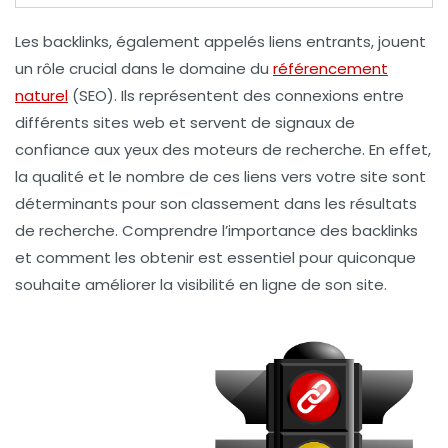
Les
backlinks
, également appelés
liens entrants
, jouent
un rôle crucial dans le domaine du
référencement
naturel
(SEO). Ils représentent des connexions entre
différents sites web et servent de signaux de
confiance aux yeux des
moteurs de recherche
. En effet,
la qualité et le nombre de ces liens vers votre site sont
déterminants pour son classement dans les résultats
de recherche. Comprendre l’importance des backlinks
et comment les obtenir est essentiel pour quiconque
souhaite améliorer la
visibilité en ligne
de son site.