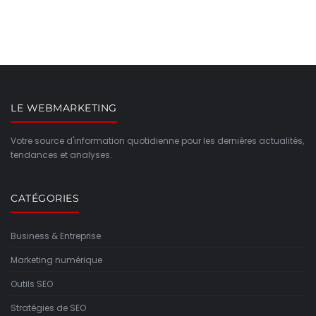
LE WEBMARKETING
Votre source d'information quotidienne pour les dernières actualités,
tendances et analyses.
CATÉGORIES
Business & Entreprise
Marketing numérique
Outils SEO
Stratégies de SEO