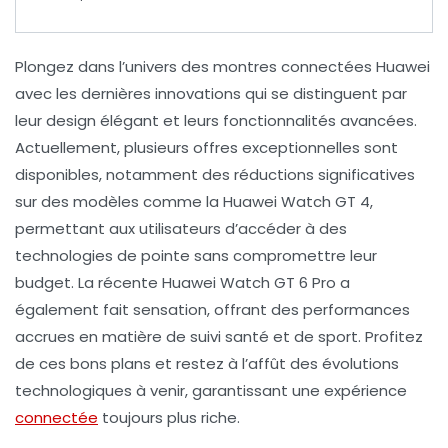
Plongez dans l’univers des
montres connectées Huawei
avec les dernières innovations qui se distinguent par
leur
design élégant
et leurs
fonctionnalités avancées
.
Actuellement, plusieurs
offres exceptionnelles
sont
disponibles, notamment des réductions significatives
sur des modèles comme la
Huawei Watch GT 4
,
permettant aux utilisateurs d’accéder à des
technologies de pointe sans compromettre leur
budget. La récente
Huawei Watch GT 6 Pro
a
également fait sensation, offrant des performances
accrues en matière de
suivi santé
et de
sport
. Profitez
de ces
bons plans
et restez à l’affût des évolutions
technologiques à venir, garantissant une expérience
connectée
toujours plus riche.