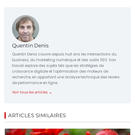
Quentin Denis
Quentin Denis couvre depuis huit ans les intersections du
business, du marketing numérique et des outils SEO. Son
travail explore des sujets tels que les stratégies de
croissance digitale et l’optimisation des moteurs de
recherche, en apportant une analyse technique des leviers
de performance en ligne.
Voir tous les articles →
ARTICLES SIMILAIRES