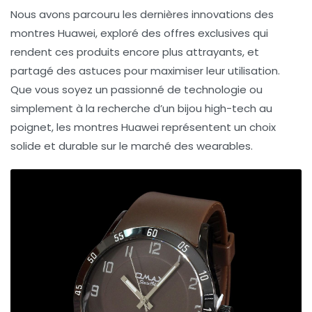
Nous avons parcouru les dernières innovations des
montres Huawei, exploré des offres exclusives qui
rendent ces produits encore plus attrayants, et
partagé des astuces pour maximiser leur utilisation.
Que vous soyez un passionné de technologie ou
simplement à la recherche d’un bijou high-tech au
poignet, les montres Huawei représentent un choix
solide et durable sur le marché des wearables.