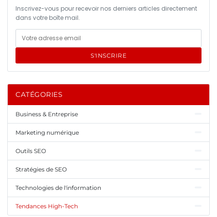
Inscrivez-vous pour recevoir nos derniers articles directement
dans votre boîte mail.
S'INSCRIRE
CATÉGORIES
Business & Entreprise
Marketing numérique
Outils SEO
Stratégies de SEO
Technologies de l'information
Tendances High-Tech