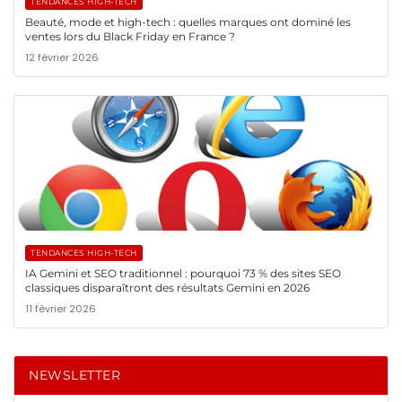
TENDANCES HIGH-TECH
Beauté, mode et high-tech : quelles marques ont dominé les
ventes lors du Black Friday en France ?
12 février 2026
TENDANCES HIGH-TECH
IA Gemini et SEO traditionnel : pourquoi 73 % des sites SEO
classiques disparaîtront des résultats Gemini en 2026
11 février 2026
NEWSLETTER