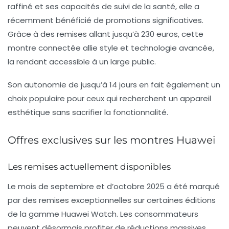
raffiné
et ses capacités de suivi de la santé, elle a
récemment bénéficié de promotions significatives.
Grâce à des remises allant jusqu’à
230 euros
, cette
montre connectée allie style et technologie avancée,
la rendant accessible à un large public.
Son
autonomie
de jusqu’à 14 jours en fait également un
choix populaire pour ceux qui recherchent un appareil
esthétique sans sacrifier la fonctionnalité.
Offres exclusives sur les montres Huawei
Les remises actuellement disponibles
Le mois de septembre et d’octobre 2025 a été marqué
par des remises exceptionnelles sur certaines éditions
de la gamme Huawei Watch. Les consommateurs
peuvent désormais profiter de réductions massives