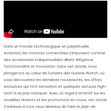
Dans un monde technologique en perpétuelle
évolution, les montres connectées s’imposent comme
des accessoires indispensables alliant
élégance
,
fonctionnalité
et
innovation
. Dans cet article, nous
plongerons au cœur de l’univers des Huawei Watch, où
vous découvrirez les dernières nouveautés, les offres
exclusives qui font sensation et quelques astuces high-
tech à ne pas manquer. Avec un regard attentif sur les
modèles récents et les promotions en cours, cet article
s’adresse à tous ceux désireux de faire le plein de