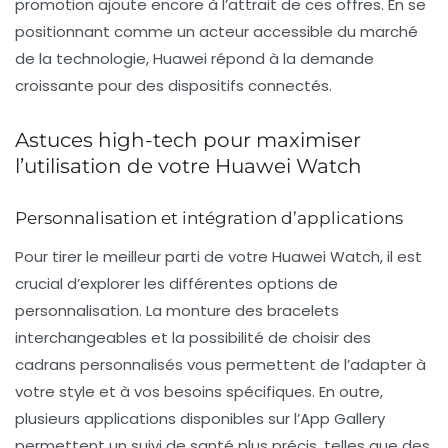
promotion ajoute encore à l’attrait de ces offres. En se
positionnant comme un acteur accessible du marché
de la technologie, Huawei répond à la demande
croissante pour des dispositifs connectés.
Astuces high-tech pour maximiser
l’utilisation de votre Huawei Watch
Personnalisation et intégration d’applications
Pour tirer le meilleur parti de votre Huawei Watch, il est
crucial d’explorer les différentes options de
personnalisation
. La monture des bracelets
interchangeables et la possibilité de choisir des
cadrans personnalisés vous permettent de l’adapter à
votre style et à vos besoins spécifiques. En outre,
plusieurs applications disponibles sur l’App Gallery
permettent un suivi de santé plus précis, telles que des