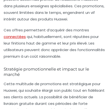
dans plusieurs enseignes spécialisées. Ces promotions,
souvent limitées dans le temps, engendrent un vif
intérêt autour des produits Huawei.
Ces offres permettent d’acquérir des montres
connectées
qui, habituellement, sont réputées pour
leur
finitions haut de gamme
et leur
prix élevé
. Les
utilisateurs peuvent donc apprécier des fonctionnalités
premium à un coût raisonnable.
Stratégie promotionnelle et impact sur le
marché
Cette multitude de promotions est stratégique pour
Huawei, qui souhaite élargir son public tout en fidélisant
ses clients actuels. La possibilité de bénéficier de
livraison gratuite
durant ces périodes de forte