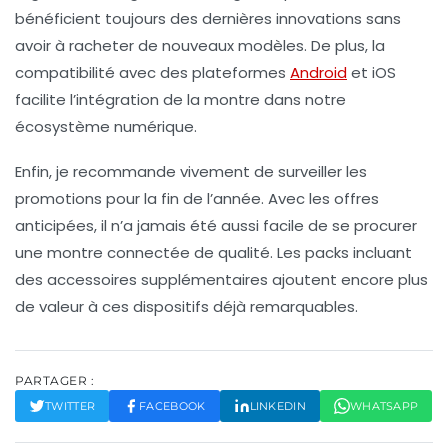
bénéficient toujours des dernières innovations sans
avoir à racheter de nouveaux modèles. De plus, la
compatibilité avec des plateformes
Android
et iOS
facilite l’intégration de la montre dans notre
écosystème numérique.
Enfin, je recommande vivement de surveiller les
promotions pour la fin de l’année
. Avec les offres
anticipées, il n’a jamais été aussi facile de se procurer
une montre connectée de qualité. Les packs incluant
des accessoires supplémentaires ajoutent encore plus
de valeur à ces dispositifs déjà remarquables.
PARTAGER :
TWITTER
FACEBOOK
LINKEDIN
WHATSAPP