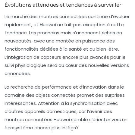
Évolutions attendues et tendances à surveiller
Le marché des montres connectées continue d’évoluer
rapidement, et Huawei ne fait pas exception à cette
tendance. Les prochains mois s’annoncent riches en
nouveautés, avec une montée en puissance des
fonctionnalités dédiées à la santé et au bien-être.
L’intégration de capteurs encore plus avancés pour le
suivi physiologique sera au cœur des nouvelles versions
annoncées.
La recherche de
performance
et d’
innovation
dans le
domaine des objets connectés promet des surprises
intéressantes. Attention à la synchronisation avec
d’autres appareils domestiques, car l’avenir des
montres connectées Huawei semble s’orienter vers un
écosystème encore plus intégré.