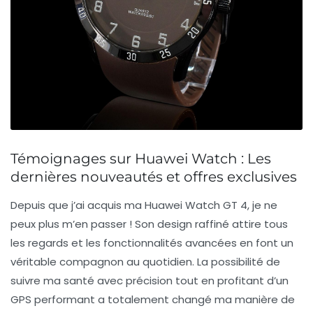
Témoignages sur Huawei Watch : Les
dernières nouveautés et offres exclusives
Depuis que j’ai acquis ma
Huawei Watch GT 4
, je ne
peux plus m’en passer ! Son
design raffiné
attire tous
les regards et les
fonctionnalités avancées
en font un
véritable compagnon au quotidien. La possibilité de
suivre ma santé avec précision tout en profitant d’un
GPS performant a totalement changé ma manière de