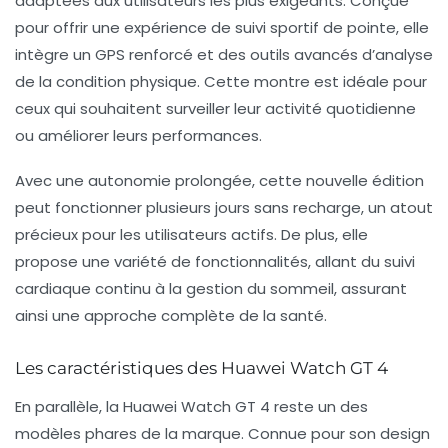
adaptées aux utilisateurs les plus exigeants. Conçue
pour offrir une expérience de suivi sportif de pointe, elle
intègre un
GPS renforcé
et des outils avancés d’analyse
de la condition physique. Cette montre est idéale pour
ceux qui souhaitent surveiller leur activité quotidienne
ou améliorer leurs performances.
Avec une
autonomie prolongée
, cette nouvelle édition
peut fonctionner plusieurs jours sans recharge, un atout
précieux pour les utilisateurs actifs. De plus, elle
propose une variété de fonctionnalités, allant du suivi
cardiaque continu à la gestion du sommeil, assurant
ainsi une approche complète de la santé.
Les caractéristiques des Huawei Watch GT 4
En parallèle, la
Huawei Watch GT 4
reste un des
modèles phares de la marque. Connue pour son
design