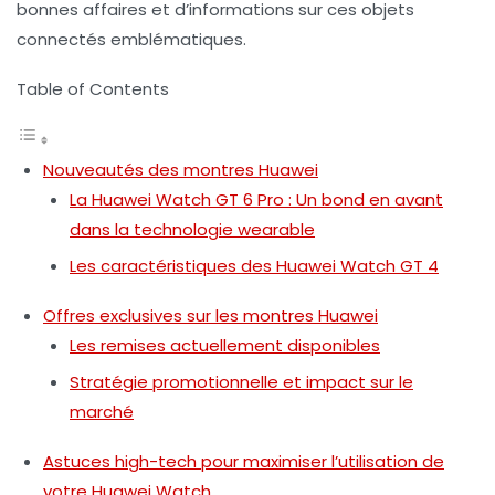
bonnes affaires et d’informations sur ces objets
connectés emblématiques.
Table of Contents
Nouveautés des montres Huawei
La Huawei Watch GT 6 Pro : Un bond en avant
dans la technologie wearable
Les caractéristiques des Huawei Watch GT 4
Offres exclusives sur les montres Huawei
Les remises actuellement disponibles
Stratégie promotionnelle et impact sur le
marché
Astuces high-tech pour maximiser l’utilisation de
votre Huawei Watch