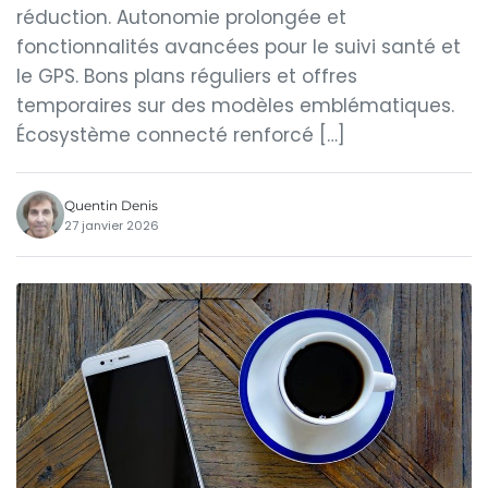
réduction. Autonomie prolongée et
fonctionnalités avancées pour le suivi santé et
le GPS. Bons plans réguliers et offres
temporaires sur des modèles emblématiques.
Écosystème connecté renforcé […]
Quentin Denis
27 janvier 2026