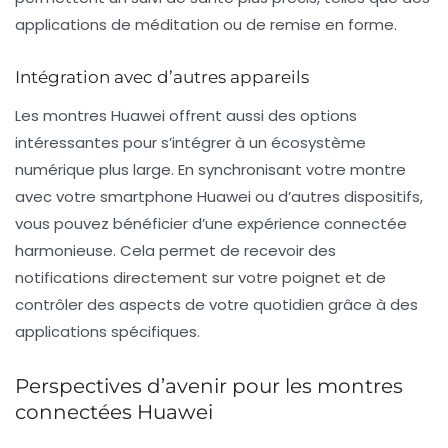
applications de méditation ou de remise en forme.
Intégration avec d’autres appareils
Les montres Huawei offrent aussi des options
intéressantes pour s’intégrer à un
écosystème
numérique
plus large. En synchronisant votre montre
avec votre smartphone Huawei ou d’autres dispositifs,
vous pouvez bénéficier d’une expérience connectée
harmonieuse. Cela permet de recevoir des
notifications directement sur votre poignet et de
contrôler des aspects de votre quotidien grâce à des
applications spécifiques.
Perspectives d’avenir pour les montres
connectées Huawei