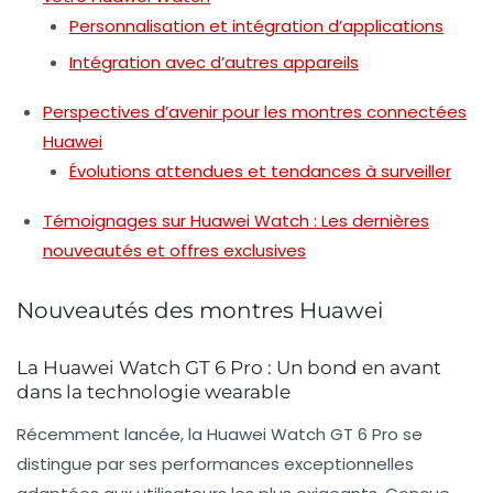
Personnalisation et intégration d’applications
Intégration avec d’autres appareils
Perspectives d’avenir pour les montres connectées
Huawei
Évolutions attendues et tendances à surveiller
Témoignages sur Huawei Watch : Les dernières
nouveautés et offres exclusives
Nouveautés des montres Huawei
La Huawei Watch GT 6 Pro : Un bond en avant
dans la technologie wearable
Récemment lancée, la
Huawei Watch GT 6 Pro
se
distingue par ses performances exceptionnelles