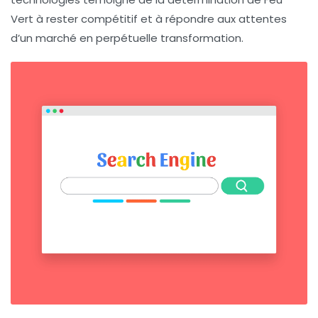
Vert à rester compétitif et à répondre aux attentes
d’un marché en perpétuelle transformation.