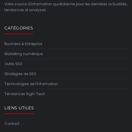
Votre source d'information quotidienne pour les dernières actualités,
tendances et analyses.
CATÉGORIES
Business & Entreprise
Marketing numérique
Outils SEO
Stratégies de SEO
Technologies de l'information
Tendances High-Tech
LIENS UTILES
Contact