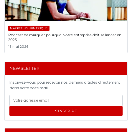
MARKETING NUMÉRIQUE
Podcast de marque : pourquoi votre entreprise doit se lancer en
2025
18 mai 2026
NEWSLETTER
Inscrivez-vous pour recevoir nos derniers articles directement
dans votre boîte mail.
S'INSCRIRE