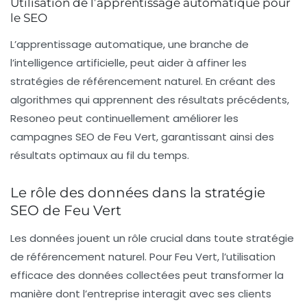
Utilisation de l’apprentissage automatique pour
le SEO
L’apprentissage automatique, une branche de
l’
intelligence artificielle
, peut aider à affiner les
stratégies de
référencement naturel
. En créant des
algorithmes qui apprennent des résultats précédents,
Resoneo peut continuellement améliorer les
campagnes SEO de Feu Vert, garantissant ainsi des
résultats optimaux au fil du temps.
Le rôle des données dans la stratégie
SEO de Feu Vert
Les données jouent un rôle crucial dans toute stratégie
de
référencement naturel
. Pour Feu Vert, l’utilisation
efficace des données collectées peut transformer la
manière dont l’entreprise interagit avec ses clients