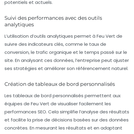
potentiels et actuels.
Suivi des performances avec des outils
analytiques
L’utilisation d’outils analytiques permet à Feu Vert de
suivre des indicateurs clés, comme le taux de
conversion, le trafic organique et le temps passé sur le
site. En analysant ces données, l’entreprise peut ajuster
ses stratégies et améliorer son
référencement naturel
.
Création de tableaux de bord personnalisés
Les tableaux de bord personnalisés permettent aux
équipes de Feu Vert de visualiser facilement les
performances SEO. Cela simplifie l’analyse des résultats
et facilite la prise de décisions basées sur des données
concrètes. En mesurant les résultats et en adaptant