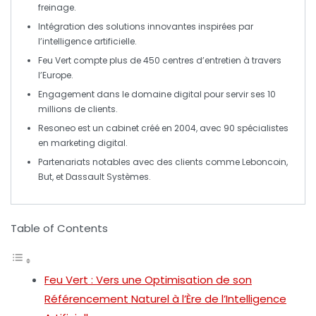
freinage
.
Intégration des
solutions innovantes
inspirées par
l’
intelligence artificielle
.
Feu Vert
compte plus de
450 centres
d’entretien à travers
l’Europe
.
Engagement dans le
domaine digital
pour servir ses
10
millions de clients
.
Resoneo
est un cabinet créé en
2004
, avec 90 spécialistes
en
marketing digital
.
Partenariats notables avec des clients comme
Leboncoin
,
But
, et
Dassault Systèmes
.
Table of Contents
Feu Vert : Vers une Optimisation de son
Référencement Naturel à l’Ère de l’Intelligence