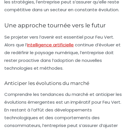
les stratégies, l’entreprise peut s’assurer qu’elle reste
compétitive dans un secteur en constante évolution.
Une approche tournée vers le futur
Se projeter vers l’avenir est essentiel pour Feu Vert.
Alors que l’
intelligence artificielle
continue d’évoluer et
de redéfinir le paysage numérique, l’entreprise doit
rester proactive dans l’adoption de nouvelles
technologies et méthodes.
Anticiper les évolutions du marché
Comprendre les tendances du marché et anticiper les
évolutions émergentes est un impératif pour Feu Vert.
En restant à l’affût des développements
technologiques et des comportements des
consommateurs, l’entreprise peut s’assurer d’ajuster