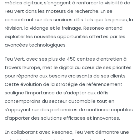
médias digitaux, s’engagent à renforcer la
visibilité
de
Feu Vert dans les moteurs de recherche. En se
concentrant sur des services clés tels que les
pneus
, la
révision
, la
vidange
et le
freinage
, Resoneo entend
exploiter les nouvelles opportunités offertes par les
avancées technologiques.
Feu Vert, avec ses plus de 450 centres d’entretien à
travers l’Europe, met le
digital
au cœur de ses priorités
pour répondre aux besoins croissants de ses clients.
Cette évolution de la stratégie de référencement
souligne l’importance de s’adapter aux défis
contemporains du secteur automobile tout en
s’appuyant sur des partenaires de confiance capables
d’apporter des solutions efficaces et innovantes.
En collaborant avec Resoneo, Feu Vert démontre une