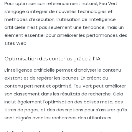
Pour optimiser son
référencement naturel
, Feu Vert
s’engage à intégrer de nouvelles technologies et
méthodes d’exécution. L’utilisation de l’
intelligence
artificielle
n’est pas seulement une tendance, mais un
élément essentiel pour améliorer les performances des
sites Web.
Optimisation des contenus grâce à l’IA
L’
intelligence artificielle
permet d’analyser le contenu
existant et de repérer les lacunes. En créant du
contenu pertinent et optimisé, Feu Vert peut améliorer
son classement dans les résultats de recherche. Cela
inclut également l’optimisation des balises
meta
, des
titres de pages, et des descriptions pour s’assurer qu’ils
sont alignés avec les recherches des utilisateurs.