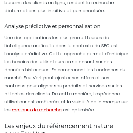
besoins des clients en ligne, rendant la recherche
d’informations plus intuitive et personnalisée.
Analyse prédictive et personnalisation
Une des applications les plus prometteuses de
l’
intelligence artificielle
dans le contexte du SEO est
l’
analyse prédictive
. Cette approche permet d’anticiper
les besoins des utilisateurs en se basant sur des
données historiques. En comprenant les tendances du
marché, Feu Vert peut ajuster ses offres et ses
contenus pour aligner ses produits et services sur les
attentes des clients. De cette manière, l’expérience
utilisateur est améliorée, et la visibilité de la marque sur
les
moteurs de recherche
est optimisée.
Les enjeux du référencement naturel