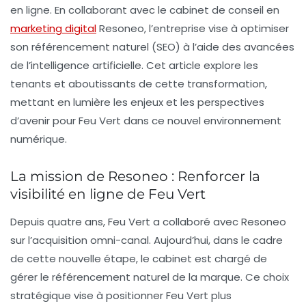
en ligne. En collaborant avec le cabinet de conseil en
marketing digital
Resoneo
, l’entreprise vise à optimiser
son
référencement naturel
(SEO) à l’aide des avancées
de l’
intelligence artificielle
. Cet article explore les
tenants et aboutissants de cette transformation,
mettant en lumière les enjeux et les perspectives
d’avenir pour Feu Vert dans ce nouvel environnement
numérique.
La mission de Resoneo : Renforcer la
visibilité en ligne de Feu Vert
Depuis quatre ans, Feu Vert a collaboré avec Resoneo
sur l’acquisition omni-canal. Aujourd’hui, dans le cadre
de cette nouvelle étape, le cabinet est chargé de
gérer le
référencement naturel
de la marque. Ce choix
stratégique vise à positionner Feu Vert plus