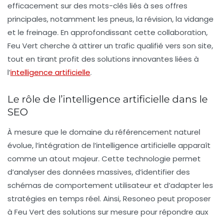
efficacement sur des mots-clés liés à ses offres
principales, notamment les
pneus
, la
révision
, la
vidange
et le
freinage
. En approfondissant cette collaboration,
Feu Vert cherche à attirer un trafic qualifié vers son site,
tout en tirant profit des solutions innovantes liées à
l’
intelligence artificielle
.
Le rôle de l’intelligence artificielle dans le
SEO
À mesure que le domaine du
référencement naturel
évolue, l’intégration de l’
intelligence artificielle
apparaît
comme un atout majeur. Cette technologie permet
d’analyser des données massives, d’identifier des
schémas de comportement utilisateur et d’adapter les
stratégies en temps réel. Ainsi, Resoneo peut proposer
à Feu Vert des solutions sur mesure pour répondre aux