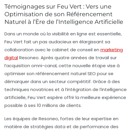
Témoignages sur Feu Vert : Vers une
Optimisation de son Référencement
Naturel à l’Ère de l’Intelligence Artificielle
Dans un monde où la visibilité en ligne est essentielle,
Feu Vert fait un pas audacieux en élargissant sa
collaboration avec le cabinet de conseil en
marketing
digital
Resoneo
. Après quatre années de travail sur
l’acquisition omni-canal, cette nouvelle étape vise à
optimiser son référencement naturel SEO
pour se
démarquer dans un secteur compétitif. Grâce à des
techniques novatrices et à l’intégration de l’
intelligence
artificielle
, Feu Vert espère offrir la meilleure expérience
possible à ses 10 millions de clients.
Les équipes de Resoneo, fortes de leur expertise en
matière de
stratégies data
et de performance des