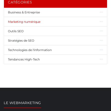
CATÉGORIES
Business & Entreprise
Marketing numérique
Outils SEO
Stratégies de SEO
Technologies de l'information
Tendances High-Tech
LE WEBMARKETING