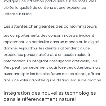
implique une attention particulière sur les mots-clés
ciblés, la qualité du contenu et une expérience
utilisateur fluide.
Les attentes changeantes des consommateurs
Les comportements des consommateurs évoluent
rapidement, en particulier dans un monde où le digital
domine. Aujourd’hui, les clients s’attendent à une
expérience personnalisée et à un accès rapide à
l’information. En intégrant l’
intelligence artificielle
, Feu
Vert peut non seulement satisfaire ces attentes, mais
aussi anticiper les besoins futurs de ses clients, offrant
ainsi une valeur ajoutée qui le distinguera sur le marché.
Intégration des nouvelles technologies
dans le référencement naturel