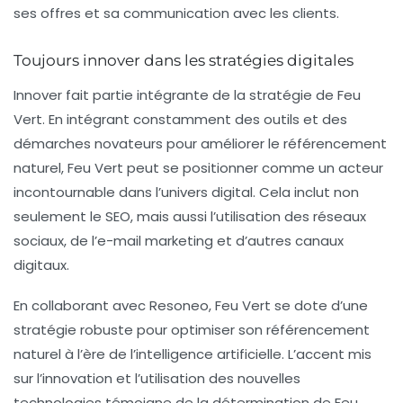
ses offres et sa communication avec les clients.
Toujours innover dans les stratégies digitales
Innover fait partie intégrante de la stratégie de
Feu
Vert
. En intégrant constamment des outils et des
démarches novateurs pour améliorer le
référencement
naturel
, Feu Vert peut se positionner comme un acteur
incontournable dans l’univers digital. Cela inclut non
seulement le SEO, mais aussi l’utilisation des réseaux
sociaux, de l’e-mail marketing et d’autres canaux
digitaux.
En collaborant avec Resoneo, Feu Vert se dote d’une
stratégie robuste pour optimiser son
référencement
naturel
à l’ère de l’
intelligence artificielle
. L’accent mis
sur l’innovation et l’utilisation des nouvelles
technologies témoigne de la détermination de Feu