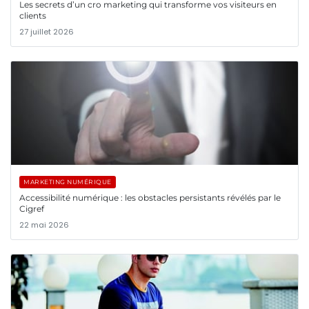
Les secrets d’un cro marketing qui transforme vos visiteurs en
clients
27 juillet 2026
MARKETING NUMÉRIQUE
Accessibilité numérique : les obstacles persistants révélés par le
Cigref
22 mai 2026