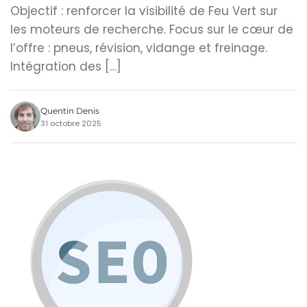
Objectif : renforcer la visibilité de Feu Vert sur
les moteurs de recherche. Focus sur le cœur de
l’offre : pneus, révision, vidange et freinage.
Intégration des […]
Quentin Denis
31 octobre 2025