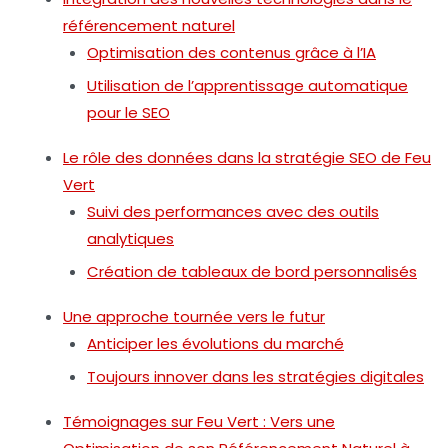
référencement naturel
Optimisation des contenus grâce à l’IA
Utilisation de l’apprentissage automatique
pour le SEO
Le rôle des données dans la stratégie SEO de Feu
Vert
Suivi des performances avec des outils
analytiques
Création de tableaux de bord personnalisés
Une approche tournée vers le futur
Anticiper les évolutions du marché
Toujours innover dans les stratégies digitales
Témoignages sur Feu Vert : Vers une