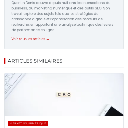
Quentin Denis couvre depuis huit ans les intersections du
business, du marketing numérique et des outils SEO. Son
travail explore des sujets tels que les stratégies de
croissance digitale et l’optimisation des moteurs de
recherche, en apportant une analyse technique des leviers
de performance en ligne.
Voir tous les articles →
ARTICLES SIMILAIRES
MARKETING NUMÉRIQUE