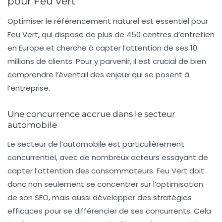
pour Feu Vert
Optimiser le
référencement naturel
est essentiel pour
Feu Vert, qui dispose de plus de 450 centres d’entretien
en Europe et cherche à capter l’attention de ses 10
millions de clients. Pour y parvenir, il est crucial de bien
comprendre l’éventail des enjeux qui se posent à
l’entreprise.
Une concurrence accrue dans le secteur
automobile
Le secteur de l’automobile est particulièrement
concurrentiel, avec de nombreux acteurs essayant de
capter l’attention des consommateurs.
Feu Vert
doit
donc non seulement se concentrer sur l’optimisation
de son SEO, mais aussi développer des stratégies
efficaces pour se différencier de ses concurrents. Cela