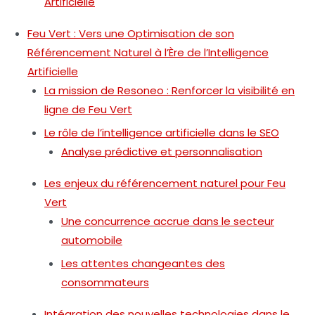
Artificielle
Feu Vert : Vers une Optimisation de son
Référencement Naturel à l’Ère de l’Intelligence
Artificielle
La mission de Resoneo : Renforcer la visibilité en
ligne de Feu Vert
Le rôle de l’intelligence artificielle dans le SEO
Analyse prédictive et personnalisation
Les enjeux du référencement naturel pour Feu
Vert
Une concurrence accrue dans le secteur
automobile
Les attentes changeantes des
consommateurs
Intégration des nouvelles technologies dans le