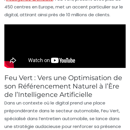
450 centres en Europe, met un accent particulier sur le
digital
, attirant ainsi près de 10 millions de clients.
Feu Vert : Vers une Optimisation de
son Référencement Naturel à l’Ère
de l’Intelligence Artificielle
Dans un contexte où le digital prend une place
prépondérante dans le secteur automobile,
Feu Vert
,
spécialisé dans l’entretien automobile, se lance dans
une stratégie audacieuse pour renforcer sa présence