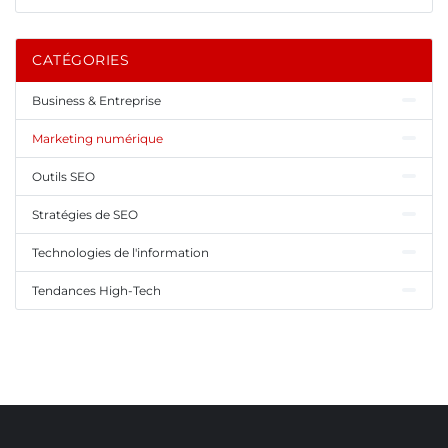
CATÉGORIES
Business & Entreprise
Marketing numérique
Outils SEO
Stratégies de SEO
Technologies de l'information
Tendances High-Tech