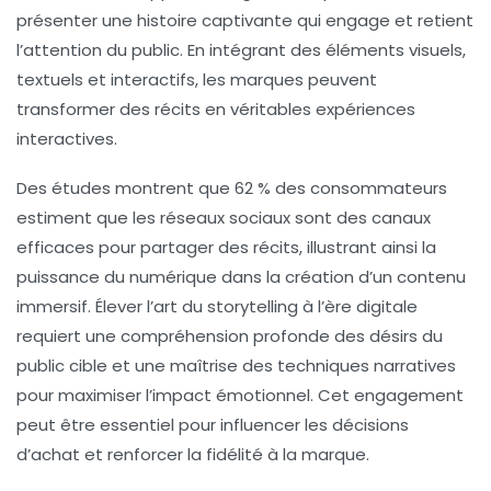
présenter une
histoire
captivante qui engage et retient
l’attention du public. En intégrant des éléments visuels,
textuels et interactifs, les marques peuvent
transformer des récits en véritables
expériences
interactives
.
Des études montrent que
62 % des consommateurs
estiment que les
réseaux sociaux
sont des canaux
efficaces pour partager des récits, illustrant ainsi la
puissance du numérique dans la création d’un contenu
immersif. Élever l’art du
storytelling
à l’ère digitale
requiert une compréhension profonde des désirs du
public cible et une maîtrise des techniques narratives
pour maximiser l’impact émotionnel. Cet engagement
peut être essentiel pour influencer les décisions
d’achat et renforcer la
fidélité à la marque
.