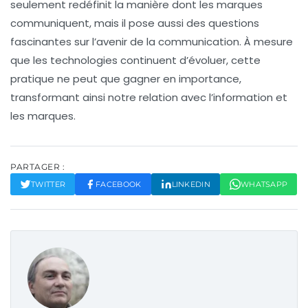
seulement redéfinit la manière dont les marques
communiquent, mais il pose aussi des questions
fascinantes sur l’avenir de la communication. À mesure
que les technologies continuent d’évoluer, cette
pratique ne peut que gagner en importance,
transformant ainsi notre relation avec l’information et
les marques.
PARTAGER :
TWITTER
FACEBOOK
LINKEDIN
WHATSAPP