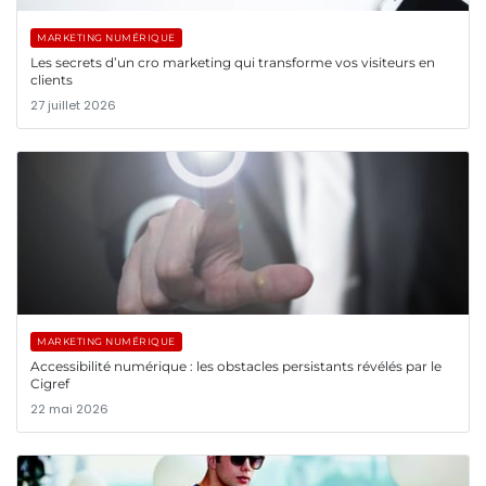
MARKETING NUMÉRIQUE
Les secrets d’un cro marketing qui transforme vos visiteurs en
clients
27 juillet 2026
MARKETING NUMÉRIQUE
Accessibilité numérique : les obstacles persistants révélés par le
Cigref
22 mai 2026