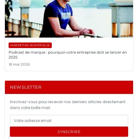
MARKETING NUMÉRIQUE
Podcast de marque : pourquoi votre entreprise doit se lancer en
2025
18 mai 2026
NEWSLETTER
Inscrivez-vous pour recevoir nos derniers articles directement
dans votre boîte mail.
S'INSCRIRE