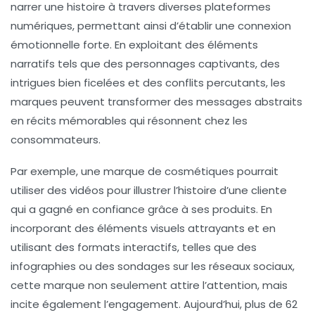
narrer une histoire à travers diverses plateformes
numériques, permettant ainsi d’établir une connexion
émotionnelle forte. En exploitant des éléments
narratifs tels que des personnages captivants, des
intrigues bien ficelées et des conflits percutants, les
marques peuvent transformer des messages abstraits
en récits mémorables qui résonnent chez les
consommateurs.
Par exemple, une marque de cosmétiques pourrait
utiliser des vidéos pour illustrer l’histoire d’une cliente
qui a gagné en confiance grâce à ses produits. En
incorporant des éléments visuels attrayants et en
utilisant des formats interactifs, telles que des
infographies ou des sondages sur les réseaux sociaux,
cette marque non seulement attire l’attention, mais
incite également l’engagement. Aujourd’hui, plus de
62