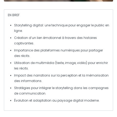
EN BREF
Storytelling digital
: une technique pour engager le public en
ligne.
Création d’un lien émotionnel à travers des
histoires
captivantes.
Importance des
plateformes numériques
pour partager
des récits.
Utilisation de
multimédia
(texte, image, vidéo) pour enrichir
les récits.
Impact des
narrations
sur la perception et la mémorisation
des informations.
Stratégies pour intégrer le
storytelling
dans les campagnes
de communication.
Évolution et adaptation au paysage
digital
moderne.