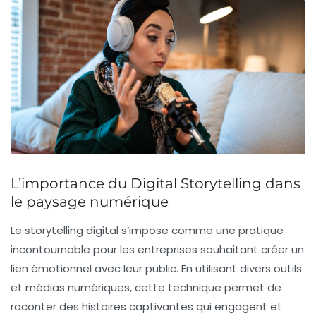
L’importance du Digital Storytelling dans
le paysage numérique
Le
storytelling digital
s’impose comme une pratique
incontournable pour les entreprises souhaitant créer un
lien émotionnel
avec leur public. En utilisant divers outils
et médias numériques, cette technique permet de
raconter des histoires captivantes qui engagent et