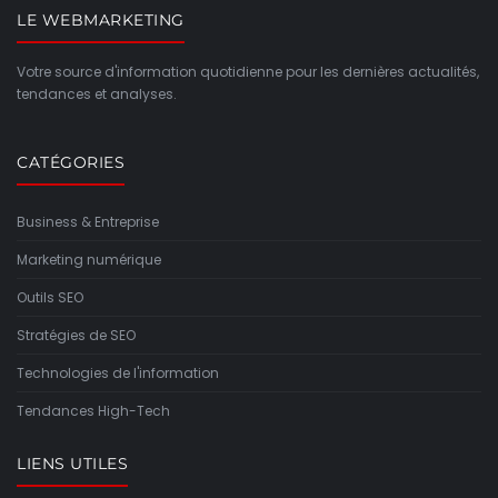
LE WEBMARKETING
Votre source d'information quotidienne pour les dernières actualités,
tendances et analyses.
CATÉGORIES
Business & Entreprise
Marketing numérique
Outils SEO
Stratégies de SEO
Technologies de l'information
Tendances High-Tech
LIENS UTILES