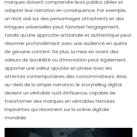
marques doivent comprendre leurs publics cibles et
adapter leur narration en conséquence. Par exemple,
un récit axé sur des personnages attachants et des
intrigues universelles peut favoriser l’engagement,
tandis qu’une approche artisanale et authentique peut
résonner profondément avec une audience en quête
de
genuine content
. De plus, la mise en avant des
valeurs de durabilité ou d’innovation peut également
apporter une valeur ajoutée en phase avec les
attentes contemporaines des consommateurs. Ainsi,
au-delà de la simple narration, le storytelling digital
devient un véritable
outil d’influence
, capable de
transformer des marques en véritables histoires
inspirantes qui résonnent sur la scène digitale
mondiale.