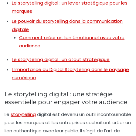
Le storytelling digital : un levier stratégique pour les
marques
Le pouvoir du storytelling dans la communication
digitale
Comment créer un lien émotionnel avec votre
audience
Le storytelling digital : un atout stratégique
L’importance du Digital Storytelling dans le paysage
numérique
Le storytelling digital : une stratégie
essentielle pour engager votre audience
Le
storytelling
digital
est devenu un outil incontournable
pour les marques et les entreprises souhaitant créer un
lien authentique avec leur public. Il s’agit de l’art de