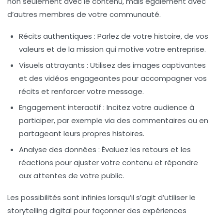
non seulement avec le contenu, mais également avec
d’autres membres de votre communauté.
Récits authentiques :
Parlez de votre histoire, de vos
valeurs et de la mission qui motive votre entreprise.
Visuels attrayants :
Utilisez des images captivantes
et des vidéos engageantes pour accompagner vos
récits et renforcer votre message.
Engagement interactif :
Incitez votre audience à
participer, par exemple via des commentaires ou en
partageant leurs propres histoires.
Analyse des données :
Évaluez les retours et les
réactions pour ajuster votre contenu et répondre
aux attentes de votre public.
Les possibilités sont infinies lorsqu’il s’agit d’utiliser le
storytelling digital pour façonner des expériences