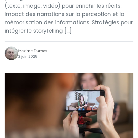
(texte, image, vidéo) pour enrichir les récits.
Impact des narrations sur la perception et la
mémorisation des informations. Stratégies pour
intégrer le storytelling […]
Maxime Dumas
2 juin 2025