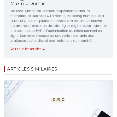
Maxime Dumas
Maxime Dumas est journaliste spécialisé dans les
thématiques Business & Entreprise, Marketing numérique et
Outils SEO. Fort de plusieurs années d’expérience, il couvre
notamment l’évolution des stratégies digitales, les leviers de
croissance des PME et l’optimisation du référencement en
ligne. Son travail repose sur une veille constante des
pratiques sectorielles et des mutations du marché.
Voir tous les articles →
ARTICLES SIMILAIRES