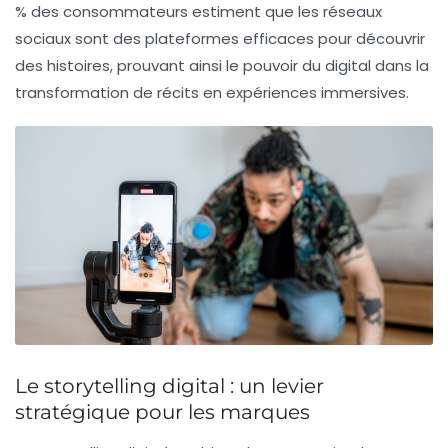
% des consommateurs
estiment que les réseaux
sociaux sont des plateformes efficaces pour découvrir
des histoires, prouvant ainsi le pouvoir du digital dans la
transformation de récits en expériences immersives.
Le storytelling digital : un levier
stratégique pour les marques