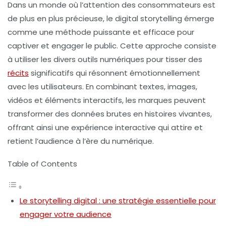
Dans un monde où l’attention des consommateurs est
de plus en plus précieuse, le
digital storytelling
émerge
comme une méthode puissante et efficace pour
captiver
et
engager
le public. Cette approche consiste
à utiliser les divers outils numériques pour tisser des
récits
significatifs qui résonnent émotionnellement
avec les utilisateurs. En combinant
textes
,
images
,
vidéos
et éléments interactifs, les marques peuvent
transformer des données brutes en histoires vivantes,
offrant ainsi une
expérience interactive
qui attire et
retient l’audience à l’ère du numérique.
Table of Contents
Le storytelling digital : une stratégie essentielle pour
engager votre audience