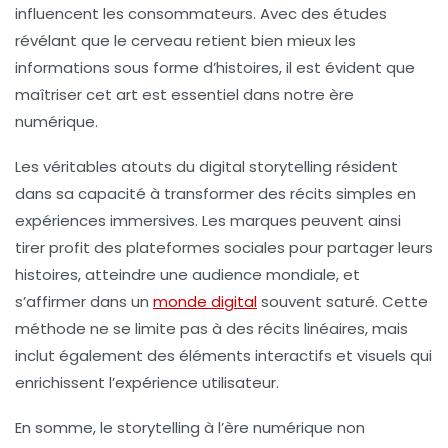
influencent les consommateurs. Avec des études
révélant que le cerveau retient bien mieux les
informations sous forme d’histoires, il est évident que
maîtriser cet art est essentiel dans notre ère
numérique.
Les véritables atouts du
digital storytelling
résident
dans sa capacité à transformer des récits simples en
expériences immersives
. Les marques peuvent ainsi
tirer profit des plateformes sociales pour partager leurs
histoires, atteindre une audience mondiale, et
s’affirmer dans un
monde digital
souvent saturé. Cette
méthode ne se limite pas à des récits linéaires, mais
inclut également des éléments interactifs et visuels qui
enrichissent l’expérience utilisateur.
En somme, le
storytelling à l’ère numérique
non