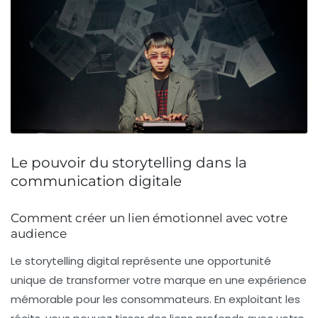
Le pouvoir du storytelling dans la
communication digitale
Comment créer un lien émotionnel avec votre
audience
Le
storytelling digital
représente une opportunité
unique de transformer votre marque en une expérience
mémorable pour les consommateurs. En exploitant les