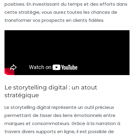
positives. En investissant du temps et des efforts dans
cette stratégie, vous aurez toutes les chances de
transformer vos prospects en clients fidèles.
Le storytelling digital : un atout
stratégique
Le
storytelling digital
représente un outil précieux
permettant de tisser des liens émotionnels entre
marques
et
consommateurs
. Grâce à la narration à
travers divers supports en ligne, il est possible de