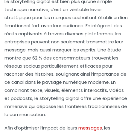
Le
storytelling digital
est bien plus qu’une simple
technique narrative, c’est un véritable
levier
stratégique
pour les marques souhaitant établir un lien
émotionnel fort avec leur audience. En intégrant des
récits captivants à travers diverses plateformes, les
entreprises peuvent non seulement transmettre leur
message, mais aussi marquer les esprits. Une étude
montre que
62 % des consommateurs
trouvent les
réseaux sociaux particulièrement efficaces pour
raconter des histoires, soulignant ainsi l’importance de
ce canal dans le paysage numérique moderne. En
combinant texte, visuels, éléments interactifs, vidéos
et podcasts, le storytelling digital offre une expérience
immersive qui dépasse les frontières traditionnelles de
la communication.
Afin d’optimiser l’impact de leurs
messages
, les