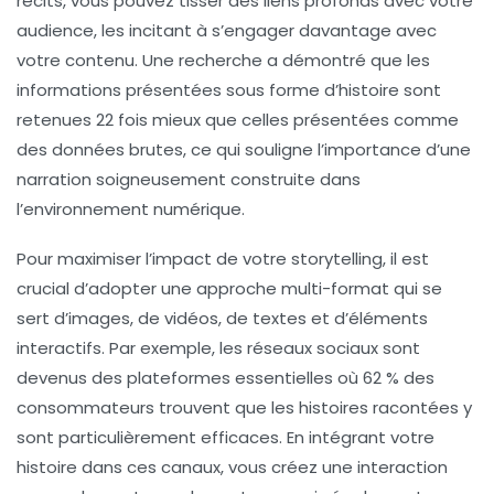
récits, vous pouvez tisser des liens profonds avec votre
audience, les incitant à s’engager davantage avec
votre contenu. Une recherche a démontré que les
informations présentées sous forme d’histoire sont
retenues 22 fois mieux que celles présentées comme
des données brutes, ce qui souligne l’importance d’une
narration soigneusement construite dans
l’environnement numérique.
Pour maximiser l’impact de votre storytelling, il est
crucial d’adopter une approche multi-format qui se
sert d’images, de vidéos, de textes et d’éléments
interactifs. Par exemple, les réseaux sociaux sont
devenus des plateformes essentielles où 62 % des
consommateurs trouvent que les histoires racontées y
sont particulièrement efficaces. En intégrant votre
histoire dans ces canaux, vous créez une
interaction