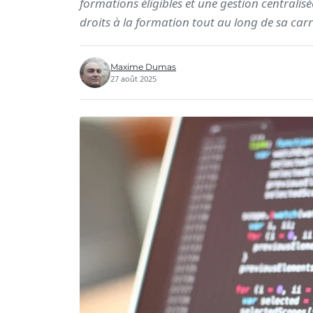
formations éligibles et une gestion centralis
droits à la formation tout au long de sa car
Maxime Dumas
27 août 2025