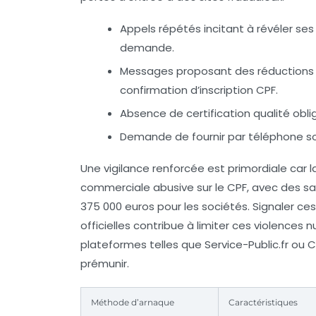
Appels répétés incitant à révéler ses 
demande.
Messages proposant des réductions
confirmation d’inscription CPF.
Absence de certification qualité oblig
Demande de fournir par téléphone so
Une vigilance renforcée est primordiale car l
commerciale abusive sur le CPF, avec des sanc
375 000 euros pour les sociétés. Signaler c
officielles contribue à limiter ces violence
plateformes telles que Service-Public.fr ou 
prémunir.
Méthode d’arnaque
Caractéristiques