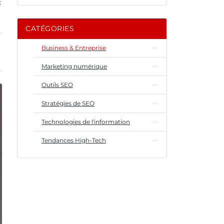
s
CATÉGORIES
Business & Entreprise
Marketing numérique
Outils SEO
Stratégies de SEO
Technologies de l'information
Tendances High-Tech