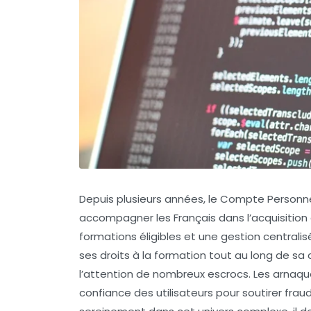
Depuis plusieurs années, le Compte Personne
accompagner les Français dans l’acquisition
formations éligibles et une gestion centrali
ses droits à la formation tout au long de sa
l’attention de nombreux escrocs. Les arnaque
confiance des utilisateurs pour soutirer fr