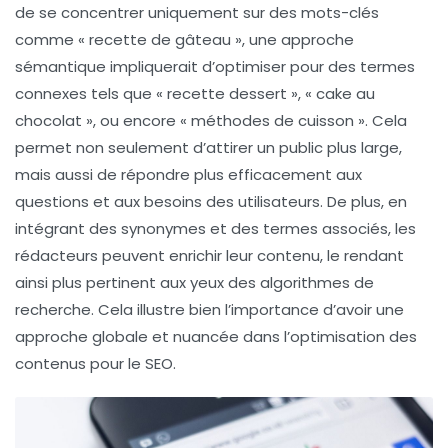
de se concentrer uniquement sur des mots-clés
comme « recette de gâteau », une approche
sémantique impliquerait d’optimiser pour des termes
connexes tels que « recette dessert », « cake au
chocolat », ou encore « méthodes de cuisson ». Cela
permet non seulement d’attirer un public plus large,
mais aussi de répondre plus efficacement aux
questions
et aux
besoins
des utilisateurs. De plus, en
intégrant des synonymes et des termes associés, les
rédacteurs peuvent enrichir leur contenu, le rendant
ainsi plus pertinent aux yeux des
algorithmes de
recherche
. Cela illustre bien l’importance d’avoir une
approche globale et nuancée dans l’optimisation des
contenus pour le SEO.