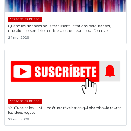
STRATÉGIES DE SEO
Quand les données nous trahissent : citations percutantes,
questions essentielles et titres accrocheurs pour Discover
24 mai 2026
STRATÉGIES DE SEO
YouTube et les LLM : une étude révélatrice qui chamboule toutes
les idées reçues
23 mai 2026