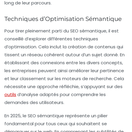
long de leur parcours.
Techniques d’Optimisation Sémantique
Pour tirer pleinement parti du SEO sémantique, il est
conseillé d’explorer différentes
techniques
d’optimisation
. Cela inclut la création de contenus qui
tissent un
réseau
cohérent autour d’un sujet donné. En
établissant des connexions entre les divers
concepts
,
les entreprises peuvent ainsi améliorer leur pertinence
et leur classement sur les moteurs de recherche. Cela
nécessite une approche réfléchie, s’appuyant sur des
outils
d’analyse adaptés pour comprendre les
demandes des utilisateurs.
En 2025, le SEO sémantique représente un pilier
fondamental pour tous ceux qui souhaitent se
démarquer sur le
web
. En comprenant les subtilités de