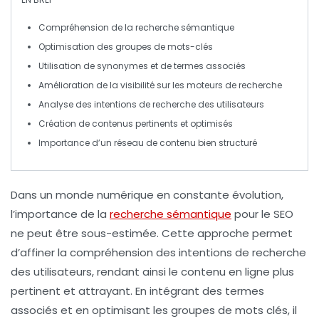
Compréhension de la
recherche sémantique
Optimisation
des groupes de
mots-clés
Utilisation de
synonymes
et de
termes associés
Amélioration de la
visibilité
sur les moteurs de recherche
Analyse des
intentions de recherche
des utilisateurs
Création de contenus
pertinents
et
optimisés
Importance d’un
réseau de contenu
bien structuré
Dans un monde numérique en constante évolution,
l’importance de la
recherche sémantique
pour le
SEO
ne peut être sous-estimée. Cette approche permet
d’affiner la compréhension des
intentions de recherche
des utilisateurs, rendant ainsi le contenu en ligne plus
pertinent et attrayant. En intégrant des termes
associés et en optimisant les
groupes de mots clés
, il