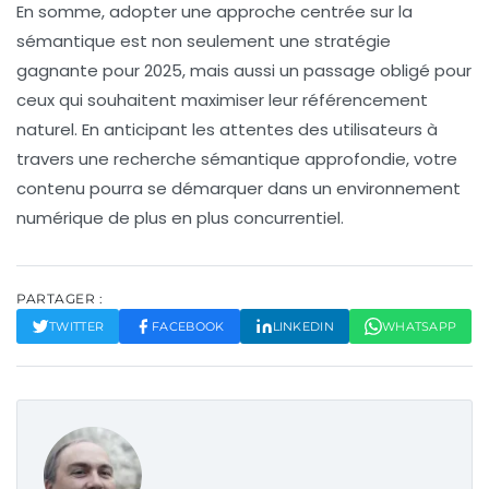
En somme, adopter une approche centrée sur la
sémantique est non seulement une stratégie
gagnante pour 2025, mais aussi un passage obligé pour
ceux qui souhaitent maximiser leur
référencement
naturel
. En anticipant les attentes des utilisateurs à
travers une recherche sémantique approfondie, votre
contenu pourra se démarquer dans un environnement
numérique de plus en plus concurrentiel.
PARTAGER :
TWITTER
FACEBOOK
LINKEDIN
WHATSAPP