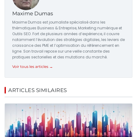
Maxime Dumas
Maxime Dumas est journaliste spécialisé dans les
thématiques Business & Entreprise, Marketing numérique et
Outils SEO. Fort de plusieurs années d’expérience, il couvre
notamment l’évolution des stratégies digitales, les leviers de
croissance des PME et l’optimisation du référencement en
ligne. Son travail repose sur une veille constante des
pratiques sectorielles et des mutations du marché.
Voir tous les articles →
ARTICLES SIMILAIRES