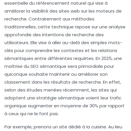
essentielle du référencement naturel qui vise à
améliorer la
visibilité
des sites web sur les moteurs de
recherche. Contrairement aux méthodes
traditionnelles, cette technique repose sur une analyse
approfondie des intentions de recherche des
utilisateurs. Elle vise à aller au-delà des simples mots-
clés pour comprendre les
contextes
et les
relations
sémantiques
entre différentes requêtes. En 2025, une
maîtrise du SEO sémantique sera primordiale pour
quiconque souhaite maintenir ou améliorer son
classement dans les résultats de recherche. En effet,
selon des études menées récemment, les sites qui
adoptent une stratégie sémantique voient leur trafic
organique augmenter en moyenne de 30% par rapport
à ceux qui ne le font pas.
Par exemple, prenons un site dédié à la cuisine. Au lieu