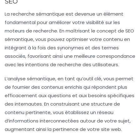
SEO
La
recherche sémantique
est devenue un élément
fondamental pour améliorer votre visibilité sur les
moteurs de recherche. En maîtrisant le concept de
SEO
sémantique
, vous pouvez optimiser votre contenu en
intégrant à la fois des
synonymes
et des termes
associés, favorisant ainsi une meilleure correspondance
avec les
intentions de recherche
des utilisateurs.
L’analyse sémantique, en tant qu’outil clé, vous permet
de fournier des contenus enrichis qui répondent plus
efficacement aux questions et aux besoins spécifiques
des internautes. En construisant une
structure de
contenu
pertinente, vous établissez un réseau
d’informations interconnectées autour de votre sujet,
augmentant ainsi la pertinence de votre site web.