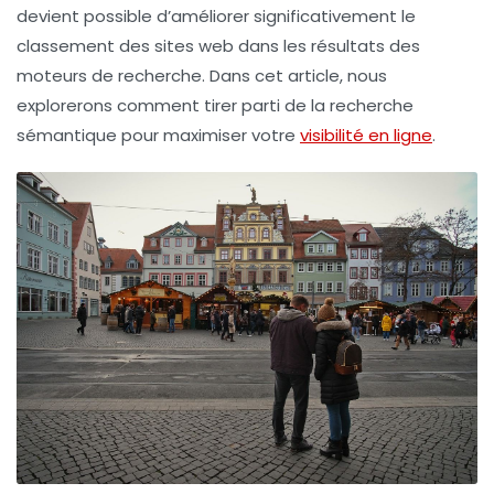
devient possible d’améliorer significativement le
classement des sites web
dans les résultats des
moteurs de recherche. Dans cet article, nous
explorerons comment tirer parti de la recherche
sémantique pour maximiser votre
visibilité en ligne
.