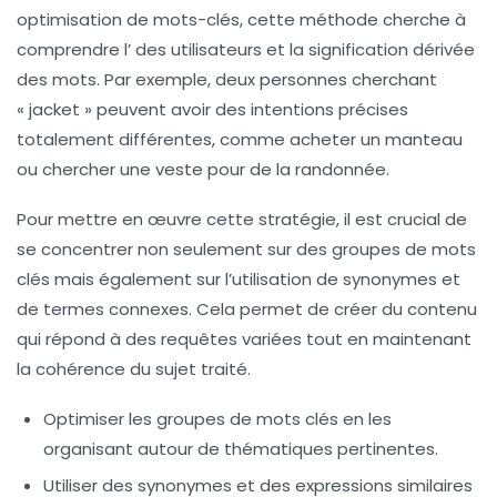
optimisation de mots-clés, cette méthode cherche à
comprendre l’
des utilisateurs et la
signification
dérivée
des mots. Par exemple, deux personnes cherchant
« jacket » peuvent avoir des intentions précises
totalement différentes, comme acheter un manteau
ou chercher une veste pour de la randonnée.
Pour mettre en œuvre cette stratégie, il est crucial de
se concentrer non seulement sur des
groupes de mots
clés
mais également sur l’utilisation de
synonymes
et
de termes connexes. Cela permet de créer du contenu
qui répond à des requêtes variées tout en maintenant
la cohérence du sujet traité.
Optimiser les groupes de mots clés
en les
organisant autour de thématiques pertinentes.
Utiliser des
synonymes
et des expressions similaires