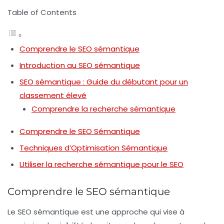
Table of Contents
Comprendre le SEO sémantique
Introduction au SEO sémantique
SEO sémantique : Guide du débutant pour un
classement élevé
Comprendre la recherche sémantique
Comprendre le SEO Sémantique
Techniques d’Optimisation Sémantique
Utiliser la recherche sémantique pour le SEO
Comprendre le SEO sémantique
Le
SEO sémantique
est une approche qui vise à