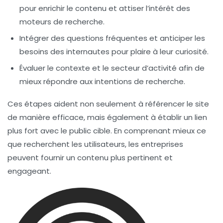
pour enrichir le contenu et attiser l’intérêt des
moteurs de recherche.
Intégrer des
questions fréquentes
et anticiper les
besoins des internautes pour plaire à leur curiosité.
Évaluer le
contexte
et le secteur d’activité afin de
mieux répondre aux
intentions de recherche
.
Ces étapes aident non seulement à référencer le site
de manière efficace, mais également à établir un lien
plus fort avec le public cible. En comprenant mieux ce
que recherchent les utilisateurs, les entreprises
peuvent fournir un contenu plus pertinent et
engageant.