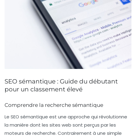
SEO sémantique : Guide du débutant
pour un classement élevé
Comprendre la recherche sémantique
Le
SEO sémantique
est une approche qui révolutionne
la manière dont les sites web sont perçus par les
moteurs de recherche. Contrairement à une simple