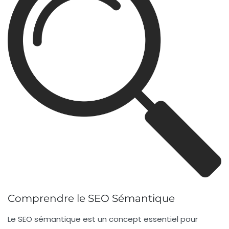
Comprendre le SEO Sémantique
Le
SEO sémantique
est un concept essentiel pour