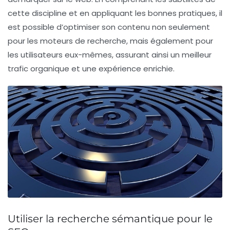
cette discipline et en appliquant les bonnes pratiques, il
est possible d’optimiser son contenu non seulement
pour les
moteurs de recherche
, mais également pour
les utilisateurs eux-mêmes, assurant ainsi un meilleur
trafic
organique et une expérience enrichie.
Utiliser la recherche sémantique pour le