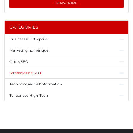
S'INSCRIRE
CATÉGORIES
Business & Entreprise
Marketing numérique
Outils SEO
Stratégies de SEO
Technologies de l'information
Tendances High-Tech