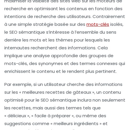
maximiser la visibilité des sites web sur les moteurs de
recherche en optimisant les contenus en fonction des
intentions de recherche
des utilisateurs. Contrairement
à une simple stratégie basée sur des
mots-clés
isolés,
le SEO sémantique s’intéresse à l’ensemble du sens
derrière les mots et les thèmes pour lesquels les
internautes recherchent des informations. Cela
implique une analyse approfondie des
groupes de
mots-clés
, des
synonymes
et des termes connexes qui
enrichissent le contenu et le rendent plus pertinent.
Par exemple, si un utilisateur cherche des informations
sur les « meilleures recettes de gâteaux », un contenu
optimisé pour le
SEO sémantique
inclura non seulement
les recettes, mais aussi des termes tels que
« délicieux », « facile à préparer », ou même des
suggestions comme « meilleurs ingrédients » et