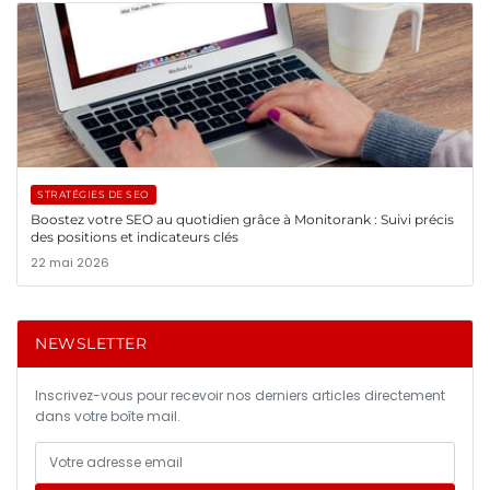
STRATÉGIES DE SEO
Boostez votre SEO au quotidien grâce à Monitorank : Suivi précis
des positions et indicateurs clés
22 mai 2026
NEWSLETTER
Inscrivez-vous pour recevoir nos derniers articles directement
dans votre boîte mail.