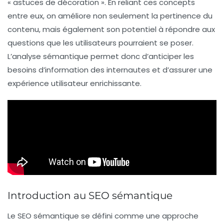
« astuces de décoration ». En reliant ces concepts
entre eux, on améliore non seulement la pertinence du
contenu, mais également son potentiel à répondre aux
questions que les utilisateurs pourraient se poser.
L’analyse sémantique permet donc d’anticiper les
besoins d’information des internautes et d’assurer une
expérience utilisateur enrichissante.
Introduction au SEO sémantique
Le
SEO sémantique
se défini comme une approche