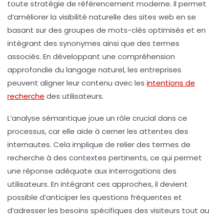
toute stratégie de référencement moderne. Il permet
d’améliorer la
visibilité
naturelle des sites web en se
basant sur des groupes de
mots-clés
optimisés et en
intégrant des
synonymes
ainsi que des termes
associés. En développant une compréhension
approfondie du
langage naturel
, les entreprises
peuvent aligner leur contenu avec les
intentions de
recherche
des utilisateurs.
L’
analyse sémantique
joue un rôle crucial dans ce
processus, car elle aide à cerner les attentes des
internautes. Cela implique de relier des termes de
recherche à des contextes pertinents, ce qui permet
une réponse adéquate aux interrogations des
utilisateurs. En intégrant ces approches, il devient
possible d’anticiper les questions fréquentes et
d’adresser les besoins spécifiques des visiteurs tout au