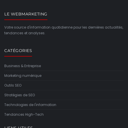
LE WEBMARKETING
Votre source d'information quotidienne pour les dernières actualités,
tendances et analyses.
CATÉGORIES
Business & Entreprise
Marketing numérique
Outils SEO
Stratégies de SEO
Technologies de l'information
Tendances High-Tech