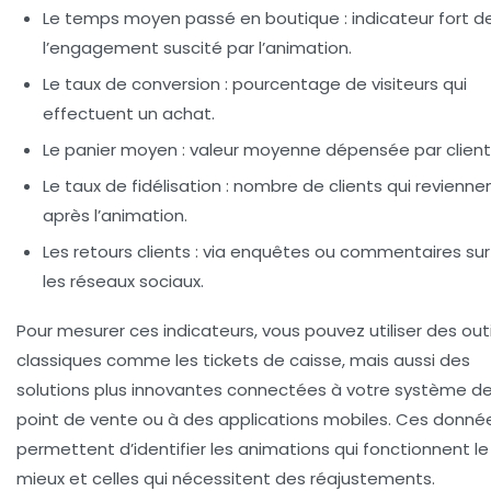
Le temps moyen passé en boutique
: indicateur fort d
l’engagement suscité par l’animation.
Le taux de conversion
: pourcentage de visiteurs qui
effectuent un achat.
Le panier moyen
: valeur moyenne dépensée par client
Le taux de fidélisation
: nombre de clients qui revienne
après l’animation.
Les retours clients
: via enquêtes ou commentaires sur
les réseaux sociaux.
Pour mesurer ces indicateurs, vous pouvez utiliser des outi
classiques comme les tickets de caisse, mais aussi des
solutions plus innovantes connectées à votre système d
point de vente ou à des applications mobiles. Ces donné
permettent d’identifier les animations qui fonctionnent le
mieux et celles qui nécessitent des réajustements.