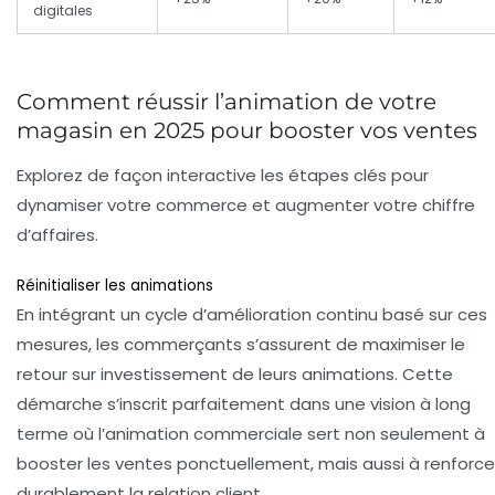
digitales
Comment réussir l’animation de votre
magasin en 2025 pour booster vos ventes
Explorez de façon interactive les étapes clés pour
dynamiser votre commerce et augmenter votre chiffre
d’affaires.
Réinitialiser les animations
En intégrant un cycle d’amélioration continu basé sur ces
mesures, les commerçants s’assurent de maximiser le
retour sur investissement de leurs animations. Cette
démarche s’inscrit parfaitement dans une vision à long
terme où l’animation commerciale sert non seulement à
booster les ventes ponctuellement, mais aussi à renforce
durablement la relation client.