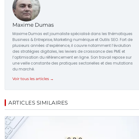
Maxime Dumas
Maxime Dumas est journaliste spécialisé dans les thématiques
Business & Entreprise, Marketing numérique et Outils SEO. Fort de
plusieurs années d’expérience, il couvre notamment l’évolution
des stratégies digitales, les leviers de croissance des PME et
l’optimisation du référencement en ligne. Son travail repose sur
une veille constante des pratiques sectorielles et des mutations
du marché.
Voir tous les articles →
ARTICLES SIMILAIRES