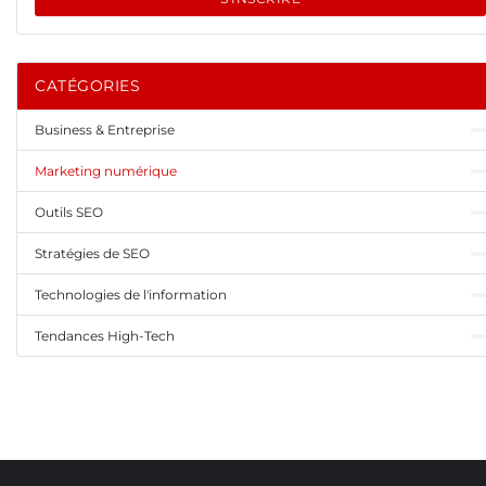
CATÉGORIES
Business & Entreprise
Marketing numérique
Outils SEO
Stratégies de SEO
Technologies de l'information
Tendances High-Tech