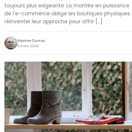
toujours plus exigeante. La montée en puissance
de l’e-commerce oblige les boutiques physiques
réinventer leur approche pour offrir […]
Maxime Dumas
9 mars 2026