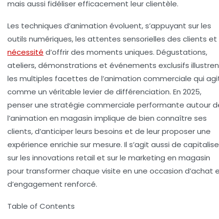
mais aussi fidéliser efficacement leur clientèle.
Les techniques d’animation évoluent, s’appuyant sur les
outils numériques, les attentes sensorielles des clients et 
nécessité
d’offrir des moments uniques. Dégustations,
ateliers, démonstrations et événements exclusifs illustren
les multiples facettes de l’animation commerciale qui agi
comme un véritable levier de différenciation. En 2025,
penser une stratégie commerciale performante autour d
l’animation en magasin implique de bien connaître ses
clients, d’anticiper leurs besoins et de leur proposer une
expérience enrichie sur mesure. Il s’agit aussi de capitalise
sur les innovations retail et sur le marketing en magasin
pour transformer chaque visite en une occasion d’achat 
d’engagement renforcé.
Table of Contents