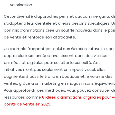
valorisation.
Cette diversité d’approches permet aux commerçants d
s’adapter à leur clientèle et à leurs besoins spécifiques. U
bon mix d’animations crée un souffle nouveau dans le poi
de vente et renforce son attractivité.
Un exemple frappant est celui des Galeries Lafayette, qui
depuis plusieurs années investissent dans des vitrines
animées et digitales pour susciter la curiosité. Ces
initiatives n’ont pas seulement un impact visuel, elles
augmentent aussi le trafic en boutique et le volume des
ventes, grâce à un marketing en magasin sans équivalent
Pour approfondir ces méthodes, vous pouvez consulter d
ressources comme
8 idées d’animations originales pour v
points de vente en 2025
.