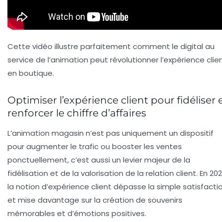
Cette vidéo illustre parfaitement comment le digital au
service de l’animation peut révolutionner l’expérience clie
en boutique.
Optimiser l’expérience client pour fidéliser 
renforcer le chiffre d’affaires
L’animation magasin n’est pas uniquement un dispositif
pour augmenter le trafic ou booster les ventes
ponctuellement, c’est aussi un levier majeur de la
fidélisation et de la valorisation de la relation client. En 202
la notion d’expérience client dépasse la simple satisfacti
et mise davantage sur la création de souvenirs
mémorables et d’émotions positives.