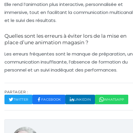
Elle rend l’animation plus interactive, personnalisée et
immersive, tout en facilitant la communication multicana
et le suivi des résultats.
Quelles sont les erreurs à éviter lors de la mise en
place d’une animation magasin ?
Les erreurs fréquentes sont le manque de préparation, u
communication insuffisante, l’absence de formation du
personnel et un suivi inadéquat des performances.
PARTAGER :
TWITTER
FACEBOOK
LINKEDIN
WHATSAPP