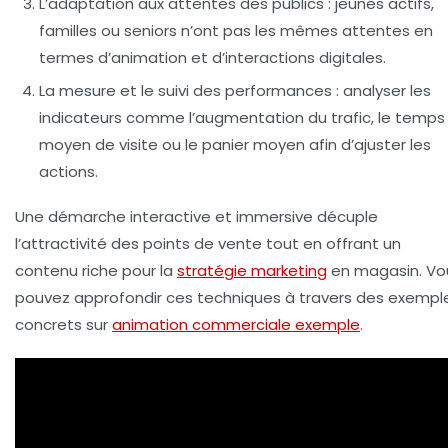
L’adaptation aux attentes des publics
: jeunes actifs,
familles ou seniors n’ont pas les mêmes attentes en
termes d’animation et d’interactions digitales.
La mesure et le suivi des performances
: analyser les
indicateurs comme l’augmentation du trafic, le temps
moyen de visite ou le panier moyen afin d’ajuster les
actions.
Une démarche interactive et immersive décuple
l’attractivité des points de vente tout en offrant un
contenu riche pour la
stratégie marketing
en magasin. Vo
pouvez approfondir ces techniques à travers des exempl
concrets sur
animation commerciale exemple
.