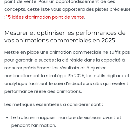
point de vente. Pour un approfondissement de ces
concepts, cette liste vous apportera des pistes précieus
:
15 idées d’animation point de vente
.
Mesurer et optimiser les performances de
vos animations commerciales en 2025
Mettre en place une animation commerciale ne suffit pas
pour garantir le succès : la clé réside dans la capacité à
mesurer précisément les résultats et à ajuster
continuellement la stratégie. En 2025, les outils digitaux et
analytique facilitent le suivi d’indicateurs clés qui révèlent 
performance réelle des animations.
Les métriques essentielles à considérer sont :
Le trafic en magasin
: nombre de visiteurs avant et
pendant l’animation.