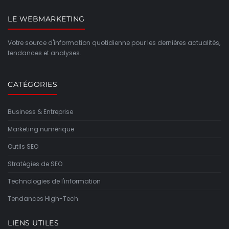
LE WEBMARKETING
Votre source d'information quotidienne pour les dernières actualités,
tendances et analyses.
CATÉGORIES
Business & Entreprise
Marketing numérique
Outils SEO
Stratégies de SEO
Technologies de l'information
Tendances High-Tech
LIENS UTILES