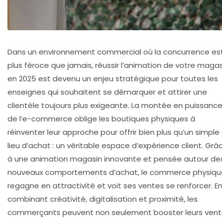
Dans un environnement commercial où la concurrence es
plus féroce que jamais, réussir l’animation de votre maga
en 2025 est devenu un enjeu stratégique pour toutes les
enseignes qui souhaitent se démarquer et attirer une
clientèle toujours plus exigeante. La montée en puissanc
de l’e-commerce oblige les boutiques physiques à
réinventer leur approche pour offrir bien plus qu’un simple
lieu d’achat : un véritable espace d’expérience client. Grâ
à une animation magasin innovante et pensée autour de
nouveaux comportements d’achat, le commerce physiqu
regagne en attractivité et voit ses ventes se renforcer. E
combinant créativité, digitalisation et proximité, les
commerçants peuvent non seulement booster leurs ven