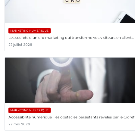
MARKETING NUMÉRIQUE
Les secrets d’un cro marketing qui transforme vos visiteurs en clients
27 juillet 2026
MARKETING NUMÉRIQUE
Accessibilité numérique : les obstacles persistants révélés par le Cigref
22 mai 2026