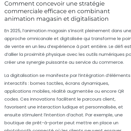
Comment concevoir une stratégie
commerciale efficace en combinant
animation magasin et digitalisation
En 2025, l’animation magasin s’inscrit pleinement dans un
approche omnicanale et digitalisée qui transforme le poi
de vente en un lieu d’expérience à part entière. Le défi es
d’allier la proximité physique avec les outils numériques p
créer une synergie puissante au service du commerce.
La digitalisation se manifeste par l’intégration d’éléments
interactifs : bornes tactiles, écrans dynamiques,
applications mobiles, réalité augmentée ou encore QR
codes. Ces innovations facilitent le parcours client,
favorisent une interaction ludique et personnalisée, et
ensuite stimulent l’intention d’achat. Par exemple, une
boutique de prêt-à-porter peut mettre en place un
photobooth connecté où les clients peuvent essayer