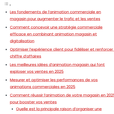
Les fondements de l’animation commerciale en
magasin pour augmenter le trafic et les ventes
Comment concevoir une stratégie commerciale
efficace en combinant animation magasin et
digitalisation
Optimiser l’expérience client pour fidéliser et renforcer 
chiffre d’affaires
Les meilleures idées d’animation magasin qui font
exploser vos ventes en 2025
Mesurer et optimiser les performances de vos
animations commerciales en 2025
Comment réussir l’animation de votre magasin en 202
pour booster vos ventes
Quelle est la principale raison d’organiser une