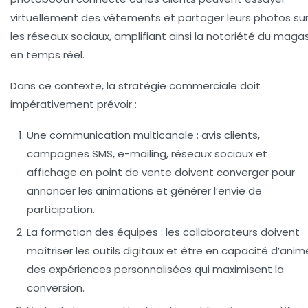
virtuellement des vêtements et partager leurs photos su
les réseaux sociaux, amplifiant ainsi la notoriété du maga
en temps réel.
Dans ce contexte, la stratégie commerciale doit
impérativement prévoir :
Une communication multicanale
: avis clients,
campagnes SMS, e-mailing, réseaux sociaux et
affichage en point de vente doivent converger pour
annoncer les animations et générer l’envie de
participation.
La formation des équipes
: les collaborateurs doivent
maîtriser les outils digitaux et être en capacité d’anim
des expériences personnalisées qui maximisent la
conversion.