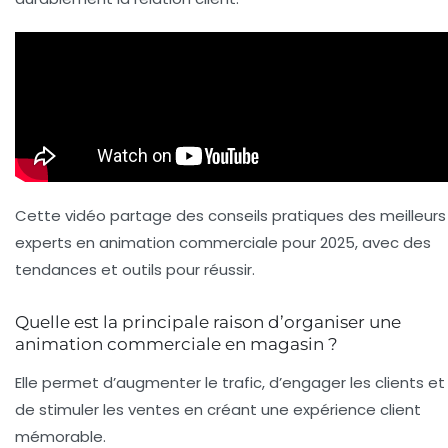
Cette vidéo partage des conseils pratiques des meilleurs
experts en animation commerciale pour 2025, avec des
tendances et outils pour réussir.
Quelle est la principale raison d’organiser une
animation commerciale en magasin ?
Elle permet d’augmenter le trafic, d’engager les clients et
de stimuler les ventes en créant une expérience client
mémorable.