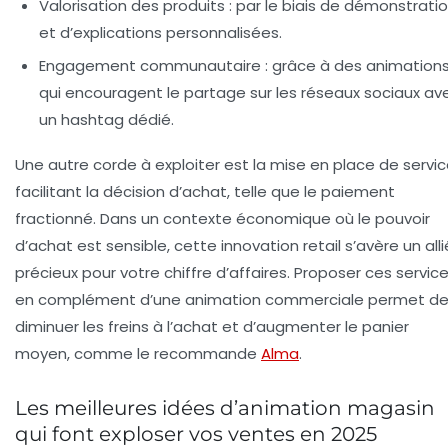
Valorisation des produits
: par le biais de démonstrati
et d’explications personnalisées.
Engagement communautaire
: grâce à des animation
qui encouragent le partage sur les réseaux sociaux av
un hashtag dédié.
Une autre corde à exploiter est la mise en place de servi
facilitant la décision d’achat, telle que le paiement
fractionné. Dans un contexte économique où le pouvoir
d’achat est sensible, cette innovation retail s’avère un alli
précieux pour votre chiffre d’affaires. Proposer ces servic
en complément d’une animation commerciale permet d
diminuer les freins à l’achat et d’augmenter le panier
moyen, comme le recommande
Alma
.
Les meilleures idées d’animation magasin
qui font exploser vos ventes en 2025