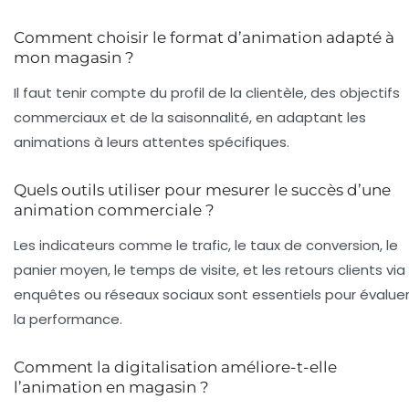
Comment choisir le format d’animation adapté à
mon magasin ?
Il faut tenir compte du profil de la clientèle, des objectifs
commerciaux et de la saisonnalité, en adaptant les
animations à leurs attentes spécifiques.
Quels outils utiliser pour mesurer le succès d’une
animation commerciale ?
Les indicateurs comme le trafic, le taux de conversion, le
panier moyen, le temps de visite, et les retours clients via
enquêtes ou réseaux sociaux sont essentiels pour évalue
la performance.
Comment la digitalisation améliore-t-elle
l’animation en magasin ?