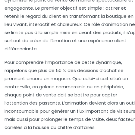
engageante. Le premier objectif est simple : attirer et
retenir le regard du client en transformant la boutique en
lieu vivant, interactif et chaleureux. Ce rôle d’animation ne
se limite pas à la simple mise en avant des produits, il s’ag
surtout de créer de l’émotion et une expérience client
différenciante.
Pour comprendre l’importance de cette dynamique,
rappelons que
plus de 50 % des décisions d’achat se
prennent encore en magasin
. Que celui-ci soit situé en
centre-ville, en galerie commerciale ou en périphérie,
chaque point de vente doit se battre pour capter
l’attention des passants. L’animation devient alors un outi
incontournable pour générer un flux important de visiteurs
mais aussi pour prolonger le temps de visite, deux facteu
corrélés à la hausse du chiffre d’affaires.