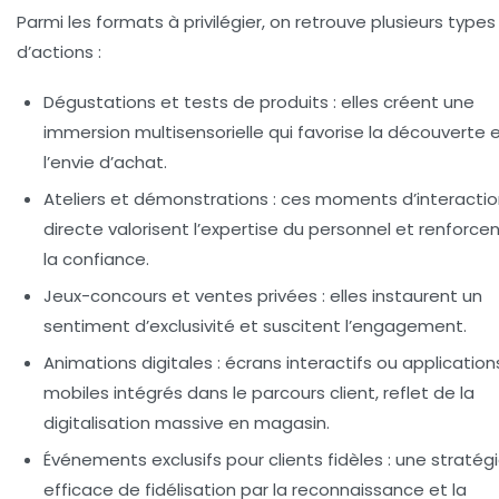
Parmi les formats à privilégier, on retrouve plusieurs types
d’actions :
Dégustations et tests de produits :
elles créent une
immersion multisensorielle qui favorise la découverte 
l’envie d’achat.
Ateliers et démonstrations :
ces moments d’interactio
directe valorisent l’expertise du personnel et renforce
la confiance.
Jeux-concours et ventes privées :
elles instaurent un
sentiment d’exclusivité et suscitent l’engagement.
Animations digitales :
écrans interactifs ou application
mobiles intégrés dans le parcours client, reflet de la
digitalisation massive en magasin.
Événements exclusifs pour clients fidèles :
une stratég
efficace de fidélisation par la reconnaissance et la