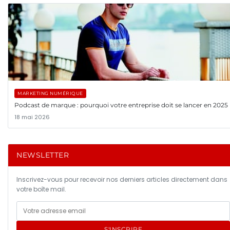
MARKETING NUMÉRIQUE
Podcast de marque : pourquoi votre entreprise doit se lancer en 2025
18 mai 2026
NEWSLETTER
Inscrivez-vous pour recevoir nos derniers articles directement dans
votre boîte mail.
S'INSCRIRE