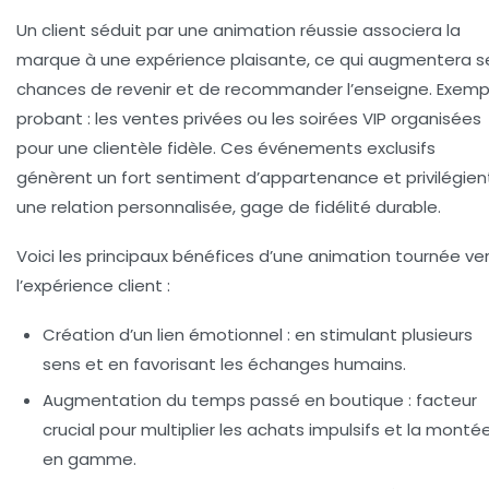
Un client séduit par une animation réussie associera la
marque à une expérience plaisante, ce qui augmentera s
chances de revenir et de recommander l’enseigne. Exemp
probant : les ventes privées ou les soirées VIP organisées
pour une clientèle fidèle. Ces événements exclusifs
génèrent un fort sentiment d’appartenance et privilégien
une relation personnalisée, gage de fidélité durable.
Voici les principaux bénéfices d’une animation tournée ve
l’expérience client :
Création d’un lien émotionnel
: en stimulant plusieurs
sens et en favorisant les échanges humains.
Augmentation du temps passé en boutique
: facteur
crucial pour multiplier les achats impulsifs et la monté
en gamme.