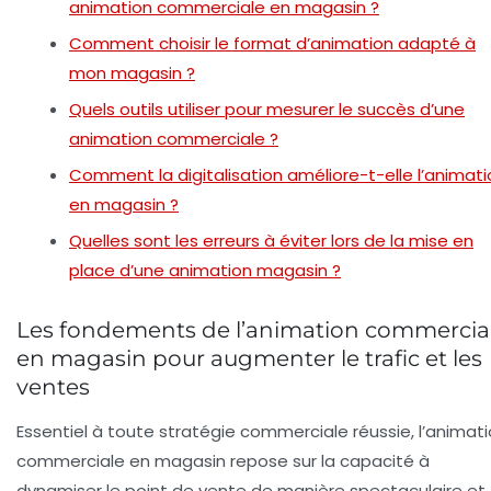
animation commerciale en magasin ?
Comment choisir le format d’animation adapté à
mon magasin ?
Quels outils utiliser pour mesurer le succès d’une
animation commerciale ?
Comment la digitalisation améliore-t-elle l’animati
en magasin ?
Quelles sont les erreurs à éviter lors de la mise en
place d’une animation magasin ?
Les fondements de l’animation commercia
en magasin pour augmenter le trafic et les
ventes
Essentiel à toute stratégie commerciale réussie, l’animat
commerciale en magasin repose sur la capacité à
dynamiser le point de vente de manière spectaculaire et