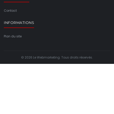
Contact
INFORMATIONS
Plan du site
© 2026 Le Webmarketing. Tous droits réservés.