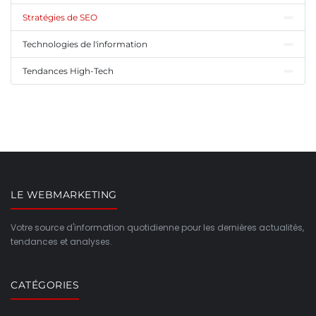
Stratégies de SEO
Technologies de l'information
Tendances High-Tech
LE WEBMARKETING
Votre source d'information quotidienne pour les dernières actualités,
tendances et analyses.
CATÉGORIES