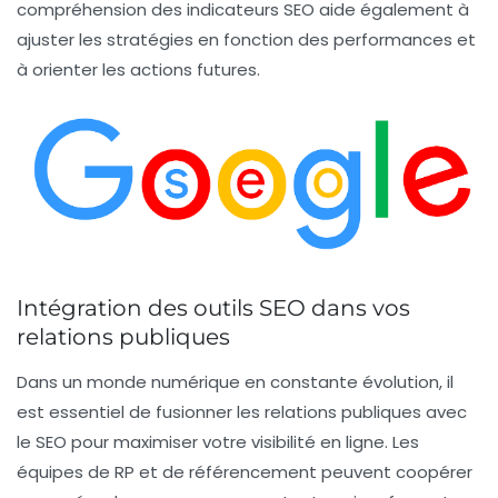
compréhension des
indicateurs SEO
aide également à
ajuster les stratégies en fonction des performances et
à orienter les actions futures.
Intégration des outils SEO dans vos
relations publiques
Dans un monde numérique en constante évolution, il
est essentiel de
fusionner les relations publiques
avec
le
SEO
pour maximiser votre visibilité en ligne. Les
équipes de RP et de référencement peuvent coopérer