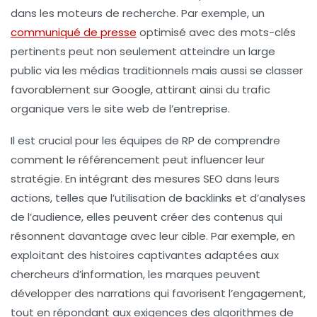
dans les moteurs de recherche
. Par exemple, un
communiqué de presse
optimisé avec des
mots-clés
pertinents
peut non seulement atteindre un large
public via les médias traditionnels mais aussi se classer
favorablement sur Google, attirant ainsi du trafic
organique vers le site web de l’entreprise.
Il est crucial pour les équipes de RP de comprendre
comment le
référencement
peut influencer leur
stratégie. En intégrant des
mesures SEO
dans leurs
actions, telles que l’utilisation de
backlinks
et d’analyses
de l’audience, elles peuvent créer des contenus qui
résonnent davantage avec leur cible. Par exemple, en
exploitant des
histoires captivantes
adaptées aux
chercheurs d’information, les marques peuvent
développer des narrations qui favorisent l’engagement,
tout en répondant aux exigences des algorithmes de