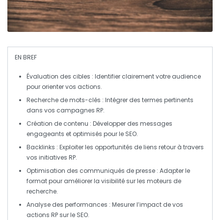
EN BREF
Évaluation des cibles
: Identifier clairement votre audience
pour orienter vos actions.
Recherche de mots-clés
: Intégrer des termes pertinents
dans vos campagnes RP.
Création de contenu
: Développer des messages
engageants et optimisés pour le SEO.
Backlinks
: Exploiter les opportunités de liens retour à travers
vos initiatives RP.
Optimisation des communiqués de presse
: Adapter le
format pour améliorer la visibilité sur les moteurs de
recherche.
Analyse des performances
: Mesurer l’impact de vos
actions RP sur le SEO.