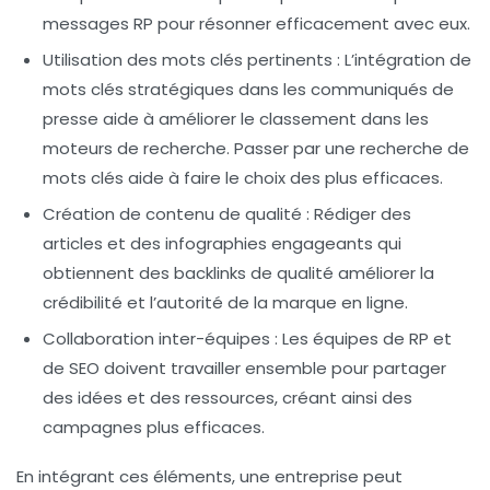
messages RP pour résonner efficacement avec eux.
Utilisation des mots clés pertinents :
L’intégration de
mots clés stratégiques dans les communiqués de
presse aide à améliorer le classement dans les
moteurs de recherche. Passer par une recherche de
mots clés aide à faire le choix des plus efficaces.
Création de contenu de qualité :
Rédiger des
articles et des infographies engageants qui
obtiennent des
backlinks
de qualité améliorer la
crédibilité et l’autorité de la marque en ligne.
Collaboration inter-équipes :
Les équipes de RP et
de SEO doivent travailler ensemble pour partager
des idées et des ressources, créant ainsi des
campagnes plus efficaces.
En intégrant ces éléments, une entreprise peut