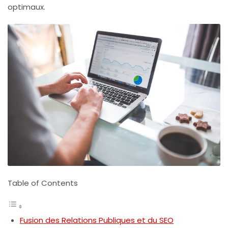
optimaux.
Table of Contents
Fusion des Relations Publiques et du SEO