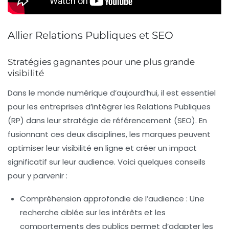
Allier Relations Publiques et SEO
Stratégies gagnantes pour une plus grande
visibilité
Dans le monde numérique d’aujourd’hui, il est essentiel
pour les entreprises d’intégrer les
Relations Publiques
(RP) dans leur stratégie de
référencement
(SEO). En
fusionnant ces deux disciplines, les marques peuvent
optimiser leur
visibilité en ligne
et créer un impact
significatif sur leur audience. Voici quelques conseils
pour y parvenir :
Compréhension approfondie de l’audience :
Une
recherche ciblée sur les intérêts et les
comportements des publics permet d’adapter les