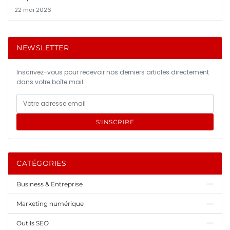
22 mai 2026
NEWSLETTER
Inscrivez-vous pour recevoir nos derniers articles directement
dans votre boîte mail.
S'INSCRIRE
CATÉGORIES
Business & Entreprise
Marketing numérique
Outils SEO