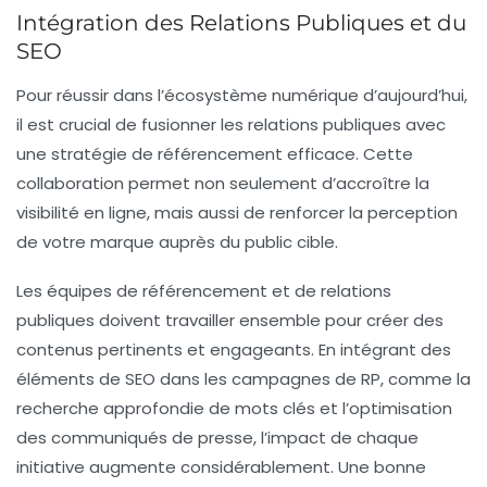
Intégration des Relations Publiques et du
SEO
Pour réussir dans l’écosystème numérique d’aujourd’hui,
il est crucial de
fusionner les relations publiques
avec
une stratégie de
référencement
efficace. Cette
collaboration permet non seulement d’accroître la
visibilité en ligne
, mais aussi de renforcer la perception
de votre marque auprès du public cible.
Les équipes de référencement et de relations
publiques doivent travailler ensemble pour
créer des
contenus
pertinents et engageants. En intégrant des
éléments de SEO dans les campagnes de RP, comme la
recherche approfondie de
mots clés
et l’optimisation
des
communiqués de presse
, l’impact de chaque
initiative augmente considérablement. Une bonne