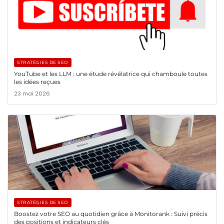
STRATÉGIES DE SEO
YouTube et les LLM : une étude révélatrice qui chamboule toutes
les idées reçues
23 mai 2026
STRATÉGIES DE SEO
Boostez votre SEO au quotidien grâce à Monitorank : Suivi précis
des positions et indicateurs clés