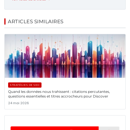
ARTICLES SIMILAIRES
STRATÉGIES DE SEO
Quand les données nous trahissent : citations percutantes,
questions essentielles et titres accrocheurs pour Discover
24 mai 2026