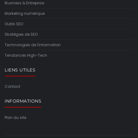
Business & Entreprise
Marketing numérique
Outils SEO
Stratégies de SEO
Technologies de l'information
Tendances High-Tech
LIENS UTILES
Contact
INFORMATIONS
Plan du site