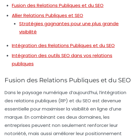
Fusion des Relations Publiques et du SEO
Allier Relations Publiques et SEO
Stratégies gagnantes pour une plus grande
visibilité
Intégration des Relations Publiques et du SEO
Intégration des outils SEO dans vos relations
publiques
Fusion des Relations Publiques et du SEO
Dans le paysage numérique d’aujourd’hui, l’intégration
des
relations publiques
(
RP
) et du
SEO
est devenue
essentielle pour maximiser la
visibilité en ligne
d’une
marque. En combinant ces deux domaines, les
entreprises peuvent non seulement renforcer leur
notoriété
, mais aussi améliorer leur
positionnement