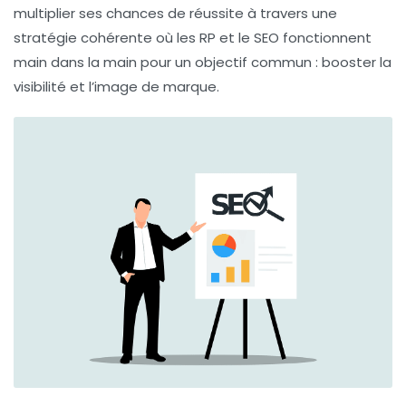
multiplier ses chances de réussite à travers une
stratégie cohérente où les RP et le SEO fonctionnent
main dans la main pour un objectif commun :
booster la
visibilité
et l’image de marque.