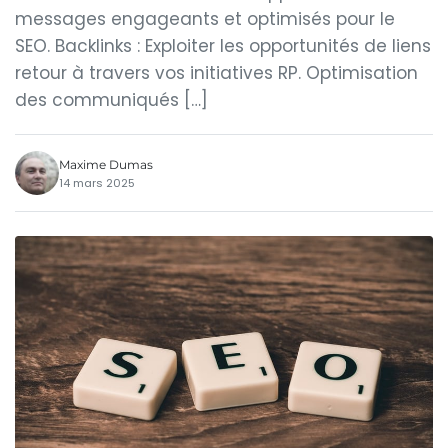
messages engageants et optimisés pour le
SEO. Backlinks : Exploiter les opportunités de liens
retour à travers vos initiatives RP. Optimisation
des communiqués […]
Maxime Dumas
14 mars 2025