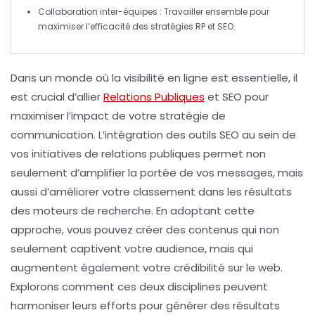
Collaboration inter-équipes
: Travailler ensemble pour
maximiser l’efficacité des stratégies RP et SEO.
Dans un monde où la visibilité en ligne est essentielle, il
est crucial d’allier
Relations Publiques
et
SEO
pour
maximiser l’impact de votre stratégie de
communication. L’intégration des outils SEO au sein de
vos initiatives de relations publiques permet non
seulement d’amplifier la portée de vos messages, mais
aussi d’améliorer votre classement dans les résultats
des moteurs de recherche. En adoptant cette
approche, vous pouvez créer des contenus qui non
seulement captivent votre audience, mais qui
augmentent également votre crédibilité sur le web.
Explorons comment ces deux disciplines peuvent
harmoniser leurs efforts pour générer des résultats