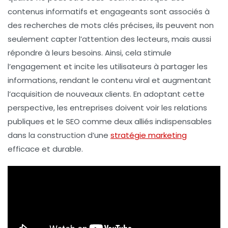
contenus informatifs et engageants sont associés à
des recherches de
mots clés
précises, ils peuvent non
seulement capter l’attention des lecteurs, mais aussi
répondre à leurs besoins. Ainsi, cela stimule
l’engagement et incite les utilisateurs à partager les
informations, rendant le contenu viral et augmentant
l’acquisition de nouveaux clients. En adoptant cette
perspective, les entreprises doivent voir les
relations
publiques
et le
SEO
comme deux alliés indispensables
dans la construction d’une
stratégie marketing
efficace et durable.