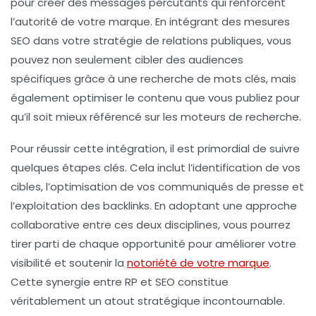
pour créer des messages percutants qui renforcent
l’autorité de votre marque. En intégrant des
mesures
SEO
dans votre stratégie de relations publiques, vous
pouvez non seulement cibler des audiences
spécifiques grâce à une recherche de
mots clés
, mais
également optimiser le contenu que vous publiez pour
qu’il soit mieux référencé sur les moteurs de recherche.
Pour réussir cette intégration, il est primordial de suivre
quelques étapes clés. Cela inclut l’identification de vos
cibles, l’optimisation de vos
communiqués de presse
et
l’exploitation des
backlinks
. En adoptant une approche
collaborative entre ces deux disciplines, vous pourrez
tirer parti de chaque opportunité pour améliorer votre
visibilité et soutenir la
notoriété de votre marque
.
Cette synergie entre RP et SEO constitue
véritablement un atout stratégique incontournable.