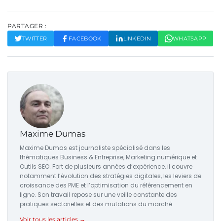
PARTAGER :
TWITTER
FACEBOOK
LINKEDIN
WHATSAPP
Maxime Dumas
Maxime Dumas est journaliste spécialisé dans les
thématiques Business & Entreprise, Marketing numérique et
Outils SEO. Fort de plusieurs années d’expérience, il couvre
notamment l’évolution des stratégies digitales, les leviers de
croissance des PME et l’optimisation du référencement en
ligne. Son travail repose sur une veille constante des
pratiques sectorielles et des mutations du marché.
Voir tous les articles →