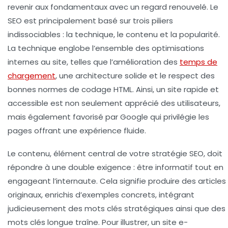
revenir aux fondamentaux avec un regard renouvelé. Le
SEO est principalement basé sur trois piliers
indissociables : la technique, le contenu et la popularité.
La technique englobe l’ensemble des optimisations
internes au site, telles que l’amélioration des
temps de
chargement
, une architecture solide et le respect des
bonnes normes de codage HTML. Ainsi, un site rapide et
accessible est non seulement apprécié des utilisateurs,
mais également favorisé par Google qui privilégie les
pages offrant une expérience fluide.
Le contenu, élément central de votre stratégie SEO, doit
répondre à une double exigence : être informatif tout en
engageant l’internaute. Cela signifie produire des articles
originaux, enrichis d’exemples concrets, intégrant
judicieusement des mots clés stratégiques ainsi que des
mots clés longue traîne. Pour illustrer, un site e-