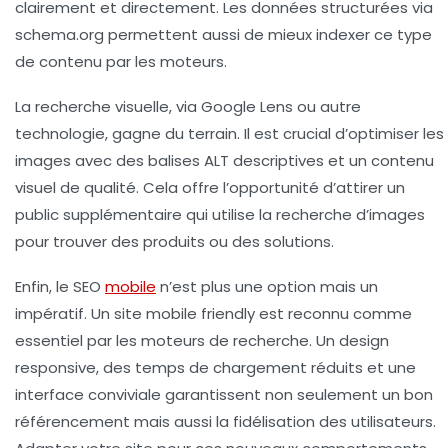
clairement et directement. Les données structurées via
schema.org permettent aussi de mieux indexer ce type
de contenu par les moteurs.
La recherche visuelle, via Google Lens ou autre
technologie, gagne du terrain. Il est crucial d’optimiser les
images avec des balises ALT descriptives et un contenu
visuel de qualité. Cela offre l’opportunité d’attirer un
public supplémentaire qui utilise la recherche d’images
pour trouver des produits ou des solutions.
Enfin, le SEO
mobile
n’est plus une option mais un
impératif. Un site mobile friendly est reconnu comme
essentiel par les moteurs de recherche. Un design
responsive, des temps de chargement réduits et une
interface conviviale garantissent non seulement un bon
référencement mais aussi la fidélisation des utilisateurs.