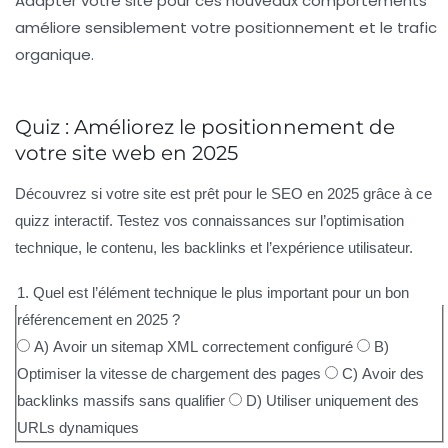
Adapter votre site pour ces nouveaux comportements
améliore sensiblement votre positionnement et le trafic
organique.
Quiz : Améliorez le positionnement de
votre site web en 2025
Découvrez si votre site est prêt pour le SEO en 2025 grâce à ce
quizz interactif. Testez vos connaissances sur l’optimisation
technique, le contenu, les backlinks et l’expérience utilisateur.
1. Quel est l’élément technique le plus important pour un bon
référencement en 2025 ?
A) Avoir un sitemap XML correctement configuré
B)
Optimiser la vitesse de chargement des pages
C) Avoir des
backlinks massifs sans qualifier
D) Utiliser uniquement des
URLs dynamiques