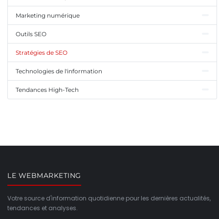
Marketing numérique
Outils SEO
Stratégies de SEO
Technologies de l'information
Tendances High-Tech
LE WEBMARKETING
Votre source d'information quotidienne pour les dernières actualités,
tendances et analyses.