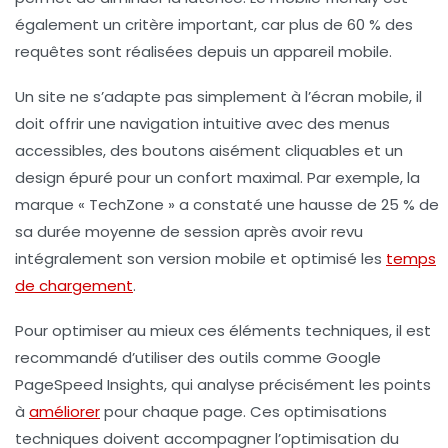
également un critère important, car plus de 60 % des
requêtes sont réalisées depuis un appareil mobile.
Un site ne s’adapte pas simplement à l’écran mobile, il
doit offrir une navigation intuitive avec des menus
accessibles, des boutons aisément cliquables et un
design épuré pour un confort maximal. Par exemple, la
marque « TechZone » a constaté une hausse de 25 % de
sa durée moyenne de session après avoir revu
intégralement son version mobile et optimisé les
temps
de chargement
.
Pour optimiser au mieux ces éléments techniques, il est
recommandé d’utiliser des outils comme Google
PageSpeed Insights, qui analyse précisément les points
à
améliorer
pour chaque page. Ces optimisations
techniques doivent accompagner l’optimisation du