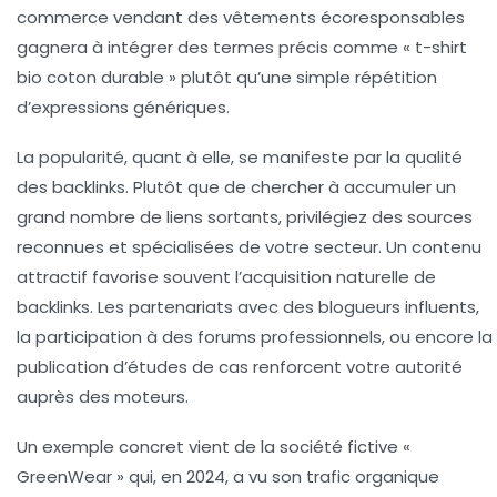
commerce vendant des vêtements écoresponsables
gagnera à intégrer des termes précis comme « t-shirt
bio coton durable » plutôt qu’une simple répétition
d’expressions génériques.
La popularité, quant à elle, se manifeste par la qualité
des backlinks. Plutôt que de chercher à accumuler un
grand nombre de liens sortants, privilégiez des sources
reconnues et spécialisées de votre secteur. Un contenu
attractif favorise souvent l’acquisition naturelle de
backlinks. Les partenariats avec des blogueurs influents,
la participation à des forums professionnels, ou encore la
publication d’études de cas renforcent votre autorité
auprès des moteurs.
Un exemple concret vient de la société fictive «
GreenWear » qui, en 2024, a vu son trafic organique