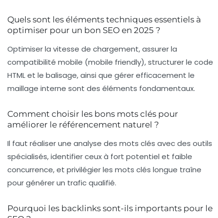
Quels sont les éléments techniques essentiels à
optimiser pour un bon SEO en 2025 ?
Optimiser la vitesse de chargement, assurer la
compatibilité mobile (mobile friendly), structurer le code
HTML et le balisage, ainsi que gérer efficacement le
maillage interne sont des éléments fondamentaux.
Comment choisir les bons mots clés pour
améliorer le référencement naturel ?
Il faut réaliser une analyse des mots clés avec des outils
spécialisés, identifier ceux à fort potentiel et faible
concurrence, et privilégier les mots clés longue traîne
pour générer un trafic qualifié.
Pourquoi les backlinks sont-ils importants pour le