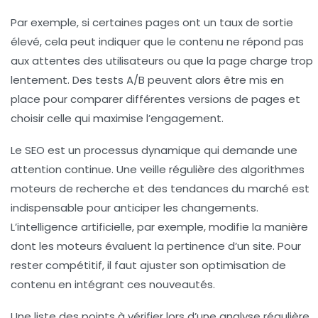
Par exemple, si certaines pages ont un taux de sortie
élevé, cela peut indiquer que le contenu ne répond pas
aux attentes des utilisateurs ou que la page charge trop
lentement. Des tests A/B peuvent alors être mis en
place pour comparer différentes versions de pages et
choisir celle qui maximise l’engagement.
Le SEO est un processus dynamique qui demande une
attention continue. Une veille régulière des algorithmes
moteurs de recherche et des tendances du marché est
indispensable pour anticiper les changements.
L’intelligence artificielle, par exemple, modifie la manière
dont les moteurs évaluent la pertinence d’un site. Pour
rester compétitif, il faut ajuster son optimisation de
contenu en intégrant ces nouveautés.
Une liste des points à vérifier lors d’une analyse régulière