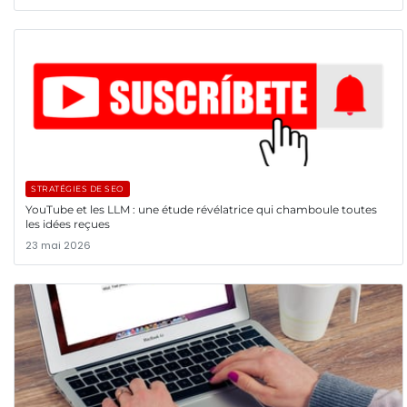
STRATÉGIES DE SEO
YouTube et les LLM : une étude révélatrice qui chamboule toutes
les idées reçues
23 mai 2026