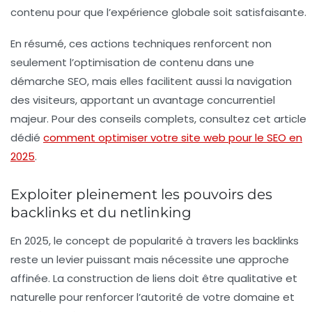
contenu pour que l’expérience globale soit satisfaisante.
En résumé, ces actions techniques renforcent non
seulement l’optimisation de contenu dans une
démarche SEO, mais elles facilitent aussi la navigation
des visiteurs, apportant un avantage concurrentiel
majeur. Pour des conseils complets, consultez cet article
dédié
comment optimiser votre site web pour le SEO en
2025
.
Exploiter pleinement les pouvoirs des
backlinks et du netlinking
En 2025, le concept de popularité à travers les backlinks
reste un levier puissant mais nécessite une approche
affinée. La construction de liens doit être qualitative et
naturelle pour renforcer l’autorité de votre domaine et