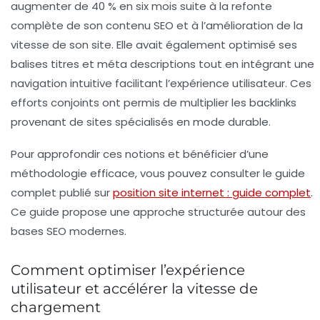
augmenter de 40 % en six mois suite à la refonte
complète de son contenu SEO et à l’amélioration de la
vitesse de son site. Elle avait également optimisé ses
balises titres et méta descriptions tout en intégrant une
navigation intuitive facilitant l’expérience utilisateur. Ces
efforts conjoints ont permis de multiplier les backlinks
provenant de sites spécialisés en mode durable.
Pour approfondir ces notions et bénéficier d’une
méthodologie efficace, vous pouvez consulter le guide
complet publié sur
position site internet : guide complet
.
Ce guide propose une approche structurée autour des
bases SEO modernes.
Comment optimiser l’expérience
utilisateur et accélérer la vitesse de
chargement