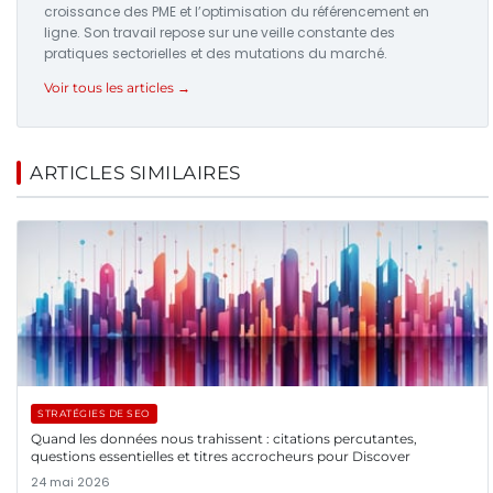
croissance des PME et l’optimisation du référencement en
ligne. Son travail repose sur une veille constante des
pratiques sectorielles et des mutations du marché.
Voir tous les articles →
ARTICLES SIMILAIRES
STRATÉGIES DE SEO
Quand les données nous trahissent : citations percutantes,
questions essentielles et titres accrocheurs pour Discover
24 mai 2026