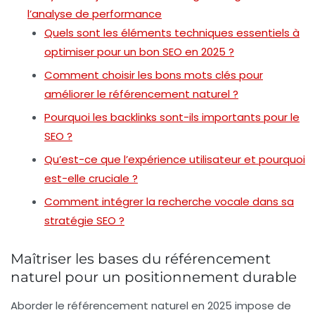
l’analyse de performance
Quels sont les éléments techniques essentiels à
optimiser pour un bon SEO en 2025 ?
Comment choisir les bons mots clés pour
améliorer le référencement naturel ?
Pourquoi les backlinks sont-ils importants pour le
SEO ?
Qu’est-ce que l’expérience utilisateur et pourquoi
est-elle cruciale ?
Comment intégrer la recherche vocale dans sa
stratégie SEO ?
Maîtriser les bases du référencement
naturel pour un positionnement durable
Aborder le référencement naturel en 2025 impose de