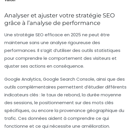
Analyser et ajuster votre stratégie SEO
grâce à l’analyse de performance
Une stratégie SEO efficace en 2025 ne peut être
maintenue sans une analyse rigoureuse des
performances. Il s’agit d’utiliser des outils statistiques
pour comprendre le comportement des visiteurs et
ajuster ses actions en conséquence.
Google Analytics, Google Search Console, ainsi que des
outils complémentaires permettent d’étudier différents
indicateurs clés : le taux de rebond, la durée moyenne
des sessions, le positionnement sur des mots clés
spécifiques, ou encore la provenance géographique du
trafic. Ces données aident à comprendre ce qui
fonctionne et ce qui nécessite une amélioration.