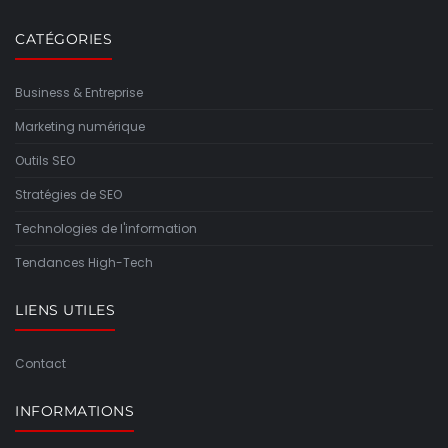
CATÉGORIES
Business & Entreprise
Marketing numérique
Outils SEO
Stratégies de SEO
Technologies de l'information
Tendances High-Tech
LIENS UTILES
Contact
INFORMATIONS