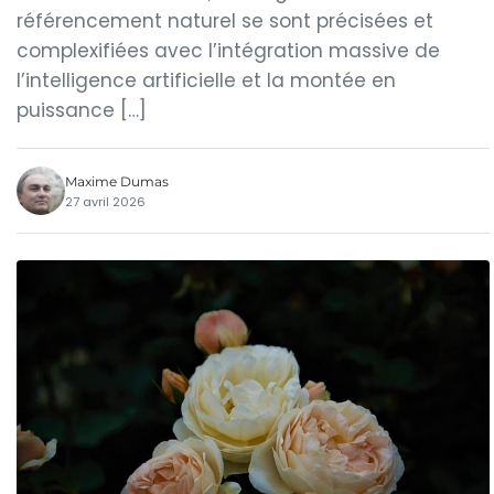
référencement naturel se sont précisées et
complexifiées avec l’intégration massive de
l’intelligence artificielle et la montée en
puissance […]
Maxime Dumas
27 avril 2026