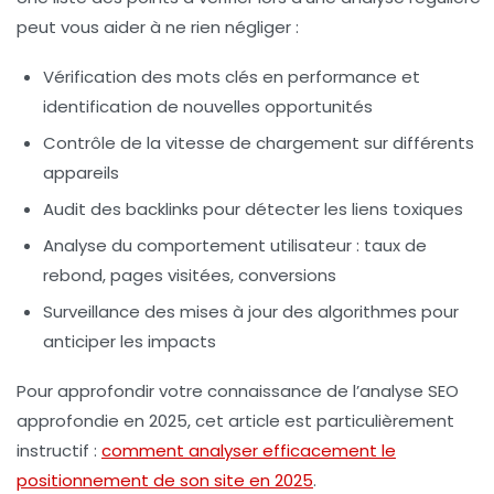
peut vous aider à ne rien négliger :
Vérification des mots clés en performance et
identification de nouvelles opportunités
Contrôle de la vitesse de chargement sur différents
appareils
Audit des backlinks pour détecter les liens toxiques
Analyse du comportement utilisateur : taux de
rebond, pages visitées, conversions
Surveillance des mises à jour des algorithmes pour
anticiper les impacts
Pour approfondir votre connaissance de l’analyse SEO
approfondie en 2025, cet article est particulièrement
instructif :
comment analyser efficacement le
positionnement de son site en 2025
.