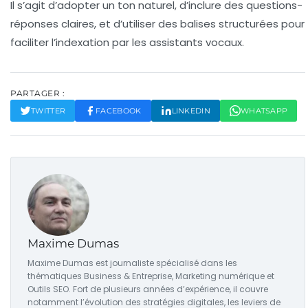
Il s’agit d’adopter un ton naturel, d’inclure des questions-
réponses claires, et d’utiliser des balises structurées pour
faciliter l’indexation par les assistants vocaux.
PARTAGER :
TWITTER
FACEBOOK
LINKEDIN
WHATSAPP
Maxime Dumas
Maxime Dumas est journaliste spécialisé dans les
thématiques Business & Entreprise, Marketing numérique et
Outils SEO. Fort de plusieurs années d’expérience, il couvre
notamment l’évolution des stratégies digitales, les leviers de