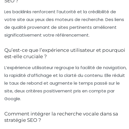
SEO ?
Les backlinks renforcent l’autorité et la crédibilité de
votre site aux yeux des moteurs de recherche. Des liens
de qualité provenant de sites pertinents améliorent
significativement votre référencement.
Qu’est-ce que l’expérience utilisateur et pourquoi
est-elle cruciale ?
L’expérience utilisateur regroupe la facilité de navigation,
la rapidité d’affichage et la clarté du contenu. Elle réduit
le taux de rebond et augmente le temps passé sur le
site, deux critères positivement pris en compte par
Google.
Comment intégrer la recherche vocale dans sa
stratégie SEO ?