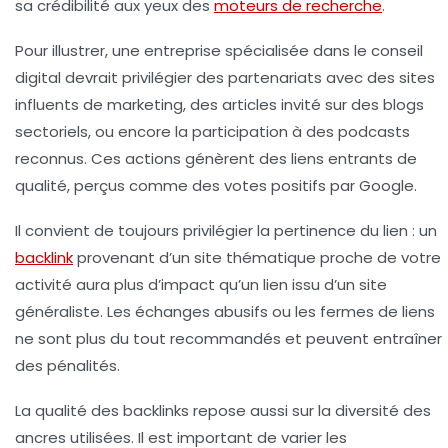
sa crédibilité aux yeux des
moteurs de recherche
.
Pour illustrer, une entreprise spécialisée dans le conseil
digital devrait privilégier des partenariats avec des sites
influents de marketing, des articles invité sur des blogs
sectoriels, ou encore la participation à des podcasts
reconnus. Ces actions génèrent des liens entrants de
qualité, perçus comme des votes positifs par Google.
Il convient de toujours privilégier la pertinence du lien : un
backlink
provenant d’un site thématique proche de votre
activité aura plus d’impact qu’un lien issu d’un site
généraliste. Les échanges abusifs ou les fermes de liens
ne sont plus du tout recommandés et peuvent entraîner
des pénalités.
La qualité des backlinks repose aussi sur la diversité des
ancres utilisées. Il est important de varier les