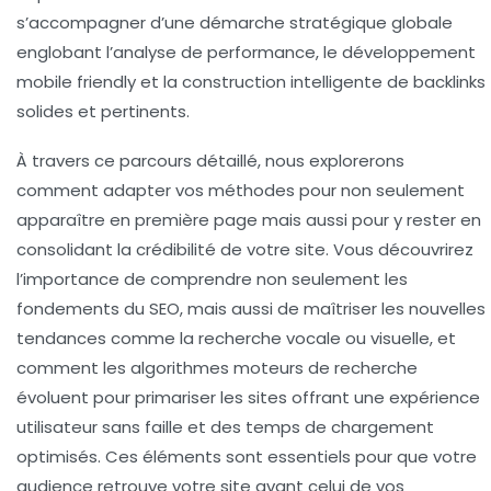
s’accompagner d’une démarche stratégique globale
englobant l’analyse de performance, le développement
mobile friendly et la construction intelligente de backlinks
solides et pertinents.
À travers ce parcours détaillé, nous explorerons
comment adapter vos méthodes pour non seulement
apparaître en première page mais aussi pour y rester en
consolidant la crédibilité de votre site. Vous découvrirez
l’importance de comprendre non seulement les
fondements du SEO, mais aussi de maîtriser les nouvelles
tendances comme la recherche vocale ou visuelle, et
comment les algorithmes moteurs de recherche
évoluent pour primariser les sites offrant une expérience
utilisateur sans faille et des temps de chargement
optimisés. Ces éléments sont essentiels pour que votre
audience retrouve votre site avant celui de vos