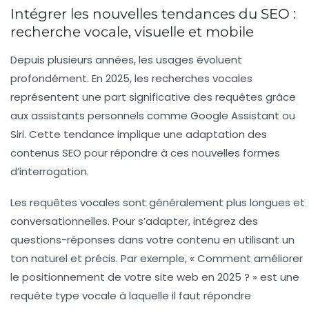
Intégrer les nouvelles tendances du SEO :
recherche vocale, visuelle et mobile
Depuis plusieurs années, les usages évoluent
profondément. En 2025, les recherches vocales
représentent une part significative des requêtes grâce
aux assistants personnels comme Google Assistant ou
Siri. Cette tendance implique une adaptation des
contenus SEO pour répondre à ces nouvelles formes
d’interrogation.
Les requêtes vocales sont généralement plus longues et
conversationnelles. Pour s’adapter, intégrez des
questions-réponses dans votre contenu en utilisant un
ton naturel et précis. Par exemple, « Comment améliorer
le positionnement de votre site web en 2025 ? » est une
requête type vocale à laquelle il faut répondre