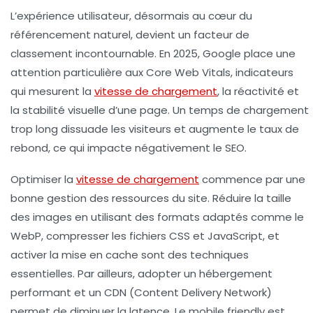
L’expérience utilisateur, désormais au cœur du
référencement naturel, devient un facteur de
classement incontournable. En 2025, Google place une
attention particulière aux Core Web Vitals, indicateurs
qui mesurent la
vitesse de chargement
, la réactivité et
la stabilité visuelle d’une page. Un temps de chargement
trop long dissuade les visiteurs et augmente le taux de
rebond, ce qui impacte négativement le SEO.
Optimiser la
vitesse de chargement
commence par une
bonne gestion des ressources du site. Réduire la taille
des images en utilisant des formats adaptés comme le
WebP, compresser les fichiers CSS et JavaScript, et
activer la mise en cache sont des techniques
essentielles. Par ailleurs, adopter un hébergement
performant et un CDN (Content Delivery Network)
permet de diminuer la latence. Le mobile friendly est