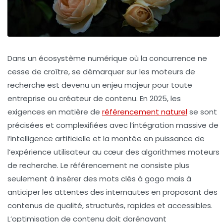
Dans un écosystème numérique où la concurrence ne
cesse de croître, se démarquer sur les moteurs de
recherche est devenu un enjeu majeur pour toute
entreprise ou créateur de contenu. En 2025, les
exigences en matière de
référencement naturel
se sont
précisées et complexifiées avec l’intégration massive de
l’intelligence artificielle et la montée en puissance de
l’expérience utilisateur au cœur des algorithmes moteurs
de recherche. Le référencement ne consiste plus
seulement à insérer des mots clés à gogo mais à
anticiper les attentes des internautes en proposant des
contenus de qualité, structurés, rapides et accessibles.
L’optimisation de contenu doit dorénavant