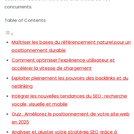
concurrents.
Table of Contents
Maîtriser les bases du référencement naturel pour un
positionnement durable
Comment optimiser l’expérience utilisateur et
accélérer la vitesse de chargement
Exploiter pleinement les pouvoirs des backlinks et du
netlinking
Intégrer les nouvelles tendances du SEO : recherche
vocale, visuelle et mobile
Quiz : Améliorez le positionnement de votre site web
en 2025
Analyser et ajuster votre stratégie SEO grâce à