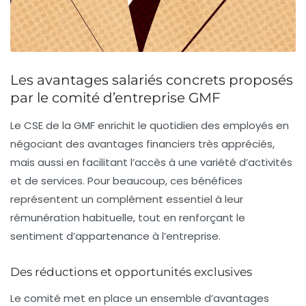
Les avantages salariés concrets proposés
par le comité d’entreprise GMF
Le CSE de la GMF enrichit le quotidien des employés en
négociant des avantages financiers très appréciés,
mais aussi en facilitant l’accès à une variété d’activités
et de services. Pour beaucoup, ces bénéfices
représentent un complément essentiel à leur
rémunération habituelle, tout en renforçant le
sentiment d’appartenance à l’entreprise.
Des réductions et opportunités exclusives
Le comité met en place un ensemble d’avantages