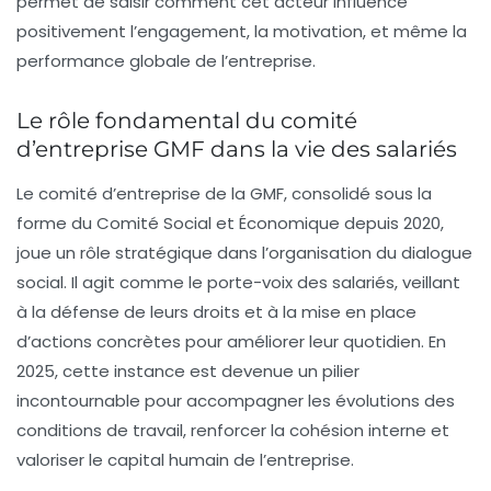
permet de saisir comment cet acteur influence
positivement l’engagement, la motivation, et même la
performance globale de l’entreprise.
Le rôle fondamental du comité
d’entreprise GMF dans la vie des salariés
Le comité d’entreprise de la GMF, consolidé sous la
forme du Comité Social et Économique depuis 2020,
joue un rôle stratégique dans l’organisation du dialogue
social. Il agit comme le porte-voix des salariés, veillant
à la défense de leurs droits et à la mise en place
d’actions concrètes pour améliorer leur quotidien. En
2025, cette instance est devenue un pilier
incontournable pour accompagner les évolutions des
conditions de travail, renforcer la cohésion interne et
valoriser le capital humain de l’entreprise.