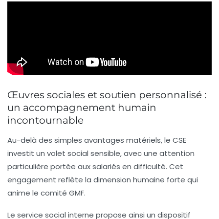
Œuvres sociales et soutien personnalisé :
un accompagnement humain
incontournable
Au-delà des simples avantages matériels, le CSE
investit un volet social sensible, avec une attention
particulière portée aux salariés en difficulté. Cet
engagement reflète la dimension humaine forte qui
anime le comité GMF.
Le service social interne propose ainsi un dispositif