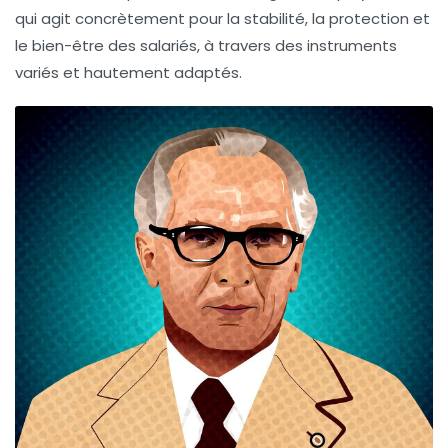
qui agit concrètement pour la stabilité, la protection et
le bien-être des salariés, à travers des instruments
variés et hautement adaptés.