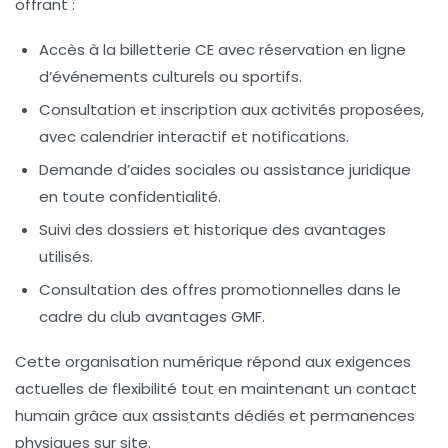
offrant :
Accès à la billetterie CE avec réservation en ligne
d’événements culturels ou sportifs.
Consultation et inscription aux activités proposées,
avec calendrier interactif et notifications.
Demande d’aides sociales ou assistance juridique
en toute confidentialité.
Suivi des dossiers et historique des avantages
utilisés.
Consultation des offres promotionnelles dans le
cadre du club avantages GMF.
Cette organisation numérique répond aux exigences
actuelles de flexibilité tout en maintenant un contact
humain grâce aux assistants dédiés et permanences
physiques sur site.