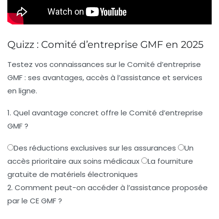
Quizz : Comité d’entreprise GMF en 2025
Testez vos connaissances sur le Comité d’entreprise
GMF : ses avantages, accès à l’assistance et services
en ligne.
1. Quel avantage concret offre le Comité d’entreprise
GMF ?
Des réductions exclusives sur les assurances
Un
accès prioritaire aux soins médicaux
La fourniture
gratuite de matériels électroniques
2. Comment peut-on accéder à l’assistance proposée
par le CE GMF ?