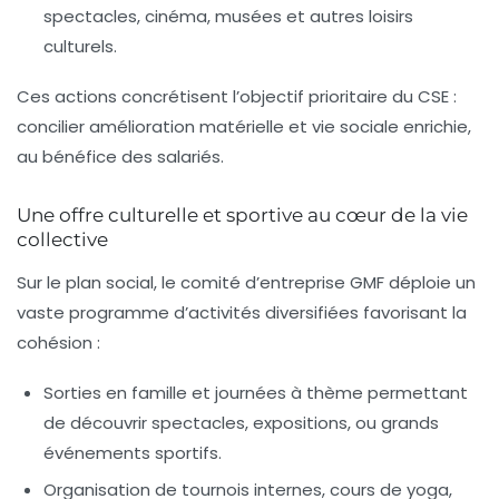
spectacles, cinéma, musées et autres loisirs
culturels.
Ces actions concrétisent l’objectif prioritaire du CSE :
concilier amélioration matérielle et vie sociale enrichie,
au bénéfice des salariés.
Une offre culturelle et sportive au cœur de la vie
collective
Sur le plan social, le comité d’entreprise GMF déploie un
vaste programme d’activités diversifiées favorisant la
cohésion :
Sorties en famille et journées à thème permettant
de découvrir spectacles, expositions, ou grands
événements sportifs.
Organisation de tournois internes, cours de yoga,