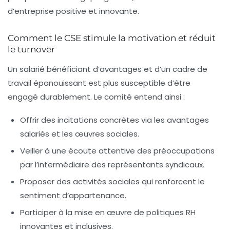
d’entreprise positive et innovante.
Comment le CSE stimule la motivation et réduit
le turnover
Un salarié bénéficiant d’avantages et d’un cadre de
travail épanouissant est plus susceptible d’être
engagé durablement. Le comité entend ainsi :
Offrir des incitations concrètes via les avantages
salariés et les œuvres sociales.
Veiller à une écoute attentive des préoccupations
par l’intermédiaire des représentants syndicaux.
Proposer des activités sociales qui renforcent le
sentiment d’appartenance.
Participer à la mise en œuvre de politiques RH
innovantes et inclusives.