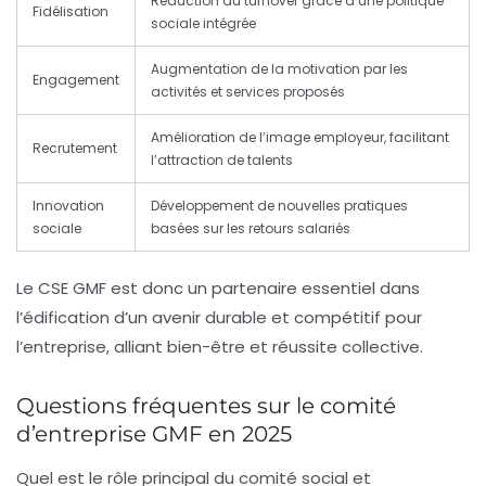
Réduction du turnover grâce à une politique
Fidélisation
sociale intégrée
Augmentation de la motivation par les
Engagement
activités et services proposés
Amélioration de l’image employeur, facilitant
Recrutement
l’attraction de talents
Innovation
Développement de nouvelles pratiques
sociale
basées sur les retours salariés
Le CSE GMF est donc un partenaire essentiel dans
l’édification d’un avenir durable et compétitif pour
l’entreprise, alliant bien-être et réussite collective.
Questions fréquentes sur le comité
d’entreprise GMF en 2025
Quel est le rôle principal du comité social et