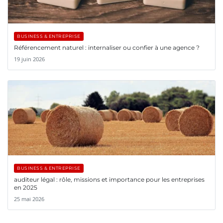
BUSINESS & ENTREPRISE
Référencement naturel : internaliser ou confier à une agence ?
19 juin 2026
BUSINESS & ENTREPRISE
auditeur légal : rôle, missions et importance pour les entreprises
en 2025
25 mai 2026