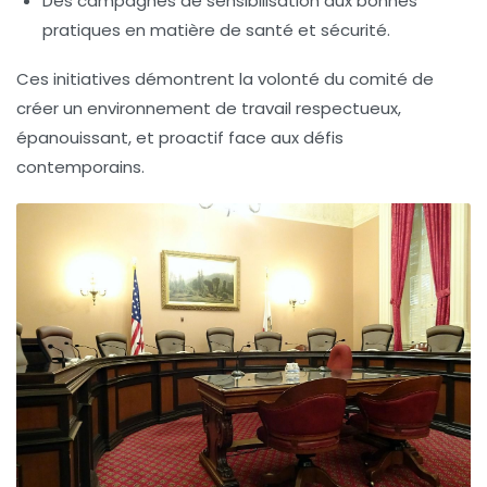
Des campagnes de sensibilisation aux bonnes
pratiques en matière de santé et sécurité.
Ces initiatives démontrent la volonté du comité de
créer un environnement de travail respectueux,
épanouissant, et proactif face aux défis
contemporains.