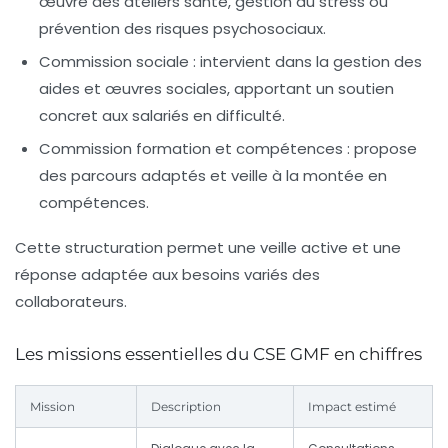
œuvre des ateliers santé, gestion du stress ou
prévention des risques psychosociaux.
Commission sociale : intervient dans la gestion des
aides et œuvres sociales, apportant un soutien
concret aux salariés en difficulté.
Commission formation et compétences : propose
des parcours adaptés et veille à la montée en
compétences.
Cette structuration permet une veille active et une
réponse adaptée aux besoins variés des
collaborateurs.
Les missions essentielles du CSE GMF en chiffres
Mission
Description
Impact estimé