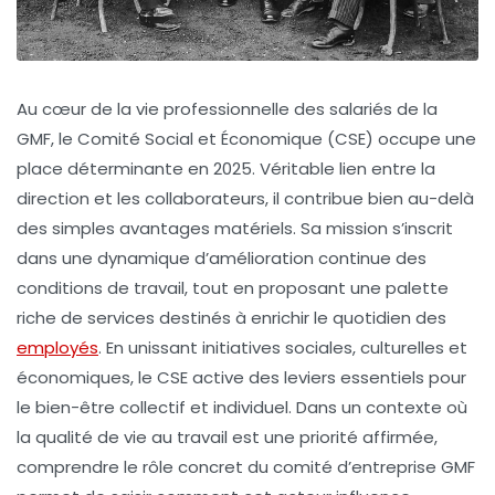
Au cœur de la vie professionnelle des salariés de la
GMF, le Comité Social et Économique (CSE) occupe une
place déterminante en 2025. Véritable lien entre la
direction et les collaborateurs, il contribue bien au-delà
des simples avantages matériels. Sa mission s’inscrit
dans une dynamique d’amélioration continue des
conditions de travail, tout en proposant une palette
riche de services destinés à enrichir le quotidien des
employés
. En unissant initiatives sociales, culturelles et
économiques, le CSE active des leviers essentiels pour
le bien-être collectif et individuel. Dans un contexte où
la qualité de vie au travail est une priorité affirmée,
comprendre le rôle concret du comité d’entreprise GMF