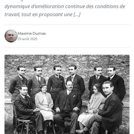
dynamique d’amélioration continue des conditions de
travail, tout en proposant une […]
Maxime Dumas
29 août 2025