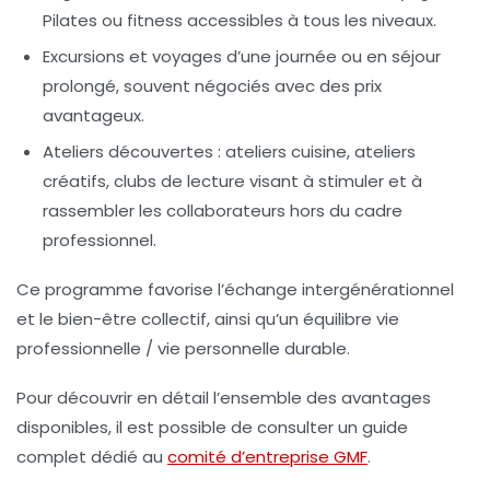
Pilates ou fitness accessibles à tous les niveaux.
Excursions et voyages d’une journée ou en séjour
prolongé, souvent négociés avec des prix
avantageux.
Ateliers découvertes : ateliers cuisine, ateliers
créatifs, clubs de lecture visant à stimuler et à
rassembler les collaborateurs hors du cadre
professionnel.
Ce programme favorise l’échange intergénérationnel
et le bien-être collectif, ainsi qu’un équilibre vie
professionnelle / vie personnelle durable.
Pour découvrir en détail l’ensemble des avantages
disponibles, il est possible de consulter un guide
complet dédié au
comité d’entreprise GMF
.