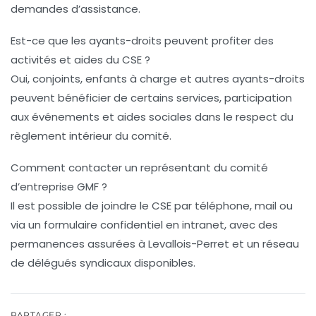
demandes d’assistance.
Est-ce que les ayants-droits peuvent profiter des
activités et aides du CSE ?
Oui, conjoints, enfants à charge et autres ayants-droits
peuvent bénéficier de certains services, participation
aux événements et aides sociales dans le respect du
règlement intérieur du comité.
Comment contacter un représentant du comité
d’entreprise GMF ?
Il est possible de joindre le CSE par téléphone, mail ou
via un formulaire confidentiel en intranet, avec des
permanences assurées à Levallois-Perret et un réseau
de délégués syndicaux disponibles.
PARTAGER :