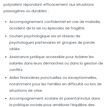
polyvalent répondant efficacement aux situations
passagères ou durables :
Accompagnement confidentiel en cas de maladie,
accident de la vie ou épisodes de fragilité.
Soutien psychologique via un réseau de
psychologues partenaires et groupes de parole
ciblés.
Assistance juridique accessible pour éclairer les
salariés dans leurs démarches ou dans la gestion de
conflits.
Aides financières ponctuelles ou exceptionnelles,
notamment pour les familles en difficulté ou lors de
situations de crise.
Accompagnement scolaire et parental inclus dans
la politique sociale pour améliorer l’équilibre des