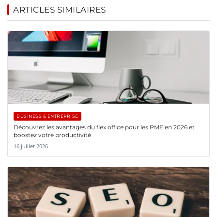
ARTICLES SIMILAIRES
BUSINESS & ENTREPRISE
Découvrez les avantages du flex office pour les PME en 2026 et
boostez votre productivité
16 juillet 2026