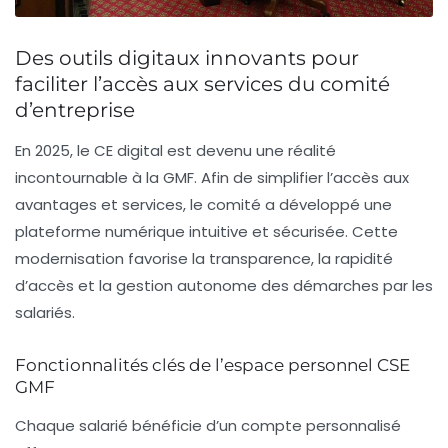
Des outils digitaux innovants pour
faciliter l’accès aux services du comité
d’entreprise
En 2025, le CE digital est devenu une réalité
incontournable à la GMF. Afin de simplifier l’accès aux
avantages et services, le comité a développé une
plateforme numérique intuitive et sécurisée. Cette
modernisation favorise la transparence, la rapidité
d’accès et la gestion autonome des démarches par les
salariés.
Fonctionnalités clés de l’espace personnel CSE
GMF
Chaque salarié bénéficie d’un compte personnalisé