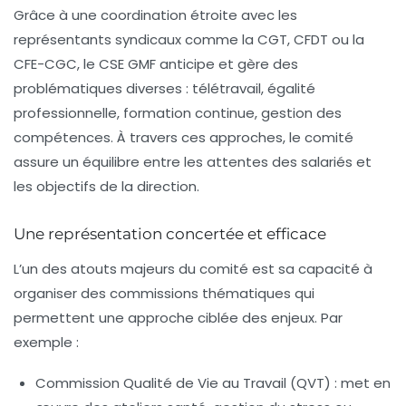
Grâce à une coordination étroite avec les
représentants syndicaux comme la CGT, CFDT ou la
CFE-CGC, le CSE GMF anticipe et gère des
problématiques diverses : télétravail, égalité
professionnelle, formation continue, gestion des
compétences. À travers ces approches, le comité
assure un équilibre entre les attentes des salariés et
les objectifs de la direction.
Une représentation concertée et efficace
L’un des atouts majeurs du comité est sa capacité à
organiser des commissions thématiques qui
permettent une approche ciblée des enjeux. Par
exemple :
Commission Qualité de Vie au Travail (QVT) : met en