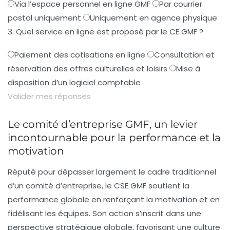
Via l’espace personnel en ligne GMF
Par courrier
postal uniquement
Uniquement en agence physique
3. Quel service en ligne est proposé par le CE GMF ?
Paiement des cotisations en ligne
Consultation et
réservation des offres culturelles et loisirs
Mise à
disposition d’un logiciel comptable
Valider mes réponses
Le comité d’entreprise GMF, un levier
incontournable pour la performance et la
motivation
Réputé pour dépasser largement le cadre traditionnel
d’un comité d’entreprise, le CSE GMF soutient la
performance globale en renforçant la motivation et en
fidélisant les équipes. Son action s’inscrit dans une
perspective stratégique globale, favorisant une culture