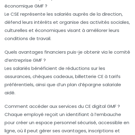
économique GMF ?
Le CSE représente les salariés auprès de la direction,
défend leurs intérêts et organise des activités sociales,
culturelles et économiques visant à améliorer leurs
conditions de travail.
Quels avantages financiers puis-je obtenir via le comité
d’entreprise GMF ?
Les salariés bénéficient de réductions sur les
assurances, chèques cadeaux, billetterie CE à tarifs
préférentiels, ainsi que d’un plan d’épargne salariale
aidé.
Comment accéder aux services du CE digital GMF ?
Chaque employé reçoit un identifiant à l’embauche
pour créer un espace personnel sécurisé, accessible en
ligne, où il peut gérer ses avantages, inscriptions et