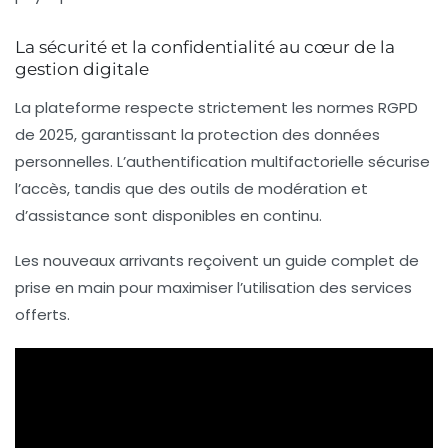
La sécurité et la confidentialité au cœur de la
gestion digitale
La plateforme respecte strictement les normes RGPD
de 2025, garantissant la protection des données
personnelles. L’authentification multifactorielle sécurise
l’accès, tandis que des outils de modération et
d’assistance sont disponibles en continu.
Les nouveaux arrivants reçoivent un guide complet de
prise en main pour maximiser l’utilisation des services
offerts.