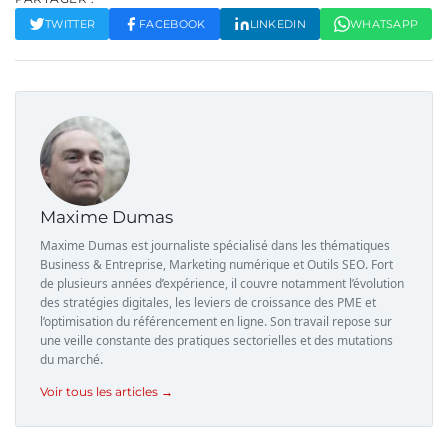
TWITTER
FACEBOOK
LINKEDIN
WHATSAPP
Maxime Dumas
Maxime Dumas est journaliste spécialisé dans les thématiques
Business & Entreprise, Marketing numérique et Outils SEO. Fort
de plusieurs années d’expérience, il couvre notamment l’évolution
des stratégies digitales, les leviers de croissance des PME et
l’optimisation du référencement en ligne. Son travail repose sur
une veille constante des pratiques sectorielles et des mutations
du marché.
Voir tous les articles →