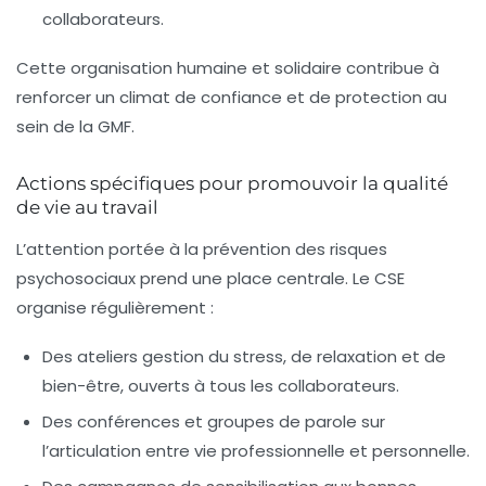
collaborateurs.
Cette organisation humaine et solidaire contribue à
renforcer un climat de confiance et de protection au
sein de la GMF.
Actions spécifiques pour promouvoir la qualité
de vie au travail
L’attention portée à la prévention des risques
psychosociaux prend une place centrale. Le CSE
organise régulièrement :
Des ateliers gestion du stress, de relaxation et de
bien-être, ouverts à tous les collaborateurs.
Des conférences et groupes de parole sur
l’articulation entre vie professionnelle et personnelle.