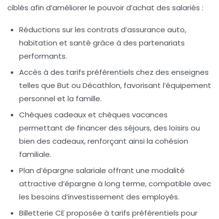
ciblés afin d’améliorer le pouvoir d’achat des salariés :
Réductions sur les contrats d’assurance auto,
habitation et santé grâce à des partenariats
performants.
Accès à des tarifs préférentiels chez des enseignes
telles que But ou Décathlon, favorisant l’équipement
personnel et la famille.
Chèques cadeaux et chèques vacances
permettant de financer des séjours, des loisirs ou
bien des cadeaux, renforçant ainsi la cohésion
familiale.
Plan d’épargne salariale offrant une modalité
attractive d’épargne à long terme, compatible avec
les besoins d’investissement des employés.
Billetterie CE proposée à tarifs préférentiels pour