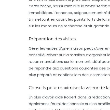
cette tâche, s’assurant que le texte serait
immobilières. L’annonce, soigneusement rédi
En mettant en avant les points forts de la ma
sur les moteurs de recherche était garantie.
Préparation des visites
Gérer les visites d’une maison peut s’avére
conseillé Robert sur la manière d’organiser le
recommandations sur le moment idéal pour acc
de répondre aux questions courantes des ac
plus préparé et confiant lors des interactio
Conseils pour maximiser la valeur de la
En plus d’avoir aidé Robert dans la rédaction
également fourni des conseils sur les améli