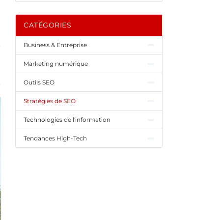
CATÉGORIES
Business & Entreprise
Marketing numérique
Outils SEO
Stratégies de SEO
Technologies de l'information
Tendances High-Tech