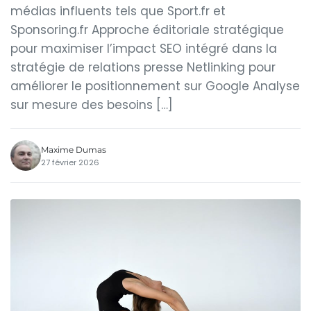
médias influents tels que Sport.fr et
Sponsoring.fr Approche éditoriale stratégique
pour maximiser l’impact SEO intégré dans la
stratégie de relations presse Netlinking pour
améliorer le positionnement sur Google Analyse
sur mesure des besoins […]
Maxime Dumas
27 février 2026