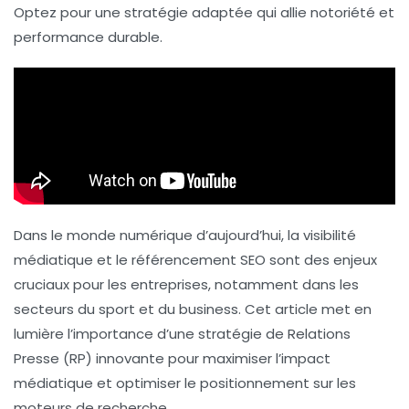
Optez pour une stratégie adaptée qui allie
notoriété
et
performance durable.
Dans le monde numérique d’aujourd’hui, la
visibilité
médiatique et le
référencement SEO
sont des enjeux
cruciaux pour les entreprises, notamment dans les
secteurs du sport et du business. Cet article met en
lumière l’importance d’une stratégie de Relations
Presse (RP) innovante pour maximiser l’impact
médiatique et optimiser le positionnement sur les
moteurs de recherche.