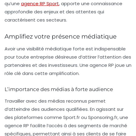
qu’une
agence RP Sport
, apporte une connaissance
approfondie des enjeux et des attentes qui
caractérisent ces secteurs.
Amplifiez votre présence médiatique
Avoir une
visibilité médiatique
forte est indispensable
pour toute entreprise désireuse d’attirer l’attention des
partenaires et des investisseurs. Une agence RP joue un
rôle clé dans cette amplification.
L’importance des médias à forte audience
Travailler avec des médias reconnus permet
d’atteindre des audiences qualifiées. En agissant sur
des plateformes comme
Sport.fr
ou
Sponsoring.fr
, une
agence RP facilite l’accès à des segments de marché
spécifiques, permettant ainsi à ses clients de se faire