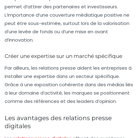
permet d’
attirer des partenaires et investisseurs
.
L’importance d’une couverture médiatique positive ne
peut être sous-estimée, surtout lors de la valorisation
d’une levée de fonds ou d’une mise en avant
d’innovation.
Créer une expertise sur un marché spécifique
Par ailleurs, les relations presse aident les entreprises à
installer une expertise
dans un secteur spécifique.
Grâce à une exposition cohérente dans des médias liés
à leur domaine d’activité, les marques se positionnent
comme des références et des leaders d’opinion.
Les avantages des relations presse
digitales