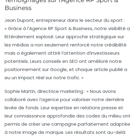
Business
Jean Dupont
, entrepreneur dans le secteur du sport :
« Grâce à l’Agence RP Sport & Business, notre visibilité a
littéralement explosé. Leur approche stratégique sur
les médias a non seulement renforcé notre crédibilité
mais a également attiré l’attention d’investisseurs
potentiels. Leurs conseils en SEO ont amélioré notre
positionnement sur Google, et chaque article publié a
eu un impact réel sur notre trafic. »
Sophie Martin
, directrice marketing : « Nous avons
collaboré avec l’agence pour valoriser notre dernière
levée de fonds. Leur expertise en relations presse et
leur connaissance approfondie des codes du milieu ont
permis de créer une campagne parfaitement adaptée
à notre image de marque. Les résultats sont au-delà