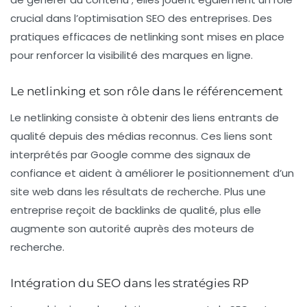
crucial dans l’
optimisation SEO
des entreprises. Des
pratiques efficaces de netlinking sont mises en place
pour renforcer la visibilité des marques en ligne.
Le netlinking et son rôle dans le référencement
Le
netlinking
consiste à obtenir des liens entrants de
qualité depuis des médias reconnus. Ces liens sont
interprétés par Google comme des
signaux de
confiance
et aident à améliorer le
positionnement
d’un
site web dans les résultats de recherche. Plus une
entreprise reçoit de backlinks de qualité, plus elle
augmente son autorité auprès des moteurs de
recherche.
Intégration du SEO dans les stratégies RP