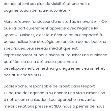
de nos attentes : plus de visibilité et une nette
augmentation de notre notoriété. »
Marc Lefebvre
, fondateur d’une startup innovante : « Ce
que j’ai particulièrement apprécié avec l’Agence RP
Sport & Business, c’est leur écoute et leur capacité à
personnaliser leur stratégie en fonction de nos besoins
spécifiques. Leur réseau médiatique est
impressionnant et nous avons pu toucher une audience
qualifiée, ce qui a été crucial pour notre
développement. Le netlinking a également eu un effet
positif sur notre SEO. »
Elodie Roche
, responsable de projet dans l’esport :
« L’équipe de l’agence a su donner une vraie dimension
à notre communication. Leur approche innovante,
mêlant relations presse et SEO, nous a permis de nous