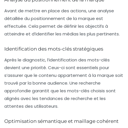
Avant de mettre en place des actions, une
analyse
détaillée
du positionnement de la marque est
effectuée. Cela permet de définir les objectifs à
atteindre et d’identifier les médias les plus pertinents.
Identification des mots-clés stratégiques
Après le diagnostic, l’identification des
mots-clés
devient une priorité. Ceux-ci sont essentiels pour
s’assurer que le contenu appartement à la marque soit
trouvé par la bonne audience. Une recherche
approfondie garantit que les mots-clés choisis sont
alignés avec les tendances de recherche et les
attentes des utilisateurs.
Optimisation sémantique et maillage cohérent