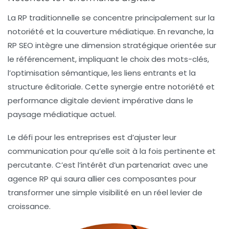
La RP traditionnelle se concentre principalement sur la
notoriété
et la couverture médiatique. En revanche, la
RP SEO intègre une dimension stratégique orientée sur
le référencement, impliquant le choix des mots-clés,
l’optimisation sémantique, les liens entrants et la
structure éditoriale. Cette synergie entre notoriété et
performance digitale devient impérative dans le
paysage médiatique actuel.
Le défi pour les entreprises est d’ajuster leur
communication pour qu’elle soit à la fois pertinente et
percutante. C’est l’intérêt d’un partenariat avec une
agence RP qui saura allier ces composantes pour
transformer une simple visibilité en un réel levier de
croissance.