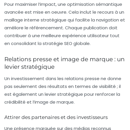
Pour maximiser l’impact, une
optimisation sémantique
avancée
est mise en oeuvre. Cela inclut le recours à un
maillage interne
stratégique qui facilite la navigation et
améliore le référencement. Chaque publication doit
contribuer à une meilleure expérience utilisateur tout
en consolidant la stratégie SEO globale.
Relations presse et image de marque : un
levier stratégique
Un investissement dans les relations presse ne donne
pas seulement des résultats en termes de visibilité ; il
est également un
levier stratégique
pour renforcer la
crédibilité et l’image de marque.
Attirer des partenaires et des investisseurs
Une présence marquée sur des médias reconnus