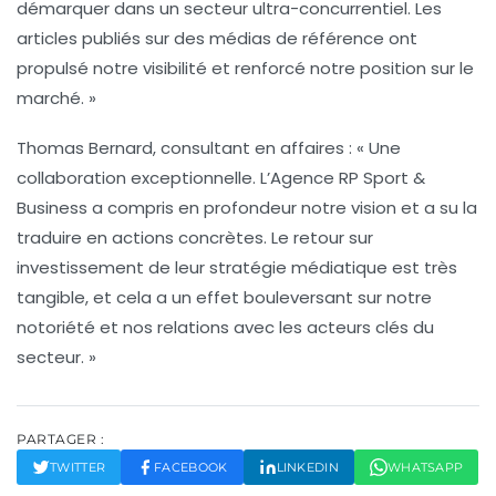
démarquer dans un secteur ultra-concurrentiel. Les
articles publiés sur des médias de référence ont
propulsé notre visibilité et renforcé notre position sur le
marché. »
Thomas Bernard
, consultant en affaires : « Une
collaboration exceptionnelle. L’Agence RP Sport &
Business a compris en profondeur notre vision et a su la
traduire en actions concrètes. Le retour sur
investissement de leur stratégie médiatique est très
tangible, et cela a un effet bouleversant sur notre
notoriété et nos relations avec les acteurs clés du
secteur. »
PARTAGER :
TWITTER
FACEBOOK
LINKEDIN
WHATSAPP