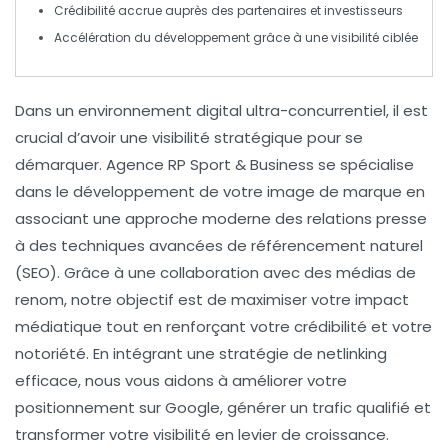
Crédibilité
accrue auprès des partenaires et investisseurs
Accélération du développement grâce à une
visibilité
ciblée
Dans un environnement digital
ultra-concurrentiel
, il est
crucial d’avoir une visibilité
stratégique
pour se
démarquer.
Agence RP Sport & Business
se spécialise
dans le développement de votre
image de marque
en
associant une approche moderne des
relations presse
à des techniques avancées de
référencement naturel
(SEO). Grâce à une collaboration avec des médias de
renom, notre objectif est de maximiser votre impact
médiatique tout en renforçant votre
crédibilité
et votre
notoriété
. En intégrant une stratégie de
netlinking
efficace, nous vous aidons à améliorer votre
positionnement sur Google, générer un
trafic qualifié
et
transformer votre visibilité en levier de
croissance
.