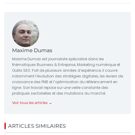
Maxime Dumas
Maxime Dumas est journaliste spécialisé dans les
thématiques Business & Entreprise, Marketing numérique et
Outils SEO. Fort de plusieurs années d’expérience, il couvre
notamment l’évolution des stratégies digitales, les leviers de
croissance des PME et l’optimisation du référencement en
ligne. Son travail repose sur une veille constante des
pratiques sectorielles et des mutations du marché.
Voir tous les articles →
ARTICLES SIMILAIRES