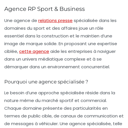
Agence RP Sport & Business
Une
agence de
relations presse
spécialisée
dans les
domaines du sport et des affaires joue un rôle
essentiel dans la construction et le maintien d’une
image de marque solide. En proposant une expertise
ciblée,
cette agence
aide les entreprises à naviguer
dans un univers médiatique complexe et à se
démarquer dans un environnement concurrentiel.
Pourquoi une agence spécialisée ?
Le besoin d’une approche spécialisée réside dans la
nature même du marché sportif et commercial.
Chaque domaine présente des particularités en
termes de
public cible
, de canaux de communication et
de messages à véhiculer. Une agence spécialisée, telle