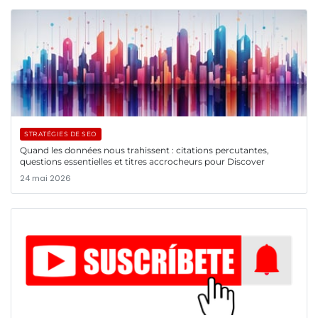
STRATÉGIES DE SEO
Quand les données nous trahissent : citations percutantes,
questions essentielles et titres accrocheurs pour Discover
24 mai 2026