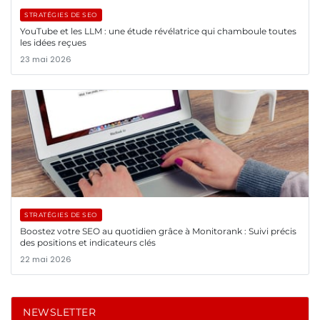
STRATÉGIES DE SEO
YouTube et les LLM : une étude révélatrice qui chamboule toutes
les idées reçues
23 mai 2026
STRATÉGIES DE SEO
Boostez votre SEO au quotidien grâce à Monitorank : Suivi précis
des positions et indicateurs clés
22 mai 2026
NEWSLETTER