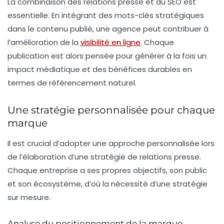
La combinaison des relations presse et du SEO est
essentielle. En intégrant des
mots-clés stratégiques
dans le contenu publié, une agence peut contribuer à
l’amélioration de la
visibilité en ligne
. Chaque
publication est alors pensée pour générer à la fois un
impact médiatique et des bénéfices durables en
termes de référencement naturel.
Une stratégie personnalisée pour chaque
marque
Il est crucial d’adopter une approche personnalisée lors
de l’élaboration d’une stratégie de relations presse.
Chaque entreprise a ses propres objectifs, son public
et son écosystème, d’où la nécessité d’une stratégie
sur mesure.
Analyse du positionnement de la marque