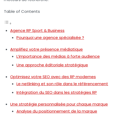
Table of Contents
Agence RP Sport & Business
Pourquoi une agence spécialisée ?
Amplifiez votre présence médiatique
L’importance des médias à forte audience
Une approche éditoriale stratégique
Optimisez votre SEO avec des RP modernes
Le netlinking et son rôle dans le référencement
Intégration du SEO dans les stratégies RP
Une stratégie personnalisée pour chaque marque
Analyse du positionnement de la marque