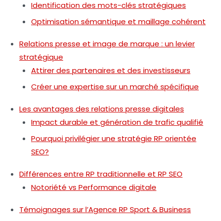
Identification des mots-clés stratégiques
Optimisation sémantique et maillage cohérent
Relations presse et image de marque : un levier
stratégique
Attirer des partenaires et des investisseurs
Créer une expertise sur un marché spécifique
Les avantages des relations presse digitales
Impact durable et génération de trafic qualifié
Pourquoi privilégier une stratégie RP orientée
SEO?
Différences entre RP traditionnelle et RP SEO
Notoriété vs Performance digitale
Témoignages sur l’Agence RP Sport & Business