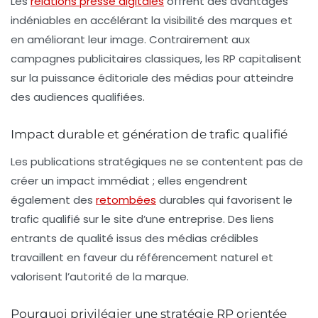
Les
relations presse digitales
offrent des avantages
indéniables en accélérant la visibilité des marques et
en améliorant leur image. Contrairement aux
campagnes publicitaires classiques, les RP capitalisent
sur la puissance éditoriale des médias pour atteindre
des audiences qualifiées.
Impact durable et génération de trafic qualifié
Les publications stratégiques ne se contentent pas de
créer un impact immédiat ; elles engendrent
également des
retombées
durables
qui favorisent le
trafic qualifié sur le site d’une entreprise. Des liens
entrants de qualité issus des médias crédibles
travaillent en faveur du référencement naturel et
valorisent l’autorité de la marque.
Pourquoi privilégier une stratégie RP orientée