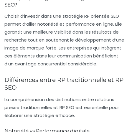
SEO?
Choisir d’investir dans une
stratégie RP orientée SEO
permet d’allier notoriété et performance en ligne. Elle
garantit une meilleure visibilité dans les résultats de
recherche tout en soutenant le développement d’une
image de marque forte. Les entreprises qui intègrent
ces éléments dans leur communication bénéficient
d’un avantage concurrentiel considérable.
Différences entre RP traditionnelle et RP
SEO
La compréhension des distinctions entre
relations
presse traditionnelles
et
RP SEO
est essentielle pour
élaborer une stratégie efficace.
Notoriété vs Performance digitale