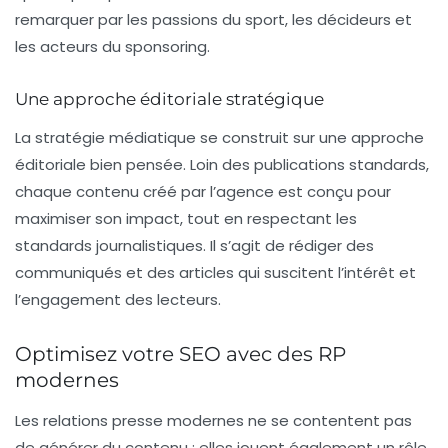
remarquer par les passions du sport, les décideurs et
les acteurs du sponsoring.
Une approche éditoriale stratégique
La stratégie médiatique se construit sur une
approche
éditoriale
bien pensée. Loin des publications standards,
chaque contenu créé par l’agence est conçu pour
maximiser son impact, tout en respectant les
standards journalistiques. Il s’agit de rédiger des
communiqués et des articles qui suscitent l’intérêt et
l’engagement des lecteurs.
Optimisez votre SEO avec des RP
modernes
Les relations presse modernes ne se contentent pas
de générer du contenu ; elles jouent également un rôle