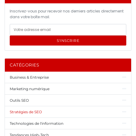
Inscrivez-vous pour recevoir nos derniers articles directement
dans votre boîte mail.
S'INSCRIRE
CATÉGORIES
Business & Entreprise
Marketing numérique
Outils SEO
Stratégies de SEO
Technologies de l'information
Tendances High-Tech