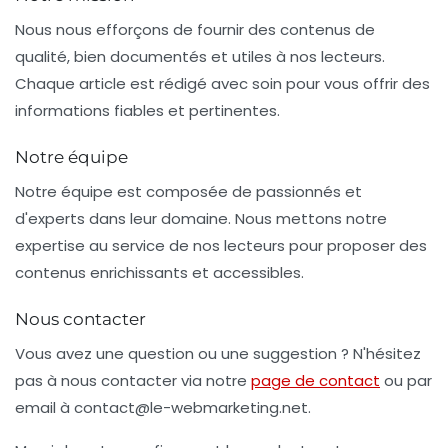
Nous nous efforçons de fournir des contenus de
qualité, bien documentés et utiles à nos lecteurs.
Chaque article est rédigé avec soin pour vous offrir des
informations fiables et pertinentes.
Notre équipe
Notre équipe est composée de passionnés et
d'experts dans leur domaine. Nous mettons notre
expertise au service de nos lecteurs pour proposer des
contenus enrichissants et accessibles.
Nous contacter
Vous avez une question ou une suggestion ? N'hésitez
pas à nous contacter via notre
page de contact
ou par
email à
contact@le-webmarketing.net
.