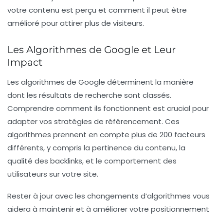
votre contenu est perçu et comment il peut être
amélioré pour attirer plus de visiteurs.
Les Algorithmes de Google et Leur
Impact
Les
algorithmes de Google
déterminent la manière
dont les résultats de recherche sont classés.
Comprendre comment ils fonctionnent est crucial pour
adapter vos stratégies de référencement. Ces
algorithmes prennent en compte plus de 200 facteurs
différents, y compris la pertinence du contenu, la
qualité des backlinks, et le comportement des
utilisateurs sur votre site.
Rester à jour avec les changements d’algorithmes vous
aidera à maintenir et à améliorer votre positionnement