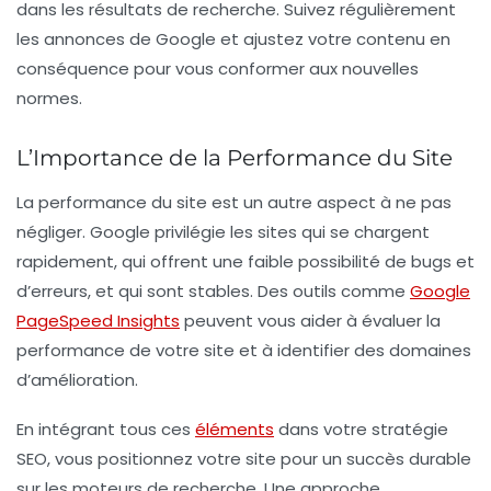
dans les résultats de recherche. Suivez régulièrement
les annonces de Google et ajustez votre contenu en
conséquence pour vous conformer aux nouvelles
normes.
L’Importance de la Performance du Site
La
performance du site
est un autre aspect à ne pas
négliger. Google privilégie les sites qui se chargent
rapidement, qui offrent une faible possibilité de bugs et
d’erreurs, et qui sont stables. Des outils comme
Google
PageSpeed Insights
peuvent vous aider à évaluer la
performance de votre site et à identifier des domaines
d’amélioration.
En intégrant tous ces
éléments
dans votre stratégie
SEO, vous positionnez votre site pour un succès durable
sur les moteurs de recherche. Une approche