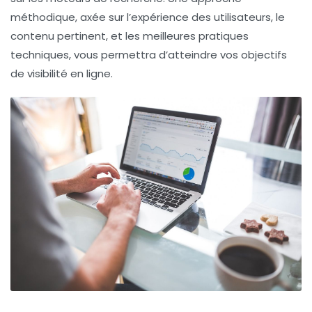
méthodique, axée sur l’expérience des utilisateurs, le
contenu pertinent, et les meilleures pratiques
techniques, vous permettra d’atteindre vos objectifs
de visibilité en ligne.