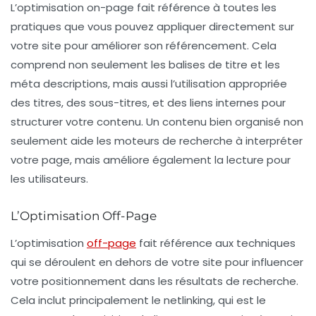
L’
optimisation on-page
fait référence à toutes les
pratiques que vous pouvez appliquer directement sur
votre site pour améliorer son référencement. Cela
comprend non seulement les balises de titre et les
méta descriptions, mais aussi l’utilisation appropriée
des
titres
, des
sous-titres
, et des
liens internes
pour
structurer votre contenu. Un contenu bien organisé non
seulement aide les moteurs de recherche à interpréter
votre page, mais améliore également la lecture pour
les utilisateurs.
L’Optimisation Off-Page
L’
optimisation
off-page
fait référence aux techniques
qui se déroulent en dehors de votre site pour influencer
votre positionnement dans les résultats de recherche.
Cela inclut principalement le
netlinking
, qui est le