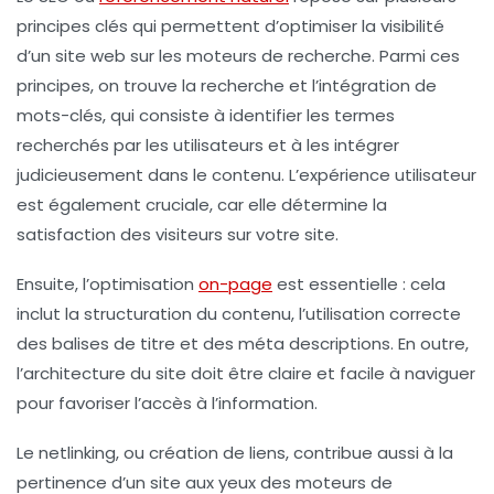
principes clés
qui permettent d’optimiser la visibilité
d’un site web sur les moteurs de recherche. Parmi ces
principes, on trouve la
recherche et l’intégration de
mots-clés
, qui consiste à identifier les termes
recherchés par les utilisateurs et à les intégrer
judicieusement dans le contenu. L’
expérience utilisateur
est également cruciale, car elle détermine la
satisfaction des visiteurs sur votre site.
Ensuite, l’
optimisation
on-page
est essentielle : cela
inclut la structuration du contenu, l’utilisation correcte
des
balises de titre
et des
méta descriptions
. En outre,
l’
architecture du site
doit être claire et facile à naviguer
pour favoriser l’accès à l’information.
Le
netlinking
, ou création de liens, contribue aussi à la
pertinence d’un site aux yeux des moteurs de