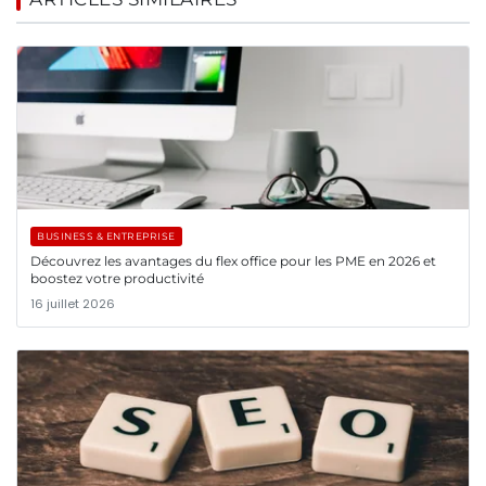
BUSINESS & ENTREPRISE
Découvrez les avantages du flex office pour les PME en 2026 et
boostez votre productivité
16 juillet 2026