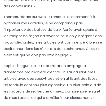
des conversions. »
Thomas, rédacteur web :
« Lorsque j’ai commencé à
optimiser mes articles, je ne comprenais pas
l’importance des
balises de titre
. Après avoir appris à
les rédiger de façon attrayante tout en y intégrant des
mots-clés ciblés, mes articles ont commencé à bien se
positionner dans les résultats des recherches. C’est un
élément qui ne doit pas être négligé. »
Sophie, blogueuse :
« L’
optimisation on-page
a
transformé ma manière d’écrire. En structurant mes
articles avec des sous-titres et en utilisant des listes,
j’ai rendu le contenu plus digestible. De plus, cela a aidé
les moteurs de recherche à mieux comprendre le sujet
de mes textes, ce qui a amélioré leur classement. »