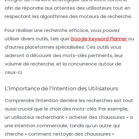
afin de répondre aux attentes des utilisateurs tout en
respectant les algorithmes des moteurs de recherche.
Pour réaliser une recherche efficace, vous pouvez
utiliser divers outils, tels que
Google Keyword Planner
ou
d’autres plateformes spécialisées. Ces outils vous
aideront à découvrir des mots-clés pertinents, leur
volume de recherche, et la concurrence autour de
ceux-ci.
L’Importance de l’Intention des Utilisateurs
Comprendre l’intention derrière les recherches est tout
aussi crucial que le choix des mots-clés. Par exemple,
un utilisateur recherchant « acheter des chaussures » a
une intention commerciale, tandis qu’un autre qui
cherche « comment nettoyer des chaussures »