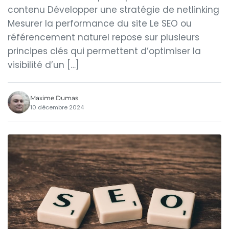
contenu Développer une stratégie de netlinking
Mesurer la performance du site Le SEO ou
référencement naturel repose sur plusieurs
principes clés qui permettent d’optimiser la
visibilité d’un […]
Maxime Dumas
10 décembre 2024