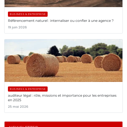
BUSINESS & ENTREPRISE
Référencement naturel : internaliser ou confier à une agence ?
19 juin 2026
BUSINESS & ENTREPRISE
auditeur légal : rôle, missions et importance pour les entreprises
en 2025
25 mai 2026