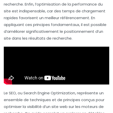
recherche. Enfin, l’
optimisation de la performance du
site
est indispensable, car des temps de chargement
rapides favorisent un meilleur référencement. En
appliquant ces principes fondamentaux, il est possible
d’améliorer significativement le positionnement d’un
site dans les résultats de recherche.
Le SEO, ou
Search Engine Optimization
, représente un
ensemble de techniques et de principes conçus pour
optimiser la visibilité d’un site web sur les moteurs de