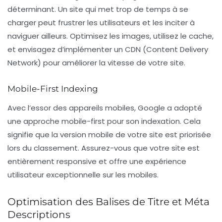
déterminant. Un site qui met trop de temps à se
charger peut frustrer les utilisateurs et les inciter à
naviguer ailleurs. Optimisez les images, utilisez le
cache
,
et envisagez d’implémenter un
CDN
(Content Delivery
Network) pour améliorer la vitesse de votre site.
Mobile-First Indexing
Avec l’essor des appareils mobiles, Google a adopté
une approche
mobile-first
pour son indexation. Cela
signifie que la version mobile de votre site est priorisée
lors du classement. Assurez-vous que votre site est
entièrement responsive et offre une expérience
utilisateur exceptionnelle sur les mobiles.
Optimisation des Balises de Titre et Méta
Descriptions