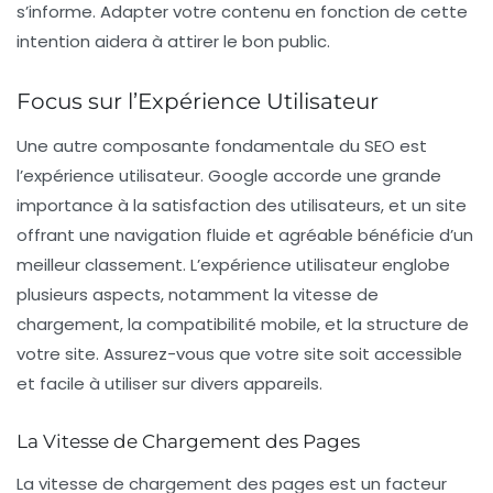
s’informe. Adapter votre contenu en fonction de cette
intention aidera à attirer le bon public.
Focus sur l’Expérience Utilisateur
Une autre composante fondamentale du SEO est
l’
expérience utilisateur
. Google accorde une grande
importance à la satisfaction des utilisateurs, et un site
offrant une navigation fluide et agréable bénéficie d’un
meilleur classement. L’expérience utilisateur englobe
plusieurs aspects, notamment la vitesse de
chargement, la compatibilité mobile, et la structure de
votre site. Assurez-vous que votre site soit accessible
et facile à utiliser sur divers appareils.
La Vitesse de Chargement des Pages
La
vitesse de chargement
des pages est un facteur