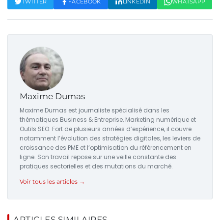
TWITTER
FACEBOOK
LINKEDIN
WHATSAPP
Maxime Dumas
Maxime Dumas est journaliste spécialisé dans les
thématiques Business & Entreprise, Marketing numérique et
Outils SEO. Fort de plusieurs années d’expérience, il couvre
notamment l’évolution des stratégies digitales, les leviers de
croissance des PME et l’optimisation du référencement en
ligne. Son travail repose sur une veille constante des
pratiques sectorielles et des mutations du marché.
Voir tous les articles →
ARTICLES SIMILAIRES