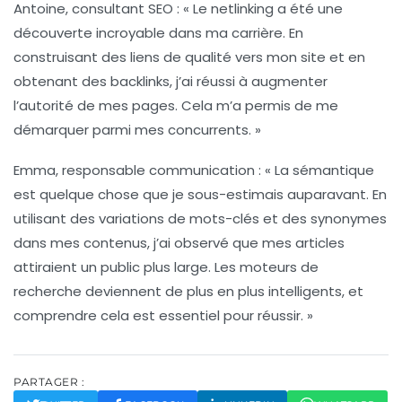
Antoine, consultant SEO :
« Le
netlinking
a été une
découverte incroyable dans ma carrière. En
construisant des liens de qualité vers mon site et en
obtenant des backlinks, j’ai réussi à augmenter
l’autorité de mes pages. Cela m’a permis de me
démarquer parmi mes concurrents. »
Emma, responsable communication :
« La
sémantique
est quelque chose que je sous-estimais auparavant. En
utilisant des variations de mots-clés et des synonymes
dans mes contenus, j’ai observé que mes articles
attiraient un public plus large. Les moteurs de
recherche deviennent de plus en plus intelligents, et
comprendre cela est essentiel pour réussir. »
PARTAGER :