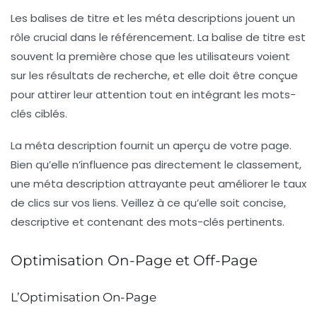
Les balises de titre et les méta descriptions jouent un
rôle crucial dans le référencement. La
balise de titre
est
souvent la première chose que les utilisateurs voient
sur les résultats de recherche, et elle doit être conçue
pour attirer leur attention tout en intégrant les mots-
clés ciblés.
La
méta description
fournit un aperçu de votre page.
Bien qu’elle n’influence pas directement le classement,
une méta description attrayante peut améliorer le taux
de clics sur vos liens. Veillez à ce qu’elle soit concise,
descriptive et contenant des mots-clés pertinents.
Optimisation On-Page et Off-Page
L’Optimisation On-Page