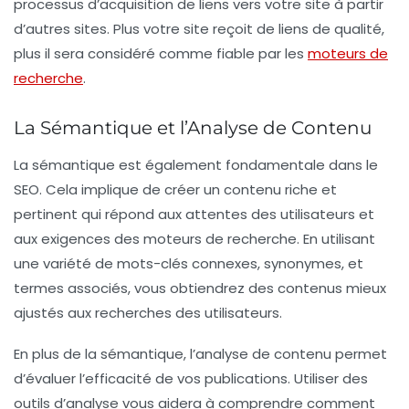
processus d’acquisition de liens vers votre site à partir
d’autres sites. Plus votre site reçoit de liens de qualité,
plus il sera considéré comme fiable par les
moteurs de
recherche
.
La Sémantique et l’Analyse de Contenu
La
sémantique
est également fondamentale dans le
SEO. Cela implique de créer un contenu riche et
pertinent qui répond aux attentes des utilisateurs et
aux exigences des moteurs de recherche. En utilisant
une variété de mots-clés connexes, synonymes, et
termes associés, vous obtiendrez des contenus mieux
ajustés aux recherches des utilisateurs.
En plus de la sémantique, l’analyse de contenu permet
d’évaluer l’efficacité de vos publications. Utiliser des
outils d’analyse vous aidera à comprendre comment