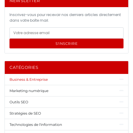
NEWSLETTER
Inscrivez-vous pour recevoir nos derniers articles directement
dans votre boîte mail.
S'INSCRIRE
CATÉGORIES
Business & Entreprise
Marketing numérique
Outils SEO
Stratégies de SEO
Technologies de l'information