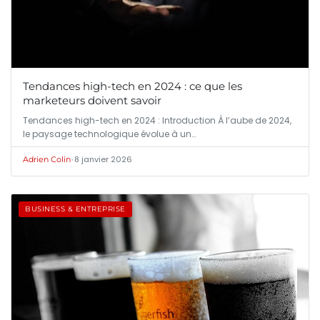
Tendances high-tech en 2024 : ce que les
marketeurs doivent savoir
Tendances high-tech en 2024 : Introduction À l’aube de 2024,
le paysage technologique évolue à un…
•
8 janvier 2026
Adrien Colin
BUSINESS & ENTREPRISE