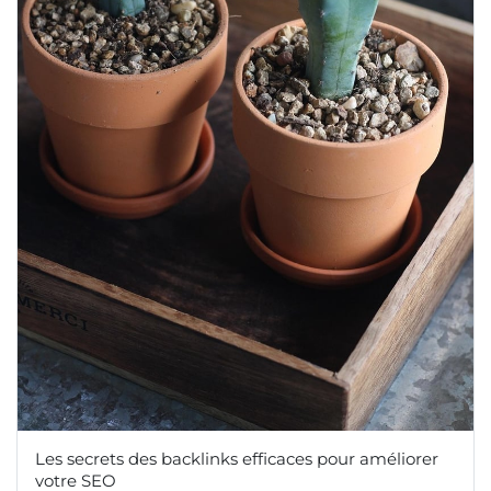
Les secrets des backlinks efficaces pour améliorer
votre SEO