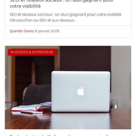
votre visibilité
SEO et réseaux sociaux : un duo gagnant pour votre visibilité
Introduction au SEO et aux réseaux…
•
8 janvier 2026
Quentin Denis
BUSINESS & ENTREPRISE