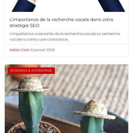
L’importance de la recherche vocale dans votre
stratégie SEO
L’importance croissante de la recherche vocale La recherche
vocale a connu une croissance…
•
8 janvier 2026
Adrien Colin
BUSINESS & ENTREPRISE