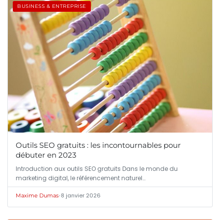
BUSINESS & ENTREPRISE
Outils SEO gratuits : les incontournables pour
débuter en 2023
Introduction aux outils SEO gratuits Dans le monde du
marketing digital, le référencement naturel…
•
8 janvier 2026
Maxime Dumas