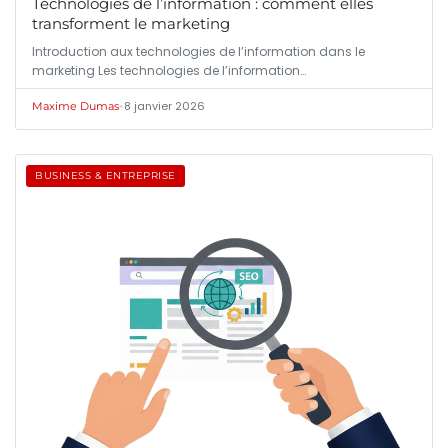
Technologies de l’information : comment elles
transforment le marketing
Introduction aux technologies de l’information dans le
marketing Les technologies de l’information…
•
8 janvier 2026
Maxime Dumas
BUSINESS & ENTREPRISE