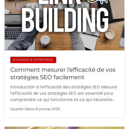
BUSINESS & ENTREPRISE
Comment mesurer l’efficacité de vos
stratégies SEO facilement
Introduction à l’efficacité des stratégies SEO Mesurer
l’efficacité de vos stratégies SEO est essentiel pour
comprendre ce qui fonctionne et ce qui nécessite…
Quentin Denis
•
8 janvier 2026