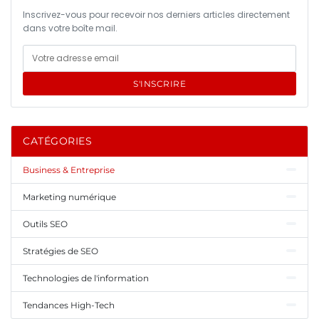
Inscrivez-vous pour recevoir nos derniers articles directement
dans votre boîte mail.
S'INSCRIRE
CATÉGORIES
Business & Entreprise
Marketing numérique
Outils SEO
Stratégies de SEO
Technologies de l'information
Tendances High-Tech