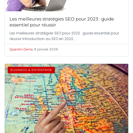
Les meilleures stratégies SEO pour 2023 : guide
essentiel pour réussir
Les meilleures stratégies SEO pour 2023 : guide essentiel pour
réussir Introduction au SEO en 2023…
•
8 janvier 2026
Quentin Denis
BUSINESS & ENTREPRISE