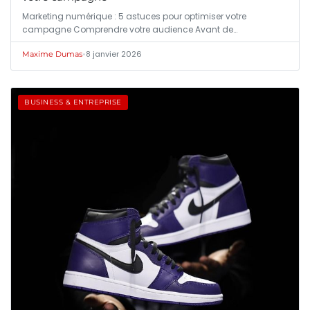
Marketing numérique : 5 astuces pour optimiser votre
campagne Comprendre votre audience Avant de…
•
8 janvier 2026
Maxime Dumas
BUSINESS & ENTREPRISE