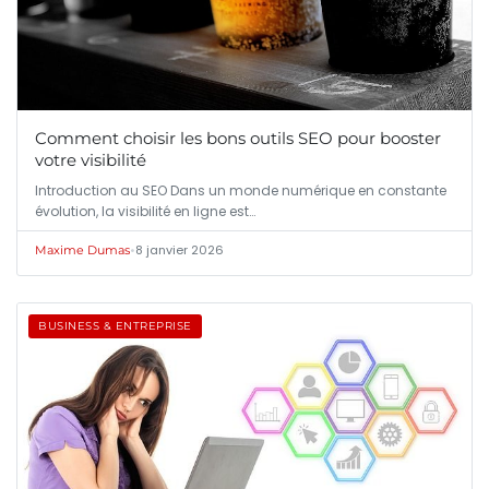
Comment choisir les bons outils SEO pour booster
votre visibilité
Introduction au SEO Dans un monde numérique en constante
évolution, la visibilité en ligne est…
•
8 janvier 2026
Maxime Dumas
BUSINESS & ENTREPRISE