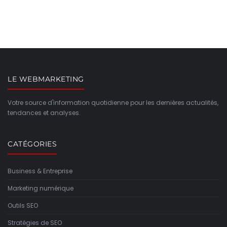
LE WEBMARKETING
Votre source d'information quotidienne pour les dernières actualités,
tendances et analyses.
CATÉGORIES
Business & Entreprise
Marketing numérique
Outils SEO
Stratégies de SEO