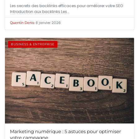
Les secrets des backlinks efficaces pour améliorer votre SEO
Introduction aux backlinks Les…
•
8 janvier 2026
Quentin Denis
BUSINESS & ENTREPRISE
Marketing numérique : 5 astuces pour optimiser
votre campagne